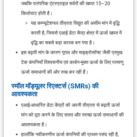
जबकि पारंपरिक एंटरप्राइज़ सर्वरों की खपत 15–20
किलोवाट होती है।
यह कम्प्यूटेशनल तीव्रता विद्युत की असीम मांग में वृद्धि
करती है, जिससे एआई डेटा केंद्र क्षेत्र में ऊर्जा खपत में
वृद्धि का सबसे बड़ा कारक बन गया है।
इस बढ़ती मांग के कारण गूगल और माइक्रोसॉफ्ट जैसी प्रमुख
टेक कंपनियाँ विश्वसनीय एवं कार्बन-मुक्त ऊर्जा के लिए परमाणु
ऊर्जा समाधानों की ओर रुख कर रही हैं।
स्मॉल मॉड्यूलर रिएक्टर्स (SMRs) की
आवश्यकता
एआई-आधारित डेटा केंद्रों को अपनी तीव्रता से बढ़ती ऊर्जा
मांग को पूरा करने के लिए सतत और स्वच्छ ऊर्जा समाधानों की
आवश्यकता है।
हालाँकि नवीकरणीय ऊर्जा कंपनियों की प्रथम पसंद रही है,