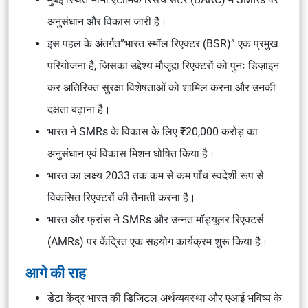
अनुसंधान और विकास जारी है।
इस पहल के अंतर्गत”भारत स्मॉल रिएक्टर (BSR)” एक प्रमुख
परियोजना है, जिसका उद्देश्य मौजूदा रिएक्टरों को पुनः डिज़ाइन
कर अतिरिक्त सुरक्षा विशेषताओं को शामिल करना और उनकी
दक्षता बढ़ाना है।
भारत ने SMRs के विकास के लिए ₹20,000 करोड़ का
अनुसंधान एवं विकास मिशन घोषित किया है।
भारत का लक्ष्य 2033 तक कम से कम पाँच स्वदेशी रूप से
विकसित रिएक्टरों की तैनाती करना है।
भारत और फ्रांस ने SMRs और उन्नत मॉड्यूलर रिएक्टर्स
(AMRs) पर केंद्रित एक सहयोग कार्यक्रम शुरू किया है।
आगे की राह
डेटा केंद्र भारत की डिजिटल अर्थव्यवस्था और एआई भविष्य के