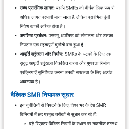
उच्च प्रारंभिक लागत:
यद्यपि SMRs को दीर्घकालिक रूप से
अधिक लागत प्रभावी माना जाता है, लेकिन प्रारंभिक पूंजी
निवेश काफी अधिक होता है।
अपशिष्ट प्रबंधन:
परमाणु अपशिष्ट को संभालना और उसका
निपटान एक महत्वपूर्ण चुनौती बना हुआ है।
आपूर्ति श्रृंखला और निर्माण:
SMRs के घटकों के लिए एक
सुदृढ़ आपूर्ति श्रृंखला विकसित करना और गुणवत्ता निर्माण
प्रक्रियाएँ सुनिश्चित करना उनकी सफलता के लिए अत्यंत
आवश्यक है।
वैश्विक SMR नियामक सुधार
इन चुनौतियों से निपटने के लिए, विश्व भर के देश SMR
विनियमों में छह प्रमुख तरीकों से सुधार कर रहे हैं:
बड़े रिएक्टर-विशिष्ट नियमों के स्थान पर तकनीक-तटस्थ