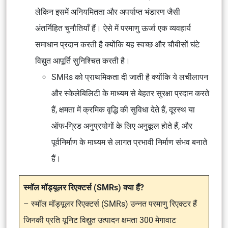
लेकिन इसमें अनियमितता और अपर्याप्त भंडारण जैसी
अंतर्निहित चुनौतियाँ हैं। ऐसे में परमाणु ऊर्जा एक व्यवहार्य
समाधान प्रदान करती है क्योंकि यह स्वच्छ और चौबीसों घंटे
विद्युत आपूर्ति सुनिश्चित करती है।
SMRs को प्राथमिकता दी जाती है क्योंकि ये लचीलापन
और स्केलेबिलिटी के माध्यम से बेहतर सुरक्षा प्रदान करते
हैं, क्षमता में क्रमिक वृद्धि की सुविधा देते हैं, दूरस्थ या
ऑफ-ग्रिड अनुप्रयोगों के लिए अनुकूल होते हैं, और
पूर्वनिर्माण के माध्यम से लागत प्रभावी निर्माण संभव बनाते
हैं।
स्मॉल मॉड्यूलर रिएक्टर्स (SMRs) क्या हैं?
– स्मॉल मॉड्यूलर रिएक्टर्स (SMRs) उन्नत परमाणु रिएक्टर हैं
जिनकी प्रति यूनिट विद्युत उत्पादन क्षमता 300 मेगावाट