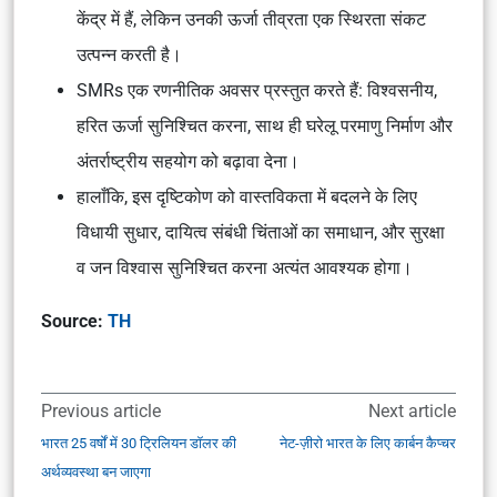
केंद्र में हैं, लेकिन उनकी ऊर्जा तीव्रता एक स्थिरता संकट
उत्पन्न करती है।
SMRs एक रणनीतिक अवसर प्रस्तुत करते हैं: विश्वसनीय,
हरित ऊर्जा सुनिश्चित करना, साथ ही घरेलू परमाणु निर्माण और
अंतर्राष्ट्रीय सहयोग को बढ़ावा देना।
हालाँकि, इस दृष्टिकोण को वास्तविकता में बदलने के लिए
विधायी सुधार, दायित्व संबंधी चिंताओं का समाधान, और सुरक्षा
व जन विश्वास सुनिश्चित करना अत्यंत आवश्यक होगा।
Source:
TH
Previous article
Next article
भारत 25 वर्षों में 30 ट्रिलियन डॉलर की
नेट-ज़ीरो भारत के लिए कार्बन कैप्चर
अर्थव्यवस्था बन जाएगा