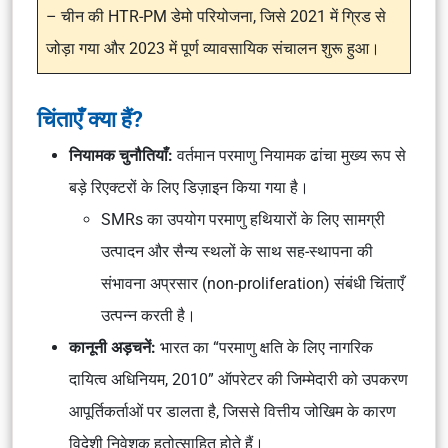
– चीन की HTR-PM डेमो परियोजना, जिसे 2021 में ग्रिड से
जोड़ा गया और 2023 में पूर्ण व्यावसायिक संचालन शुरू हुआ।
चिंताएँ क्या हैं?
नियामक चुनौतियाँ:
वर्तमान परमाणु नियामक ढांचा मुख्य रूप से
बड़े रिएक्टरों के लिए डिज़ाइन किया गया है।
SMRs का उपयोग परमाणु हथियारों के लिए सामग्री
उत्पादन और सैन्य स्थलों के साथ सह-स्थापना की
संभावना अप्रसार (non-proliferation) संबंधी चिंताएँ
उत्पन्न करती है।
कानूनी अड़चनें:
भारत का “परमाणु क्षति के लिए नागरिक
दायित्व अधिनियम, 2010” ऑपरेटर की जिम्मेदारी को उपकरण
आपूर्तिकर्ताओं पर डालता है, जिससे वित्तीय जोखिम के कारण
विदेशी निवेशक हतोत्साहित होते हैं।