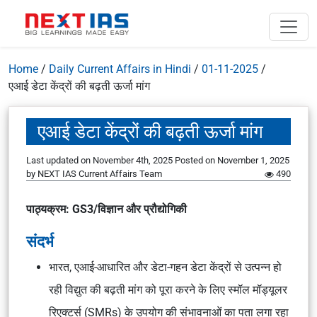
Home
/
Daily Current Affairs in Hindi
/
01-11-2025
/
एआई डेटा केंद्रों की बढ़ती ऊर्जा मांग
एआई डेटा केंद्रों की बढ़ती ऊर्जा मांग
Last updated on November 4th, 2025
Posted on
November 1, 2025
by
NEXT IAS Current Affairs Team
490
पाठ्यक्रम: GS3/विज्ञान और प्रौद्योगिकी
संदर्भ
भारत, एआई-आधारित और डेटा-गहन डेटा केंद्रों से उत्पन्न हो
रही विद्युत की बढ़ती मांग को पूरा करने के लिए स्मॉल मॉड्यूलर
रिएक्टर्स (SMRs) के उपयोग की संभावनाओं का पता लगा रहा