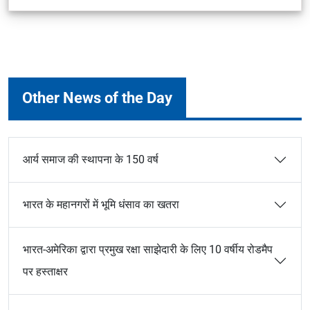
Other News of the Day
आर्य समाज की स्थापना के 150 वर्ष
भारत के महानगरों में भूमि धंसाव का खतरा
भारत-अमेरिका द्वारा प्रमुख रक्षा साझेदारी के लिए 10 वर्षीय रोडमैप
पर हस्ताक्षर