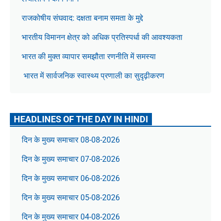
राजकोषीय संघवाद: दक्षता बनाम समता के मुद्दे
भारतीय विमानन क्षेत्र को अधिक प्रतिस्पर्धा की आवश्यकता
भारत की मुक्त व्यापार समझौता रणनीति में समस्या
भारत में सार्वजनिक स्वास्थ्य प्रणाली का सुदृढ़ीकरण
HEADLINES OF THE DAY IN HINDI
दिन के मुख्य समाचार 08-08-2026
दिन के मुख्य समाचार 07-08-2026
दिन के मुख्य समाचार 06-08-2026
दिन के मुख्य समाचार 05-08-2026
दिन के मुख्य समाचार 04-08-2026