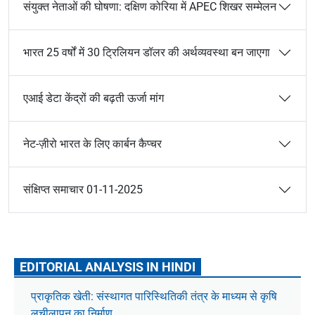
संयुक्त नेताओं की घोषणा: दक्षिण कोरिया में APEC शिखर सम्मेलन
भारत 25 वर्षों में 30 ट्रिलियन डॉलर की अर्थव्यवस्था बन जाएगा
एआई डेटा केंद्रों की बढ़ती ऊर्जा मांग
नेट-ज़ीरो भारत के लिए कार्बन कैप्चर
संक्षिप्त समाचार 01-11-2025
EDITORIAL ANALYSIS IN HINDI
प्राकृतिक खेती: संस्थागत पारिस्थितिकी तंत्र के माध्यम से कृषि
लचीलापन का निर्माण