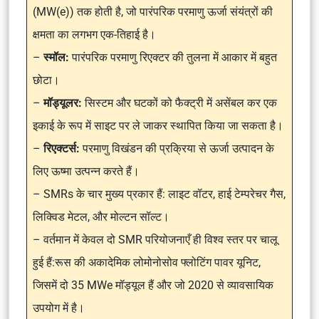
(MW(e)) तक होती है, जो पारंपरिक परमाणु ऊर्जा संयंत्रों की
क्षमता का लगभग एक-तिहाई है।
–
स्मॉल:
पारंपरिक परमाणु रिएक्टर की तुलना में आकार में बहुत
छोटा।
–
मॉड्यूलर:
सिस्टम और घटकों को फैक्ट्री में असेंबल कर एक
इकाई के रूप में साइट पर ले जाकर स्थापित किया जा सकता है।
–
रिएक्टर्स:
परमाणु विखंडन की प्रक्रिया से ऊर्जा उत्पादन के
लिए ऊष्मा उत्पन्न करते हैं।
– SMRs के चार मुख्य प्रकार हैं: लाइट वॉटर, हाई टेम्परेचर गैस,
लिक्विड मेटल, और मोल्टन सॉल्ट।
– वर्तमान में केवल दो SMR परियोजनाएँ ही विश्व स्तर पर चालू
हुई हैं:रूस की अकादेमिक लोमोनोसोव फ्लोटिंग पावर यूनिट,
जिसमें दो 35 MWe मॉड्यूल हैं और जो 2020 से व्यावसायिक
उपयोग में है।