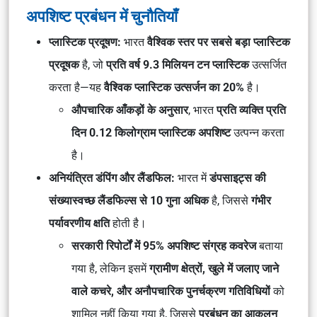
अपशिष्ट प्रबंधन में चुनौतियाँ
प्लास्टिक प्रदूषण:
भारत
वैश्विक स्तर पर सबसे बड़ा प्लास्टिक
प्रदूषक
है, जो
प्रति वर्ष 9.3 मिलियन टन प्लास्टिक
उत्सर्जित
करता है—यह
वैश्विक प्लास्टिक उत्सर्जन का 20%
है।
औपचारिक आँकड़ों के अनुसार
, भारत
प्रति व्यक्ति प्रति
दिन 0.12 किलोग्राम प्लास्टिक अपशिष्ट
उत्पन्न करता
है।
अनियंत्रित डंपिंग और लैंडफिल:
भारत में
डंपसाइट्स की
संख्या
स्वच्छ लैंडफिल्स से 10 गुना अधिक
है, जिससे
गंभीर
पर्यावरणीय क्षति
होती है।
सरकारी रिपोर्टों में 95% अपशिष्ट संग्रह कवरेज
बताया
गया है, लेकिन इसमें
ग्रामीण क्षेत्रों, खुले में जलाए जाने
वाले कचरे, और अनौपचारिक पुनर्चक्रण गतिविधियों
को
शामिल नहीं किया गया है, जिससे
प्रबंधन का आकलन