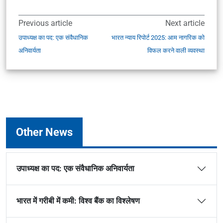
Previous article
Next article
उपाध्यक्ष का पद: एक संवैधानिक
भारत न्याय रिपोर्ट 2025: आम नागरिक को
अनिवार्यता
विफल करने वाली व्यवस्था
Other News
उपाध्यक्ष का पद: एक संवैधानिक अनिवार्यता
भारत में गरीबी में कमी: विश्व बैंक का विश्लेषण