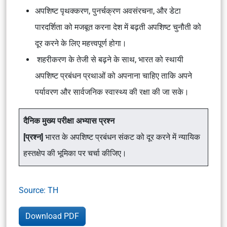
अपशिष्ट पृथक्करण, पुनर्चक्रण अवसंरचना, और डेटा
पारदर्शिता को मजबूत करना देश में बढ़ती अपशिष्ट चुनौती को
दूर करने के लिए महत्त्वपूर्ण होगा।
शहरीकरण के तेजी से बढ़ने के साथ, भारत को स्थायी
अपशिष्ट प्रबंधन प्रथाओं को अपनाना चाहिए ताकि अपने
पर्यावरण और सार्वजनिक स्वास्थ्य की रक्षा की जा सके।
दैनिक मुख्य परीक्षा अभ्यास प्रश्न
[प्रश्न]
भारत के अपशिष्ट प्रबंधन संकट को दूर करने में न्यायिक
हस्तक्षेप की भूमिका पर चर्चा कीजिए।
Source: TH
Download PDF