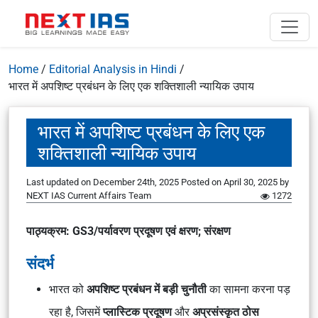
Home
/
Editorial Analysis in Hindi
/
भारत में अपशिष्ट प्रबंधन के लिए एक शक्तिशाली न्यायिक उपाय
भारत में अपशिष्ट प्रबंधन के लिए एक
शक्तिशाली न्यायिक उपाय
Last updated on December 24th, 2025
Posted on
April 30, 2025
by
NEXT IAS Current Affairs Team
1272
पाठ्यक्रम: GS3/पर्यावरण प्रदूषण एवं क्षरण; संरक्षण
संदर्भ
भारत को
अपशिष्ट प्रबंधन में बड़ी चुनौती
का सामना करना पड़
रहा है, जिसमें
प्लास्टिक प्रदूषण
और
अप्रसंस्कृत ठोस