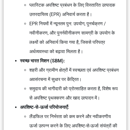
प्लास्टिक अपशिष्ट प्रबंधन के लिए विस्तारित उत्पादक
उत्तरदायित्व (EPR) अनिवार्य करता है।
EPR नियमों में न्यूनतम पुन: उपयोग, पुनर्चक्रण /
नवीनीकरण, और पुनर्नवीनीकरण सामग्री के उपयोग के
लक्ष्यों को अनिवार्य किया गया है, जिससे परिपत्र
अर्थव्यवस्था को बढ़ावा मिलता है।
स्वच्छ भारत मिशन (SBM):
शहरी और ग्रामीण क्षेत्रों में स्वच्छता एवं अपशिष्ट प्रबंधन
अवसंरचना में सुधार पर केंद्रित।
समुदाय की भागीदारी को प्रोत्साहित करता है, विशेष रूप
से अपशिष्ट पृथक्करण और खाद उत्पादन में।
अपशिष्ट-से-ऊर्जा परियोजनाएँ:
लैंडफिल पर निर्भरता को कम करने और नवीकरणीय
ऊर्जा उत्पन्न करने के लिए अपशिष्ट-से-ऊर्जा संयंत्रों की