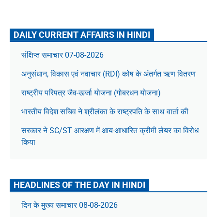
DAILY CURRENT AFFAIRS IN HINDI
संक्षिप्त समाचार 07-08-2026
अनुसंधान, विकास एवं नवाचार (RDI) कोष के अंतर्गत ऋण वितरण
राष्ट्रीय परिपत्र जैव-ऊर्जा योजना (गोबरधन योजना)
भारतीय विदेश सचिव ने श्रीलंका के राष्ट्रपति के साथ वार्ता की
सरकार ने SC/ST आरक्षण में आय-आधारित क्रीमी लेयर का विरोध
किया
HEADLINES OF THE DAY IN HINDI
दिन के मुख्य समाचार 08-08-2026