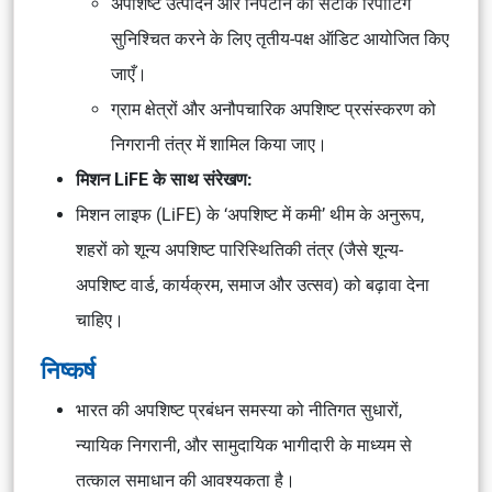
अपशिष्ट उत्पादन और निपटान की सटीक रिपोर्टिंग
सुनिश्चित करने के लिए तृतीय-पक्ष ऑडिट आयोजित किए
जाएँ।
ग्राम क्षेत्रों और अनौपचारिक अपशिष्ट प्रसंस्करण को
निगरानी तंत्र में शामिल किया जाए।
मिशन LiFE के साथ संरेखण:
मिशन लाइफ (LiFE) के ‘अपशिष्ट में कमी’ थीम के अनुरूप,
शहरों को शून्य अपशिष्ट पारिस्थितिकी तंत्र (जैसे शून्य-
अपशिष्ट वार्ड, कार्यक्रम, समाज और उत्सव) को बढ़ावा देना
चाहिए।
निष्कर्ष
भारत की अपशिष्ट प्रबंधन समस्या को नीतिगत सुधारों,
न्यायिक निगरानी, और सामुदायिक भागीदारी के माध्यम से
तत्काल समाधान की आवश्यकता है।