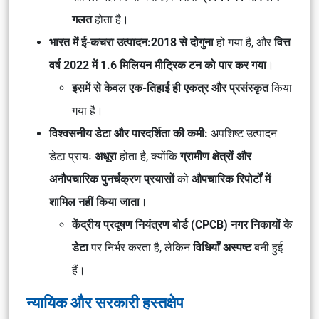
गलत
होता है।
भारत में ई-कचरा उत्पादन:
2018 से दोगुना
हो गया है, और
वित्त
वर्ष 2022 में 1.6 मिलियन मीट्रिक टन को पार कर गया
।
इसमें से केवल एक-तिहाई ही एकत्र और प्रसंस्कृत
किया
गया है।
विश्वसनीय डेटा और पारदर्शिता की कमी:
अपशिष्ट उत्पादन
डेटा प्रायः
अधूरा
होता है, क्योंकि
ग्रामीण क्षेत्रों और
अनौपचारिक पुनर्चक्रण प्रयासों
को
औपचारिक रिपोर्टों में
शामिल नहीं किया जाता
।
केंद्रीय प्रदूषण नियंत्रण बोर्ड (CPCB)
नगर निकायों के
डेटा
पर निर्भर करता है, लेकिन
विधियाँ अस्पष्ट
बनी हुई
हैं।
न्यायिक और सरकारी हस्तक्षेप