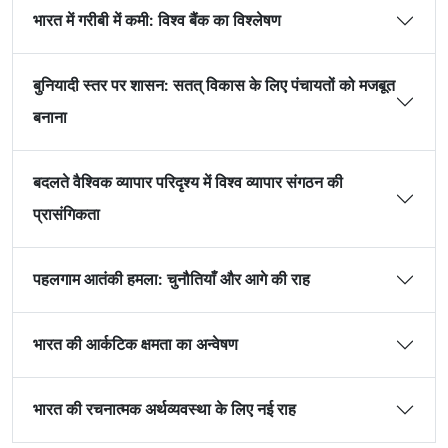
भारत में गरीबी में कमी: विश्व बैंक का विश्लेषण
बुनियादी स्तर पर शासन: सतत् विकास के लिए पंचायतों को मजबूत
बनाना
बदलते वैश्विक व्यापार परिदृश्य में विश्व व्यापार संगठन की
प्रासंगिकता
पहलगाम आतंकी हमला: चुनौतियाँ और आगे की राह
भारत की आर्कटिक क्षमता का अन्वेषण
भारत की रचनात्मक अर्थव्यवस्था के लिए नई राह