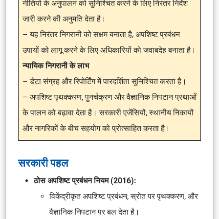
नीतियों के अनुपालन को सुनिश्चित करने के लिए निरंतर निर्देश
जारी करने की अनुमति देता है।
– यह निरंतर निगरानी को सक्षम बनाता है, अपशिष्ट प्रबंधन
उपायों को लागू करने के लिए अधिकारियों को जवाबदेह बनाता है।
न्यायिक निगरानी के लाभ
– डेटा संग्रह और रिपोर्टिंग में पारदर्शिता सुनिश्चित करता है।
– अपशिष्ट पृथक्करण, पुनर्चक्रण और वैज्ञानिक निपटान प्रथाओं
के पालन को बढ़ावा देता है। सरकारी एजेंसियों, स्थानीय निकायों
और नागरिकों के बीच सहयोग को प्रोत्साहित करता है।
सरकारी पहल
ठोस अपशिष्ट प्रबंधन नियम (2016):
विकेंद्रीकृत अपशिष्ट प्रबंधन, स्रोत पर पृथक्करण, और
वैज्ञानिक निपटान पर बल देता है।