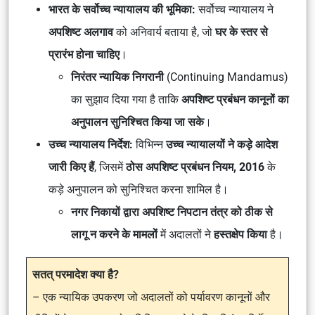
भारत के सर्वोच्च न्यायालय की भूमिका:
सर्वोच्च न्यायालय ने
अपशिष्ट अलगाव
को अनिवार्य बताया है, जो
घर के स्तर से
प्रारंभ होना चाहिए
।
निरंतर न्यायिक निगरानी
(Continuing Mandamus)
का सुझाव दिया गया है ताकि
अपशिष्ट प्रबंधन कानूनों का
अनुपालन सुनिश्चित किया जा सके
।
उच्च न्यायालय निर्देश:
विभिन्न
उच्च न्यायालयों ने कड़े आदेश
जारी किए हैं
, जिसमें
ठोस अपशिष्ट प्रबंधन नियम, 2016
के
कड़े अनुपालन को सुनिश्चित करना शामिल है।
नगर निकायों द्वारा अपशिष्ट निपटान तंत्र को ठीक से
लागू न करने के मामलों
में अदालतों ने
हस्तक्षेप किया
है।
सतत् परमादेश क्या है?
– एक न्यायिक उपकरण जो अदालतों को पर्यावरण कानूनों और