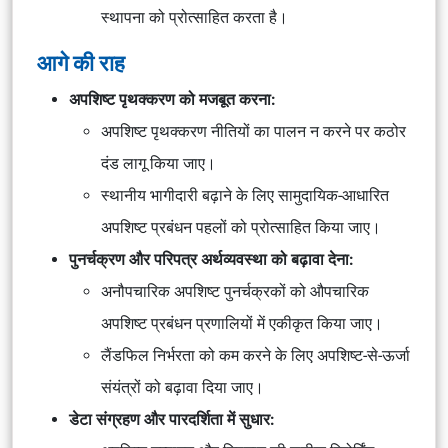
स्थापना को प्रोत्साहित करता है।
आगे की राह
अपशिष्ट पृथक्करण को मजबूत करना:
अपशिष्ट पृथक्करण नीतियों का पालन न करने पर कठोर
दंड लागू किया जाए।
स्थानीय भागीदारी बढ़ाने के लिए सामुदायिक-आधारित
अपशिष्ट प्रबंधन पहलों को प्रोत्साहित किया जाए।
पुनर्चक्रण और परिपत्र अर्थव्यवस्था को बढ़ावा देना:
अनौपचारिक अपशिष्ट पुनर्चक्रकों को औपचारिक
अपशिष्ट प्रबंधन प्रणालियों में एकीकृत किया जाए।
लैंडफिल निर्भरता को कम करने के लिए अपशिष्ट-से-ऊर्जा
संयंत्रों को बढ़ावा दिया जाए।
डेटा संग्रहण और पारदर्शिता में सुधार: