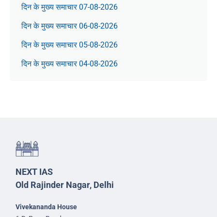
दिन के मुख्य समाचार 07-08-2026
दिन के मुख्य समाचार 06-08-2026
दिन के मुख्य समाचार 05-08-2026
दिन के मुख्य समाचार 04-08-2026
NEXT IAS
Old Rajinder Nagar, Delhi
Vivekananda House