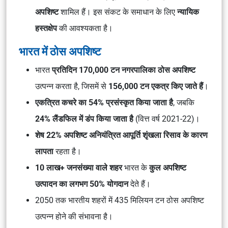
अपशिष्ट
शामिल हैं। इस संकट के समाधान के लिए
न्यायिक
हस्तक्षेप
की आवश्यकता है।
भारत में ठोस अपशिष्ट
भारत
प्रतिदिन 170,000 टन नगरपालिका ठोस अपशिष्ट
उत्पन्न करता है, जिसमें से
156,000 टन एकत्र किए जाते हैं
।
एकत्रित कचरे का 54% प्रसंस्कृत किया जाता है
, जबकि
24% लैंडफिल में डंप किया जाता है
(वित्त वर्ष 2021-22)।
शेष 22% अपशिष्ट अनियंत्रित आपूर्ति शृंखला रिसाव के कारण
लापता
रहता है।
10 लाख+ जनसंख्या वाले शहर
भारत के
कुल अपशिष्ट
उत्पादन का लगभग 50% योगदान
देते हैं।
2050 तक भारतीय शहरों में 435 मिलियन टन ठोस अपशिष्ट
उत्पन्न होने की संभावना है।