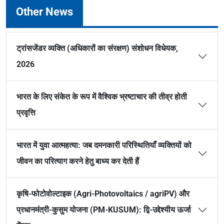
Other News
ट्रांसजेंडर व्यक्ति (अधिकारों का संरक्षण) संशोधन विधेयक,
2026
भारत के लिए संकेत के रूप में वैश्विक भ्रष्टाचार की तीव्र होती
प्रवृत्ति
भारत में युवा आत्महत्या: जब दमनकारी परिस्थितियाँ व्यक्तियों को
जीवन का परित्याग करने हेतु बाध्य कर देती हैं
कृषि-फोटोवोल्टाइक (Agri-Photovoltaics / agriPV) और
प्रधानमंत्री-कुसुम योजना (PM-KUSUM): द्वि-उद्देश्यीय ऊर्जा