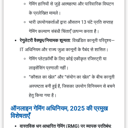
गेमिंग हानियों से जुड़े आत्महत्या और पारिवारिक विघटन
के प्रलेखित मामले।
भारी उपयोगकर्ताओं द्वारा औसतन 13 घंटे प्रति सप्ताह
गेमिंग कल्याण संबंधी चिंताएँ उत्पन्न करता है।
रेगुलेटरी वैक्यूम/नियामक शून्यता
: विखंडित कानूनी परिदृश्य—
IT अधिनियम
और राज्य जुआ कानूनों के पैबंद से शासित।
गेमिंग प्लेटफ़ॉर्मों के लिए कोई एकीकृत रजिस्ट्री या
लाइसेंसिंग प्रणाली नहीं।
“कौशल का खेल” और “संयोग का खेल” के बीच कानूनी
अस्पष्टता बनी हुई है, जिसका उपयोग विनियमन से बचने
हेतु किया गया है।
ऑनलाइन गेमिंग अधिनियम, 2025 की प्रमुख
विशेषताएँ
वास्तविक धन आधारित गेमिंग (RMG) पर व्यापक प्रतिबंध
: