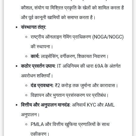
कौशल, संयोग या मिश्रित प्रकृति के खेलों को शामिल करता है
और पूर्व कानूनी खामियों को समाप्त करता है।
संस्थागत तंत्र
:
राष्ट्रीय ऑनलाइन गेमिंग प्राधिकरण (NOGA/NOGC)
की स्थापना।
कार्य:
लाइसेंसिंग, वर्गीकरण, शिकायत निवारण।
कठोर प्रवर्तन उपाय
:
IT अधिनियम की धारा 69A
के अंतर्गत
अवरोधन शक्तियाँ।
दंड प्रावधान:
₹2 करोड़ तक जुर्माना और कारावास।
विज्ञापन और भुगतान प्रसंस्करण पर प्रतिबंध।
वित्तीय और अनुपालन मानदंड
: अनिवार्य KYC और AML
अनुपालन।
PMLA
और वित्तीय खुफिया प्रणालियों के साथ
एकीकरण।