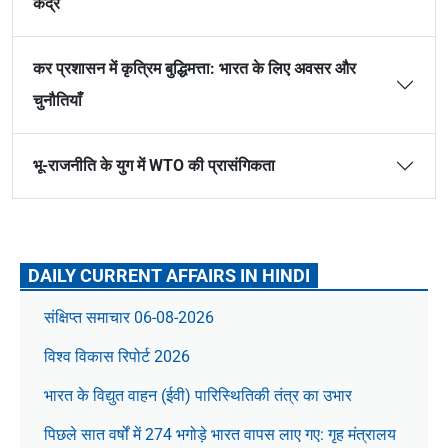
केंद्र
कर प्रशासन में कृत्रिम बुद्धिमत्ता: भारत के लिए अवसर और
चुनौतियाँ
भू-राजनीति के युग में WTO की प्रासंगिकता
DAILY CURRENT AFFAIRS IN HINDI
संक्षिप्त समाचार 06-08-2026
विश्व विकास रिपोर्ट 2026
भारत के विद्युत वाहन (ईवी) पारिस्थितिकी तंत्र का उभार
पिछले सात वर्षों में 274 भगोड़े भारत वापस लाए गए: गृह मंत्रालय