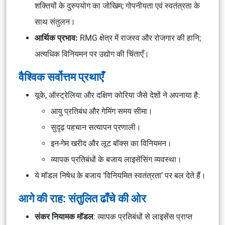
शक्तियों के दुरुपयोग का जोखिम; गोपनीयता एवं स्वतंत्रता के
साथ संतुलन।
आर्थिक प्रभाव:
RMG क्षेत्र में राजस्व और रोजगार की हानि;
अत्यधिक विनियमन पर उद्योग की चिंताएँ।
वैश्विक सर्वोत्तम प्रथाएँ
यूके, ऑस्ट्रेलिया और दक्षिण कोरिया जैसे देशों ने अपनाया है:
आयु प्रतिबंध और गेमिंग समय सीमा।
सुदृढ़ पहचान सत्यापन प्रणाली।
इन-गेम खरीद और
लूट बॉक्स
का विनियमन।
व्यापक प्रतिबंधों के बजाय लाइसेंसिंग व्यवस्था।
ये मॉडल निषेध के बजाय ‘विनियमित स्वतंत्रता’ पर बल देते हैं।
आगे की राह: संतुलित ढाँचे की ओर
संकर नियामक मॉडल
: व्यापक प्रतिबंधों से लाइसेंस प्राप्त