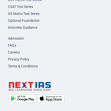
CSAT Test Series
GS Mains Test Series
Optional Foundation
Interview Guidance
Admission
FAQs
Careers
Privacy Policy
Terms & Conditions