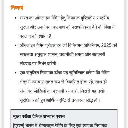
निष्कर्ष
भारत का ऑनलाइन गेमिंग हेतु नियामक दृष्टिकोण राष्ट्रीय
सुरक्षा और उपभोक्ता कल्याण को प्राथमिकता देने की दिशा में
बदलाव को दर्शाता है।
ऑनलाइन गेमिंग प्रोत्साहन एवं विनियमन अधिनियम, 2025
की
सफलता अनुकूल शासन, तकनीकी क्षमता और सहकारी
संघवाद पर निर्भर करेगी।
एक संतुलित नियामक ढाँचा यह सुनिश्चित करेगा कि गेमिंग
क्षेत्र में नवाचार सतत रूप से विकसित होता रहे, साथ ही
संभावित जोखिमों का प्रभावी शमन हो, जिससे यह उद्योग
सुरक्षित रहते हुए आर्थिक दृष्टि से उत्पादक सिद्ध हो।
मुख्य परीक्षा दैनिक अभ्यास प्रश्न
[प्रश्न]
भारत में ऑनलाइन गेमिंग के लिए एक व्यापक नियामक