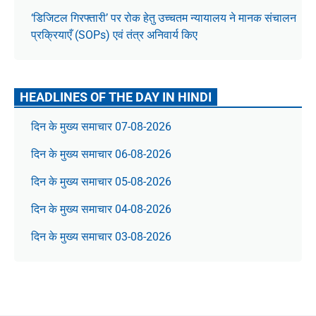
‘डिजिटल गिरफ्तारी’ पर रोक हेतु उच्चतम न्यायालय ने मानक संचालन
प्रक्रियाएँ (SOPs) एवं तंत्र अनिवार्य किए
HEADLINES OF THE DAY IN HINDI
दिन के मुख्य समाचार 07-08-2026
दिन के मुख्य समाचार 06-08-2026
दिन के मुख्य समाचार 05-08-2026
दिन के मुख्य समाचार 04-08-2026
दिन के मुख्य समाचार 03-08-2026