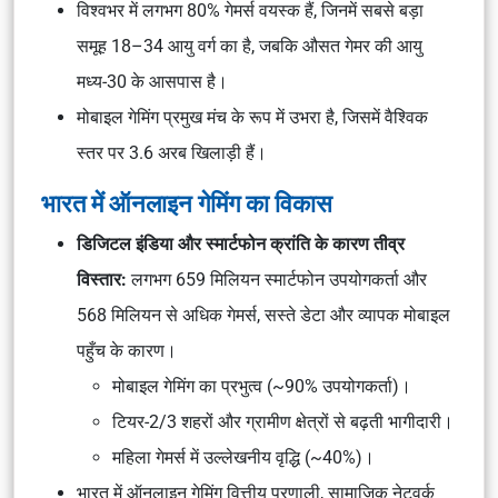
विश्वभर में लगभग 80% गेमर्स वयस्क हैं, जिनमें सबसे बड़ा
समूह 18–34 आयु वर्ग का है, जबकि औसत गेमर की आयु
मध्य-30 के आसपास है।
मोबाइल गेमिंग प्रमुख मंच के रूप में उभरा है, जिसमें वैश्विक
स्तर पर 3.6 अरब खिलाड़ी हैं।
भारत में ऑनलाइन गेमिंग का विकास
डिजिटल इंडिया
और स्मार्टफोन क्रांति के कारण तीव्र
विस्तार:
लगभग 659 मिलियन स्मार्टफोन उपयोगकर्ता और
568 मिलियन से अधिक गेमर्स, सस्ते डेटा और व्यापक मोबाइल
पहुँच के कारण।
मोबाइल गेमिंग का प्रभुत्व (~90% उपयोगकर्ता)।
टियर-2/3 शहरों और ग्रामीण क्षेत्रों से बढ़ती भागीदारी।
महिला गेमर्स में उल्लेखनीय वृद्धि (~40%)।
भारत में ऑनलाइन गेमिंग वित्तीय प्रणाली, सामाजिक नेटवर्क