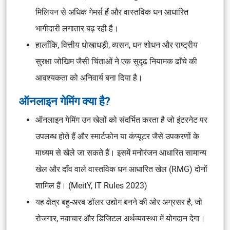
मिलियन से अधिक गेमर्स हैं और वास्तविक धन आधारित
भागीदारी लगातार बढ़ रही है।
हालाँकि, वित्तीय धोखाधड़ी, व्यसन, धन शोधन और राष्ट्रीय
सुरक्षा जोखिम जैसी चिंताओं ने एक सुदृढ़ नियामक ढाँचे की
आवश्यकता को अनिवार्य बना दिया है।
ऑनलाइन गेमिंग क्या है?
ऑनलाइन गेमिंग उन खेलों को संदर्भित करता है जो इंटरनेट पर
उपलब्ध होते हैं और स्मार्टफोन या कंप्यूटर जैसे उपकरणों के
माध्यम से खेले जा सकते हैं। इसमें मनोरंजन आधारित सामान्य
खेल और दाँव वाले वास्तविक धन आधारित खेल (RMG) दोनों
शामिल हैं। (
MeitY, IT Rules 2023
)
यह क्षेत्र बहु-अरब डॉलर उद्योग बनने की ओर अग्रसर है, जो
रोजगार, नवाचार और डिजिटल अर्थव्यवस्था में योगदान देगा।