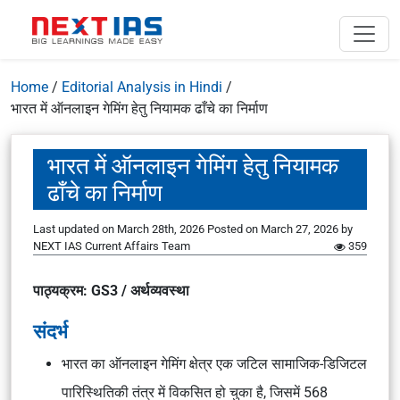
Home
/
Editorial Analysis in Hindi
/
भारत में ऑनलाइन गेमिंग हेतु नियामक ढाँचे का निर्माण
भारत में ऑनलाइन गेमिंग हेतु नियामक
ढाँचे का निर्माण
Last updated on March 28th, 2026
Posted on
March 27, 2026
by
NEXT IAS Current Affairs Team
359
पाठ्यक्रम: GS3 / अर्थव्यवस्था
संदर्भ
भारत का ऑनलाइन गेमिंग क्षेत्र एक जटिल सामाजिक-डिजिटल
पारिस्थितिकी तंत्र में विकसित हो चुका है, जिसमें 568