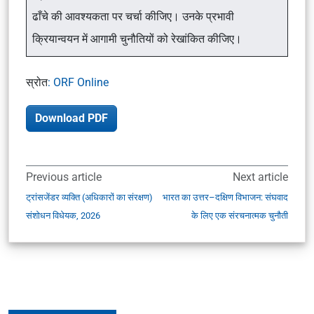
ढाँचे की आवश्यकता पर चर्चा कीजिए। उनके प्रभावी
क्रियान्वयन में आगामी चुनौतियों को रेखांकित कीजिए।
स्रोत
: ORF Online
Download PDF
Previous article
Next article
ट्रांसजेंडर व्यक्ति (अधिकारों का संरक्षण)
भारत का उत्तर–दक्षिण विभाजन: संघवाद
संशोधन विधेयक, 2026
के लिए एक संरचनात्मक चुनौती