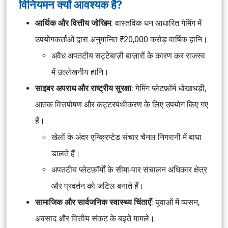
विनियमन क्यों आवश्यक है?
आर्थिक और वित्तीय जोखिम
: वास्तविक धन आधारित गेमिंग में
उपयोगकर्ताओं द्वारा अनुमानित ₹20,000 करोड़ वार्षिक हानि।
अवैध अपतटीय सट्टेबाज़ी बाज़ारों के कारण कर राजस्व
में उल्लेखनीय हानि।
साइबर अपराध और राष्ट्रीय सुरक्षा
: गेमिंग प्लेटफ़ॉर्म धोखाधड़ी,
आतंक वित्तपोषण और कट्टरपंथीकरण के लिए उपयोग किए गए
हैं।
खेलों के अंदर एन्क्रिप्टेड संचार चैनल निगरानी में बाधा
डालते हैं।
अपतटीय प्लेटफ़ॉर्मों के सीमा-पार संचालन अधिकार क्षेत्र
और प्रवर्तन को जटिल बनाते हैं।
सामाजिक और सार्वजनिक स्वास्थ्य चिंताएँ
: युवाओं में व्यसन,
अवसाद और वित्तीय संकट के बढ़ते मामले।