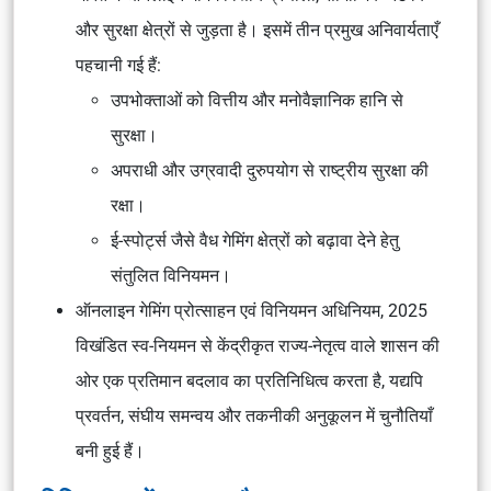
और सुरक्षा क्षेत्रों से जुड़ता है। इसमें तीन प्रमुख अनिवार्यताएँ
पहचानी गई हैं:
उपभोक्ताओं को वित्तीय और मनोवैज्ञानिक हानि से
सुरक्षा।
अपराधी और उग्रवादी दुरुपयोग से राष्ट्रीय सुरक्षा की
रक्षा।
ई-स्पोर्ट्स जैसे वैध गेमिंग क्षेत्रों को बढ़ावा देने हेतु
संतुलित विनियमन।
ऑनलाइन गेमिंग प्रोत्साहन एवं विनियमन अधिनियम, 2025
विखंडित स्व-नियमन से केंद्रीकृत राज्य-नेतृत्व वाले शासन की
ओर एक प्रतिमान बदलाव का प्रतिनिधित्व करता है, यद्यपि
प्रवर्तन, संघीय समन्वय और तकनीकी अनुकूलन में चुनौतियाँ
बनी हुई हैं।