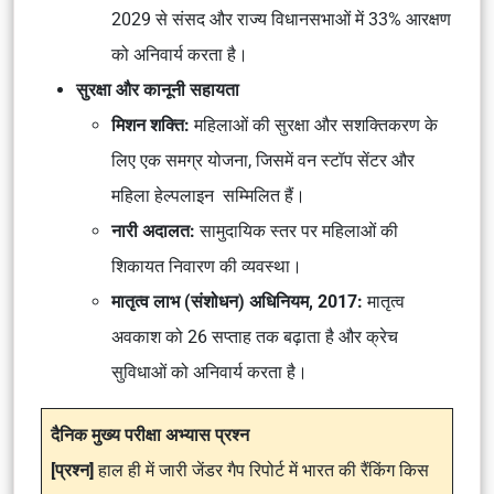
2029 से संसद और राज्य विधानसभाओं में 33% आरक्षण
को अनिवार्य करता है।
सुरक्षा और कानूनी सहायता
मिशन शक्ति:
महिलाओं की
सुरक्षा और सशक्तिकरण
के
लिए एक
समग्र योजना
, जिसमें
वन स्टॉप सेंटर
और
महिला हेल्पलाइन
सम्मिलित हैं।
नारी अदालत:
सामुदायिक स्तर पर महिलाओं की
शिकायत निवारण
की व्यवस्था।
मातृत्व लाभ (संशोधन) अधिनियम, 2017:
मातृत्व
अवकाश को 26 सप्ताह
तक बढ़ाता है और
क्रेच
सुविधाओं
को अनिवार्य करता है।
दैनिक मुख्य परीक्षा अभ्यास प्रश्न
[प्रश्न]
हाल ही में जारी जेंडर गैप रिपोर्ट में भारत की रैंकिंग किस