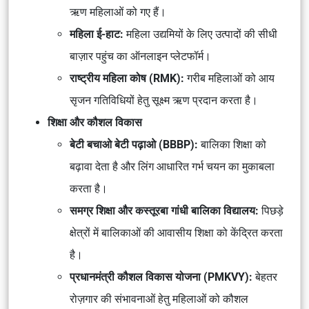
ऋण महिलाओं को गए हैं।
महिला ई-हाट:
महिला उद्यमियों के लिए उत्पादों की
सीधी
बाज़ार पहुंच
का ऑनलाइन प्लेटफॉर्म।
राष्ट्रीय महिला कोष (RMK):
गरीब महिलाओं को आय
सृजन गतिविधियों हेतु
सूक्ष्म ऋण
प्रदान करता है।
शिक्षा और कौशल विकास
बेटी बचाओ बेटी पढ़ाओ (BBBP):
बालिका शिक्षा
को
बढ़ावा देता है और
लिंग आधारित गर्भ चयन
का मुकाबला
करता है।
समग्र शिक्षा और कस्तूरबा गांधी बालिका विद्यालय:
पिछड़े
क्षेत्रों में
बालिकाओं की आवासीय शिक्षा
को केंद्रित करता
है।
प्रधानमंत्री कौशल विकास योजना (PMKVY):
बेहतर
रोज़गार की संभावनाओं हेतु
महिलाओं को कौशल