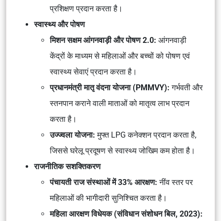
प्रशिक्षण
प्रदान करता है।
स्वास्थ्य और पोषण
मिशन सक्षम आंगनवाड़ी और पोषण 2.0:
आंगनवाड़ी
केंद्रों के माध्यम से
महिलाओं और बच्चों को पोषण एवं
स्वास्थ्य सेवाएं
प्रदान करता है।
प्रधानमंत्री मातृ वंदना योजना (PMMVY):
गर्भवती और
स्तनपान कराने वाली माताओं
को
मातृत्व लाभ
प्रदान
करता है।
उज्ज्वला योजना:
मुफ्त LPG कनेक्शन
प्रदान करता है,
जिससे
घरेलू प्रदूषण से स्वास्थ्य जोखिम
कम होता है।
राजनीतिक सशक्तिकरण
पंचायती राज संस्थाओं में 33% आरक्षण:
नींव स्तर पर
महिलाओं की भागीदारी
सुनिश्चित करता है।
महिला आरक्षण विधेयक (संविधान संशोधन बिल, 2023):