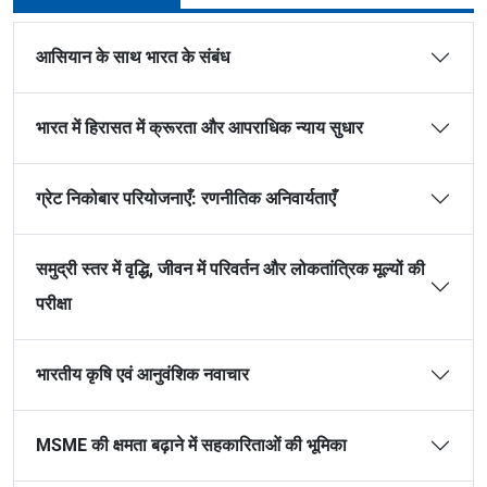
आसियान के साथ भारत के संबंध
भारत में हिरासत में क्रूरता और आपराधिक न्याय सुधार
ग्रेट निकोबार परियोजनाएँ: रणनीतिक अनिवार्यताएँ
समुद्री स्तर में वृद्धि, जीवन में परिवर्तन और लोकतांत्रिक मूल्यों की
परीक्षा
भारतीय कृषि एवं आनुवंशिक नवाचार
MSME की क्षमता बढ़ाने में सहकारिताओं की भूमिका