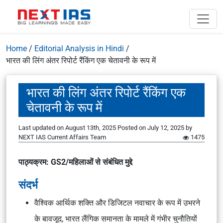
Home
/
Editorial Analysis in Hindi
/
भारत की लिंग अंतर रिपोर्ट रैंकिंग एक चेतावनी के रूप में
भारत की लिंग अंतर रिपोर्ट रैंकिंग एक
चेतावनी के रूप में
Last updated on August 13th, 2025
Posted on
July 12, 2025
by
NEXT IAS Current Affairs Team
1475
पाठ्यक्रम: GS2/महिलाओं से संबंधित मुद्दे
संदर्भ
वैश्विक आर्थिक शक्ति और डिजिटल नवाचार के रूप में उभरने
के बावजूद, भारत
लैंगिक समानता
के मामले में गंभीर चुनौतियों