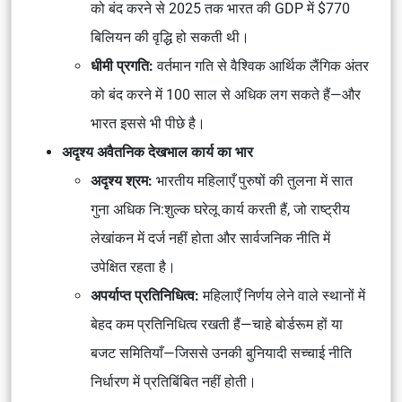
को बंद
करने से 2025 तक भारत की GDP में
$770
बिलियन
की वृद्धि हो सकती थी।
धीमी प्रगति:
वर्तमान गति से वैश्विक आर्थिक लैंगिक अंतर
को बंद करने में
100 साल
से अधिक लग सकते हैं—और
भारत इससे भी पीछे है।
अदृश्य अवैतनिक देखभाल कार्य का भार
अदृश्य श्रम:
भारतीय महिलाएँ पुरुषों की तुलना में
सात
गुना अधिक नि:शुल्क घरेलू कार्य
करती हैं, जो
राष्ट्रीय
लेखांकन में दर्ज नहीं
होता और
सार्वजनिक नीति में
उपेक्षित
रहता है।
अपर्याप्त प्रतिनिधित्व:
महिलाएँ
निर्णय लेने वाले स्थानों
में
बेहद कम प्रतिनिधित्व रखती हैं—चाहे बोर्डरूम हों या
बजट समितियाँ—जिससे उनकी बुनियादी सच्चाई नीति
निर्धारण में प्रतिबिंबित नहीं होती।