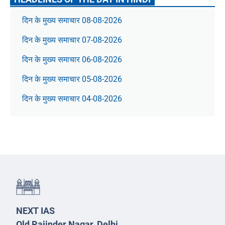
दिन के मुख्य समाचार 08-08-2026
दिन के मुख्य समाचार 07-08-2026
दिन के मुख्य समाचार 06-08-2026
दिन के मुख्य समाचार 05-08-2026
दिन के मुख्य समाचार 04-08-2026
NEXT IAS
Old Rajinder Nagar, Delhi