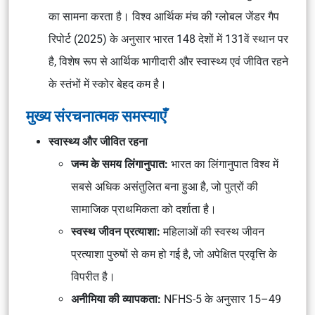
का सामना करता है।
विश्व आर्थिक मंच
की
ग्लोबल जेंडर गैप
रिपोर्ट (2025)
के अनुसार भारत
148 देशों में 131वें
स्थान पर
है, विशेष रूप से
आर्थिक भागीदारी
और
स्वास्थ्य एवं जीवित रहने
के स्तंभों में स्कोर बेहद कम है।
मुख्य संरचनात्मक समस्याएँ
स्वास्थ्य और जीवित रहना
जन्म के समय लिंगानुपात:
भारत का लिंगानुपात विश्व में
सबसे अधिक असंतुलित बना हुआ है, जो पुत्रों की
सामाजिक प्राथमिकता को दर्शाता है।
स्वस्थ जीवन प्रत्याशा:
महिलाओं की स्वस्थ जीवन
प्रत्याशा पुरुषों से कम हो गई है, जो अपेक्षित प्रवृत्ति के
विपरीत है।
अनीमिया की व्यापकता:
NFHS-5
के अनुसार 15–49