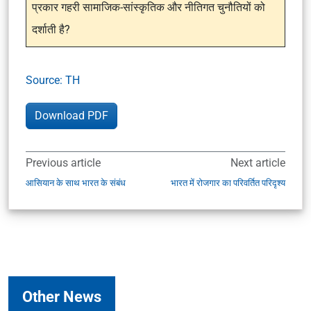
प्रकार गहरी सामाजिक-सांस्कृतिक और नीतिगत चुनौतियों को
दर्शाती है?
Source: TH
Download PDF
Previous article
Next article
आसियान के साथ भारत के संबंध
भारत में रोजगार का परिवर्तित परिदृश्य
Other News