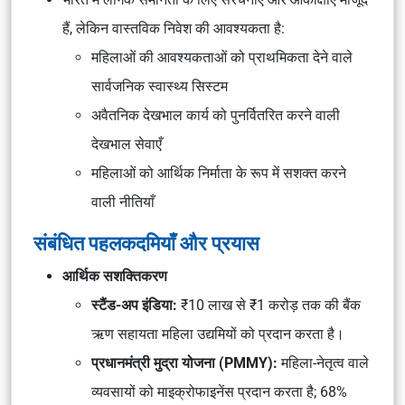
हैं, लेकिन वास्तविक निवेश की आवश्यकता है:
महिलाओं की आवश्यकताओं को प्राथमिकता देने वाले
सार्वजनिक स्वास्थ्य सिस्टम
अवैतनिक देखभाल कार्य को
पुनर्वितरित
करने वाली
देखभाल सेवाएँ
महिलाओं को
आर्थिक निर्माता
के रूप में सशक्त करने
वाली नीतियाँ
संबंधित पहलकदमियाँ और प्रयास
आर्थिक सशक्तिकरण
स्टैंड-अप इंडिया:
₹10 लाख से ₹1 करोड़ तक की बैंक
ऋण सहायता महिला उद्यमियों को प्रदान करता है।
प्रधानमंत्री मुद्रा योजना (PMMY):
महिला-नेतृत्व वाले
व्यवसायों को माइक्रोफाइनेंस प्रदान करता है;
68%