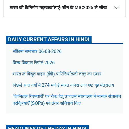
भारत की विनिर्माण महत्वाकांक्षाएं: चीन के MIC2025 से सीख
DAILY CURRENT AFFAIRS IN HINDI
संक्षिप्त समाचार 06-08-2026
विश्व विकास रिपोर्ट 2026
भारत के विद्युत वाहन (ईवी) पारिस्थितिकी तंत्र का उभार
पिछले सात वर्षों में 274 भगोड़े भारत वापस लाए गए: गृह मंत्रालय
‘डिजिटल गिरफ्तारी’ पर रोक हेतु उच्चतम न्यायालय ने मानक संचालन
प्रक्रियाएँ (SOPs) एवं तंत्र अनिवार्य किए
HEADLINES OF THE DAY IN HINDI