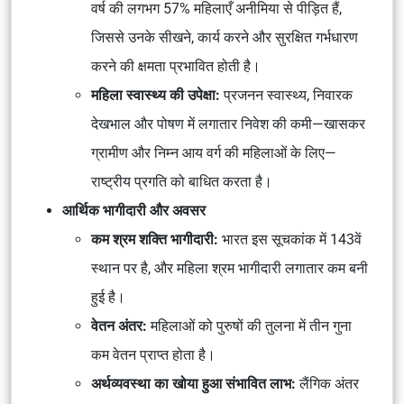
वर्ष की लगभग
57% महिलाएँ अनीमिया
से पीड़ित हैं,
जिससे उनके सीखने, कार्य करने और सुरक्षित गर्भधारण
करने की क्षमता प्रभावित होती है।
महिला स्वास्थ्य की उपेक्षा:
प्रजनन स्वास्थ्य, निवारक
देखभाल और पोषण में लगातार निवेश की कमी—खासकर
ग्रामीण और निम्न आय वर्ग की महिलाओं के लिए—
राष्ट्रीय प्रगति को बाधित करता है।
आर्थिक भागीदारी और अवसर
कम श्रम शक्ति भागीदारी:
भारत इस सूचकांक में
143वें
स्थान पर है, और महिला श्रम भागीदारी लगातार कम बनी
हुई है।
वेतन अंतर:
महिलाओं को पुरुषों की तुलना में
तीन गुना
कम
वेतन प्राप्त होता है।
अर्थव्यवस्था का खोया हुआ संभावित लाभ:
लैंगिक अंतर