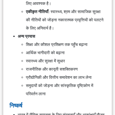
लिए आवश्यक है।
एकीकृत नीतियाँ:
स्वास्थ्य, श्रम और सामाजिक सुरक्षा
की नीतियों को जोड़ना नकारात्मक प्रवृत्तियों को पलटने
के लिए अनिवार्य है।
अन्य प्रयास
शिक्षा और कौशल प्रशिक्षण तक पहुँच बढ़ाना
आर्थिक भागीदारी को बढ़ाना
स्वास्थ्य और सुरक्षा में सुधार
राजनीतिक और कानूनी सशक्तिकरण
प्रौद्योगिकी और वित्तीय समावेशन का लाभ लेना
समुदायों को जोड़ना और सांस्कृतिक दृष्टिकोण में
परिवर्तन लाना
निष्कर्ष
भारत में लैंगिक समानता के लिए
संरचनाएँ और आकांक्षाएँ
मौजूद