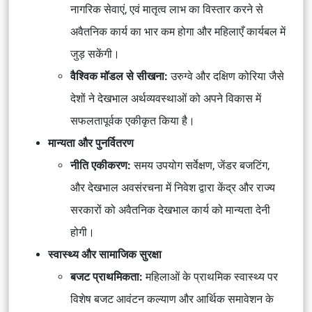
नागरिक सेवाएं
, एवं
मातृत्व लाभ
का विस्तार करने से
अवैतनिक कार्य का भार कम होगा और महिलाएँ कार्यबल में
जुड़ सकेंगी।
वैश्विक मॉडल से सीखना:
उरुग्वे और दक्षिण कोरिया
जैसे
देशों ने देखभाल अर्थव्यवस्थाओं को अपने विकास में
सफलतापूर्वक एकीकृत किया है।
मान्यता और पुनर्वितरण
नीति एकीकरण:
समय उपयोग सर्वेक्षण
,
जेंडर बजटिंग
,
और
देखभाल अवसंरचना में निवेश
द्वारा केंद्र और राज्य
सरकारों को अवैतनिक देखभाल कार्य को मान्यता देनी
होगी।
स्वास्थ्य और सामाजिक सुरक्षा
बजट प्राथमिकता:
महिलाओं के
प्राथमिक स्वास्थ्य
पर
विशेष बजट आवंटन कल्याण और आर्थिक समावेशन के