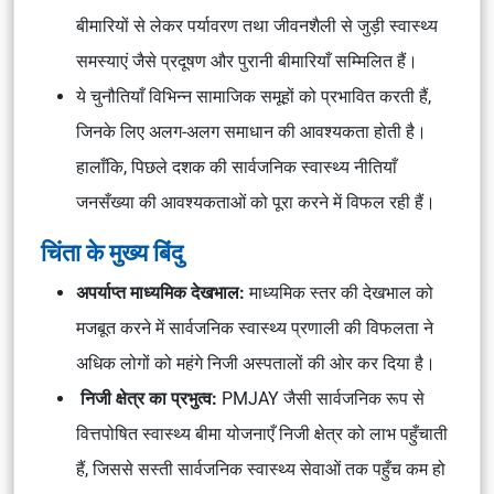
बीमारियों से लेकर पर्यावरण तथा जीवनशैली से जुड़ी स्वास्थ्य
समस्याएं जैसे प्रदूषण और पुरानी बीमारियाँ सम्मिलित हैं।
ये चुनौतियाँ विभिन्न सामाजिक समूहों को प्रभावित करती हैं,
जिनके लिए अलग-अलग समाधान की आवश्यकता होती है।
हालाँकि, पिछले दशक की सार्वजनिक स्वास्थ्य नीतियाँ
जनसँख्या की आवश्यकताओं को पूरा करने में विफल रही हैं।
चिंता के मुख्य बिंदु
अपर्याप्त माध्यमिक देखभाल:
माध्यमिक स्तर की देखभाल को
मजबूत करने में सार्वजनिक स्वास्थ्य प्रणाली की विफलता ने
अधिक लोगों को महंगे निजी अस्पतालों की ओर कर दिया है।
निजी क्षेत्र का प्रभुत्व:
PMJAY जैसी सार्वजनिक रूप से
वित्तपोषित स्वास्थ्य बीमा योजनाएँ निजी क्षेत्र को लाभ पहुँचाती
हैं, जिससे सस्ती सार्वजनिक स्वास्थ्य सेवाओं तक पहुँच कम हो