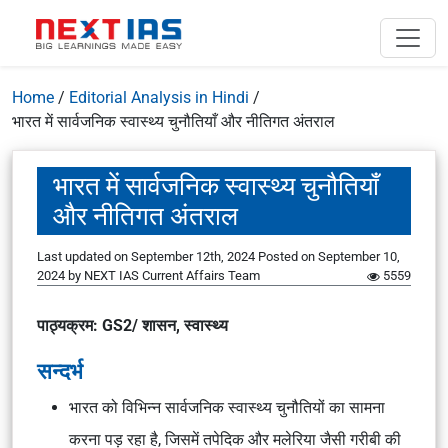
Home
/
Editorial Analysis in Hindi
/
भारत में सार्वजनिक स्वास्थ्य चुनौतियाँ और नीतिगत अंतराल
भारत में सार्वजनिक स्वास्थ्य चुनौतियाँ
और नीतिगत अंतराल
Last updated on September 12th, 2024
Posted on
September 10,
2024
by
NEXT IAS Current Affairs Team
5559
पाठ्यक्रम: GS2/ शासन, स्वास्थ्य
सन्दर्भ
भारत को विभिन्न सार्वजनिक स्वास्थ्य चुनौतियों का सामना
करना पड़ रहा है, जिसमें तपेदिक और मलेरिया जैसी गरीबी की