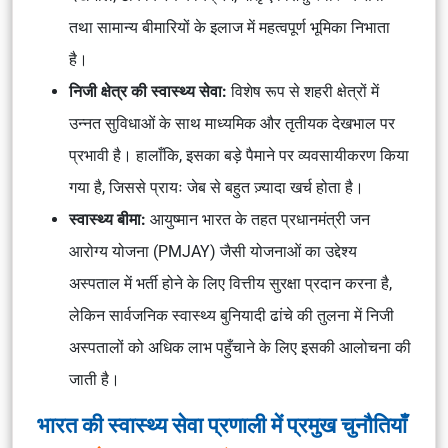
तथा सामान्य बीमारियों के इलाज में महत्वपूर्ण भूमिका निभाता
है।
निजी क्षेत्र की स्वास्थ्य सेवा:
विशेष रूप से शहरी क्षेत्रों में
उन्नत सुविधाओं के साथ माध्यमिक और तृतीयक देखभाल पर
प्रभावी है। हालाँकि, इसका बड़े पैमाने पर व्यवसायीकरण किया
गया है, जिससे प्रायः जेब से बहुत ज़्यादा खर्च होता है।
स्वास्थ्य बीमा:
आयुष्मान भारत के तहत प्रधानमंत्री जन
आरोग्य योजना (PMJAY) जैसी योजनाओं का उद्देश्य
अस्पताल में भर्ती होने के लिए वित्तीय सुरक्षा प्रदान करना है,
लेकिन सार्वजनिक स्वास्थ्य बुनियादी ढांचे की तुलना में निजी
अस्पतालों को अधिक लाभ पहुँचाने के लिए इसकी आलोचना की
जाती है।
भारत की स्वास्थ्य सेवा प्रणाली में प्रमुख चुनौतियाँ