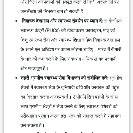
और जिला अस्पतालों को मजबूत करने से निजी अस्पतालों पर
जनसँख्या की निर्भरता कम हो सकती है।
निवारक देखभाल और स्वास्थ्य संवर्धन पर ध्यान दें:
सार्वजनिक
स्वास्थ्य केंद्रों (PHCs) को टीकाकरण कार्यक्रम, मातृ एवं
शिशु स्वास्थ्य सेवा और स्वास्थ्य शिक्षा सहित निवारक देखभाल
के अपने मूल अधिदेश पर वापस लौटना चाहिए। भारत में बीमारी
के भार को कम करने के लिए रोकथाम अधिक लागत प्रभावी
और महत्वपूर्ण है।
शहरी-ग्रामीण स्वास्थ्य सेवा विभाजन को संबोधित करें:
ग्रामीण
क्षेत्रों में स्वास्थ्य सेवा के बुनियादी ढांचे और कार्यबल की पहुंच
का विस्तार करना आवश्यक है। टेलीमेडिसिन पहलों के साथ-
साथ ग्रामीण क्षेत्रों में सेवा करने के लिए स्वास्थ्य पेशेवरों को
प्रोत्साहन प्रदान करना इस अंतर को समाप्त करने में सहायता
कर सकता है।