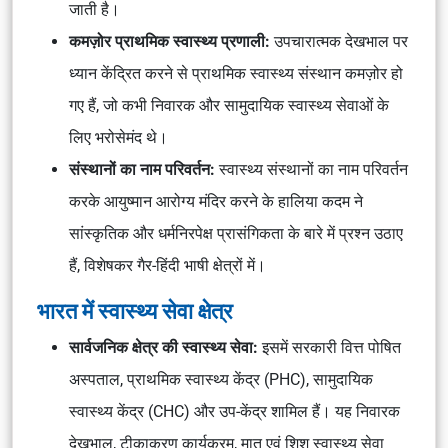
जाती है।
कमज़ोर प्राथमिक स्वास्थ्य प्रणाली:
उपचारात्मक देखभाल पर
ध्यान केंद्रित करने से प्राथमिक स्वास्थ्य संस्थान कमज़ोर हो
गए हैं, जो कभी निवारक और सामुदायिक स्वास्थ्य सेवाओं के
लिए भरोसेमंद थे।
संस्थानों का नाम परिवर्तन:
स्वास्थ्य संस्थानों का नाम परिवर्तन
करके आयुष्मान आरोग्य मंदिर करने के हालिया कदम ने
सांस्कृतिक और धर्मनिरपेक्ष प्रासंगिकता के बारे में प्रश्न उठाए
हैं, विशेषकर गैर-हिंदी भाषी क्षेत्रों में।
भारत में स्वास्थ्य सेवा क्षेत्र
सार्वजनिक क्षेत्र की स्वास्थ्य सेवा:
इसमें सरकारी वित्त पोषित
अस्पताल, प्राथमिक स्वास्थ्य केंद्र (PHC), सामुदायिक
स्वास्थ्य केंद्र (CHC) और उप-केंद्र शामिल हैं। यह निवारक
देखभाल, टीकाकरण कार्यक्रम, मातृ एवं शिशु स्वास्थ्य सेवा