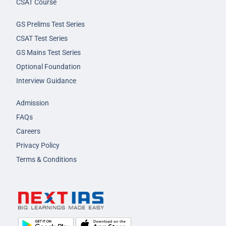
CSAT Course
GS Prelims Test Series
CSAT Test Series
GS Mains Test Series
Optional Foundation
Interview Guidance
Admission
FAQs
Careers
Privacy Policy
Terms & Conditions