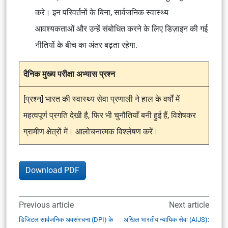
करे। इन परिवर्तनों के बिना, सार्वजनिक स्वास्थ्य
आवश्यकताओं और उन्हें संबोधित करने के लिए डिज़ाइन की गई
नीतियों के बीच का अंतर बढ़ता रहेगा.
दैनिक मुख्य परीक्षा अभ्यास प्रश्न
[प्रश्न] भारत की स्वास्थ्य सेवा प्रणाली ने हाल के वर्षों में
महत्वपूर्ण प्रगति देखी है, फिर भी चुनौतियाँ बनी हुई हैं, विशेषकर
ग्रामीण क्षेत्रों में। आलोचनात्मक विश्लेषण करें।
Download PDF
Previous article
Next article
डिजिटल सार्वजनिक अवसंरचना (DPI) के
अखिल भारतीय न्यायिक सेवा (AIJS):