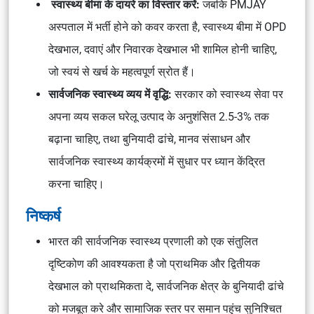
स्वास्थ्य बीमा के दायरे का विस्तार करें:
जबकि PMJAY
अस्पताल में भर्ती होने को कवर करता है, स्वास्थ्य बीमा में OPD
देखभाल, दवाएं और निवारक देखभाल भी शामिल होनी चाहिए,
जो स्वयं से खर्च के महत्वपूर्ण स्रोत हैं।
सार्वजनिक स्वास्थ्य व्यय में वृद्धि:
सरकार को स्वास्थ्य सेवा पर
अपना व्यय सकल घरेलू उत्पाद के अनुशंसित 2.5-3% तक
बढ़ाना चाहिए, तथा बुनियादी ढांचे, मानव संसाधन और
सार्वजनिक स्वास्थ्य कार्यक्रमों में सुधार पर ध्यान केंद्रित
करना चाहिए।
निष्कर्ष
भारत की सार्वजनिक स्वास्थ्य प्रणाली को एक संतुलित
दृष्टिकोण की आवश्यकता है जो प्राथमिक और द्वितीयक
देखभाल को प्राथमिकता दे, सार्वजनिक क्षेत्र के बुनियादी ढांचे
को मजबूत करे और सामाजिक स्तर पर समान पहुंच सुनिश्चित