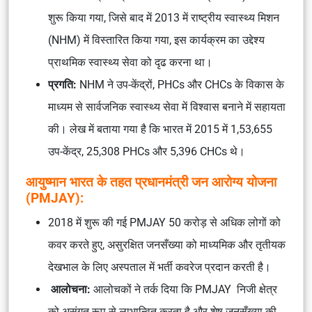
शुरू किया गया, जिसे बाद में 2013 में राष्ट्रीय स्वास्थ्य मिशन
(NHM) में विस्तारित किया गया, इस कार्यक्रम का उद्देश्य
प्राथमिक स्वास्थ्य सेवा को दृढ करना था।
प्रगति:
NHM ने उप-केंद्रों, PHCs और CHCs के विकास के
माध्यम से सार्वजनिक स्वास्थ्य सेवा में विश्वास बनाने में सहायता
की। लेख में बताया गया है कि भारत में 2015 में 1,53,655
उप-केंद्र, 25,308 PHCs और 5,396 CHCs थे।
आयुष्मान भारत के तहत प्रधानमंत्री जन आरोग्य योजना
(PMJAY):
2018 में शुरू की गई PMJAY 50 करोड़ से अधिक लोगों को
कवर करते हुए, असुरक्षित जनसँख्या को माध्यमिक और तृतीयक
देखभाल के लिए अस्पताल में भर्ती कवरेज प्रदान करती है।
आलोचना:
आलोचकों ने तर्क दिया कि PMJAY निजी क्षेत्र
को असंगत रूप से लाभान्वित करता है और शेष जनसँख्या की