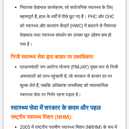
निवारक देखभाल कार्यक्रम, जो सार्वजनिक स्वास्थ्य के लिए
महत्वपूर्ण हैं, हाल के वर्षों में पीछे छूट गए हैं। PHC और CHC
को स्वास्थ्य और कल्याण केंद्रों (HWC) में बदलने से निवारक
देखभाल तथा स्वास्थ्य संवर्धन का उनका मूल उद्देश्य कम हो
गया है।
निजी स्वास्थ्य सेवा द्वारा बाज़ार पर एकाधिकार:
प्रधानमंत्री जन आरोग्य योजना (PMJAY) मुख्य रूप से निजी
अस्पतालों को लाभ पहुंचाती है, जो सरकार से बाजार दर पर
शुल्क लेते हैं, जबकि अधिकांश जनसँख्या को व्यावसायिक
स्वास्थ्य सेवा पर निर्भर रहना पड़ता है।
स्वास्थ्य सेवा में सरकार के कदम और पहल
राष्ट्रीय स्वास्थ्य मिशन (NHM):
2005 में राष्ट्रीय ग्रामीण स्वास्थ्य मिशन (NRHM) के रूप में