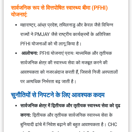
सार्वजनिक रूप से वित्तपोषित स्वास्थ्य बीमा (PFHI)
योजनाएं:
महाराष्ट्र, आंध्र प्रदेश, तमिलनाडु और केरल जैसे विभिन्न
राज्यों ने PMJAY जैसे राष्ट्रीय कार्यक्रमों के अतिरिक्त
PFHI योजनाओं को भी लागू किया है।
आलोचना:
PFHI योजनाएं प्रायः माध्यमिक और तृतीयक
सार्वजनिक क्षेत्र की स्वास्थ्य सेवा को मजबूत करने की
आवश्यकता को नजरअंदाज करती हैं, जिससे निजी अस्पतालों
पर अत्यधिक निर्भरता बढ़ जाती है।
चुनौतियों से निपटने के लिए आवश्यक कदम
सार्वजनिक क्षेत्र में द्वितीयक और तृतीयक स्वास्थ्य सेवा को दृढ
करना:
द्वितीयक और तृतीयक सार्वजनिक स्वास्थ्य सेवा के
बुनियादी ढांचे में निवेश बढ़ाने की बहुत आवश्यकता है। CHC