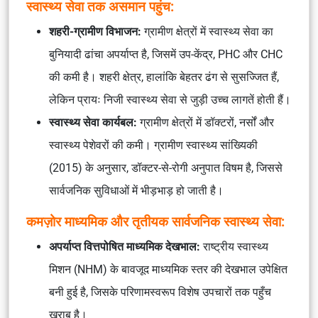
स्वास्थ्य सेवा तक असमान पहुंच:
शहरी-ग्रामीण विभाजन:
ग्रामीण क्षेत्रों में स्वास्थ्य सेवा का
बुनियादी ढांचा अपर्याप्त है, जिसमें उप-केंद्र, PHC और CHC
की कमी है। शहरी क्षेत्र, हालांकि बेहतर ढंग से सुसज्जित हैं,
लेकिन प्रायः निजी स्वास्थ्य सेवा से जुड़ी उच्च लागतें होती हैं।
स्वास्थ्य सेवा कार्यबल:
ग्रामीण क्षेत्रों में डॉक्टरों, नर्सों और
स्वास्थ्य पेशेवरों की कमी। ग्रामीण स्वास्थ्य सांख्यिकी
(2015) के अनुसार, डॉक्टर-से-रोगी अनुपात विषम है, जिससे
सार्वजनिक सुविधाओं में भीड़भाड़ हो जाती है।
कमज़ोर माध्यमिक और तृतीयक सार्वजनिक स्वास्थ्य सेवा:
अपर्याप्त वित्तपोषित माध्यमिक देखभाल:
राष्ट्रीय स्वास्थ्य
मिशन (NHM) के बावजूद माध्यमिक स्तर की देखभाल उपेक्षित
बनी हुई है, जिसके परिणामस्वरूप विशेष उपचारों तक पहुँच
खराब है।