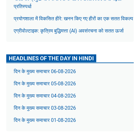
प्रतिस्पर्धा
प्रयोगशाला में विकसित हीरे: खनन किए गए हीरों का एक सतत विकल्प
एग्रीवोल्टाइक: कृत्रिम बुद्धिमत्ता (AI) अवसंरचना को सतत ऊर्जा
HEADLINES OF THE DAY IN HINDI
दिन के मुख्य समाचार 06-08-2026
दिन के मुख्य समाचार 05-08-2026
दिन के मुख्य समाचार 04-08-2026
दिन के मुख्य समाचार 03-08-2026
दिन के मुख्य समाचार 01-08-2026