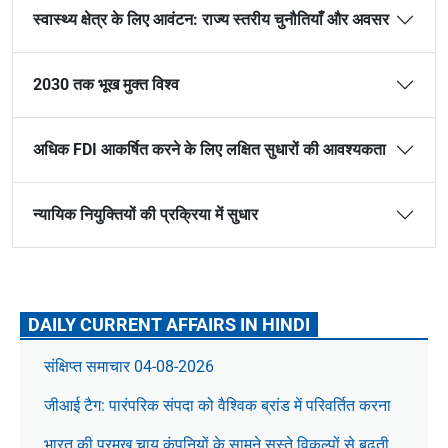
स्वास्थ्य क्षेत्र के लिए आवंटन: राज्य स्तरीय चुनौतियाँ और अवसर
2030 तक भूख मुक्त विश्व
अधिक FDI आकर्षित करने के लिए लक्षित सुधारों की आवश्यकता
न्यायिक नियुक्तियों की प्रक्रिया में सुधार
DAILY CURRENT AFFAIRS IN HINDI
संक्षिप्त समाचार 04-08-2026
जीआई टैग: पारंपरिक संपदा को वैश्विक ब्रांड में परिवर्तित करना
भारत की प्रमुख चाय कंपनियों के सामने सस्ते विकल्पों से बढ़ती