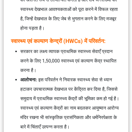
स्वास्थ्य देखभाल आवश्यकताओं को पूरा करने में विफल रहता
है, जिन्हें देखभाल के लिए जेब से भुगतान करने के लिए मजबूर
होना पड़ता है।
स्वास्थ्य एवं कल्याण केन्द्रों (HWCs) में परिवर्तन:
सरकार का लक्ष्य व्यापक प्राथमिक स्वास्थ्य सेवाएँ प्रदान
करने के लिए 1,50,000 स्वास्थ्य एवं कल्याण केंद्र स्थापित
करना है।
आलोचना:
इस परिवर्तन ने निवारक स्वास्थ्य सेवा से ध्यान
हटाकर उपचारात्मक देखभाल पर केंद्रित कर दिया है, जिससे
समुदाय में प्राथमिक स्वास्थ्य केंद्रों की भूमिका कम हो गई है।
स्वास्थ्य एवं कल्याण केंद्रों का नाम बदलकर आयुष्मान आरोग्य
मंदिर रखना भी सांस्कृतिक प्रासंगिकता और धर्मनिरपेक्षता के
बारे में चिंताएँ उत्पन्न करता है।