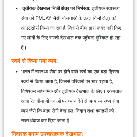
तृतीयक देखभाल निजी क्षेत्र पर निर्भरता:
तृतीयक स्वास्थ्य
सेवा को PMJAY जैसी योजनाओं के तहत निजी क्षेत्र को
आउटसोर्स किया जा रहा है, जिससे बीमा द्वारा कवर नहीं किए
गए लोगों के लिए सस्ती देखभाल तक पहुँचना मुश्किल हो रहा
है।
स्वयं से किया गया व्यय:
भारत में स्वास्थ्य सेवा पर होने वाले खर्च का एक बड़ा हिस्सा
स्वयं से किया जाता है, जिससे परिवारों पर भार पड़ता है,
विशेषकर माध्यमिक और तृतीयक देखभाल के लिए। अस्पताल
आधारित बीमा योजनाओं पर ध्यान देने से अन्य स्वास्थ्य सेवा
व्यय जैसे कि बाह्य रोगी देखभाल, निदान तथा दवाइयों को
नजरअंदाज कर दिया जाता है।
निवारक बनाम उपचारात्मक देखभाल: