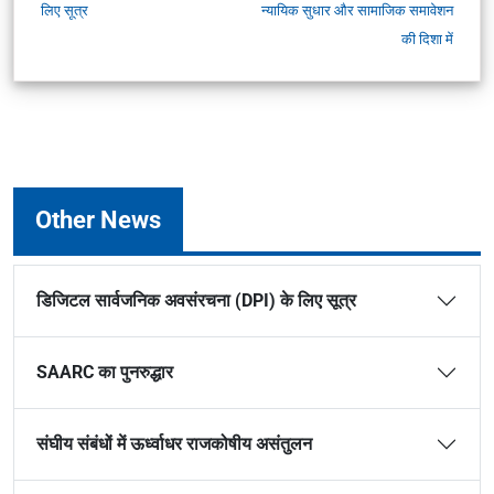
लिए सूत्र
न्यायिक सुधार और सामाजिक समावेशन
की दिशा में
Other News
डिजिटल सार्वजनिक अवसंरचना (DPI) के लिए सूत्र
SAARC का पुनरुद्धार
संघीय संबंधों में ऊर्ध्वाधर राजकोषीय असंतुलन