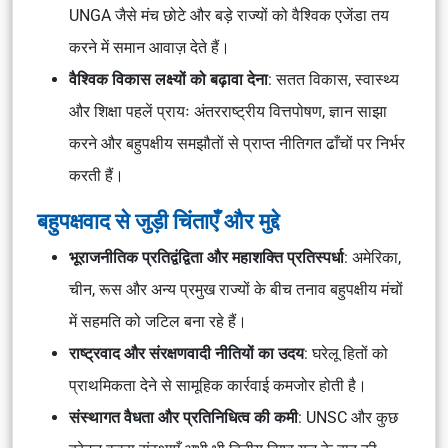
UNGA जैसे मंच छोटे और बड़े राज्यों को वैश्विक एजेंडा तय
करने में समान आवाज़ देते हैं।
वैश्विक विकास लक्ष्यों को बढ़ावा देना
: सतत विकास, स्वास्थ्य
और शिक्षा पहलें प्रायः अंतरराष्ट्रीय वित्तपोषण, ज्ञान साझा
करने और बहुपक्षीय समझौतों से प्राप्त नीतिगत ढाँचों पर निर्भर
करती हैं।
बहुपक्षवाद से जुड़ी चिंताएँ और मुद्दे
भूराजनीतिक प्रतिद्वंद्विता और महाशक्ति प्रतिस्पर्धा
: अमेरिका,
चीन, रूस और अन्य प्रमुख राज्यों के बीच तनाव बहुपक्षीय मंचों
में सहमति को जटिल बना रहे हैं।
राष्ट्रवाद और संरक्षणवादी नीतियों का उदय
: घरेलू हितों को
प्राथमिकता देने से सामूहिक कार्रवाई कमजोर होती है।
संस्थागत वैधता और प्रतिनिधित्व की कमी
: UNSC और कुछ