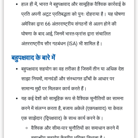
हाल ही में, भारत ने बहुपक्षवाद और सामूहिक वैश्विक कार्रवाई के
प्रति अपनी अटूट प्रतिबद्धता को पुनः दोहराया है। यह घोषणा
अमेरिका द्वारा 66 अंतरराष्ट्रीय संगठनों से अलग होने की
घोषणा के बाद आई, जिनमें भारत-फ्रांस द्वारा संचालित
अंतरराष्ट्रीय सौर गठबंधन (ISA)
भी शामिल है।
बहुपक्षवाद के बारे में
बहुपक्षवाद सहयोग का वह तरीका है जिसमें तीन या अधिक देश
साझा नियमों, मानदंडों और संस्थागत ढाँचों के आधार पर
सामान्य मुद्दों पर मिलकर कार्य करते हैं।
यह कई देशों को सामूहिक रूप से वैश्विक चुनौतियों का सामना
करने में संलग्न करता है, बजाय अकेले (एकपक्षवाद) या केवल
एक साझेदार (द्विपक्षवाद) के साथ कार्य करने के।
वैश्विक और सीमा-पार चुनौतियों का समाधान करने में
बहुपक्षीय सहयोग केंद्रीय भूमिका निभाता है।