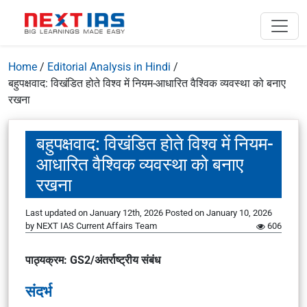
Home
/
Editorial Analysis in Hindi
/
बहुपक्षवाद: विखंडित होते विश्व में नियम-आधारित वैश्विक व्यवस्था को बनाए
रखना
बहुपक्षवाद: विखंडित होते विश्व में नियम-
आधारित वैश्विक व्यवस्था को बनाए
रखना
Last updated on January 12th, 2026
Posted on
January 10, 2026
by
NEXT IAS Current Affairs Team
606
पाठ्यक्रम: GS2/अंतर्राष्ट्रीय संबंध
संदर्भ