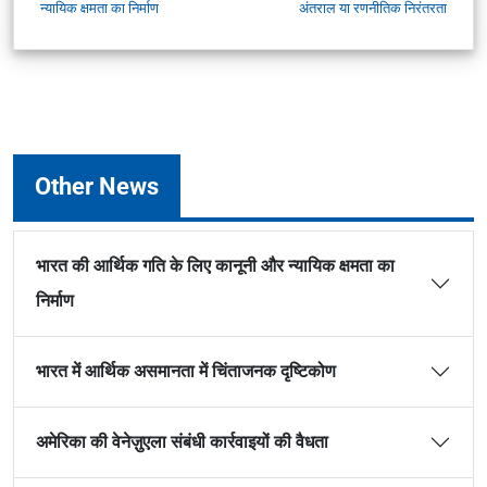
न्यायिक क्षमता का निर्माण
अंतराल या रणनीतिक निरंतरता
Other News
भारत की आर्थिक गति के लिए कानूनी और न्यायिक क्षमता का
निर्माण
भारत में आर्थिक असमानता में चिंताजनक दृष्टिकोण
अमेरिका की वेनेज़ुएला संबंधी कार्रवाइयों की वैधता