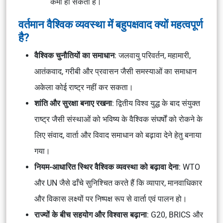
कमी हो सकती है।
वर्तमान वैश्विक व्यवस्था में बहुपक्षवाद क्यों महत्वपूर्ण
है?
वैश्विक चुनौतियों का समाधान
: जलवायु परिवर्तन, महामारी,
आतंकवाद, गरीबी और प्रवासन जैसी समस्याओं का समाधान
अकेला कोई राष्ट्र नहीं कर सकता।
शांति और सुरक्षा बनाए रखना
: द्वितीय विश्व युद्ध के बाद संयुक्त
राष्ट्र जैसी संस्थाओं को भविष्य के वैश्विक संघर्षों को रोकने के
लिए संवाद, वार्ता और विवाद समाधान को बढ़ावा देने हेतु बनाया
गया।
नियम-आधारित स्थिर वैश्विक व्यवस्था को बढ़ावा देना
: WTO
और UN जैसे ढाँचे सुनिश्चित करते हैं कि व्यापार, मानवाधिकार
और विकास लक्ष्यों पर निष्पक्ष रूप से वार्ता एवं पालन हो।
राज्यों के बीच सहयोग और विश्वास बढ़ाना
: G20, BRICS और