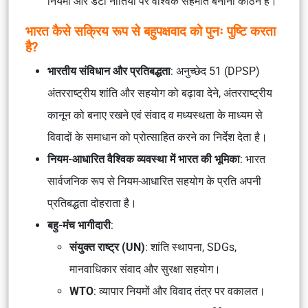
नियमों और डेटा नीतियों पर वैश्विक सहमति बनाना कठिन है।
भारत कैसे सक्रिय रूप से बहुपक्षवाद को पुनः पुष्टि करता
है?
भारतीय संविधान और प्रतिबद्धता
: अनुच्छेद 51 (DPSP)
अंतरराष्ट्रीय शांति और सहयोग को बढ़ावा देने, अंतरराष्ट्रीय
कानून को बनाए रखने एवं संवाद व मध्यस्थता के माध्यम से
विवादों के समाधान को प्रोत्साहित करने का निर्देश देता है।
नियम-आधारित वैश्विक व्यवस्था में भारत की भूमिका
: भारत
सार्वजनिक रूप से नियम-आधारित सहयोग के प्रति अपनी
प्रतिबद्धता दोहराता है।
बहु-मंच भागीदारी
:
संयुक्त राष्ट्र (UN)
: शांति स्थापना, SDGs,
मानवाधिकार संवाद और सुरक्षा सहयोग।
WTO
: व्यापार नियमों और विवाद तंत्र पर वकालत।