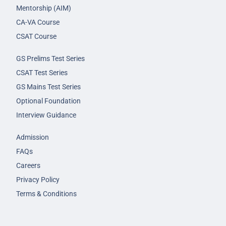
Mentorship (AIM)
CA-VA Course
CSAT Course
GS Prelims Test Series
CSAT Test Series
GS Mains Test Series
Optional Foundation
Interview Guidance
Admission
FAQs
Careers
Privacy Policy
Terms & Conditions