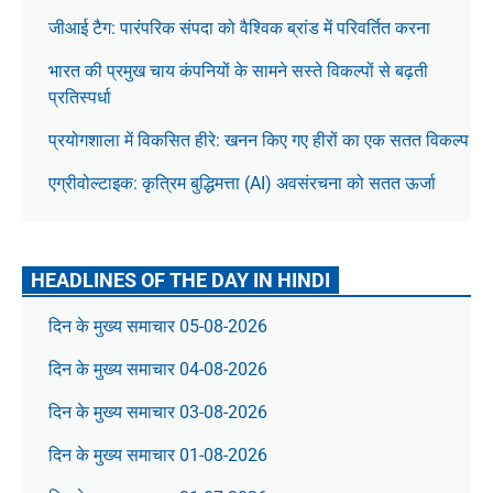
जीआई टैग: पारंपरिक संपदा को वैश्विक ब्रांड में परिवर्तित करना
भारत की प्रमुख चाय कंपनियों के सामने सस्ते विकल्पों से बढ़ती
प्रतिस्पर्धा
प्रयोगशाला में विकसित हीरे: खनन किए गए हीरों का एक सतत विकल्प
एग्रीवोल्टाइक: कृत्रिम बुद्धिमत्ता (AI) अवसंरचना को सतत ऊर्जा
HEADLINES OF THE DAY IN HINDI
दिन के मुख्य समाचार 05-08-2026
दिन के मुख्य समाचार 04-08-2026
दिन के मुख्य समाचार 03-08-2026
दिन के मुख्य समाचार 01-08-2026