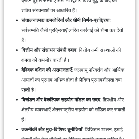
ब्रेटन वुड्स संस्थाएँ अभी भी द्वितीय विश्व युद्ध के बाद की
शक्ति संरचनाओं पर आधारित हैं।
संचालनात्मक कमजोरियाँ और धीमी निर्णय-प्रक्रिया
:
सर्वसम्मति जैसी प्रक्रियाएँ त्वरित कार्रवाई को धीमा कर देती
हैं।
वित्तीय और संसाधन संबंधी दबाव
: वित्तीय कमी संस्थाओं की
क्षमता को कमजोर करती है।
वैश्विक दक्षिण की असमानताएँ
: जलवायु परिवर्तन और आर्थिक
आघातों का प्रभाव अधिक होता है लेकिन प्रभावशीलता कम
रहती है।
विखंडन और वैकल्पिक सहयोग मॉडल का उदय
: द्विपक्षीय और
क्षेत्रीय व्यवस्थाएँ अंतरराष्ट्रीय सहयोग को खंडित कर सकती
हैं।
तकनीकी और मुद्दा-विशिष्ट चुनौतियाँ
: डिजिटल शासन, एआई