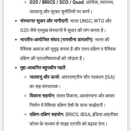
G20 / BRICS / SCO / Quad
: आर्थिक, स्वास्थ्य,
जलवायु और सुरक्षा चुनौतियों पर कार्य।
संस्थागत सुधार और भागीदारी
: भारत UNSC, WTO और
G20 जैसे प्रमुख संस्थानों में सुधार की मांग करता है।
भारतीय-आयोजित संवाद (रायसीना डायलॉग)
: भारत की
वैश्विक आवाज़ को सुदृढ़ करता है और उत्तर-दक्षिण व वैश्विक
दक्षिण की प्राथमिकताओं को जोड़ता है।
मुद्दा-आधारित बहुपक्षीय पहलें
:
जलवायु और ऊर्जा
:
अंतरराष्ट्रीय सौर गठबंधन (ISA)
का सह-संस्थापक।
विकास सहयोग
:
सतत विकास, अवसंरचना और क्षमता
निर्माण में वैश्विक दक्षिण देशों के साथ साझेदारी।
दक्षिण-दक्षिण सहयोग
:
BRICS, IBSA, इंडिया-अफ्रीका
फोरम के माध्यम से साझा प्रगति को बढ़ावा देना।