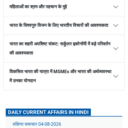
महिलाओं का श्रम और पहचान के मुद्दे
भारत के विश्वगुरु विजन के लिए भारतीय विचारों की आवश्यकता
भारत का शहरी अपशिष्ट संकट: सर्कुलर इकोनॉमी में बड़े परिवर्तन
की आवश्यकता
विकसित भारत की यात्रा में MSMEs और भारत की अर्थव्यवस्था
में उनका योगदान
DAILY CURRENT AFFAIRS IN HINDI
संक्षिप्त समाचार 04-08-2026