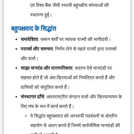
एवं विश्व बैंक जैसी स्थायी बहुपक्षीय संस्थाओं की
स्थापना हुई।
बहुपक्षवाद के सिद्धांत
समावेशिता
: समान शर्तों पर व्यापक राज्यों की भागीदारी।
परामर्श और समन्वय
: निर्णय लेने से पहले राज्यों द्वारा परामर्श
और वार्ता।
साझा मानदंड और पारस्परिकता
: सदस्य ऐसे मानदंडों पर
सहमत होते हैं जो अंतःक्रियाओं को नियंत्रित करते हैं और
दायित्वों को संतुलित करते हैं।
संस्थागत ढाँचे
: अंतरराष्ट्रीय संगठन वार्ता और क्रियान्वयन के
लिए मंच के रूप में कार्य करते हैं।
ये सिद्धांत बहुपक्षवाद को अस्थायी गठबंधनों या क्षेत्रीय
सहयोग से अलग करते हैं जिनमें सार्वभौमिक मानदंडों की