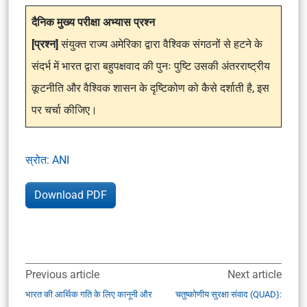
दैनिक मुख्य परीक्षा अभ्यास प्रश्न
[प्रश्न]
संयुक्त राज्य अमेरिका द्वारा वैश्विक संगठनों से हटने के
संदर्भ में भारत द्वारा बहुपक्षवाद की पुनः पुष्टि उसकी अंतरराष्ट्रीय
कूटनीति और वैश्विक शासन के दृष्टिकोण को कैसे दर्शाती है, इस
पर चर्चा कीजिए।
स्रोत: ANI
Download PDF
Previous article
Next article
भारत की आर्थिक गति के लिए कानूनी और
चतुष्कोणीय सुरक्षा संवाद (QUAD):