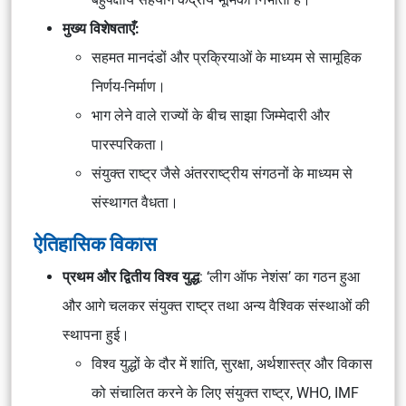
मुख्य विशेषताएँ:
सहमत मानदंडों और प्रक्रियाओं के माध्यम से सामूहिक
निर्णय-निर्माण।
भाग लेने वाले राज्यों के बीच साझा जिम्मेदारी और
पारस्परिकता।
संयुक्त राष्ट्र जैसे अंतरराष्ट्रीय संगठनों के माध्यम से
संस्थागत वैधता।
ऐतिहासिक विकास
प्रथम और द्वितीय विश्व युद्ध
: ‘लीग ऑफ नेशंस’ का गठन हुआ
और आगे चलकर संयुक्त राष्ट्र तथा अन्य वैश्विक संस्थाओं की
स्थापना हुई।
विश्व युद्धों के दौर में शांति, सुरक्षा, अर्थशास्त्र और विकास
को संचालित करने के लिए संयुक्त राष्ट्र, WHO, IMF