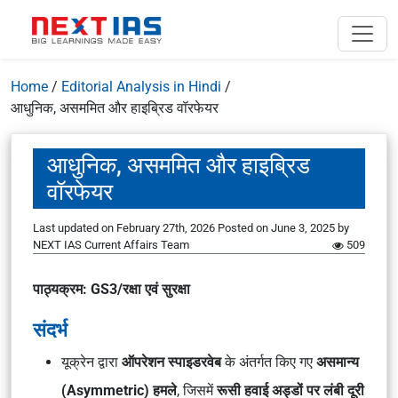
Home
/
Editorial Analysis in Hindi
/
आधुनिक, असममित और हाइब्रिड वॉरफेयर
आधुनिक, असममित और हाइब्रिड
वॉरफेयर
Last updated on February 27th, 2026
Posted on
June 3, 2025
by
NEXT IAS Current Affairs Team
509
पाठ्यक्रम: GS3/रक्षा एवं सुरक्षा
संदर्भ
यूक्रेन द्वारा
ऑपरेशन स्पाइडरवेब
के अंतर्गत किए गए
असमान्य
(Asymmetric) हमले
, जिसमें
रूसी हवाई अड्डों पर लंबी दूरी