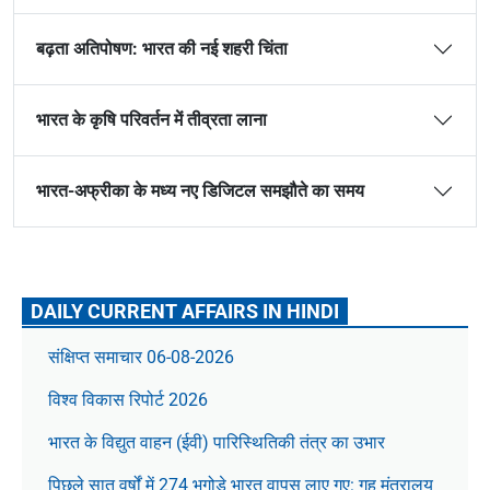
बढ़ता अतिपोषण: भारत की नई शहरी चिंता
भारत के कृषि परिवर्तन में तीव्रता लाना
भारत-अफ्रीका के मध्य नए डिजिटल समझौते का समय
DAILY CURRENT AFFAIRS IN HINDI
संक्षिप्त समाचार 06-08-2026
विश्व विकास रिपोर्ट 2026
भारत के विद्युत वाहन (ईवी) पारिस्थितिकी तंत्र का उभार
पिछले सात वर्षों में 274 भगोड़े भारत वापस लाए गए: गृह मंत्रालय