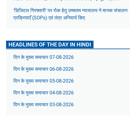
‘डिजिटल गिरफ्तारी’ पर रोक हेतु उच्चतम न्यायालय ने मानक संचालन
प्रक्रियाएँ (SOPs) एवं तंत्र अनिवार्य किए
HEADLINES OF THE DAY IN HINDI
दिन के मुख्य समाचार 07-08-2026
दिन के मुख्य समाचार 06-08-2026
दिन के मुख्य समाचार 05-08-2026
दिन के मुख्य समाचार 04-08-2026
दिन के मुख्य समाचार 03-08-2026