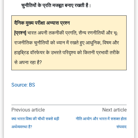
चुनौतियों के प्रति मजबूत बनाए रखती है
।
दैनिक मुख्य परीक्षा अभ्यास प्रश्न
[प्रश्न]
भारत अपनी तकनीकी प्रगति, सैन्य रणनीतियों और भू-
राजनीतिक चुनौतियों को ध्यान में रखते हुए आधुनिक, विषम और
हाइब्रिड वॉरफेयर के उभरते परिदृश्य को कितनी प्रभावी तरीके
से अपना रहा है?
Source: BS
Previous article
Next article
क्या भारत विश्व की चौथी सबसे बड़ी
नीति आयोग और भारत में सशक्त होता
अर्थव्यवस्था है?
संघवाद