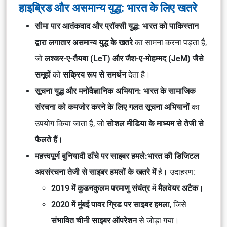
हाइब्रिड और असमान्य युद्ध: भारत के लिए खतरे
सीमा पार आतंकवाद और प्रॉक्सी युद्ध:
भारत को पाकिस्तान
द्वारा लगातार असमान्य युद्ध के खतरे
का सामना करना पड़ता है,
जो
लश्कर-ए-तैयबा (LeT) और जैश-ए-मोहम्मद (JeM) जैसे
समूहों
को
सक्रिय रूप से समर्थन
देता है।
सूचना युद्ध और मनोवैज्ञानिक अभियान:
भारत के सामाजिक
संरचना को कमजोर करने के लिए गलत सूचना अभियानों
का
उपयोग किया जाता है, जो
सोशल मीडिया के माध्यम से तेजी से
फैलते हैं
।
महत्त्वपूर्ण बुनियादी ढाँचे पर साइबर हमले:
भारत की डिजिटल
अवसंरचना तेजी से साइबर हमलों के खतरे में
है। उदाहरण:
2019 में कुडनकुलम परमाणु संयंत्र
में
मैलवेयर अटैक
।
2020 में मुंबई पावर ग्रिड पर साइबर हमला
, जिसे
संभावित चीनी साइबर ऑपरेशन
से जोड़ा गया।