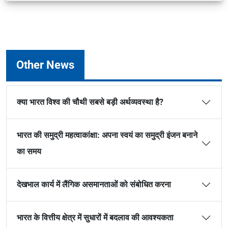
Other News
क्या भारत विश्व की चौथी सबसे बड़ी अर्थव्यवस्था है?
भारत की समुद्री महत्वाकांक्षा: अपना स्वयं का समुद्री इंजन बनाने
का समय
देखभाल कार्य में लैंगिक असमानताओं को संबोधित करना
भारत के वित्तीय क्षेत्र में सुधारों में बदलाव की आवश्यकता