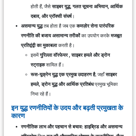
होती हैं, जैसे
साइबर युद्ध, गलत सूचना अभियान, आर्थिक
दबाव, और प्रॉक्सी संघर्ष
।
असमान्य युद्ध
तब होता है जब एक
कमज़ोर सेना पारंपरिक
रणनीति की बजाय असामान्य तरीकों
का उपयोग करके
मजबूत
प्रतिद्वंद्वी का मुकाबला
करती है।
इसमें
गुरिल्ला वॉरफेयर , साइबर हमले और ड्रोन
स्ट्राइक
शामिल हैं।
रूस-यूक्रेन युद्ध एक प्रमुख उदाहरण है
, जहाँ
साइबर
हमले, ड्रोन युद्ध और आर्थिक प्रतिबंध
प्रमुख भूमिका
निभा रहे हैं।
इन युद्ध रणनीतियों के उदय और बढ़ती प्रमुखता के
कारण
रणनीतिक लाभ और पहचान से बचाव:
हाइब्रिड और असमान्य