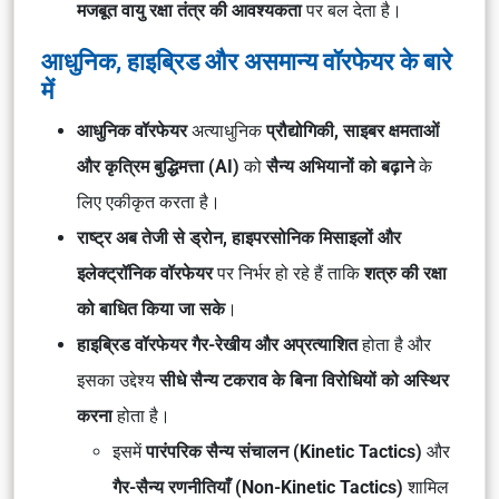
मजबूत वायु रक्षा तंत्र की आवश्यकता
पर बल देता है।
आधुनिक, हाइब्रिड और असमान्य वॉरफेयर के बारे
में
आधुनिक वॉरफेयर
अत्याधुनिक
प्रौद्योगिकी, साइबर क्षमताओं
और कृत्रिम बुद्धिमत्ता (AI)
को
सैन्य अभियानों को बढ़ाने
के
लिए एकीकृत करता है।
राष्ट्र अब तेजी से ड्रोन, हाइपरसोनिक मिसाइलों और
इलेक्ट्रॉनिक वॉरफेयर
पर निर्भर हो रहे हैं ताकि
शत्रु की रक्षा
को बाधित किया जा सके
।
हाइब्रिड वॉरफेयर गैर-रेखीय और अप्रत्याशित
होता है और
इसका उद्देश्य
सीधे सैन्य टकराव के बिना विरोधियों को अस्थिर
करना
होता है।
इसमें
पारंपरिक सैन्य संचालन (Kinetic Tactics)
और
गैर-सैन्य रणनीतियाँ (Non-Kinetic Tactics)
शामिल