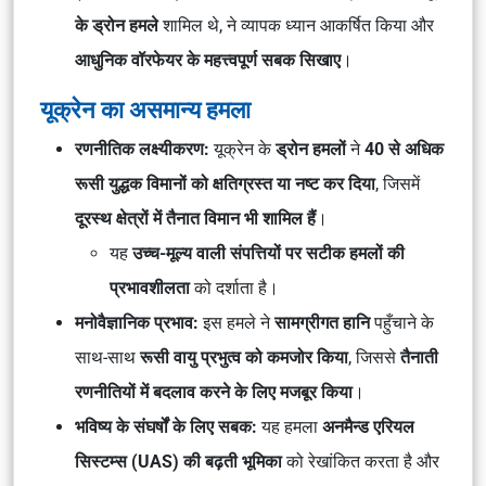
के ड्रोन हमले
शामिल थे, ने व्यापक ध्यान आकर्षित किया और
आधुनिक वॉरफेयर के महत्त्वपूर्ण सबक सिखाए
।
यूक्रेन का असमान्य हमला
रणनीतिक लक्ष्यीकरण:
यूक्रेन के
ड्रोन हमलों
ने
40 से अधिक
रूसी युद्धक विमानों को क्षतिग्रस्त या नष्ट कर दिया
, जिसमें
दूरस्थ क्षेत्रों में तैनात विमान भी शामिल हैं
।
यह
उच्च-मूल्य वाली संपत्तियों पर सटीक हमलों की
प्रभावशीलता
को दर्शाता है।
मनोवैज्ञानिक प्रभाव:
इस हमले ने
सामग्रीगत हानि
पहुँचाने के
साथ-साथ
रूसी वायु प्रभुत्व को कमजोर किया
, जिससे
तैनाती
रणनीतियों में बदलाव करने के लिए मजबूर किया
।
भविष्य के संघर्षों के लिए सबक:
यह हमला
अनमैन्ड एरियल
सिस्टम्स (UAS) की बढ़ती भूमिका
को रेखांकित करता है और