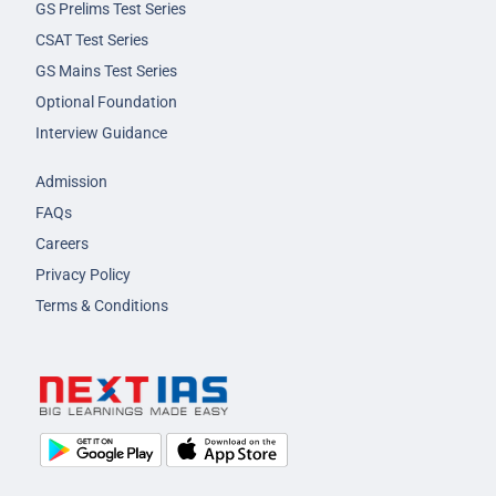
GS Prelims Test Series
CSAT Test Series
GS Mains Test Series
Optional Foundation
Interview Guidance
Admission
FAQs
Careers
Privacy Policy
Terms & Conditions