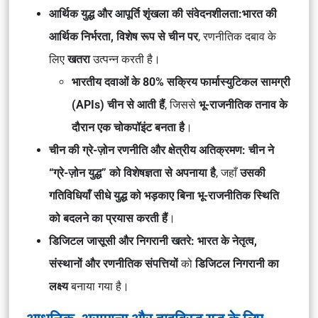
आर्थिक युद्ध और आपूर्ति शृंखला की संवेदनशीलता:
भारत की
आर्थिक निर्भरता, विशेष रूप से चीन पर
, रणनीतिक दबाव के
लिए
खतरा
उत्पन्न करती है।
भारतीय दवाओं के 80% सक्रिय फार्मास्युटिकल सामग्री
(APIs) चीन से आती हैं
, जिससे
भू-राजनीतिक तनाव के
दौरान एक चोकपॉइंट बनता है
।
चीन की ग्रे-ज़ोन रणनीति और क्षेत्रीय अतिक्रमण:
चीन ने
“ग्रे-ज़ोन युद्ध” को विशेषज्ञता से अपनाया है
, जहाँ
उसकी
गतिविधियाँ सीधे युद्ध को भड़काए बिना भू-राजनीतिक स्थिति
को बदलने का प्रयास करती हैं
।
डिजिटल जासूसी और निगरानी खतरे:
भारत के नेतृत्व,
संस्थानों और रणनीतिक संपत्तियों
को
डिजिटल निगरानी का
लक्ष्य
बनाया गया है।