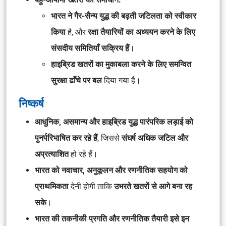
भारत ने गैर-सैन्य युद्ध की बढ़ती जटिलता को स्वीकार
किया
है, और
रक्षा तैयारियों का अध्ययन करने के लिए
संसदीय समितियाँ सक्रिय हैं
।
हाइब्रिड खतरों का मुकाबला करने के लिए समन्वित
सुरक्षा ढाँचे पर बल
दिया गया है।
निष्कर्ष
आधुनिक, असमान्य और हाइब्रिड युद्ध पारंपरिक लड़ाई को
पुनर्परिभाषित कर रहे हैं
, जिससे
संघर्ष अधिक जटिल और
अप्रत्याशित
हो रहे हैं।
भारत को नवाचार, अनुकूलन और रणनीतिक सहयोग को
प्राथमिकता
देनी होगी ताकि
उभरते खतरों से आगे बना रह
सके
।
भारत की तकनीकी प्रगति और रणनीतिक तैयारी इसे इन