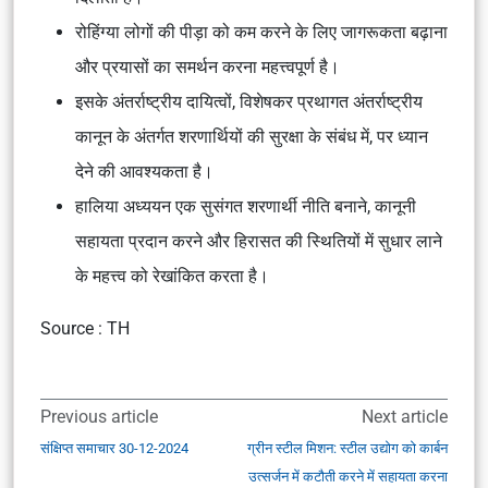
रोहिंग्या लोगों की पीड़ा को कम करने के लिए जागरूकता बढ़ाना
और प्रयासों का समर्थन करना महत्त्वपूर्ण है।
इसके अंतर्राष्ट्रीय दायित्वों, विशेषकर प्रथागत अंतर्राष्ट्रीय
कानून के अंतर्गत शरणार्थियों की सुरक्षा के संबंध में, पर ध्यान
देने की आवश्यकता है।
हालिया अध्ययन एक सुसंगत शरणार्थी नीति बनाने, कानूनी
सहायता प्रदान करने और हिरासत की स्थितियों में सुधार लाने
के महत्त्व को रेखांकित करता है।
Source : TH
Previous article
Next article
संक्षिप्त समाचार 30-12-2024
ग्रीन स्टील मिशन: स्टील उद्योग को कार्बन
उत्सर्जन में कटौती करने में सहायता करना