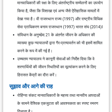
मानवाधिकारों की रक्षा के लिए अंतर्राष्ट्रीय सम्मेलनों का उपयोग
किया है, जैसा कि विशाखा एवं अन्य जैसे ऐतिहासिक मामलों में
देखा गया है। वी राजस्थान राज्य (1997) और राष्ट्रीय विधिक
सेवा प्राधिकरण बनाम राजस्थान (1997) भारत संघ (2014)I
संविधान के अनुच्छेद 21 के अंतर्गत जीवन के अधिकार की
व्याख्या कुछ न्यायालयों द्वारा गैर-प्रत्यावर्तन को भी इसमें शामिल
करने के रूप में की गई है।
उच्चतम न्यायालय ने कानूनी सेवाओं को निर्देश दिया कि वे
शरणार्थियों की जीवन स्थितियों का मूल्यांकन करने के लिए
हिरासत केंद्रों का दौरा करें।
सुझाव और आगे की राह
रोहिंग्या संकट मानवाधिकारों के महत्त्व तथा मानवीय आपदाओं
के सामने वैश्विक एकजुटता की आवश्यकता का स्पष्ट स्मरण
दिलाता है।