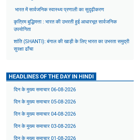
भारत में सार्वजनिक स्वास्थ्य प्रणाली का सुदृढ़ीकरण
कृत्रिम बुद्धिमत्ता : भारत की उभरती हुई आधारभूत सार्वजनिक
उपयोगिता
शांति (SHANTI): बंगाल की खाड़ी के लिए भारत का उभरता समुद्री
सुरक्षा ढाँचा
HEADLINES OF THE DAY IN HINDI
दिन के मुख्य समाचार 06-08-2026
दिन के मुख्य समाचार 05-08-2026
दिन के मुख्य समाचार 04-08-2026
दिन के मुख्य समाचार 03-08-2026
दिन के मुख्य समाचार 01-08-2026