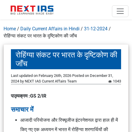
Home
/
Daily Current Affairs in Hindi
/
31-12-2024
/
रोहिंग्या संकट पर भारत के दृष्टिकोण की जाँच
रोहिंग्या संकट पर भारत के दृष्टिकोण की
जाँच
Last updated on February 26th, 2026
Posted on
December 31,
2024
by
NEXT IAS Current Affairs Team
1043
पाठ्यक्रम :GS 2/IR
समाचार में
आजादी परियोजना और रिफ्यूजीज इंटरनेशनल द्वारा हाल ही में
किए गए एक अध्ययन में भारत में रोहिंग्या शरणार्थियों की