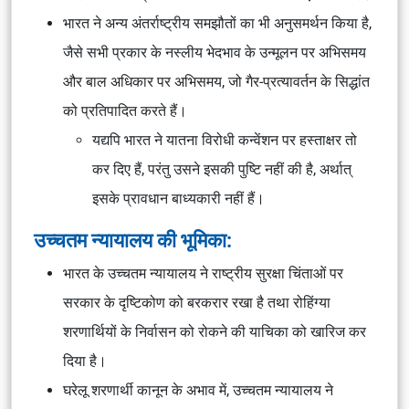
भारत ने अन्य अंतर्राष्ट्रीय समझौतों का भी अनुसमर्थन किया है,
जैसे सभी प्रकार के नस्लीय भेदभाव के उन्मूलन पर अभिसमय
और बाल अधिकार पर अभिसमय, जो गैर-प्रत्यावर्तन के सिद्धांत
को प्रतिपादित करते हैं।
यद्यपि भारत ने यातना विरोधी कन्वेंशन पर हस्ताक्षर तो
कर दिए हैं, परंतु उसने इसकी पुष्टि नहीं की है, अर्थात्
इसके प्रावधान बाध्यकारी नहीं हैं।
उच्चतम न्यायालय की भूमिका:
भारत के उच्चतम न्यायालय ने राष्ट्रीय सुरक्षा चिंताओं पर
सरकार के दृष्टिकोण को बरकरार रखा है तथा रोहिंग्या
शरणार्थियों के निर्वासन को रोकने की याचिका को खारिज कर
दिया है।
घरेलू शरणार्थी कानून के अभाव में, उच्चतम न्यायालय ने