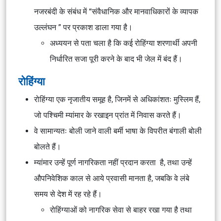
नजरबंदी के संबंध में “संवैधानिक और मानवाधिकारों के व्यापक
उल्लंघन ” पर प्रकाश डाला गया है।
अध्ययन से पता चला है कि कई रोहिंग्या शरणार्थी अपनी
निर्धारित सजा पूरी करने के बाद भी जेल में बंद हैं।
रोहिंग्या
रोहिंग्या एक नृजातीय समूह है, जिनमें से अधिकांशतः मुस्लिम हैं,
जो पश्चिमी म्यांमार के रखाइन प्रांत में निवास करते हैं।
वे सामान्यतः बोली जाने वाली बर्मी भाषा के विपरीत बंगाली बोली
बोलते हैं।
म्यांमार उन्हें पूर्ण नागरिकता नहीं प्रदान करता है, तथा उन्हें
औपनिवेशिक काल से आये प्रवासी मानता है, जबकि वे लंबे
समय से देश में रह रहे हैं।
रोहिंग्याओं को नागरिक सेवा से बाहर रखा गया है तथा