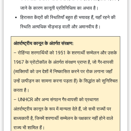
जाने के कारण कानूनी प्रतिनिधित्व का अभाव है।
हिरासत केंद्रों की स्थितियाँ बहुत ही भयावह हैं, यहाँ रहने की
स्थिति अत्यधिक भीड़भाड़ वाली और अमानवीय है।
अंतर्राष्ट्रीय कानून के अंतर्गत संरक्षण:
– रोहिंग्या शरणार्थियों को 1951 के शरणार्थी सम्मेलन और उसके
1967 के प्रोटोकॉल के अंतर्गत संरक्षण प्राप्त है, जो गैर-वापसी
(व्यक्तियों को उन देशों में निष्कासित करने पर रोक लगाना जहाँ
उन्हें उत्पीड़न का सामना करना पड़ता है) के सिद्धांत को सुनिश्चित
करता है।
– UNHCR और अन्य संगठन गैर-वापसी को प्रथागत
अंतर्राष्ट्रीय कानून के रूप में मान्यता देते हैं, जो सभी राज्यों पर
बाध्यकारी है, जिनमें शरणार्थी सम्मेलन के पक्षकार नहीं होने वाले
राज्य भी शामिल हैं।