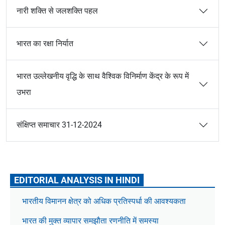
नारी शक्ति से जलशक्ति पहल
भारत का रक्षा निर्यात
भारत उल्लेखनीय वृद्धि के साथ वैश्विक विनिर्माण केंद्र के रूप में
उभरा
संक्षिप्त समाचार 31-12-2024
EDITORIAL ANALYSIS IN HINDI
भारतीय विमानन क्षेत्र को अधिक प्रतिस्पर्धा की आवश्यकता
भारत की मुक्त व्यापार समझौता रणनीति में समस्या