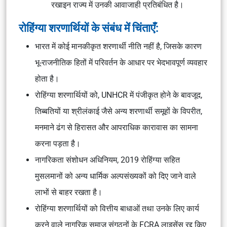
रखाइन राज्य में उनकी आवाजाही प्रतिबंधित है।
रोहिंग्या शरणार्थियों के संबंध में चिंताएँ:
भारत में कोई मानकीकृत शरणार्थी नीति नहीं है, जिसके कारण
भू-राजनीतिक हितों में परिवर्तन के आधार पर भेदभावपूर्ण व्यवहार
होता है।
रोहिंग्या शरणार्थियों को, UNHCR में पंजीकृत होने के बावजूद,
तिब्बतियों या श्रीलंकाई जैसे अन्य शरणार्थी समूहों के विपरीत,
मनमाने ढंग से हिरासत और आपराधिक कारावास का सामना
करना पड़ता है।
नागरिकता संशोधन अधिनियम, 2019 रोहिंग्या सहित
मुसलमानों को अन्य धार्मिक अल्पसंख्यकों को दिए जाने वाले
लाभों से बाहर रखता है।
रोहिंग्या शरणार्थियों को वित्तीय बाधाओं तथा उनके लिए कार्य
करने वाले नागरिक समाज संगठनों के FCRA लाइसेंस रद्द किए