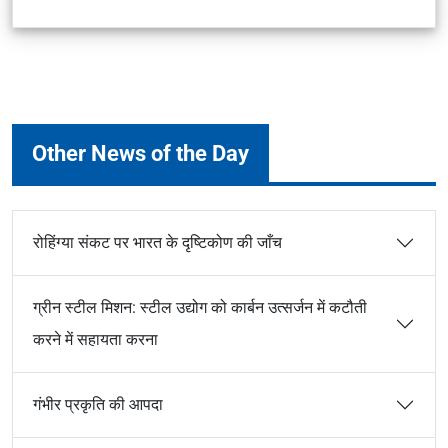
Other News of the Day
रोहिंग्या संकट पर भारत के दृष्टिकोण की जाँच
ग्रीन स्टील मिशन: स्टील उद्योग को कार्बन उत्सर्जन में कटौती
करने में सहायता करना
गंभीर प्रकृति की आपदा