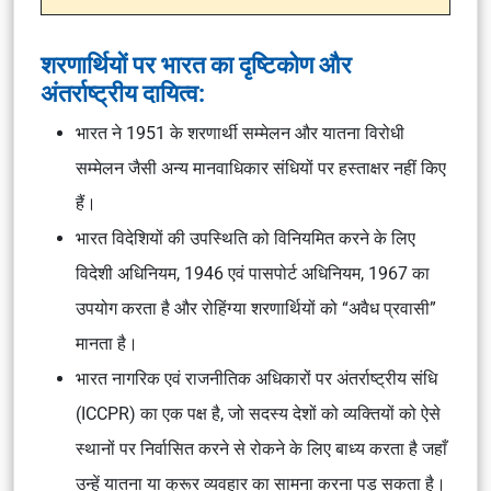
शरणार्थियों पर भारत का दृष्टिकोण और
अंतर्राष्ट्रीय दायित्व:
भारत ने 1951 के शरणार्थी सम्मेलन और यातना विरोधी
सम्मेलन जैसी अन्य मानवाधिकार संधियों पर हस्ताक्षर नहीं किए
हैं।
भारत विदेशियों की उपस्थिति को विनियमित करने के लिए
विदेशी अधिनियम, 1946 एवं पासपोर्ट अधिनियम, 1967 का
उपयोग करता है और रोहिंग्या शरणार्थियों को “अवैध प्रवासी”
मानता है।
भारत नागरिक एवं राजनीतिक अधिकारों पर अंतर्राष्ट्रीय संधि
(ICCPR) का एक पक्ष है, जो सदस्य देशों को व्यक्तियों को ऐसे
स्थानों पर निर्वासित करने से रोकने के लिए बाध्य करता है जहाँ
उन्हें यातना या क्रूर व्यवहार का सामना करना पड़ सकता है।