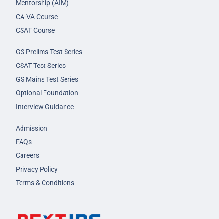
Mentorship (AIM)
CA-VA Course
CSAT Course
GS Prelims Test Series
CSAT Test Series
GS Mains Test Series
Optional Foundation
Interview Guidance
Admission
FAQs
Careers
Privacy Policy
Terms & Conditions