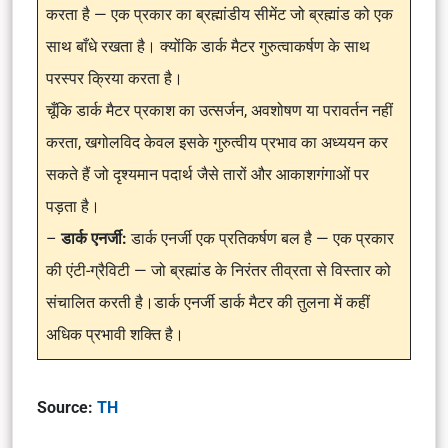
करता है — एक प्रकार का ब्रह्मांडीय सीमेंट जो ब्रह्मांड को एक
साथ बाँधे रखता है। क्योंकि डार्क मैटर गुरुत्वाकर्षण के साथ
परस्पर क्रिया करता है।
चूँकि डार्क मैटर प्रकाश का उत्सर्जन, अवशोषण या परावर्तन नहीं
करता, खगोलविद केवल इसके गुरुत्वीय प्रभाव का अध्ययन कर
सकते हैं जो दृश्यमान पदार्थ जैसे तारों और आकाशगंगाओं पर
पड़ता है।
–
डार्क एनर्जी:
डार्क एनर्जी एक प्रतिकर्षण बल है — एक प्रकार
की एंटी-ग्रैविटी — जो ब्रह्मांड के निरंतर तीव्रता से विस्तार को
संचालित करती है।डार्क एनर्जी डार्क मैटर की तुलना में कहीं
अधिक प्रभावी शक्ति है।
Source:
TH