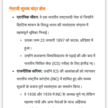
नेताजी सुभाष चंद्र बोस
प्रारंभिक जीवन:
वे एक भारतीय राष्ट्रवादी नेता थे जिन्होंने
ब्रिटिश शासन के विरुद्ध भारत की स्वतंत्रता संग्राम में
महत्वपूर्ण भूमिका निभाई।
उनका जन्म 23 जनवरी 1897 को कटक, ओडिशा में
हुआ।
उन्होंने कलकत्ता विश्वविद्यालय से पढ़ाई की और बाद में
भारतीय सिविल सेवा (ICS) परीक्षा के लिए इंग्लैंड गए।
राजनीतिक करियर:
उन्होंने ICS की आकांक्षाओं को त्यागकर
भारतीय राष्ट्रीय कांग्रेस (INC) में शामिल हुए और मध्यम
सुधारों के बजाय पूर्ण स्वतंत्रता का समर्थन किया।
वे 1938 और 1939 में INC के अध्यक्ष चुने गए लेकिन
महात्मा गांधी और अन्य नेताओं के साथ अहिंसक