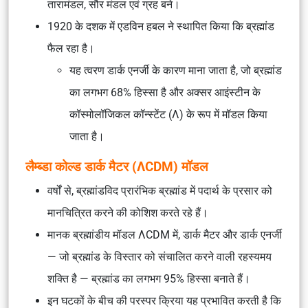
तारामंडल, सौर मंडल एवं ग्रह बने।
1920 के दशक में एडविन हबल ने स्थापित किया कि ब्रह्मांड
फैल रहा है।
यह त्वरण डार्क एनर्जी के कारण माना जाता है, जो ब्रह्मांड
का लगभग 68% हिस्सा है और अक्सर आइंस्टीन के
कॉस्मोलॉजिकल कॉन्स्टेंट (Λ) के रूप में मॉडल किया
जाता है।
लैम्ब्डा कोल्ड डार्क मैटर (ΛCDM) मॉडल
वर्षों से, ब्रह्मांडविद प्रारंभिक ब्रह्मांड में पदार्थ के प्रसार को
मानचित्रित करने की कोशिश करते रहे हैं।
मानक ब्रह्मांडीय मॉडल ΛCDM में, डार्क मैटर और डार्क एनर्जी
— जो ब्रह्मांड के विस्तार को संचालित करने वाली रहस्यमय
शक्ति है — ब्रह्मांड का लगभग 95% हिस्सा बनाते हैं।
इन घटकों के बीच की परस्पर क्रिया यह प्रभावित करती है कि