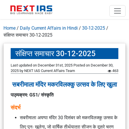
Home
/
Daily Current Affairs in Hindi
/
30-12-2025
/
संक्षिप्त समाचार 30-12-2025
संक्षिप्त समाचार 30-12-2025
Last updated on December 31st, 2025
Posted on
December 30,
2025
by
NEXT IAS Current Affairs Team
463
सबरीमाला मंदिर मकरविलक्कु उत्सव के लिए खुला
पाठ्यक्रम: GS1/ संस्कृति
संदर्भ
सबरीमाला अयप्पा मंदिर 30 दिसंबर को मकरविलक्कु उत्सव के
लिए पुनः खुलेगा, जो वार्षिक तीर्थयात्रा सीजन के दूसरे चरण