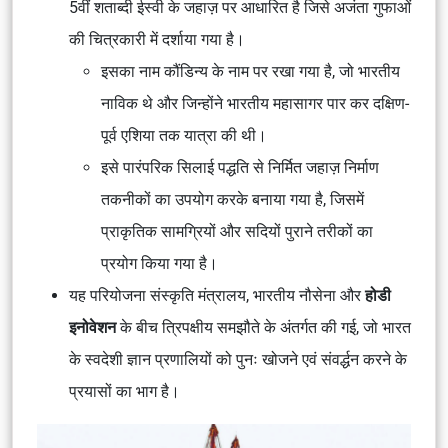
5वीं शताब्दी ईस्वी के जहाज़ पर आधारित है जिसे अजंता गुफाओं
की चित्रकारी में दर्शाया गया है।
इसका नाम कौंडिन्य के नाम पर रखा गया है, जो भारतीय
नाविक थे और जिन्होंने भारतीय महासागर पार कर दक्षिण-
पूर्व एशिया तक यात्रा की थी।
इसे पारंपरिक सिलाई पद्धति से निर्मित जहाज़ निर्माण
तकनीकों का उपयोग करके बनाया गया है, जिसमें
प्राकृतिक सामग्रियों और सदियों पुराने तरीकों का
प्रयोग किया गया है।
यह परियोजना संस्कृति मंत्रालय, भारतीय नौसेना और
होडी
इनोवेशन
के बीच त्रिपक्षीय समझौते के अंतर्गत की गई, जो भारत
के स्वदेशी ज्ञान प्रणालियों को पुनः खोजने एवं संवर्द्धन करने के
प्रयासों का भाग है।