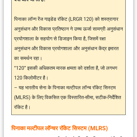
पिनाका लॉन्ग रेंज गाइडेड रॉकेट (LRGR 120) को शस्त्रागार
अनुसंधान और विकास प्रतिष्ठान ने उच्च ऊर्जा सामग्री अनुसंधान
प्रयोगशाला के सहयोग से डिजाइन किया है, जिसमें रक्षा
अनुसंधान और विकास प्रयोगशाला और अनुसंधान केंद्र इमारत
का समर्थन रहा।
“120” इसकी अधिकतम मारक क्षमता को दर्शाता है, जो लगभग
120 किलोमीटर है।
– यह भारतीय सेना के पिनाका मल्टीपल लॉन्च रॉकेट सिस्टम
(MLRS) के लिए विकसित एक विस्तारित-सीमा, सटीक-निर्देशित
रॉकेट है।
पिनाका मल्टीपल लॉन्चर रॉकेट सिस्टम (MLRS)