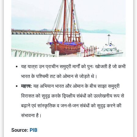
यह यात्रा उन प्राचीन समुद्री मार्गों को पुनः खोजती है जो कभी
भारत के पश्चिमी तट को ओमान से जोड़ते थे।
महत्त्व:
यह अभियान भारत और ओमान के बीच साझा समुद्री
विरासत को सुदृढ़ करके द्विपक्षीय संबंधों को उल्लेखनीय रूप से
बढ़ाने एवं सांस्कृतिक व जन-से-जन संबंधों को सुदृढ़ करने की
संभावना है।
Source:
PIB