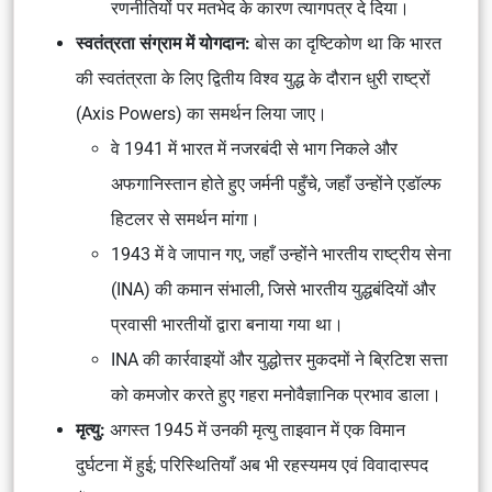
रणनीतियों पर मतभेद के कारण त्यागपत्र दे दिया।
स्वतंत्रता संग्राम में योगदान:
बोस का दृष्टिकोण था कि भारत
की स्वतंत्रता के लिए द्वितीय विश्व युद्ध के दौरान धुरी राष्ट्रों
(Axis Powers) का समर्थन लिया जाए।
वे 1941 में भारत में नजरबंदी से भाग निकले और
अफगानिस्तान होते हुए जर्मनी पहुँचे, जहाँ उन्होंने एडॉल्फ
हिटलर से समर्थन मांगा।
1943 में वे जापान गए, जहाँ उन्होंने भारतीय राष्ट्रीय सेना
(INA) की कमान संभाली, जिसे भारतीय युद्धबंदियों और
प्रवासी भारतीयों द्वारा बनाया गया था।
INA की कार्रवाइयों और युद्धोत्तर मुकदमों ने ब्रिटिश सत्ता
को कमजोर करते हुए गहरा मनोवैज्ञानिक प्रभाव डाला।
मृत्यु:
अगस्त 1945 में उनकी मृत्यु ताइवान में एक विमान
दुर्घटना में हुई; परिस्थितियाँ अब भी रहस्यमय एवं विवादास्पद