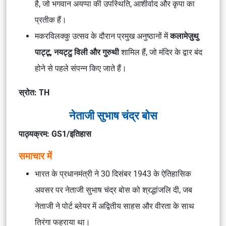
है, जो भगवान अयप्पा की उपस्थिति, आशीर्वाद और कृपा का
प्रतीक हैं।
मकरविलक्कु उत्सव के दौरान प्रमुख अनुष्ठानों में
कलामेज़ुथु
पाट्टू, नयट्टु विली और गुरुथी
शामिल हैं, जो मंदिर के द्वार बंद
होने से पहले संपन्न किए जाते हैं।
स्रोत: TH
नेताजी सुभाष चंद्र बोस
पाठ्यक्रम: GS1/इतिहास
समाचार में
भारत के प्रधानमंत्री ने 30 दिसंबर 1943 के ऐतिहासिक
अवसर पर नेताजी सुभाष चंद्र बोस को श्रद्धांजलि दी, जब
नेताजी ने पोर्ट ब्लेयर में अद्वितीय साहस और वीरता के साथ
तिरंगा फहराया था।