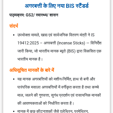
अगरबत्ती के लिए नया BIS स्टैंडर्ड
पाठ्यक्रम: GS2/ स्वास्थ्य/ शासन
संदर्भ
उपभोक्ता मामले, खाद्य एवं सार्वजनिक वितरण मंत्री ने IS
19412:2025 – अगरबत्ती (Incense Sticks) — विनिर्देश
जारी किया, जो भारतीय मानक ब्यूरो (BIS) द्वारा विकसित एक
भारतीय मानक है।
अधिसूचित मानकों के बारे में
यह मानक अगरबत्तियों को मशीन-निर्मित, हाथ से बनी और
पारंपरिक मसाला अगरबत्तियों में वर्गीकृत करता है तथा कच्चे
माल, जलने की गुणवत्ता, सुगंध प्रदर्शन एवं रासायनिक मानकों
की आवश्यकताओं को निर्धारित करता है।
मानक में कुछ कीटनाशकों जैसे एलेथ्रिन, परमेथ्रिन,