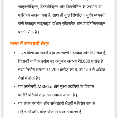
साइपरमेथ्रिन, डेल्टामेथ्रिन और फिप्रोनिल के उपयोग पर
प्रतिबंध लगाया गया है, साथ ही कुछ सिंथेटिक सुगंध मध्यवर्ती
जैसे बेंजाइल साइनाइड, एथिल एक्रिलेट और डाइफेनिलमाइन
पर भी रोक है।
भारत में अगरबत्ती क्षेत्र
भारत विश्व का सबसे बड़ा अगरबत्ती उत्पादक और निर्यातक है,
जिसकी वार्षिक उद्योग का अनुमान लगभग ₹8,000 करोड़ है
तथा निर्यात लगभग ₹1,200 करोड़ का है, जो 150 से अधिक
देशों में होता है।
यह कारीगरों, MSMEs और सूक्ष्म-उद्यमियों के विशाल
पारिस्थितिकी तंत्र का समर्थन करता है।
यह क्षेत्र ग्रामीण और अर्ध-शहरी क्षेत्रों में विशेष रूप से
महिलाओं को पर्याप्त रोजगार प्रदान करता है।