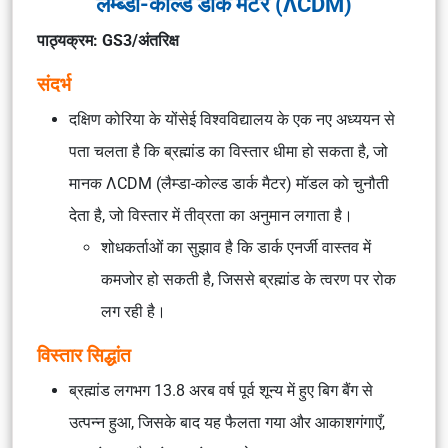
लैम्ब्डा-कोल्ड डार्क मैटर (ΛCDM)
पाठ्यक्रम: GS3/अंतरिक्ष
संदर्भ
दक्षिण कोरिया के योंसेई विश्वविद्यालय के एक नए अध्ययन से
पता चलता है कि ब्रह्मांड का विस्तार धीमा हो सकता है, जो
मानक ΛCDM (लैम्डा-कोल्ड डार्क मैटर) मॉडल को चुनौती
देता है, जो विस्तार में तीव्रता का अनुमान लगाता है।
शोधकर्ताओं का सुझाव है कि डार्क एनर्जी वास्तव में
कमजोर हो सकती है, जिससे ब्रह्मांड के त्वरण पर रोक
लग रही है।
विस्तार सिद्धांत
ब्रह्मांड लगभग 13.8 अरब वर्ष पूर्व शून्य में हुए बिग बैंग से
उत्पन्न हुआ, जिसके बाद यह फैलता गया और आकाशगंगाएँ,