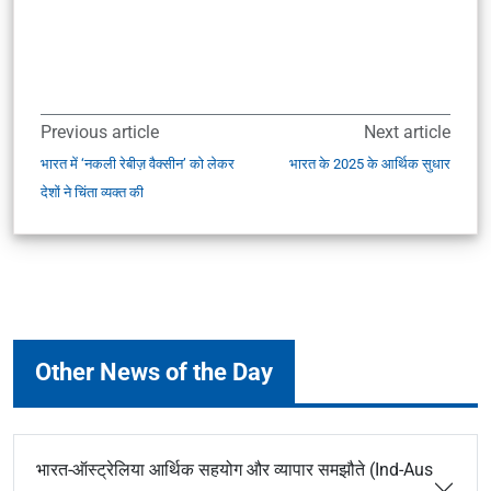
Previous article
Next article
भारत में ‘नकली रेबीज़ वैक्सीन’ को लेकर
भारत के 2025 के आर्थिक सुधार
देशों ने चिंता व्यक्त की
Other News of the Day
भारत-ऑस्ट्रेलिया आर्थिक सहयोग और व्यापार समझौते (Ind-Aus