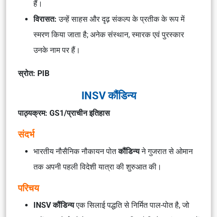
हैं।
विरासत:
उन्हें साहस और दृढ़ संकल्प के प्रतीक के रूप में
स्मरण किया जाता है; अनेक संस्थान, स्मारक एवं पुरस्कार
उनके नाम पर हैं।
स्रोत: PIB
INSV कौंडिन्य
पाठ्यक्रम: GS1/प्राचीन इतिहास
संदर्भ
भारतीय नौसैनिक नौकायन पोत
कौंडिन्य
ने गुजरात से ओमान
तक अपनी पहली विदेशी यात्रा की शुरुआत की।
परिचय
INSV कौंडिन्य
एक सिलाई पद्धति से निर्मित पाल-पोत है, जो