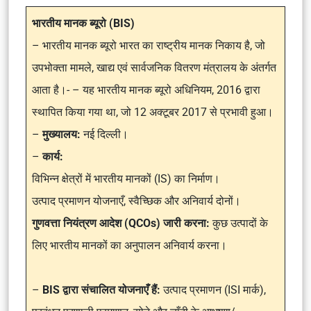
भारतीय मानक ब्यूरो (BIS)
– भारतीय मानक ब्यूरो भारत का राष्ट्रीय मानक निकाय है, जो
उपभोक्ता मामले, खाद्य एवं सार्वजनिक वितरण मंत्रालय के अंतर्गत
आता है।- – यह भारतीय मानक ब्यूरो अधिनियम, 2016 द्वारा
स्थापित किया गया था, जो 12 अक्टूबर 2017 से प्रभावी हुआ।
–
मुख्यालय:
नई दिल्ली।
–
कार्य:
विभिन्न क्षेत्रों में भारतीय मानकों (IS) का निर्माण।
उत्पाद प्रमाणन योजनाएँ, स्वैच्छिक और अनिवार्य दोनों।
गुणवत्ता नियंत्रण आदेश (QCOs) जारी करना:
कुछ उत्पादों के
लिए भारतीय मानकों का अनुपालन अनिवार्य करना।
–
BIS द्वारा संचालित योजनाएँ हैं:
उत्पाद प्रमाणन (ISI मार्क),