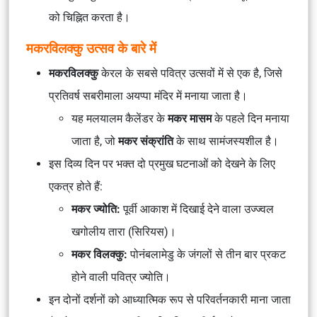
को चिह्नित करता है।
मकरविलक्कु उत्सव के बारे में
मकरविलक्कु
केरल के सबसे पवित्र उत्सवों में से एक है, जिसे
प्रतिवर्ष सबरीमाला अयप्पा मंदिर में मनाया जाता है।
यह मलयालम कैलेंडर के
मकर मासम
के पहले दिन मनाया
जाता है, जो
मकर संक्रांति
के साथ सामंजस्यशील है।
इस दिव्य दिन पर भक्त दो प्रमुख घटनाओं को देखने के लिए
एकत्र होते हैं:
मकर ज्योति:
पूर्वी आकाश में दिखाई देने वाला उज्ज्वल
खगोलीय तारा (सिरियस)।
मकर विलक्कु:
पोनंबलामेडु के जंगलों से तीन बार प्रकट
होने वाली पवित्र ज्योति।
इन दोनों दर्शनों को आध्यात्मिक रूप से परिवर्तनकारी माना जाता