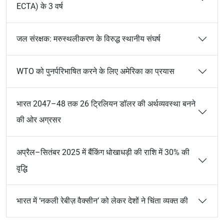
ECTA) के 3 वर्ष
जल संरक्षक: मरुस्थलीकरण के विरुद्ध स्थानीय संघर्ष
WTO को पुनर्परिभाषित करने के लिए अमेरिका का प्रयास
भारत 2047–48 तक 26 ट्रिलियन डॉलर की अर्थव्यवस्था बनने
की ओर अग्रसर
अप्रैल–सितंबर 2025 में बैंकिंग धोखाधड़ी की राशि में 30% की
वृद्धि
भारत में ‘नकली रेबीज़ वैक्सीन’ को लेकर देशों ने चिंता व्यक्त की