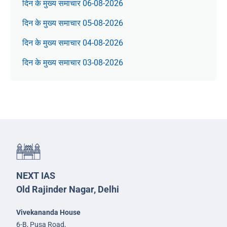
दिन के मुख्य समाचार 06-08-2026
दिन के मुख्य समाचार 05-08-2026
दिन के मुख्य समाचार 04-08-2026
दिन के मुख्य समाचार 03-08-2026
NEXT IAS
Old Rajinder Nagar, Delhi
Vivekananda House
6-B, Pusa Road,