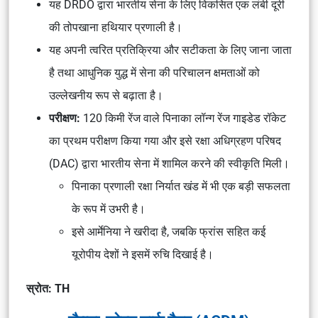
यह DRDO द्वारा भारतीय सेना के लिए विकसित एक लंबी दूरी
की तोपखाना हथियार प्रणाली है।
यह अपनी त्वरित प्रतिक्रिया और सटीकता के लिए जाना जाता
है तथा आधुनिक युद्ध में सेना की परिचालन क्षमताओं को
उल्लेखनीय रूप से बढ़ाता है।
परीक्षण:
120 किमी रेंज वाले पिनाका लॉन्ग रेंज गाइडेड रॉकेट
का प्रथम परीक्षण किया गया और इसे रक्षा अधिग्रहण परिषद
(DAC) द्वारा भारतीय सेना में शामिल करने की स्वीकृति मिली।
पिनाका प्रणाली रक्षा निर्यात खंड में भी एक बड़ी सफलता
के रूप में उभरी है।
इसे आर्मेनिया ने खरीदा है, जबकि फ्रांस सहित कई
यूरोपीय देशों ने इसमें रुचि दिखाई है।
स्रोत: TH