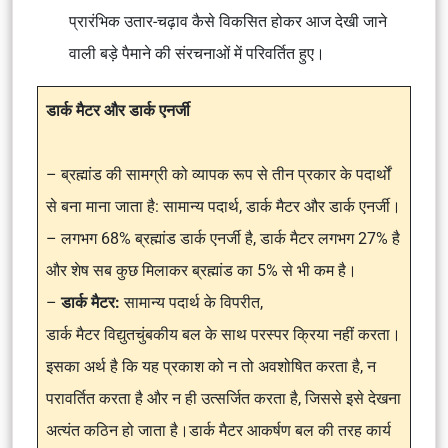
प्रारंभिक उतार-चढ़ाव कैसे विकसित होकर आज देखी जाने
वाली बड़े पैमाने की संरचनाओं में परिवर्तित हुए।
डार्क मैटर और डार्क एनर्जी
– ब्रह्मांड की सामग्री को व्यापक रूप से तीन प्रकार के पदार्थों
से बना माना जाता है: सामान्य पदार्थ, डार्क मैटर और डार्क एनर्जी।
– लगभग 68% ब्रह्मांड डार्क एनर्जी है, डार्क मैटर लगभग 27% है
और शेष सब कुछ मिलाकर ब्रह्मांड का 5% से भी कम है।
–
डार्क मैटर:
सामान्य पदार्थ के विपरीत,
डार्क मैटर विद्युतचुंबकीय बल के साथ परस्पर क्रिया नहीं करता।
इसका अर्थ है कि यह प्रकाश को न तो अवशोषित करता है, न
परावर्तित करता है और न ही उत्सर्जित करता है, जिससे इसे देखना
अत्यंत कठिन हो जाता है।डार्क मैटर आकर्षण बल की तरह कार्य