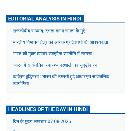
EDITORIAL ANALYSIS IN HINDI
राजकोषीय संघवाद: दक्षता बनाम समता के मुद्दे
भारतीय विमानन क्षेत्र को अधिक प्रतिस्पर्धा की आवश्यकता
भारत की मुक्त व्यापार समझौता रणनीति में समस्या
भारत में सार्वजनिक स्वास्थ्य प्रणाली का सुदृढ़ीकरण
कृत्रिम बुद्धिमत्ता : भारत की उभरती हुई आधारभूत सार्वजनिक
उपयोगिता
HEADLINES OF THE DAY IN HINDI
दिन के मुख्य समाचार 07-08-2026