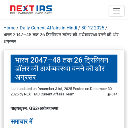
Home
/
Daily Current Affairs in Hindi
/
30-12-2025
/
भारत 2047–48 तक 26 ट्रिलियन डॉलर की अर्थव्यवस्था बनने की ओर
अग्रसर
भारत 2047–48 तक 26 ट्रिलियन
डॉलर की अर्थव्यवस्था बनने की ओर
अग्रसर
Last updated on December 31st, 2025
Posted on
December 30,
2025
by
NEXT IAS Current Affairs Team
614
पाठ्यक्रम: GS3/अर्थव्यवस्था
समाचार में