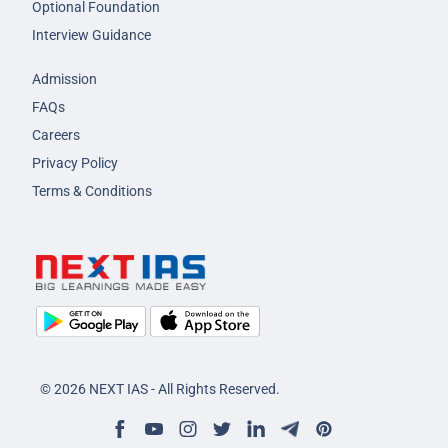
Optional Foundation
Interview Guidance
Admission
FAQs
Careers
Privacy Policy
Terms & Conditions
© 2026 NEXT IAS - All Rights Reserved.