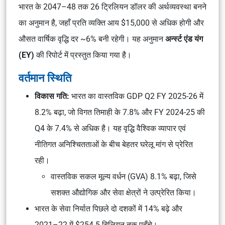
भारत के 2047–48 तक 26 ट्रिलियन डॉलर की अर्थव्यवस्था बनने
का अनुमान है, जहाँ प्रति व्यक्ति आय $15,000 से अधिक होगी और
औसत वार्षिक वृद्धि दर ~6% बनी रहेगी। यह अनुमान
अर्न्स्ट एंड यंग
(EY)
की रिपोर्ट में प्रस्तुत किया गया है।
वर्तमान स्थिति
विकास गति:
भारत का वास्तविक GDP Q2 FY 2025-26 में
8.2% बढ़ा, जो विगत तिमाही के 7.8% और FY 2024-25 की
Q4 के 7.4% से अधिक है। यह वृद्धि वैश्विक व्यापार एवं
नीतिगत अनिश्चितताओं के बीच बेहतर घरेलू मांग से प्रेरित
रही।
वास्तविक सकल मूल्य वर्धन (GVA) 8.1% बढ़ा, जिसे
सशक्त औद्योगिक और सेवा क्षेत्रों ने उत्प्रेरित किया।
भारत के सेवा निर्यात पिछले दो दशकों में 14% बढ़े और
2021–22 में $254.5 बिलियन तक पहुँचे।