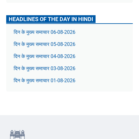
HEADLINES OF THE DAY IN HINDI
दिन के मुख्य समाचार 06-08-2026
दिन के मुख्य समाचार 05-08-2026
दिन के मुख्य समाचार 04-08-2026
दिन के मुख्य समाचार 03-08-2026
दिन के मुख्य समाचार 01-08-2026