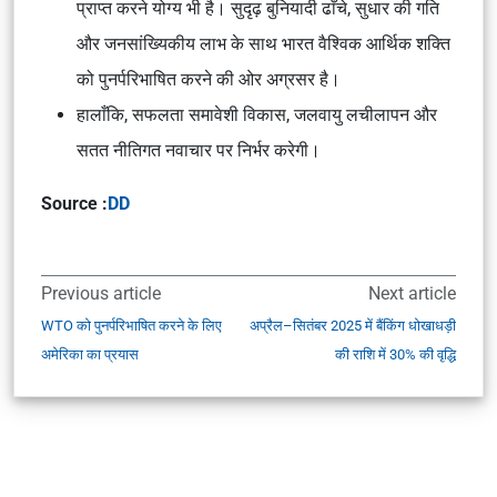
प्राप्त करने योग्य भी है। सुदृढ़ बुनियादी ढाँचे, सुधार की गति
और जनसांख्यिकीय लाभ के साथ भारत वैश्विक आर्थिक शक्ति
को पुनर्परिभाषित करने की ओर अग्रसर है।
हालाँकि, सफलता समावेशी विकास, जलवायु लचीलापन और
सतत नीतिगत नवाचार पर निर्भर करेगी।
Source :
DD
Previous article
Next article
WTO को पुनर्परिभाषित करने के लिए
अप्रैल–सितंबर 2025 में बैंकिंग धोखाधड़ी
अमेरिका का प्रयास
की राशि में 30% की वृद्धि