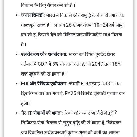
विकास के लिए तैयार कर रहे हैं।
जनसांख्यिकी:
भारत में विकास और समृद्धि के बीच रोजगार एक
महत्वपूर्ण सख्त है। लगभग 26% जनसंख्या 10–24 वर्ष आयु
वर्ग की है, जिससे देश को विशिष्ट जनसांख्यिकीय लाभ मिलता
है।
शहरीकरण और अवसंरचना:
भारत का रियल एस्टेट क्षेत्र
वर्तमान में GDP में 8% योगदान देता है, जो 2047 तक 18%
तक पहुँचने की संभावना है।
FDI और वैश्विक एकीकरण:
संचयी FDI प्रवाह US$ 1.05
ट्रिलियन पार कर गया है, FY25 में रिकॉर्ड इक्विटी प्रवाह दर्ज
हुआ।
गैर-IT सेवाओं की क्षमता:
शिक्षा और स्वास्थ्य जैसे क्षेत्रों में
डिजिटल सेवा वितरण से सुदृढ़ वृद्धि की संभावना है, विशेषकर
जब विकसित अर्थव्यवस्थाएँ कुशल श्रम की कमी का सामना