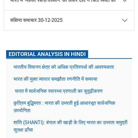
भारत में ‘नकली रेबीज़ वैक्सीन’ को लेकर देशों ने चिंता व्यक्त की
संक्षिप्त समाचार 30-12-2025
EDITORIAL ANALYSIS IN HINDI
भारतीय विमानन क्षेत्र को अधिक प्रतिस्पर्धा की आवश्यकता
भारत की मुक्त व्यापार समझौता रणनीति में समस्या
भारत में सार्वजनिक स्वास्थ्य प्रणाली का सुदृढ़ीकरण
कृत्रिम बुद्धिमत्ता : भारत की उभरती हुई आधारभूत सार्वजनिक
उपयोगिता
शांति (SHANTI): बंगाल की खाड़ी के लिए भारत का उभरता समुद्री
सुरक्षा ढाँचा