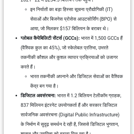
इन निर्यातों का बड़ा हिस्सा सूचना प्रौद्योगिकी (IT)
सेवाओं और बिजनेस प्रोसेस आउटसोर्सिंग (BPO) से
आया, जो मिलकर $157 बिलियन के बराबर थे।
ग्लोबल कैपेबिलिटी सेंटर्स (GCCs):
भारत में 1,500 GCCs हैं
(वैश्विक कुल का 45%), जो स्केलेबल प्रतिभा, उभरते
तकनीकी कौशल और कुशल व्यापार प्रक्रियाओं को उजागर
करते हैं।
भारत तकनीकी अपनाने और डिजिटल सेवाओं का वैश्विक
केंद्र बन गया है।
डिजिटल अवसंरचना:
भारत में 1.2 बिलियन टेलीकॉम ग्राहक,
837 मिलियन इंटरनेट उपयोगकर्ता हैं और सरकार डिजिटल
सार्वजनिक अवसंरचना (Digital Public Infrastructure)
के निर्माण में सुदृढ़ समर्थन दे रही है, जिससे डिजिटल भुगतान,
शासन और उद्यमिता को बढ़ावा मिल रहा है।