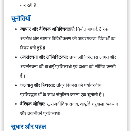
कर रही हैं।
चुनौतियाँ
व्यापार और वैश्विक अनिश्चितताएँ:
निर्यात बाधाएँ, टैरिफ
अवरोध और व्यापार विविधीकरण की आवश्यकता चिंताओं का
विषय बनी हुई हैं।
अवसंरचना और लॉजिस्टिक्स:
उच्च लॉजिस्टिक्स लागत और
अवसंरचना की बाधाएँ प्रतिस्पर्धा एवं दक्षता को सीमित करती
हैं।
जलवायु और स्थिरता:
तीव्र विकास को पर्यावरणीय
प्रतिबद्धताओं के साथ संतुलित करना एक चुनौती है।
वैश्विक जोखिम:
भू-राजनीतिक तनाव, आपूर्ति श्रृंखला व्यवधान
और तकनीकी प्रतिस्पर्धा।
सुधार और पहल