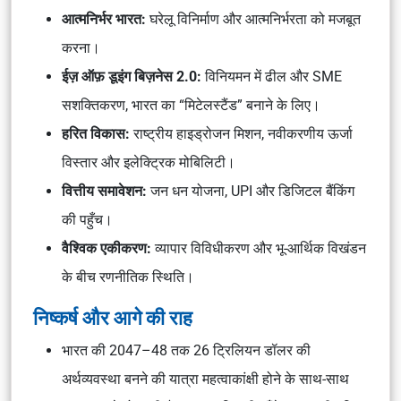
आत्मनिर्भर भारत:
घरेलू विनिर्माण और आत्मनिर्भरता को मजबूत
करना।
ईज़ ऑफ़ डूइंग बिज़नेस 2.0:
विनियमन में ढील और SME
सशक्तिकरण, भारत का “मिटेलस्टैंड” बनाने के लिए।
हरित विकास:
राष्ट्रीय हाइड्रोजन मिशन, नवीकरणीय ऊर्जा
विस्तार और इलेक्ट्रिक मोबिलिटी।
वित्तीय समावेशन:
जन धन योजना, UPI और डिजिटल बैंकिंग
की पहुँच।
वैश्विक एकीकरण:
व्यापार विविधीकरण और भू-आर्थिक विखंडन
के बीच रणनीतिक स्थिति।
निष्कर्ष और आगे की राह
भारत की 2047–48 तक 26 ट्रिलियन डॉलर की
अर्थव्यवस्था बनने की यात्रा महत्वाकांक्षी होने के साथ-साथ