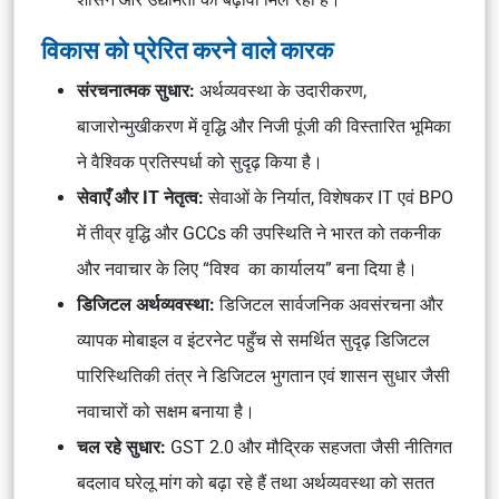
विकास को प्रेरित करने वाले कारक
संरचनात्मक सुधार:
अर्थव्यवस्था के उदारीकरण,
बाजारोन्मुखीकरण में वृद्धि और निजी पूंजी की विस्तारित भूमिका
ने वैश्विक प्रतिस्पर्धा को सुदृढ़ किया है।
सेवाएँ और IT नेतृत्व:
सेवाओं के निर्यात, विशेषकर IT एवं BPO
में तीव्र वृद्धि और GCCs की उपस्थिति ने भारत को तकनीक
और नवाचार के लिए “विश्व का कार्यालय” बना दिया है।
डिजिटल अर्थव्यवस्था:
डिजिटल सार्वजनिक अवसंरचना और
व्यापक मोबाइल व इंटरनेट पहुँच से समर्थित सुदृढ़ डिजिटल
पारिस्थितिकी तंत्र ने डिजिटल भुगतान एवं शासन सुधार जैसी
नवाचारों को सक्षम बनाया है।
चल रहे सुधार:
GST 2.0 और मौद्रिक सहजता जैसी नीतिगत
बदलाव घरेलू मांग को बढ़ा रहे हैं तथा अर्थव्यवस्था को सतत