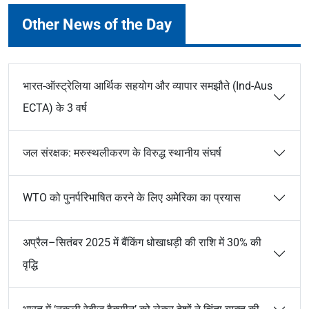
Other News of the Day
भारत-ऑस्ट्रेलिया आर्थिक सहयोग और व्यापार समझौते (Ind-Aus
ECTA) के 3 वर्ष
जल संरक्षक: मरुस्थलीकरण के विरुद्ध स्थानीय संघर्ष
WTO को पुनर्परिभाषित करने के लिए अमेरिका का प्रयास
अप्रैल–सितंबर 2025 में बैंकिंग धोखाधड़ी की राशि में 30% की
वृद्धि