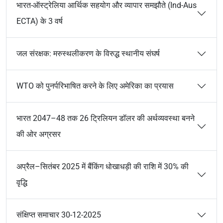
भारत-ऑस्ट्रेलिया आर्थिक सहयोग और व्यापार समझौते (Ind-Aus
ECTA) के 3 वर्ष
जल संरक्षक: मरुस्थलीकरण के विरुद्ध स्थानीय संघर्ष
WTO को पुनर्परिभाषित करने के लिए अमेरिका का प्रयास
भारत 2047–48 तक 26 ट्रिलियन डॉलर की अर्थव्यवस्था बनने
की ओर अग्रसर
अप्रैल–सितंबर 2025 में बैंकिंग धोखाधड़ी की राशि में 30% की
वृद्धि
संक्षिप्त समाचार 30-12-2025