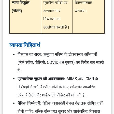
न्याय सिद्धांत
ग्रामीण गरीबों पर
वितरणात्मक
(रॉल्स)
असमान भार
अन्याय।
निष्पक्षता का
उल्लंघन करता है।
व्यापक निहितार्थ
विश्वास का क्षरण:
समुदाय भविष्य के टीकाकरण अभियानों
(जैसे रेबीज़, पोलियो, COVID-19 बूस्टर) का विरोध कर सकते
हैं।
प्रणालीगत सुधार की आवश्यकता:
AIIMS और ICMR के
विशेषज्ञों ने सभी वैक्सीन खेपों के लिए ब्लॉकचेन-आधारित
ट्रेसबिलिटी और थर्ड-पार्टी ऑडिट की मांग की है।
नैतिक जिम्मेदारी:
नैतिक जवाबदेही केवल दंड तक सीमित नहीं
होनी चाहिए, बल्कि संस्थागत सुधार और सार्वजनिक विश्वास