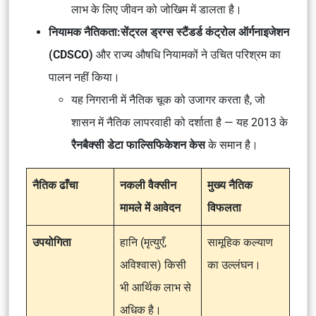
लाभ के लिए जीवन को जोखिम में डालता है।
नियामक नैतिकता:
सेंट्रल ड्रग्स स्टैंडर्ड कंट्रोल ऑर्गनाइजेशन
(CDSCO)
और राज्य औषधि नियामकों ने उचित परिश्रम का
पालन नहीं किया।
यह निगरानी में नैतिक चूक को उजागर करता है, जो
शासन में नैतिक लापरवाही को दर्शाता है — यह 2013 के
रैनबैक्सी डेटा फाल्सिफिकेशन केस
के समान है।
नैतिक ढाँचा
नकली वैक्सीन
मुख्य नैतिक
मामले में आवेदन
विफलता
उपयोगिता
हानि (मृत्युएँ,
सामूहिक कल्याण
अविश्वास) किसी
का उल्लंघन।
भी आर्थिक लाभ से
अधिक है।