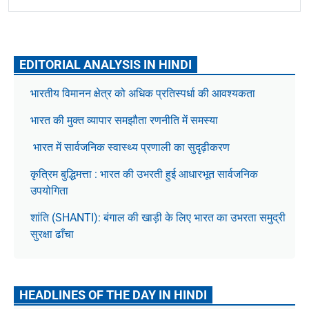
EDITORIAL ANALYSIS IN HINDI
भारतीय विमानन क्षेत्र को अधिक प्रतिस्पर्धा की आवश्यकता
भारत की मुक्त व्यापार समझौता रणनीति में समस्या
भारत में सार्वजनिक स्वास्थ्य प्रणाली का सुदृढ़ीकरण
कृत्रिम बुद्धिमत्ता : भारत की उभरती हुई आधारभूत सार्वजनिक
उपयोगिता
शांति (SHANTI): बंगाल की खाड़ी के लिए भारत का उभरता समुद्री
सुरक्षा ढाँचा
HEADLINES OF THE DAY IN HINDI