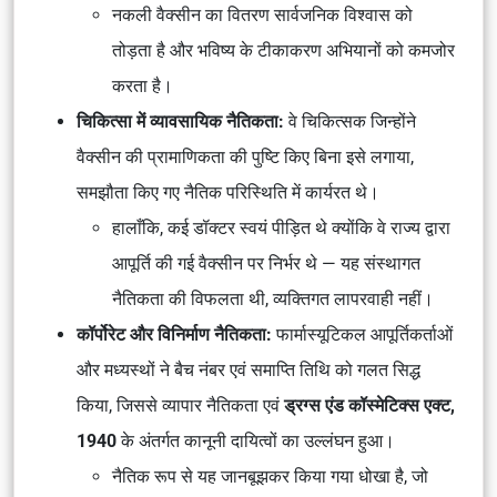
नकली वैक्सीन का वितरण सार्वजनिक विश्वास को
तोड़ता है और भविष्य के टीकाकरण अभियानों को कमजोर
करता है।
चिकित्सा में व्यावसायिक नैतिकता:
वे चिकित्सक जिन्होंने
वैक्सीन की प्रामाणिकता की पुष्टि किए बिना इसे लगाया,
समझौता किए गए नैतिक परिस्थिति में कार्यरत थे।
हालाँकि, कई डॉक्टर स्वयं पीड़ित थे क्योंकि वे राज्य द्वारा
आपूर्ति की गई वैक्सीन पर निर्भर थे — यह संस्थागत
नैतिकता की विफलता थी, व्यक्तिगत लापरवाही नहीं।
कॉर्पोरेट और विनिर्माण नैतिकता:
फार्मास्यूटिकल आपूर्तिकर्ताओं
और मध्यस्थों ने बैच नंबर एवं समाप्ति तिथि को गलत सिद्ध
किया, जिससे व्यापार नैतिकता एवं
ड्रग्स एंड कॉस्मेटिक्स एक्ट,
1940
के अंतर्गत कानूनी दायित्वों का उल्लंघन हुआ।
नैतिक रूप से यह जानबूझकर किया गया धोखा है, जो