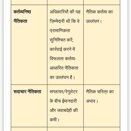
कर्तव्यनिष्ठ
अधिकारियों की यह
नैतिक कर्तव्य का
नैतिकता
ज़िम्मेदारी थी कि वे
उल्लंघन।
प्रामाणिकता
सुनिश्चित करें;
कार्रवाई करने में
विफलता कर्तव्य-
आधारित नैतिकता
का उल्लंघन है।
सदाचार नैतिकता
सप्लायर/रेगुलेटर
नैतिक चरित्र का
के बीच ईमानदारी
अभाव।
और जवाबदेही की
कमी।