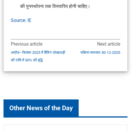
की पुनर्स्थापना तक विस्तारित होनी चाहिए।
Source: IE
Previous article
Next article
अप्रैल–सितंबर 2025 में बैंकिंग धोखाधड़ी
संक्षिप्त समाचार 30-12-2025
की राशि में 30% की वृद्धि
Other News of the Day