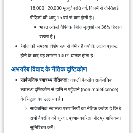
18,000–20,000 मृत्युएँ प्रति वर्ष, जिनमें से दो-तिहाई
पीड़ितों की आयु 15 वर्ष से कम होती है।
भारत अकेले वैश्विक रेबीज़ मृत्युओं का 36% हिस्सा
रखता है।
रेबीज़ की समस्या विशेष रूप से गंभीर है क्योंकि लक्षण प्रकट
होने के बाद यह लगभग 100% घातक होता है।
अभयरैब विवाद के नैतिक दृष्टिकोण
सार्वजनिक स्वास्थ्य नैतिकता:
नकली वैक्सीन सार्वजनिक
स्वास्थ्य दृष्टिकोण से
हानि न पहुँचाने
(non-maleficence)
के सिद्धांत का उल्लंघन है।
सार्वजनिक स्वास्थ्य प्रणालियों का नैतिक कर्तव्य है कि वे
सभी वैक्सीन की सुरक्षा, प्रभावकारिता और प्रामाणिकता
सुनिश्चित करें।