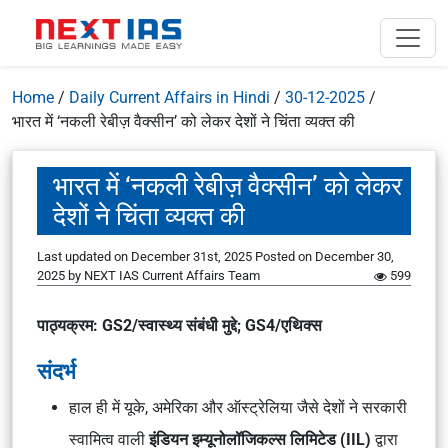
Home
/
Daily Current Affairs in Hindi
/
30-12-2025
/
भारत में ‘नकली रेबीज़ वैक्सीन’ को लेकर देशों ने चिंता व्यक्त की
भारत में ‘नकली रेबीज़ वैक्सीन’ को लेकर
देशों ने चिंता व्यक्त की
Last updated on December 31st, 2025
Posted on
December 30,
2025
by
NEXT IAS Current Affairs Team
599
पाठ्यक्रम: GS2/स्वास्थ्य संबंधी मुद्दे; GS4/एथिक्स
संदर्भ
हाल ही में यूके, अमेरिका और ऑस्ट्रेलिया जैसे देशों ने सरकारी
स्वामित्व वाली
इंडियन इम्यूनोलॉजिकल्स लिमिटेड (IIL)
द्वारा