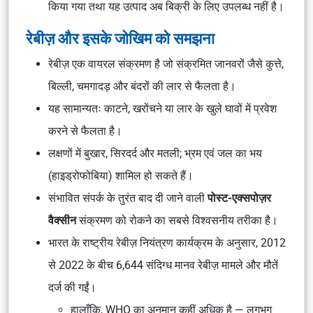
किया गया तथा यह उत्पाद अब बिक्री के लिए उपलब्ध नहीं है।
रेबीज़ और इसके जोखिम को समझना
रेबीज़ एक वायरल संक्रमण है जो संक्रमित जानवरों जैसे कुत्ते,
बिल्ली, चमगादड़ और बंदरों की लार से फैलता है।
यह सामान्यतः काटने, खरोंचने या लार के खुले घावों में प्रवेश
करने से फैलता है।
लक्षणों में बुखार, सिरदर्द और मतली; भ्रम एवं जल का भय
(हाइड्रोफोबिया) शामिल हो सकते हैं।
संभावित संपर्क के तुरंत बाद दी जाने वाली
पोस्ट-एक्सपोज़र
वैक्सीन
संक्रमण को रोकने का सबसे विश्वसनीय तरीका है।
भारत के राष्ट्रीय रेबीज़ नियंत्रण कार्यक्रम के अनुसार, 2012
से 2022 के बीच 6,644 संदिग्ध मानव रेबीज़ मामले और मौतें
दर्ज की गईं।
हालाँकि, WHO का अनुमान कहीं अधिक है — लगभग