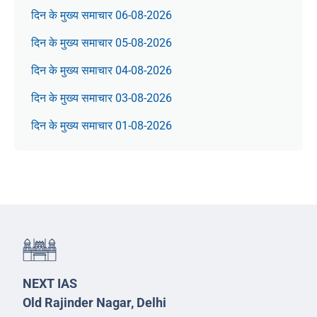
दिन के मुख्य समाचार 06-08-2026
दिन के मुख्य समाचार 05-08-2026
दिन के मुख्य समाचार 04-08-2026
दिन के मुख्य समाचार 03-08-2026
दिन के मुख्य समाचार 01-08-2026
NEXT IAS
Old Rajinder Nagar, Delhi