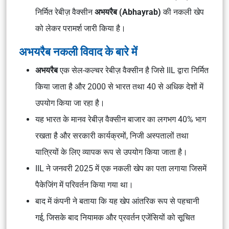
निर्मित रेबीज़ वैक्सीन
अभयरैब (Abhayrab)
की नकली खेप
को लेकर परामर्श जारी किया है।
अभयरैब नकली विवाद के बारे में
अभयरैब
एक सेल-कल्चर रेबीज़ वैक्सीन है जिसे IIL द्वारा निर्मित
किया जाता है और 2000 से भारत तथा 40 से अधिक देशों में
उपयोग किया जा रहा है।
यह भारत के मानव रेबीज़ वैक्सीन बाजार का लगभग 40% भाग
रखता है और सरकारी कार्यक्रमों, निजी अस्पतालों तथा
यात्रियों के लिए व्यापक रूप से उपयोग किया जाता है।
IIL ने जनवरी 2025 में एक नकली खेप का पता लगाया जिसमें
पैकेजिंग में परिवर्तन किया गया था।
बाद में कंपनी ने बताया कि यह खेप आंतरिक रूप से पहचानी
गई, जिसके बाद नियामक और प्रवर्तन एजेंसियों को सूचित