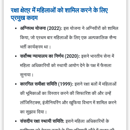
रक्षा क्षेत्र में महिलाओं को शामिल करने के लिए
प्रमुख कदम
अग्निपथ योजना (2022):
इस योजना ने अग्निवीरों को शामिल
किया, जो प्रथम बार महिलाओं के लिए एक अल्पकालिक सैन्य
भर्ती कार्यक्रम था।
सर्वोच्च न्यायालय का निर्णय (2020):
इसने भारतीय सेना में
महिला अधिकारियों को स्थायी आयोग देने के पक्ष में फैसला
सुनाया।
कारगिल समीक्षा समिति (1999):
इसने रक्षा बलों में महिलाओं
की भूमिकाओं का विस्तार करने की सिफारिश की और उन्हें
लॉजिस्टिक्स, इंजीनियरिंग और खुफिया विभाग में शामिल करने
का सुझाव दिया।
संसदीय रक्षा स्थायी समिति:
इसने महिला अधिकारियों के