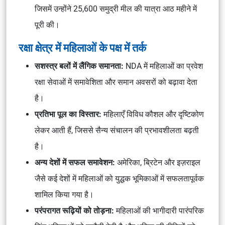
जिसमें उन्होंने 25,600 समुद्री मील की यात्रा आठ महीने में
पूरी की।
रक्षा क्षेत्र में महिलाओं के पक्ष में तर्क
सशस्त्र बलों में लैंगिक समानता:
NDA में महिलाओं का प्रवेश
रक्षा सेवाओं में समावेशिता और समान अवसरों को बढ़ावा देता
है।
प्रतिभा पूल का विस्तार:
महिलाएँ विविध कौशल और दृष्टिकोण
लेकर आती हैं, जिससे सैन्य संचालन की प्रभावशीलता बढ़ती
है।
अन्य देशों में सफल समावेशन:
अमेरिका, ब्रिटेन और इज़राइल
जैसे कई देशों में महिलाओं को युद्धक भूमिकाओं में सफलतापूर्वक
शामिल किया गया है।
परंपरागत रूढ़ियों को तोड़ना:
महिलाओं की भागीदारी पारंपरिक