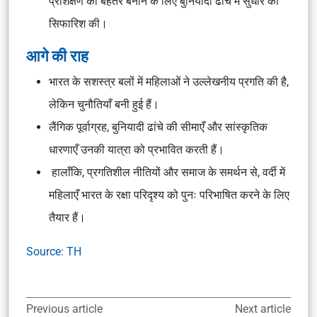
प्रशिक्षण को बेहतर बनाने के लिए बुनियादी ढाँचे में सुधार की
सिफारिश की।
आगे की राह
भारत के सशस्त्र बलों में महिलाओं ने उल्लेखनीय प्रगति की है,
लेकिन चुनौतियाँ बनी हुई हैं।
लैंगिक पूर्वाग्रह, बुनियादी ढांचे की सीमाएँ और सांस्कृतिक
धारणाएँ उनकी यात्रा को प्रभावित करती हैं।
हालाँकि, प्रगतिशील नीतियों और समाज के समर्थन से, वर्दी में
महिलाएँ भारत के रक्षा परिदृश्य को पुनः परिभाषित करने के लिए
तैयार हैं।
Source: TH
Previous article
Next article