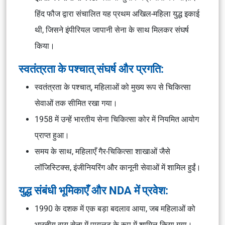
हिंद फौज द्वारा संचालित यह प्रथम अखिल-महिला युद्ध इकाई
थी, जिसने इंपीरियल जापानी सेना के साथ मिलकर संघर्ष
किया।
स्वतंत्रता के पश्चात् संघर्ष और प्रगति:
स्वतंत्रता के पश्चात्, महिलाओं को मुख्य रूप से चिकित्सा
सेवाओं तक सीमित रखा गया।
1958 में उन्हें भारतीय सेना चिकित्सा कोर में नियमित आयोग
प्राप्त हुआ।
समय के साथ, महिलाएँ गैर-चिकित्सा शाखाओं जैसे
लॉजिस्टिक्स, इंजीनियरिंग और कानूनी सेवाओं में शामिल हुईं।
युद्ध संबंधी भूमिकाएँ और NDA में प्रवेश:
1990 के दशक में एक बड़ा बदलाव आया, जब महिलाओं को
भारतीय वायु सेना में पायलट के रूप में शामिल किया गया।