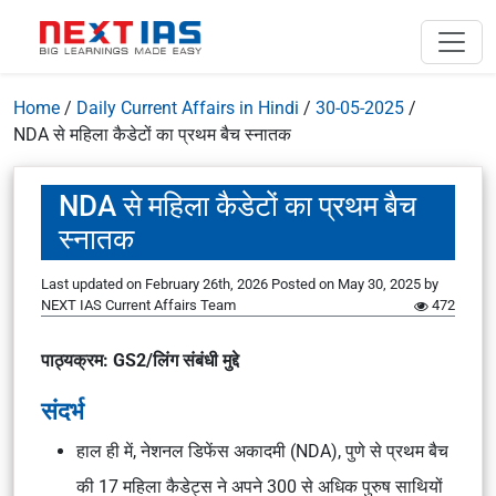
Home
/
Daily Current Affairs in Hindi
/
30-05-2025
/
NDA से महिला कैडेटों का प्रथम बैच स्नातक
NDA से महिला कैडेटों का प्रथम बैच
स्नातक
Last updated on February 26th, 2026
Posted on
May 30, 2025
by
NEXT IAS Current Affairs Team
472
पाठ्यक्रम: GS2/लिंग संबंधी मुद्दे
संदर्भ
हाल ही में, नेशनल डिफेंस अकादमी (NDA), पुणे से प्रथम बैच
की 17 महिला कैडेट्स ने अपने 300 से अधिक पुरुष साथियों