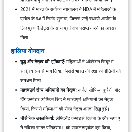
2021 में भारत के सर्वोच्च न्यायालय ने NDA में महिलाओं के
प्रवेश के पक्ष में निर्णय सुनाया, जिससे उन्हें स्थायी आयोग के
लिए पुरुष कैडेट्स के साथ प्रशिक्षण प्राप्त करने का अवसर
मिला।
हालिया योगदान
युद्ध और नेतृत्व की भूमिकाएँ:
महिलाओं ने ऑपरेशन सिंदूर में
सक्रिय रूप से भाग लिया, जिससे भारत की रक्षा रणनीतियों को
समर्थन मिला।
महत्त्वपूर्ण सैन्य अभियानों का नेतृत्व:
कर्नल सोफिया कुरैशी और
विंग कमांडर व्योमिका सिंह ने महत्त्वपूर्ण अभियानों का नेतृत्व
किया, जिससे महिलाओं की सैन्य नेतृत्व क्षमता सिद्ध हुई।
नौसैनिक उपलब्धियाँ:
लेफ्टिनेंट कमांडर्स दिलना के और रूपा ए
ने नविका सागर परिक्रमा II को सफलतापूर्वक पूरा किया,