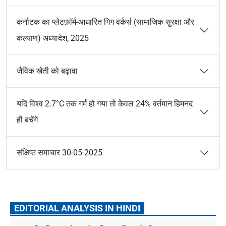
कर्नाटक का प्लेटफ़ॉर्म-आधारित गिग वर्कर्स (सामाजिक सुरक्षा और
कल्याण) अध्यादेश, 2025
जैविक खेती को बढ़ावा
यदि विश्व 2.7°C तक गर्म हो गया तो केवल 24% वर्तमान हिमनद
ही बचेंगे
संक्षिप्त समाचार 30-05-2025
EDITORIAL ANALYSIS IN HINDI