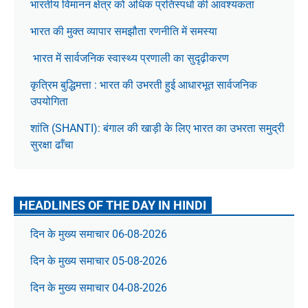
भारतीय विमानन क्षेत्र को अधिक प्रतिस्पर्धा की आवश्यकता
भारत की मुक्त व्यापार समझौता रणनीति में समस्या
भारत में सार्वजनिक स्वास्थ्य प्रणाली का सुदृढ़ीकरण
कृत्रिम बुद्धिमत्ता : भारत की उभरती हुई आधारभूत सार्वजनिक
उपयोगिता
शांति (SHANTI): बंगाल की खाड़ी के लिए भारत का उभरता समुद्री
सुरक्षा ढाँचा
HEADLINES OF THE DAY IN HINDI
दिन के मुख्य समाचार 06-08-2026
दिन के मुख्य समाचार 05-08-2026
दिन के मुख्य समाचार 04-08-2026