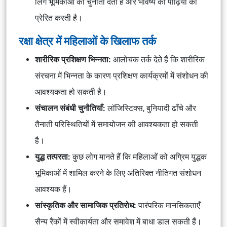
लिंग भूमिकाओं को चुनौती देती है और भविष्य की पीढ़ियों को
प्रेरित करती है।
रक्षा क्षेत्र में महिलाओं के खिलाफ तर्क
शारीरिक प्रशिक्षण भिन्नता:
आलोचक तर्क देते हैं कि शारीरिक
संरचना में भिन्नता के कारण प्रशिक्षण कार्यक्रमों में संशोधन की
आवश्यकता हो सकती है।
संचालन संबंधी चुनौतियाँ:
लॉजिस्टिक्स, बुनियादी ढाँचे और
तैनाती परिस्थितियों में समायोजन की आवश्यकता हो सकती
है।
युद्ध तत्परता:
कुछ लोग मानते हैं कि महिलाओं को अग्रिम युद्धक
भूमिकाओं में शामिल करने के लिए अतिरिक्त नीतिगत संशोधन
आवश्यक हैं।
सांस्कृतिक और सामाजिक प्रतिरोध:
पारंपरिक मानसिकताएँ
सैन्य रैंकों में स्वीकार्यता और समावेश में बाधा डाल सकती हैं।