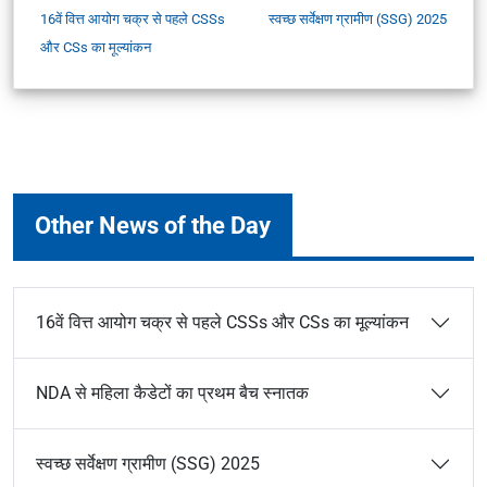
16वें वित्त आयोग चक्र से पहले CSSs
स्वच्छ सर्वेक्षण ग्रामीण (SSG) 2025
और CSs का मूल्यांकन
Other News of the Day
16वें वित्त आयोग चक्र से पहले CSSs और CSs का मूल्यांकन
NDA से महिला कैडेटों का प्रथम बैच स्नातक
स्वच्छ सर्वेक्षण ग्रामीण (SSG) 2025