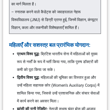
का मार्ग मिलता है।
– स्नातक करने वाले कैडेट्स को जवाहरलाल नेहरू
विश्वविद्यालय (JNU) से डिग्री प्राप्त हुई, जिनमें विज्ञान, कंप्यूटर
विज्ञान, कला और तकनीकी विशेषज्ञताएँ शामिल हैं।
महिलाएँ और सशस्त्र बल
प्रारंभिक योगदान:
प्रथम विश्व युद्ध:
ब्रिटिश भारतीय सेना में महिलाओं को मुख्य
रूप से नर्सों के रूप में भर्ती किया गया, ताकि पुरुष डॉक्टरों की
कमी को पूरा किया जा सके।
द्वितीय विश्व युद्ध:
महिलाओं की भूमिका का विस्तार हुआ और
उन्हें महिला सहायक कोर (Women’s Auxiliary Corps) में
शामिल किया गया, जिससे उन्हें प्रशासनिक और संचार सेवाओं
में कार्य करने का अवसर मिला।
झांसी की रानी रेजिमेंट:
नेताजी सुभाष चंद्र बोस की आज़ाद