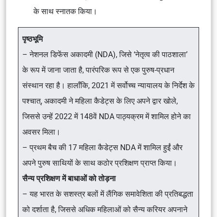
के साथ स्नातक किया।
पृष्ठभूमि
– नेशनल डिफेंस अकादमी (NDA), जिसे ‘नेतृत्व की पाठशाला’
के रूप में जाना जाता है, पारंपरिक रूप से एक पुरुष-प्रधान
संस्थान रहा है। हालाँकि, 2021 में सर्वोच्च न्यायालय के निर्देश के
पश्चात्, अकादमी ने महिला कैडेट्स के लिए अपने द्वार खोले,
जिससे उन्हें 2022 में 148वें NDA पाठ्यक्रम में शामिल होने का
अवसर मिला।
– प्रथम बैच की 17 महिला कैडेट्स NDA में शामिल हुईं और
अपने पुरुष साथियों के साथ कठोर प्रशिक्षण प्राप्त किया।
सैन्य प्रशिक्षण में बाधाओं को तोड़ना
– यह भारत के सशस्त्र बलों में लैंगिक समावेशिता की प्रतिबद्धता
को दर्शाता है, जिससे अधिक महिलाओं को सैन्य करियर अपनाने