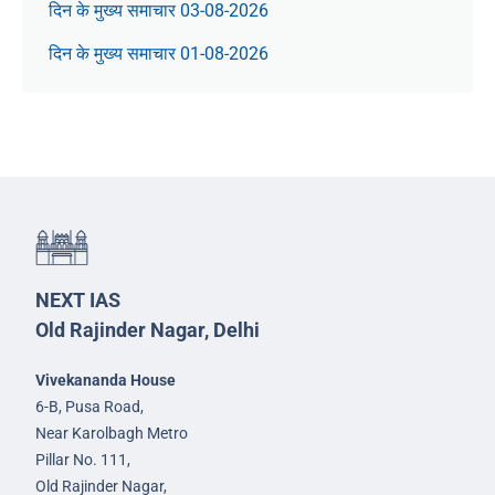
दिन के मुख्य समाचार 03-08-2026
दिन के मुख्य समाचार 01-08-2026
NEXT IAS
Old Rajinder Nagar, Delhi
Vivekananda House
6-B, Pusa Road,
Near Karolbagh Metro
Pillar No. 111,
Old Rajinder Nagar,