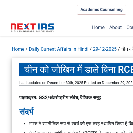
Academic Counselling
Home
About
Co
Home
/
Daily Current Affairs in Hindi
/
29-12-2025
/
चीन को
चीन को जोखिम में डाले बिना R
Last updated on December 30th, 2025
Posted on
December 29, 202
पाठ्यक्रम: GS2/अंतर्राष्ट्रीय संबंध; वैश्विक समूह
संदर्भ
भारत ने रणनीतिक रूप से स्वयं को इस तरह स्थापित किया है क