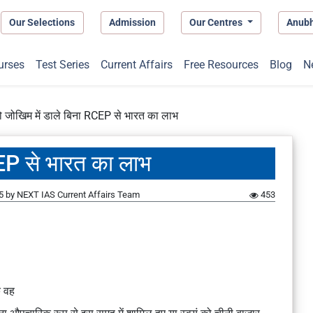
Our Selections
Admission
Our Centres
Anub
urses
Test Series
Current Affairs
Free Resources
Blog
N
 जोखिम में डाले बिना RCEP से भारत का लाभ
CEP से भारत का लाभ
5
by
NEXT IAS Current Affairs Team
453
ि वह