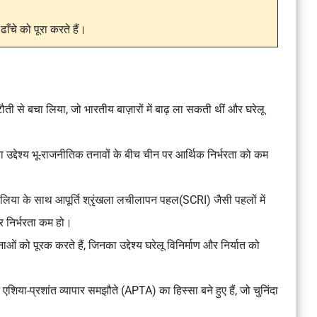
ँचे को पूरा करते हैं।
ी से बचा लिया, जो भारतीय बाज़ारों में बाढ़ ला सकती थीं और घरेलू
उद्देश्य भू-राजनीतिक तनावों के बीच चीन पर आर्थिक निर्भरता को कम
रेलिया के साथ
आपूर्ति श्रृंखला लचीलापन पहल(SCRI)
जैसी पहलों में
र निर्भरता कम हो।
ओं को पूरक करते हैं, जिनका उद्देश्य घरेलू विनिर्माण और निर्यात को
िया-प्रशांत व्यापार समझौते (APTA) का हिस्सा बने हुए हैं, जो चुनिंदा