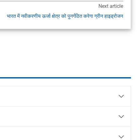
Next article
भारत में नवीकरणीय ऊर्जा क्षेत्र को पुनर्गठित करेगा ग्रीन हाइड्रोजन