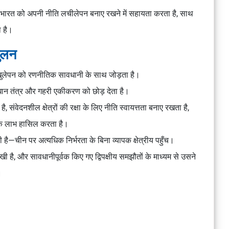
र भारत को अपनी नीति लचीलेपन बनाए रखने में सहायता करता है, साथ
 है।
तुलन
जो खुलेपन को रणनीतिक सावधानी के साथ जोड़ता है।
न तंत्र और गहरी एकीकरण को छोड़ देता है।
है, संवेदनशील क्षेत्रों की रक्षा के लिए नीति स्वायत्तता बनाए रखता है,
तिक लाभ हासिल करता है।
है—चीन पर अत्यधिक निर्भरता के बिना व्यापक क्षेत्रीय पहुँच।
है, और सावधानीपूर्वक किए गए द्विपक्षीय समझौतों के माध्यम से उसने
।