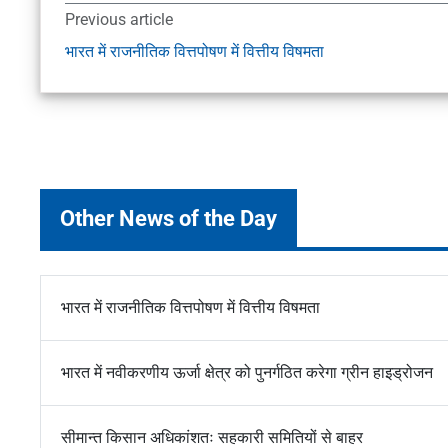
Previous article
भारत में राजनीतिक वित्तपोषण में वित्तीय विषमता
Other News of the Day
भारत में राजनीतिक वित्तपोषण में वित्तीय विषमता
भारत में नवीकरणीय ऊर्जा क्षेत्र को पुनर्गठित करेगा ग्रीन हाइड्रोजन
सीमान्त किसान अधिकांशतः सहकारी समितियों से बाहर