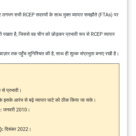
 लगभग सभी RCEP सदस्यों के साथ मुक्त व्यापार समझौते (FTAs) पर
ते रखता है, जिससे वह चीन को छोड़कर प्रभावी रूप से RCEP व्यापार
ज़ार तक पहुँच सुनिश्चित की है, साथ ही शुल्क संप्रभुता बनाए रखी है।
से प्रभावी।
ाकि इसके आरंभ से बढ़े व्यापार घाटे को ठीक किया जा सके।
:
जनवरी 2010।
):
दिसंबर 2022।