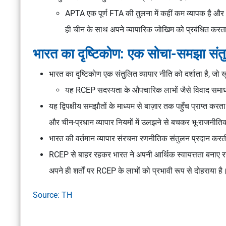
APTA एक पूर्ण FTA की तुलना में कहीं कम व्यापक है औ
ही चीन के साथ अपने व्यापारिक जोखिम को प्रबंधित करता
भारत का दृष्टिकोण: एक सोचा-समझा सं
भारत का दृष्टिकोण एक संतुलित व्यापार नीति को दर्शाता है, 
यह RCEP सदस्यता के औपचारिक लाभों जैसे विवाद समाधा
यह द्विपक्षीय समझौतों के माध्यम से बाज़ार तक पहुँच प्राप्त करता 
और चीन-प्रधान व्यापार नियमों में उलझने से बचकर भू-राजनी
भारत की वर्तमान व्यापार संरचना रणनीतिक संतुलन प्रदान करती 
RCEP से बाहर रहकर भारत ने अपनी आर्थिक स्वायत्तता बनाए रखी 
अपने ही शर्तों पर RCEP के लाभों को प्रभावी रूप से दोहराया है
Source: TH