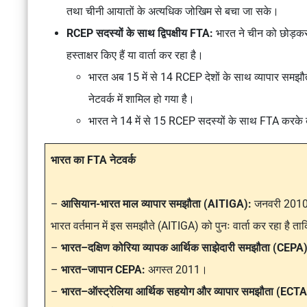
तथा चीनी आयातों के अत्यधिक जोखिम से बचा जा सके।
RCEP सदस्यों के साथ द्विपक्षीय FTA:
भारत ने चीन को छोड़कर
हस्ताक्षर किए हैं या वार्ता कर रहा है।
भारत अब 15 में से 14 RCEP देशों के साथ व्यापार समझौ
नेटवर्क में शामिल हो गया है।
भारत ने 14 में से 15 RCEP सदस्यों के साथ FTA करके बा
भारत का FTA नेटवर्क
–
आसियान-भारत माल व्यापार समझौता (AITIGA):
जनवरी 2010 
भारत वर्तमान में इस समझौते (AITIGA) को पुनः वार्ता कर रहा है त
–
भारत–दक्षिण कोरिया व्यापक आर्थिक साझेदारी समझौता (CEPA)
–
भारत–जापान CEPA:
अगस्त 2011।
–
भारत–ऑस्ट्रेलिया आर्थिक सहयोग और व्यापार समझौता (ECTA