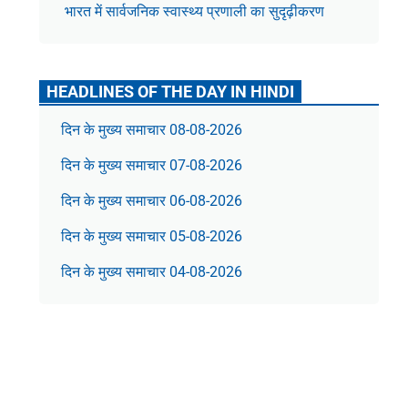
भारत में सार्वजनिक स्वास्थ्य प्रणाली का सुदृढ़ीकरण
HEADLINES OF THE DAY IN HINDI
दिन के मुख्य समाचार 08-08-2026
दिन के मुख्य समाचार 07-08-2026
दिन के मुख्य समाचार 06-08-2026
दिन के मुख्य समाचार 05-08-2026
दिन के मुख्य समाचार 04-08-2026