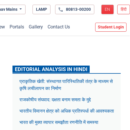
hav Mains
LAMP
80813-00200
EN
हिंदी
ew
Portals
Gallery
Contact Us
Student Login
EDITORIAL ANALYSIS IN HINDI
प्राकृतिक खेती: संस्थागत पारिस्थितिकी तंत्र के माध्यम से
कृषि लचीलापन का निर्माण
राजकोषीय संघवाद: दक्षता बनाम समता के मुद्दे
भारतीय विमानन क्षेत्र को अधिक प्रतिस्पर्धा की आवश्यकता
भारत की मुक्त व्यापार समझौता रणनीति में समस्या