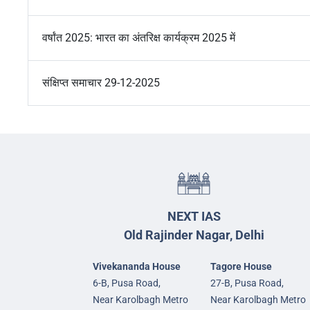
वर्षांत 2025: भारत का अंतरिक्ष कार्यक्रम 2025 में
संक्षिप्त समाचार 29-12-2025
NEXT IAS
Old Rajinder Nagar, Delhi
Vivekananda House
Tagore House
6-B, Pusa Road,
27-B, Pusa Road,
Near Karolbagh Metro
Near Karolbagh Metro