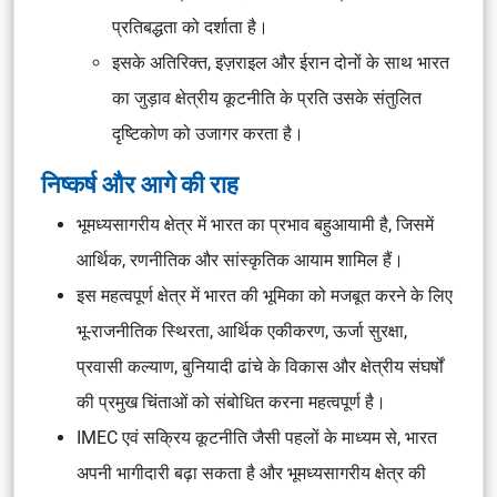
प्रतिबद्धता को दर्शाता है।
इसके अतिरिक्त, इज़राइल और ईरान दोनों के साथ भारत
का जुड़ाव क्षेत्रीय कूटनीति के प्रति उसके संतुलित
दृष्टिकोण को उजागर करता है।
निष्कर्ष और आगे की राह
भूमध्यसागरीय क्षेत्र में भारत का प्रभाव बहुआयामी है, जिसमें
आर्थिक, रणनीतिक और सांस्कृतिक आयाम शामिल हैं।
इस महत्वपूर्ण क्षेत्र में भारत की भूमिका को मजबूत करने के लिए
भू-राजनीतिक स्थिरता, आर्थिक एकीकरण, ऊर्जा सुरक्षा,
प्रवासी कल्याण, बुनियादी ढांचे के विकास और क्षेत्रीय संघर्षों
की प्रमुख चिंताओं को संबोधित करना महत्वपूर्ण है।
IMEC एवं सक्रिय कूटनीति जैसी पहलों के माध्यम से, भारत
अपनी भागीदारी बढ़ा सकता है और भूमध्यसागरीय क्षेत्र की