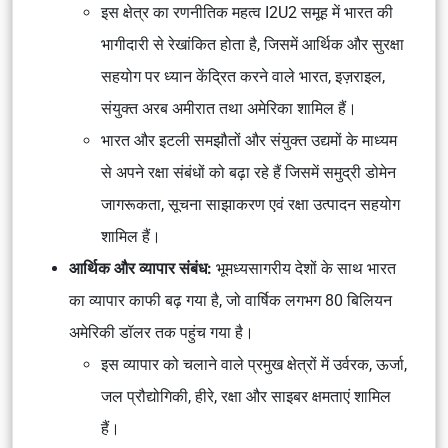
इस क्षेत्र का रणनीतिक महत्व I2U2 समूह में भारत की
भागीदारी से रेखांकित होता है, जिसमें आर्थिक और सुरक्षा
सहयोग पर ध्यान केंद्रित करने वाले भारत, इज़राइल,
संयुक्त अरब अमीरात तथा अमेरिका शामिल हैं।
भारत और इटली समझौतों और संयुक्त उद्यमों के माध्यम
से अपने रक्षा संबंधों को बढ़ा रहे हैं जिसमें समुद्री डोमेन
जागरूकता, सूचना साझाकरण एवं रक्षा उत्पादन सहयोग
शामिल हैं।
आर्थिक और व्यापार संबंध:
भूमध्यसागरीय देशों के साथ भारत
का व्यापार काफी बढ़ गया है, जो वार्षिक लगभग 80 बिलियन
अमेरिकी डॉलर तक पहुंच गया है।
इस व्यापार को चलाने वाले प्रमुख क्षेत्रों में उर्वरक, ऊर्जा,
जल प्रौद्योगिकी, हीरे, रक्षा और साइबर क्षमताएं शामिल
हैं।