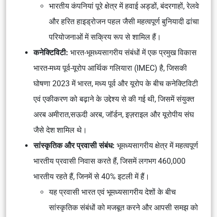
भारतीय कंपनियां पूरे क्षेत्र में हवाई अड्डों, बंदरगाहों, रेलवे
और हरित हाइड्रोजन पहल जैसी महत्वपूर्ण बुनियादी ढांचा
परियोजनाओं में सक्रिय रूप से शामिल हैं।
कनेक्टिविटी:
भारत-भूमध्यसागरीय संबंधों में एक प्रमुख विकास
भारत-मध्य पूर्व-यूरोप आर्थिक गलियारा (IMEC) है, जिसकी
घोषणा 2023 में भारत, मध्य पूर्व और यूरोप के बीच कनेक्टिविटी
एवं एकीकरण को बढ़ाने के उद्देश्य से की गई थी, जिसमें संयुक्त
अरब अमीरात,सऊदी अरब, जॉर्डन, इज़राइल और यूरोपीय संघ
जैसे देश शामिल थे।
सांस्कृतिक और प्रवासी संबंध:
भूमध्यसागरीय क्षेत्र में महत्वपूर्ण
भारतीय प्रवासी निवास करते हैं, जिसमें लगभग 460,000
भारतीय रहते हैं, जिनमें से 40% इटली में हैं।
यह प्रवासी भारत एवं भूमध्यसागरीय देशों के बीच
सांस्कृतिक संबंधों को मजबूत करने और आपसी समझ को