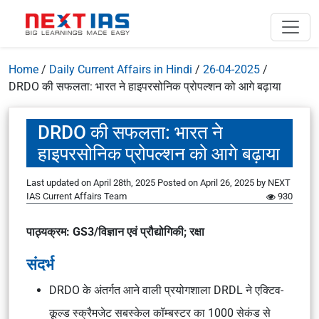
Home
/
Daily Current Affairs in Hindi
/
26-04-2025
/
DRDO की सफलता: भारत ने हाइपरसोनिक प्रोपल्शन को आगे बढ़ाया
DRDO की सफलता: भारत ने
हाइपरसोनिक प्रोपल्शन को आगे बढ़ाया
Last updated on April 28th, 2025
Posted on
April 26, 2025
by
NEXT
IAS Current Affairs Team
930
पाठ्यक्रम: GS3/विज्ञान एवं प्रौद्योगिकी; रक्षा
संदर्भ
DRDO के अंतर्गत आने वाली प्रयोगशाला DRDL ने एक्टिव-
कूल्ड स्क्रैमजेट सबस्केल कॉम्बस्टर का 1000 सेकंड से