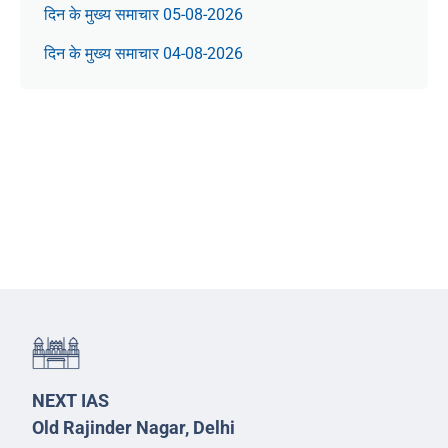
दिन के मुख्य समाचार 05-08-2026
दिन के मुख्य समाचार 04-08-2026
NEXT IAS
Old Rajinder Nagar, Delhi