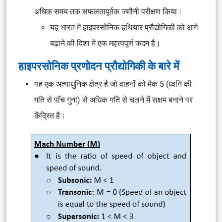
अधिक समय तक सफलतापूर्वक जमीनी परीक्षण किया।
यह भारत में हाइपरसोनिक हथियार प्रौद्योगिकी को आगे
बढ़ाने की दिशा में एक महत्त्वपूर्ण कदम है।
हाइपरसोनिक प्रणोदन प्रौद्योगिकी के बारे में
यह एक अत्याधुनिक क्षेत्र है जो वाहनों को मैक 5 (ध्वनि की
गति से पाँच गुना) से अधिक गति से चलने में सक्षम बनाने पर
केंद्रित है।