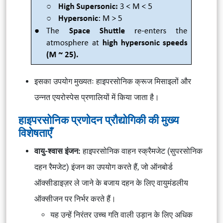
इसका उपयोग मुख्यतः हाइपरसोनिक क्रूज मिसाइलों और
उन्नत एयरोस्पेस प्रणालियों में किया जाता है।
हाइपरसोनिक प्रणोदन प्रौद्योगिकी की मुख्य
विशेषताएँ
वायु-श्वास इंजन:
हाइपरसोनिक वाहन स्क्रैमजेट (सुपरसोनिक
दहन रैमजेट) इंजन का उपयोग करते हैं, जो ऑनबोर्ड
ऑक्सीडाइज़र ले जाने के बजाय दहन के लिए वायुमंडलीय
ऑक्सीजन पर निर्भर करते हैं।
यह उन्हें निरंतर उच्च गति वाली उड़ान के लिए अधिक