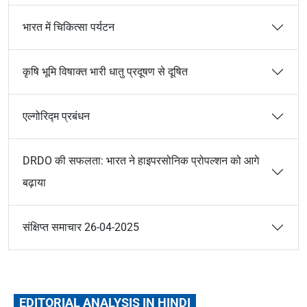
भारत में चिकित्सा पर्यटन
कृषि भूमि विषाक्त भारी धातु प्रदूषण से दूषित
एल्गोरिद्म प्रबंधन
DRDO की सफलता: भारत ने हाइपरसोनिक प्रोपल्शन को आगे
बढ़ाया
संक्षिप्त समाचार 26-04-2025
EDITORIAL ANALYSIS IN HINDI