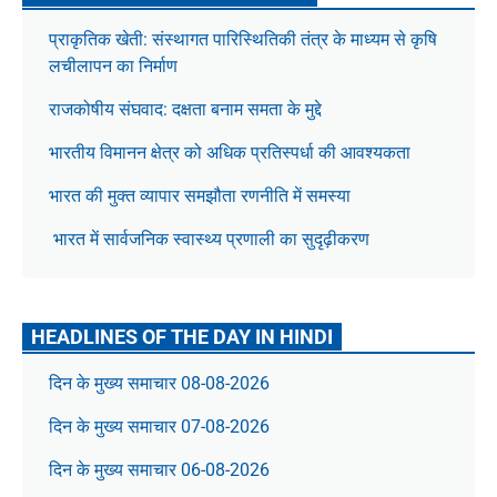
प्राकृतिक खेती: संस्थागत पारिस्थितिकी तंत्र के माध्यम से कृषि
लचीलापन का निर्माण
राजकोषीय संघवाद: दक्षता बनाम समता के मुद्दे
भारतीय विमानन क्षेत्र को अधिक प्रतिस्पर्धा की आवश्यकता
भारत की मुक्त व्यापार समझौता रणनीति में समस्या
भारत में सार्वजनिक स्वास्थ्य प्रणाली का सुदृढ़ीकरण
HEADLINES OF THE DAY IN HINDI
दिन के मुख्य समाचार 08-08-2026
दिन के मुख्य समाचार 07-08-2026
दिन के मुख्य समाचार 06-08-2026