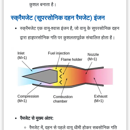
कुशल बनाता है।
स्क्रैमजेट (सुपरसोनिक दहन रैमजेट) इंजन
स्क्रैमजेट एक वायु-श्वास इंजन है, जो वायु के सुपरसोनिक दहन
द्वारा हाइपरसोनिक गति पर कुशलतापूर्वक संचालित होता है।
रैमजेट से मुख्य अंतर:
रैमजेट में, दहन से पहले वायु धीमी होकर सबसोनिक गति