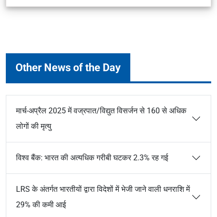
Other News of the Day
मार्च-अप्रैल 2025 में वज्रपात/विद्युत विसर्जन से 160 से अधिक
लोगों की मृत्यु
विश्व बैंक: भारत की अत्यधिक गरीबी घटकर 2.3% रह गई
LRS के अंतर्गत भारतीयों द्वारा विदेशों में भेजी जाने वाली धनराशि में
29% की कमी आई