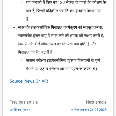
यह जनवरी में किए गए 120 सेकंड के पहले के परीक्षण के
बाद है, जिसमें वृद्धिशील प्रगति का प्रदर्शन किया गया
है।
भारत के हाइपरसोनिक मिसाइल कार्यक्रम को मजबूत करना:
स्क्रैमजेट इंजन वायु में सांस लेने की क्षमता को सक्षम करते हैं,
जिससे ऑनबोर्ड ऑक्सीजन पर निर्भरता कम होती है और
मिसाइल की रेंज बढ़ती है।
सफल परीक्षण हाइपरसोनिक क्रूज मिसाइलों के पूर्ण
पैमाने पर उड़ान परीक्षण का मार्ग प्रशस्त करता है।
Source: News On AIR
Previous article
Next article
एल्गोरिद्म प्रबंधन
संक्षिप्त समाचार 26-04-2025