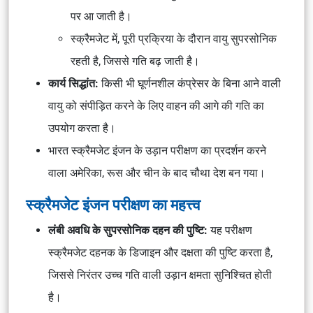
पर आ जाती है।
स्क्रैमजेट में, पूरी प्रक्रिया के दौरान वायु सुपरसोनिक
रहती है, जिससे गति बढ़ जाती है।
कार्य सिद्धांत:
किसी भी घूर्णनशील कंप्रेसर के बिना आने वाली
वायु को संपीड़ित करने के लिए वाहन की आगे की गति का
उपयोग करता है।
भारत स्क्रैमजेट इंजन के उड़ान परीक्षण का प्रदर्शन करने
वाला अमेरिका, रूस और चीन के बाद चौथा देश बन गया।
स्क्रैमजेट इंजन परीक्षण का महत्त्व
लंबी अवधि के सुपरसोनिक दहन की पुष्टि:
यह परीक्षण
स्क्रैमजेट दहनक के डिजाइन और दक्षता की पुष्टि करता है,
जिससे निरंतर उच्च गति वाली उड़ान क्षमता सुनिश्चित होती
है।