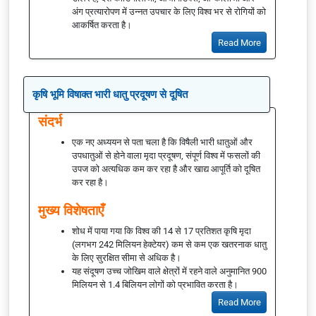
अंग प्रत्यारोपण में उन्नत उपचार के लिए विश्व भर से रोगियों को
आकर्षित करता है।
Read More
कृषि भूमि विषाक्त भारी धातु प्रदूषण से दूषित
संदर्भ
एक नए अध्ययन से पता चला है कि विषैली भारी धातुओं और
उपधातुओं से होने वाला मृदा प्रदूषण, संपूर्ण विश्व में फसलों की
उपज को अत्यधिक कम कर रहा है और खाद्य आपूर्ति को दूषित
कर रहा है।
मुख्य विशेषताएँ
शोध में पाया गया कि विश्व की 14 से 17 प्रतिशत कृषि मृदा
(लगभग 242 मिलियन हेक्टेयर) कम से कम एक खतरनाक धातु
के लिए सुरक्षित सीमा से अधिक है।
यह संदूषण उच्च जोखिम वाले क्षेत्रों में रहने वाले अनुमानित 900
मिलियन से 1.4 बिलियन लोगों को प्रभावित करता है।
Read More