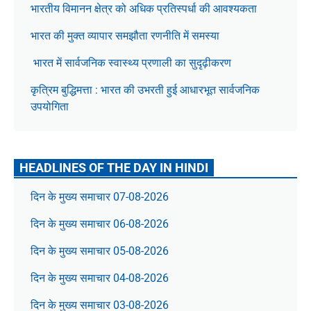
भारतीय विमानन क्षेत्र को अधिक प्रतिस्पर्धा की आवश्यकता
भारत की मुक्त व्यापार समझौता रणनीति में समस्या
भारत में सार्वजनिक स्वास्थ्य प्रणाली का सुदृढ़ीकरण
कृत्रिम बुद्धिमत्ता : भारत की उभरती हुई आधारभूत सार्वजनिक
उपयोगिता
HEADLINES OF THE DAY IN HINDI
दिन के मुख्य समाचार 07-08-2026
दिन के मुख्य समाचार 06-08-2026
दिन के मुख्य समाचार 05-08-2026
दिन के मुख्य समाचार 04-08-2026
दिन के मुख्य समाचार 03-08-2026