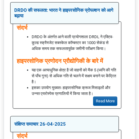
DRDO की सफलता: भारत ने हाइपरसोनिक प्रोपल्शन को आगे
बढ़ाया
संदर्भ
DRDO के अंतर्गत आने वाली प्रयोगशाला DRDL ने एक्टिव-
कूल्ड स्क्रैमजेट सबस्केल कॉम्बस्टर का 1000 सेकंड से
अधिक समय तक सफलतापूर्वक जमीनी परीक्षण किया।
हाइपरसोनिक प्रणोदन प्रौद्योगिकी के बारे में
यह एक अत्याधुनिक क्षेत्र है जो वाहनों को मैक 5 (ध्वनि की गति
से पाँच गुना) से अधिक गति से चलने में सक्षम बनाने पर केंद्रित
है।
इसका उपयोग मुख्यतः हाइपरसोनिक क्रूज मिसाइलों और
उन्नत एयरोस्पेस प्रणालियों में किया जाता है।
Read More
संक्षिप्त समाचार 26-04-2025
संदर्भ