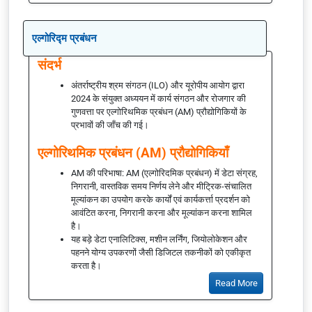
एल्गोरिद्म प्रबंधन
संदर्भ
अंतर्राष्ट्रीय श्रम संगठन (ILO) और यूरोपीय आयोग द्वारा
2024 के संयुक्त अध्ययन में कार्य संगठन और रोजगार की
गुणवत्ता पर एल्गोरिथमिक प्रबंधन (AM) प्रौद्योगिकियों के
प्रभावों की जाँच की गई।
एल्गोरिथमिक प्रबंधन (AM) प्रौद्योगिकियाँ
AM की परिभाषा: AM (एल्गोरिदमिक प्रबंधन) में डेटा संग्रह,
निगरानी, ​​वास्तविक समय निर्णय लेने और मीट्रिक-संचालित
मूल्यांकन का उपयोग करके कार्यों एवं कार्यकर्त्ता प्रदर्शन को
आवंटित करना, निगरानी करना और मूल्यांकन करना शामिल
है।
यह बड़े डेटा एनालिटिक्स, मशीन लर्निंग, जियोलोकेशन और
पहनने योग्य उपकरणों जैसी डिजिटल तकनीकों को एकीकृत
करता है।
Read More