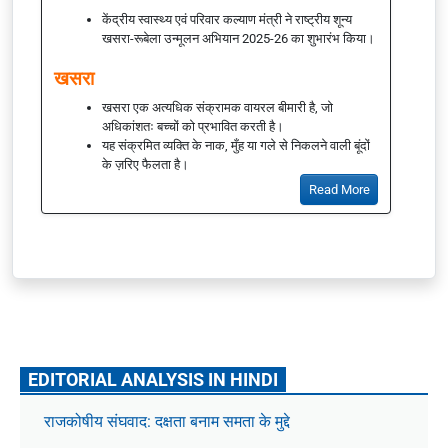
केंद्रीय स्वास्थ्य एवं परिवार कल्याण मंत्री ने राष्ट्रीय शून्य
खसरा-रूबेला उन्मूलन अभियान 2025-26 का शुभारंभ किया।
खसरा
खसरा एक अत्यधिक संक्रामक वायरल बीमारी है, जो
अधिकांशतः बच्चों को प्रभावित करती है।
यह संक्रमित व्यक्ति के नाक, मुँह या गले से निकलने वाली बूंदों
के ज़रिए फैलता है।
Read More
EDITORIAL ANALYSIS IN HINDI
राजकोषीय संघवाद: दक्षता बनाम समता के मुद्दे