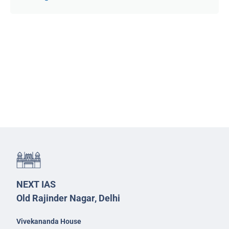
NEXT IAS
Old Rajinder Nagar, Delhi
Vivekananda House