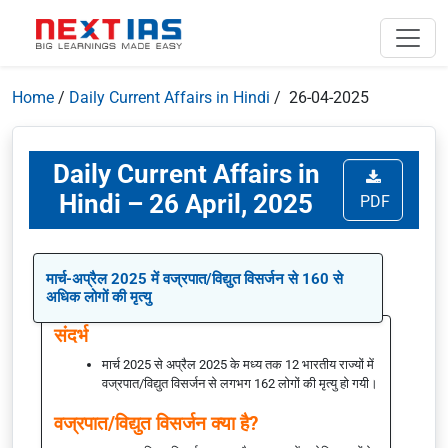
Home
/
Daily Current Affairs in Hindi
/ 26-04-2025
Daily Current Affairs in
Hindi – 26 April, 2025
PDF
मार्च-अप्रैल 2025 में वज्रपात/विद्युत विसर्जन से 160 से
अधिक लोगों की मृत्यु
संदर्भ
मार्च 2025 से अप्रैल 2025 के मध्य तक 12 भारतीय राज्यों में
वज्रपात/विद्युत विसर्जन से लगभग 162 लोगों की मृत्यु हो गयी।
वज्रपात/विद्युत विसर्जन क्या है?