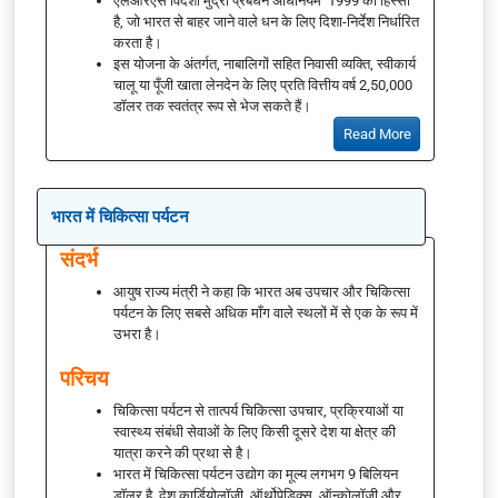
एलआरएस विदेशी मुद्रा प्रबंधन अधिनियम 1999 का हिस्सा
है, जो भारत से बाहर जाने वाले धन के लिए दिशा-निर्देश निर्धारित
करता है।
इस योजना के अंतर्गत, नाबालिगों सहित निवासी व्यक्ति, स्वीकार्य
चालू या पूँजी खाता लेनदेन के लिए प्रति वित्तीय वर्ष 2,50,000
डॉलर तक स्वतंत्र रूप से भेज सकते हैं।
Read More
भारत में चिकित्सा पर्यटन
संदर्भ
आयुष राज्य मंत्री ने कहा कि भारत अब उपचार और चिकित्सा
पर्यटन के लिए सबसे अधिक माँग वाले स्थलों में से एक के रूप में
उभरा है।
परिचय
चिकित्सा पर्यटन से तात्पर्य चिकित्सा उपचार, प्रक्रियाओं या
स्वास्थ्य संबंधी सेवाओं के लिए किसी दूसरे देश या क्षेत्र की
यात्रा करने की प्रथा से है।
भारत में चिकित्सा पर्यटन उद्योग का मूल्य लगभग 9 बिलियन
डॉलर है, देश कार्डियोलॉजी, ऑर्थोपेडिक्स, ऑन्कोलॉजी और