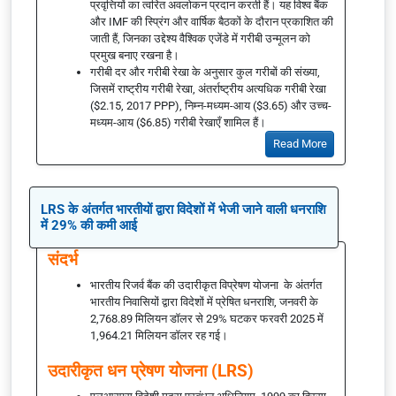
प्रवृत्तियों का त्वरित अवलोकन प्रदान करती हैं। यह विश्व बैंक
और IMF की स्प्रिंग और वार्षिक बैठकों के दौरान प्रकाशित की
जाती हैं, जिनका उद्देश्य वैश्विक एजेंडे में गरीबी उन्मूलन को
प्रमुख बनाए रखना है।
गरीबी दर और गरीबी रेखा के अनुसार कुल गरीबों की संख्या,
जिसमें राष्ट्रीय गरीबी रेखा, अंतर्राष्ट्रीय अत्यधिक गरीबी रेखा
($2.15, 2017 PPP), निम्न-मध्यम-आय ($3.65) और उच्च-
मध्यम-आय ($6.85) गरीबी रेखाएँ शामिल हैं।
Read More
LRS के अंतर्गत भारतीयों द्वारा विदेशों में भेजी जाने वाली धनराशि
में 29% की कमी आई
संदर्भ
भारतीय रिजर्व बैंक की उदारीकृत विप्रेषण योजना के अंतर्गत
भारतीय निवासियों द्वारा विदेशों में प्रेषित धनराशि, जनवरी के
2,768.89 मिलियन डॉलर से 29% घटकर फरवरी 2025 में
1,964.21 मिलियन डॉलर रह गई।
उदारीकृत धन प्रेषण योजना (LRS)