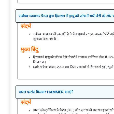
सर्वोच्च न्यायालय पैनल द्वारा हिरासत में मृत्यु की जांच में भारी देरी की ओर 
संदर्भ
सर्वोच्च न्यायालय की एक समिति ने जेल सुधारों पर एक व्यापक रिपोर्ट जारी 
खुलासा किया गया है।
मुख्य बिंदु
हिरासत में मृत्यु की जाँच में देरी: रिपोर्ट में राज्य के फॉरेंसिक लैब्स म
किया गया।
इसके परिणामस्वरूप, 2023 तक जिला अदालतों में हिरासत में हुई मृत्युओ
भारत-फ्रांस मिलकर HAMMER बनाएंगे
संदर्भ
भारत इलेक्ट्रॉनिक्स लिमिटेड (BEL) और फ्रांस की सफ़रान इलेक्ट्रॉ