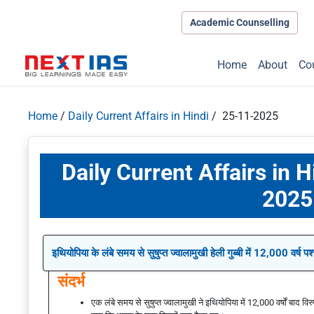
Academic Counselling
Home
About
Co
Home
/
Daily Current Affairs in Hindi
/ 25-11-2025
Daily Current Affairs in 
2025
इथियोपिया के लंबे समय से सुषुप्त ज्वालामुखी हेली गुब्बी में 12,000 वर्ष प
संदर्भ
एक लंबे समय से सुषुप्त ज्वालामुखी ने इथियोपिया में 12,000 वर्षों बा