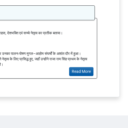
ाहस, देशभक्ति एवं सच्चे नेतृत्व का प्रतीक बताया।
 उनका पालन-पोषण मुगल–आहोम संघर्षों के अशांत दौर में हुआ।
्व के लिए प्रसिद्ध हुए, जहाँ उन्होंने राजा राम सिंह प्रथम के नेतृत्व
की।
Read More