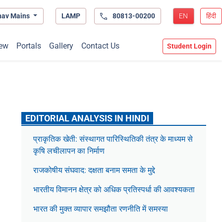
hav Mains
LAMP
80813-00200
EN
हिंदी
ew
Portals
Gallery
Contact Us
Student Login
EDITORIAL ANALYSIS IN HINDI
प्राकृतिक खेती: संस्थागत पारिस्थितिकी तंत्र के माध्यम से
कृषि लचीलापन का निर्माण
राजकोषीय संघवाद: दक्षता बनाम समता के मुद्दे
भारतीय विमानन क्षेत्र को अधिक प्रतिस्पर्धा की आवश्यकता
भारत की मुक्त व्यापार समझौता रणनीति में समस्या