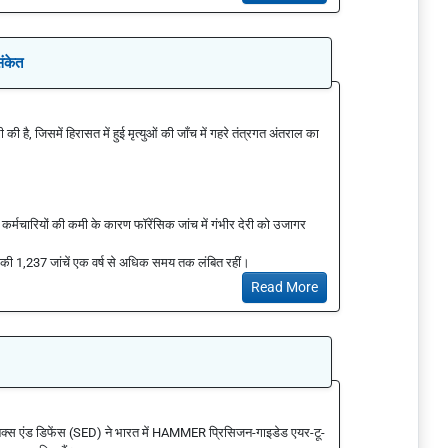
संकेत
की है, जिसमें हिरासत में हुई मृत्युओं की जाँच में गहरे तंत्रगत अंतराल का
ें 52% कर्मचारियों की कमी के कारण फॉरेंसिक जांच में गंभीर देरी को उजागर
ं की 1,237 जांचें एक वर्ष से अधिक समय तक लंबित रहीं।
Read More
निक्स एंड डिफेंस (SED) ने भारत में HAMMER प्रिसिजन-गाइडेड एयर-टू-