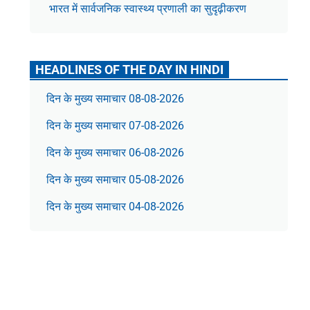
भारत में सार्वजनिक स्वास्थ्य प्रणाली का सुदृढ़ीकरण
HEADLINES OF THE DAY IN HINDI
दिन के मुख्य समाचार 08-08-2026
दिन के मुख्य समाचार 07-08-2026
दिन के मुख्य समाचार 06-08-2026
दिन के मुख्य समाचार 05-08-2026
दिन के मुख्य समाचार 04-08-2026