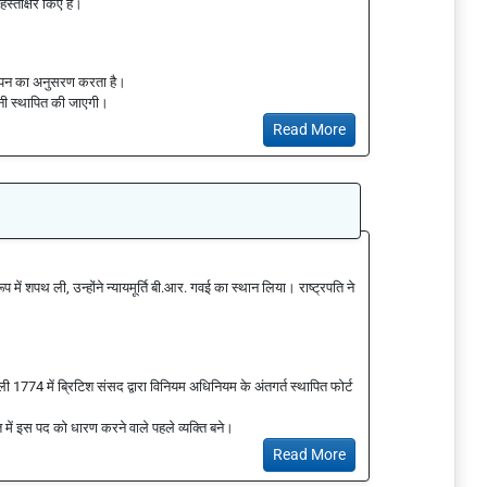
स्ताक्षर किए हैं।
्ञापन का अनुसरण करता है।
ंपनी स्थापित की जाएगी।
Read More
 रूप में शपथ ली, उन्होंने न्यायमूर्ति बी.आर. गवई का स्थान लिया। राष्ट्रपति ने
ली 1774 में ब्रिटिश संसद द्वारा विनियम अधिनियम के अंतगर्त स्थापित फोर्ट
त में इस पद को धारण करने वाले पहले व्यक्ति बने।
Read More