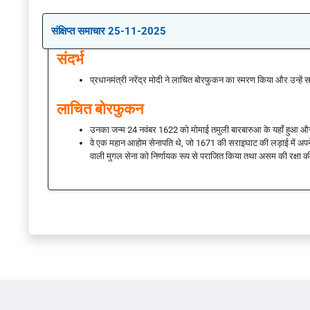
संक्षिप्त समाचार 25-11-2025
संदर्भ
प्रधानमंत्री नरेंद्र मोदी ने लाचित बोरफुकन का स्मरण किया और उन्हें स
लाचित बोरफुकन
उनका जन्म 24 नवंबर 1622 को मोमाई तमुली बारबारुआ के यहाँ हुआ और
वे एक महान आहोम सेनापति थे, जो 1671 की सराइघाट की लड़ाई में अपने नेतृत
वाली मुगल सेना को निर्णायक रूप से पराजित किया तथा असम की रक्षा 