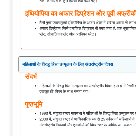
तक कि भारत के कुछ हिस्सों तक फैल गए।
इथियोपिया का अफार डिप्रेशन और पूर्वी अफ्रीक
हैली गुब्बी ज्वालामुखी इथियोपिया के अफार क्षेत्र में अदीस अबाबा से लगभ
अफार डिप्रेशन, जिसे दनाकिल डिप्रेशन भी कहा जाता है, एक भूवैज्ञानिक अद्भु
प्लेट, सोमालियन प्लेट और अरबियन प्लेट।
महिलाओं के विरुद्ध हिंसा उन्मूलन के लिए अंतर्राष्ट्रीय दिवस
संदर्भ
महिलाओं के विरुद्ध हिंसा उन्मूलन का अंतर्राष्ट्रीय दिवस हाल ही में “
एकजुट हों” विषय के साथ मनाया गया।
पृष्ठभूमि
1993 में, संयुक्त राष्ट्र महासभा ने महिलाओं के विरुद्ध हिंसा उन्मूलन 
2000 में, संयुक्त राष्ट्र ने आधिकारिक रूप से 25 नवंबर को महिलाओं के व
अंतर्राष्ट्रीय निकायों और एनजीओ को विश्व स्तर पर वार्षिक जागरूकता