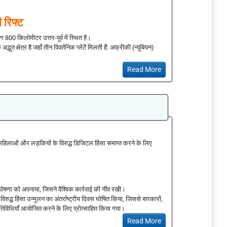
ी रिफ्ट
ग 800 किलोमीटर उत्तर-पूर्व में स्थित है।
त क्षेत्र है जहाँ तीन विवर्तनिक प्लेटें मिलती हैं: अफ्रीकी (न्यूबियन)
Read More
सभी महिलाओं और लड़कियों के विरुद्ध डिजिटल हिंसा समाप्त करने के लिए
पर घोषणा को अपनाया, जिसने वैश्विक कार्रवाई की नींव रखी।
िरुद्ध हिंसा उन्मूलन का अंतर्राष्ट्रीय दिवस घोषित किया, जिससे सरकारों,
 गतिविधियाँ आयोजित करने के लिए प्रोत्साहित किया गया।
Read More