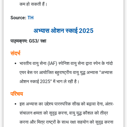
कम हो सकती हैं।
Source:
TH
अभ्यास ओशन स्काई 2025
पाठ्यक्रम: GS3/ रक्षा
संदर्भ
भारतीय वायु सेना (IAF) स्पेनिश वायु सेना द्वारा स्पेन के गांदो
एयर बेस पर आयोजित बहुराष्ट्रीय वायु युद्ध अभ्यास “अभ्यास
ओशन स्काई 2025” में भाग ले रही है।
परिचय
इस अभ्यास का उद्देश्य पारस्परिक सीख को बढ़ावा देना, अंतर-
संचालन क्षमता को सुदृढ़ करना, वायु युद्ध कौशल को तीव्र
करना और मित्र राष्ट्रों के साथ रक्षा सहयोग को सुदृढ़ करना