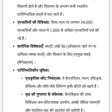
शिकारी होते हैं और विश्वभर के लगभग सभी स्थलीय
पारिस्थितिक तंत्रों में पाए जाते हैं।
प्रजातियों की विविधता:
विश्व स्तर पर लगभग 34,000
प्रजातियाँ और भारत में 1,000 से अधिक प्रजातियाँ दर्ज की
गई हैं।
शारीरिक विशेषताएँ:
चपटी, लंबी देह (अधिकतर गहरे रंग या
धात्विक चमक वाली) और शिकार के लिए प्रमुख जबड़े
(मैन्डिबल्स)।
पारिस्थितिकीय भूमिका:
प्राकृतिक कीट नियंत्रक:
ये कैटरपिलर, स्लग, एफिड्स,
वीविल्स और घोंघे जैसे विभिन्न कृषि कीटों को खाते हैं।
मृदा की गुणवत्ता के संकेतक:
कैराबिड्स की उच्च
विविधता कम कीटनाशक उपयोग, अच्छी जैविक सामग्री
और संतुलित मृदा की आर्द्रता को दर्शाती है।