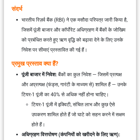
संदर्भ
भारतीय रिज़र्व बैंक (RBI) ने एक मसौदा परिपत्र जारी किया है,
जिसमें पूंजी बाजार और कॉर्पोरेट अधिग्रहण में बैंकों के जोखिम
को प्रबंधित करते हुए ऋण वृद्धि को बढ़ावा देने के लिए उनके
निवेश पर सीमाएं प्रस्तावित की गई हैं।
प्रमुख प्रस्ताव क्या हैं?
पूंजी बाजार में निवेश:
बैंकों का कुल निवेश — जिसमें प्रत्यक्ष
और अप्रत्यक्ष (फंड्स, गारंटी के माध्यम से) शामिल हैं — उनके
टियर-1 पूंजी का 40% से अधिक नहीं होना चाहिए।
टियर-1 पूंजी में इक्विटी, संचित लाभ और कुछ ऐसे
उपकरण शामिल होते हैं जो घाटे को सहन करने में सक्षम
होते हैं।
अधिग्रहण वित्तपोषण (कंपनियों को खरीदने के लिए ऋण):