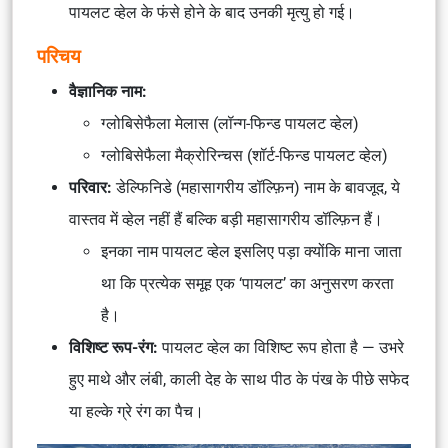
पायलट व्हेल के फंसे होने के बाद उनकी मृत्यु हो गई।
परिचय
वैज्ञानिक नाम:
ग्लोबिसेफैला मेलास (लॉन्ग-फिन्ड पायलट व्हेल)
ग्लोबिसेफैला मैक्रोरिन्चस (शॉर्ट-फिन्ड पायलट व्हेल)
परिवार:
डेल्फिनिडे (महासागरीय डॉल्फ़िन) नाम के बावजूद, ये
वास्तव में व्हेल नहीं हैं बल्कि बड़ी महासागरीय डॉल्फ़िन हैं।
इनका नाम पायलट व्हेल इसलिए पड़ा क्योंकि माना जाता
था कि प्रत्येक समूह एक ‘पायलट’ का अनुसरण करता
है।
विशिष्ट रूप-रंग:
पायलट व्हेल का विशिष्ट रूप होता है — उभरे
हुए माथे और लंबी, काली देह के साथ पीठ के पंख के पीछे सफेद
या हल्के ग्रे रंग का पैच।