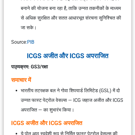
बनाने की योजना बना रहा है, ताकि उन्नत तकनीकों के माध्यम
से अधिक सुरक्षित और सतत आधारभूत संरचना सुनिश्चित की
जा सके।
Source
:PIB
ICGS अजीत और ICGS अपराजित
पाठ्यक्रम: GS3/रक्षा
समाचार में
भारतीय तटरक्षक बल ने गोवा शिपयार्ड लिमिटेड (GSL) में दो
उन्नत फास्ट पेट्रोल वेसल्स — ICG जहाज अजीत और ICGS
अपराजित — का शुभारंभ किया।
ICGS अजीत और ICGS अपराजित
ये पोत आठ स्वदेशी रूप से निर्मित फास्ट पेट्रोल वेसल्स की