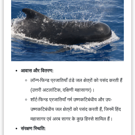
आवास और वितरण:
लॉन्ग-फिन्ड प्रजातियाँ ठंडे जल क्षेत्रों को पसंद करती हैं
(उत्तरी अटलांटिक, दक्षिणी महासागर)।
शॉर्ट-फिन्ड प्रजातियाँ गर्म उष्णकटिबंधीय और उप-
उष्णकटिबंधीय जल क्षेत्रों को पसंद करती हैं, जिनमें हिंद
महासागर एवं अरब सागर के कुछ हिस्से शामिल हैं।
संरक्षण स्थिति: