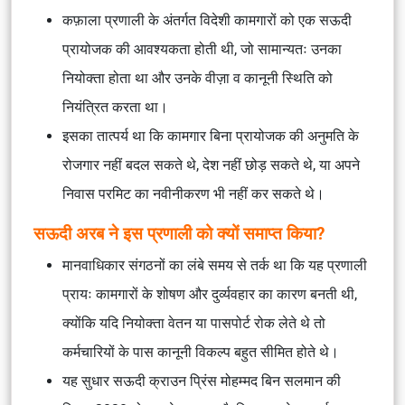
कफ़ाला प्रणाली के अंतर्गत विदेशी कामगारों को एक सऊदी
प्रायोजक की आवश्यकता होती थी, जो सामान्यतः उनका
नियोक्ता होता था और उनके वीज़ा व कानूनी स्थिति को
नियंत्रित करता था।
इसका तात्पर्य था कि कामगार बिना प्रायोजक की अनुमति के
रोजगार नहीं बदल सकते थे, देश नहीं छोड़ सकते थे, या अपने
निवास परमिट का नवीनीकरण भी नहीं कर सकते थे।
सऊदी अरब ने इस प्रणाली को क्यों समाप्त किया?
मानवाधिकार संगठनों का लंबे समय से तर्क था कि यह प्रणाली
प्रायः कामगारों के शोषण और दुर्व्यवहार का कारण बनती थी,
क्योंकि यदि नियोक्ता वेतन या पासपोर्ट रोक लेते थे तो
कर्मचारियों के पास कानूनी विकल्प बहुत सीमित होते थे।
यह सुधार सऊदी क्राउन प्रिंस मोहम्मद बिन सलमान की