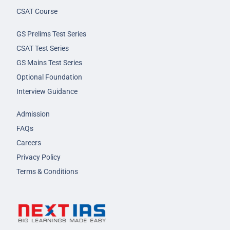
CSAT Course
GS Prelims Test Series
CSAT Test Series
GS Mains Test Series
Optional Foundation
Interview Guidance
Admission
FAQs
Careers
Privacy Policy
Terms & Conditions