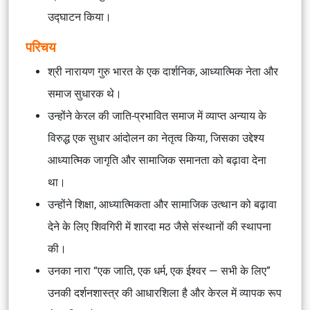
उद्घाटन किया।
परिचय
श्री नारायण गुरु भारत के एक दार्शनिक, आध्यात्मिक नेता और
समाज सुधारक थे।
उन्होंने केरल की जाति-प्रभावित समाज में व्याप्त अन्याय के
विरुद्ध एक सुधार आंदोलन का नेतृत्व किया, जिसका उद्देश्य
आध्यात्मिक जागृति और सामाजिक समानता को बढ़ावा देना
था।
उन्होंने शिक्षा, आध्यात्मिकता और सामाजिक उत्थान को बढ़ावा
देने के लिए शिवगिरी में शारदा मठ जैसे संस्थानों की स्थापना
की।
उनका नारा “एक जाति, एक धर्म, एक ईश्वर — सभी के लिए”
उनकी दर्शनशास्त्र की आधारशिला है और केरल में व्यापक रूप