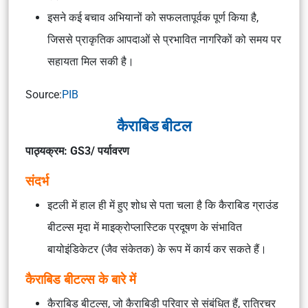
इसने कई बचाव अभियानों को सफलतापूर्वक पूर्ण किया है,
जिससे प्राकृतिक आपदाओं से प्रभावित नागरिकों को समय पर
सहायता मिल सकी है।
Source:
PIB
कैराबिड बीटल
पाठ्यक्रम: GS3/ पर्यावरण
संदर्भ
इटली में हाल ही में हुए शोध से पता चला है कि कैराबिड ग्राउंड
बीटल्स मृदा में माइक्रोप्लास्टिक प्रदूषण के संभावित
बायोइंडिकेटर (जैव संकेतक) के रूप में कार्य कर सकते हैं।
कैराबिड बीटल्स के बारे में
कैराबिड बीटल्स, जो कैराबिडी परिवार से संबंधित हैं, रात्रिचर