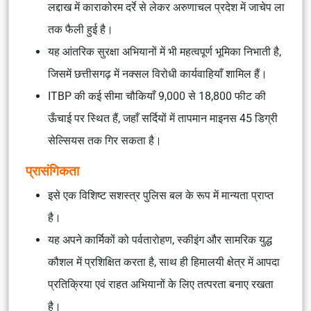
लद्दाख में काराकोरम दर्रे से लेकर अरुणाचल प्रदेश में जाचेप ला
तक फैली हुई है।
यह आंतरिक सुरक्षा अभियानों में भी महत्वपूर्ण भूमिका निभाती है,
जिसमें छत्तीसगढ़ में नक्सल विरोधी कार्यवाहियाँ शामिल हैं।
ITBP की कई सीमा चौकियाँ 9,000 से 18,800 फीट की
ऊँचाई पर स्थित हैं, जहाँ सर्दियों में तापमान माइनस 45 डिग्री
सेल्सियस तक गिर सकता है।
प्रासंगिकता
इसे एक विशिष्ट सशस्त्र पुलिस बल के रूप में मान्यता प्राप्त
है।
यह अपने कार्मिकों को पर्वतारोहण, स्कीइंग और सामरिक युद्ध
कौशल में प्रशिक्षित करता है, साथ ही हिमालयी क्षेत्र में आपदा
प्रतिक्रिया एवं राहत अभियानों के लिए तत्परता बनाए रखता
है।