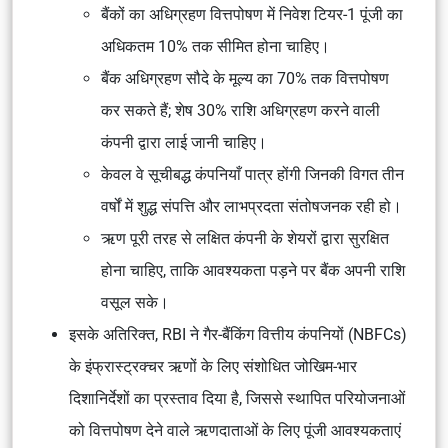
बैंकों का अधिग्रहण वित्तपोषण में निवेश टियर-1 पूंजी का
अधिकतम 10% तक सीमित होना चाहिए।
बैंक अधिग्रहण सौदे के मूल्य का 70% तक वित्तपोषण
कर सकते हैं; शेष 30% राशि अधिग्रहण करने वाली
कंपनी द्वारा लाई जानी चाहिए।
केवल वे सूचीबद्ध कंपनियाँ पात्र होंगी जिनकी विगत तीन
वर्षों में शुद्ध संपत्ति और लाभप्रदता संतोषजनक रही हो।
ऋण पूरी तरह से लक्षित कंपनी के शेयरों द्वारा सुरक्षित
होना चाहिए, ताकि आवश्यकता पड़ने पर बैंक अपनी राशि
वसूल सके।
इसके अतिरिक्त, RBI ने गैर-बैंकिंग वित्तीय कंपनियों (NBFCs)
के इंफ्रास्ट्रक्चर ऋणों के लिए संशोधित जोखिम-भार
दिशानिर्देशों का प्रस्ताव दिया है, जिससे स्थापित परियोजनाओं
को वित्तपोषण देने वाले ऋणदाताओं के लिए पूंजी आवश्यकताएं