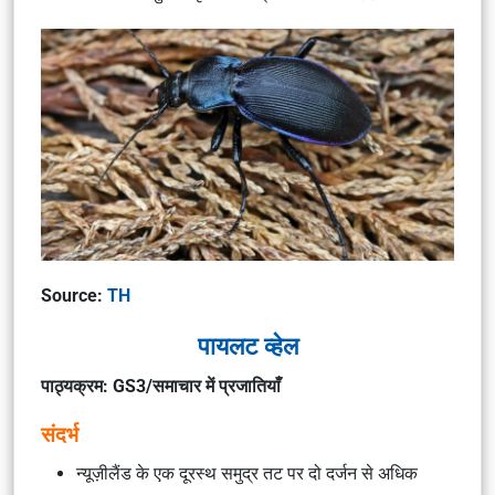
Source:
TH
पायलट व्हेल
पाठ्यक्रम: GS3/समाचार में प्रजातियाँ
संदर्भ
न्यूज़ीलैंड के एक दूरस्थ समुद्र तट पर दो दर्जन से अधिक