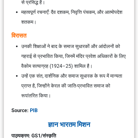
से प्रसिद्ध है।
महत्वपूर्ण रचनाएँ: दैव दशकम, निवृत्ति पंचकम, और आत्मोपदेश
शतकम।
विरासत
उनकी शिक्षाओं ने बाद के समाज सुधारकों और आंदोलनों को
गहराई से प्रभावित किया, जिनमें मंदिर प्रवेश अधिकारों के लिए
वैकोम सत्याग्रह (1924–25) शामिल है।
उन्हें एक संत, दार्शनिक और समाज सुधारक के रूप में मान्यता
प्राप्त है, जिन्होंने केरल की जाति-प्रभावित समाज को
रूपांतरित किया।
Source:
PIB
ज्ञान भारतम मिशन
पाठ्यक्रम: GS1/संस्कृति