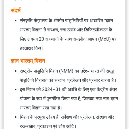
संदर्भ
संस्कृति मंत्रालय के अंतर्गत पांडुलिपियों पर आधारित “ज्ञान
भारतम् मिशन” ने संरक्षण, रख-रखाव और डिजिटलीकरण के
लिए लगभग 20 संस्थानों के साथ समझौता ज्ञापन (MoU) पर
हस्ताक्षर किए।
ज्ञान भारतम् मिशन
राष्ट्रीय पांडुलिपि मिशन (NMM) का उद्देश्य भारत की समृद्ध
पांडुलिपि विरासत का संरक्षण, प्रलेखन और प्रसार करना है।
इस मिशन को 2024–31 की अवधि के लिए एक केंद्रीय क्षेत्र
योजना के रूप में पुनर्गठित किया गया है, जिसका नया नाम ‘ज्ञान
भारतम् मिशन’ रखा गया है।
मिशन के प्रमुख उद्देश्य हैं: सर्वेक्षण और प्रलेखन, संरक्षण और
रख-रखाव, प्रकाशन एवं शोध आदि।