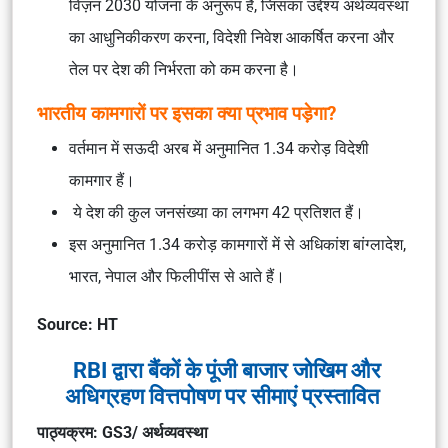
विज़न 2030 योजना के अनुरूप है, जिसका उद्देश्य अर्थव्यवस्था
का आधुनिकीकरण करना, विदेशी निवेश आकर्षित करना और
तेल पर देश की निर्भरता को कम करना है।
भारतीय कामगारों पर इसका क्या प्रभाव पड़ेगा?
वर्तमान में सऊदी अरब में अनुमानित 1.34 करोड़ विदेशी
कामगार हैं।
ये देश की कुल जनसंख्या का लगभग 42 प्रतिशत हैं।
इस अनुमानित 1.34 करोड़ कामगारों में से अधिकांश बांग्लादेश,
भारत, नेपाल और फिलीपींस से आते हैं।
Source: HT
RBI द्वारा बैंकों के पूंजी बाजार जोखिम और
अधिग्रहण वित्तपोषण पर सीमाएं प्रस्तावित
पाठ्यक्रम: GS3/ अर्थव्यवस्था