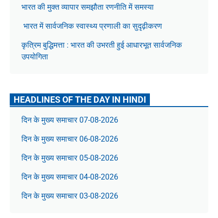
भारत की मुक्त व्यापार समझौता रणनीति में समस्या
भारत में सार्वजनिक स्वास्थ्य प्रणाली का सुदृढ़ीकरण
कृत्रिम बुद्धिमत्ता : भारत की उभरती हुई आधारभूत सार्वजनिक
उपयोगिता
HEADLINES OF THE DAY IN HINDI
दिन के मुख्य समाचार 07-08-2026
दिन के मुख्य समाचार 06-08-2026
दिन के मुख्य समाचार 05-08-2026
दिन के मुख्य समाचार 04-08-2026
दिन के मुख्य समाचार 03-08-2026