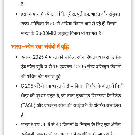
है।
इस अभ्यास में स्पेन, जर्मनी, ग्रीस, पुर्तगाल, भारत और संयुक्त
राज्य अमेरिका के 50 से अधिक विमान भाग ले रहे हैं, जिनमें
भारत के Su-30MKI लड़ाकू विमान भी शामिल हैं।
भारत–स्पेन रक्षा संबंधों में वृद्धि
अगस्त 2025 में भारत को सेविले, स्पेन स्थित एयरबस डिफेंस
एंड स्पेस सुविधा से 16 एयरबस C-295 सैन्य परिवहन विमानों
की अंतिम खेप प्राप्त हुई।
C-295 परियोजना भारत में सैन्य विमान निर्माण के क्षेत्र में निजी
क्षेत्र की प्रथम पहल है, जो टाटा एडवांस्ड सिस्टम्स लिमिटेड
(TASL) और एयरबस स्पेन की साझेदारी के अंतर्गत संचालित
है।
भारत में शेष 56 में से 40 विमानों के निर्माण के लिए एक अंतिम
असेंबली लाइन वडोदरा, गुजरात में स्थापित की जा रही है।