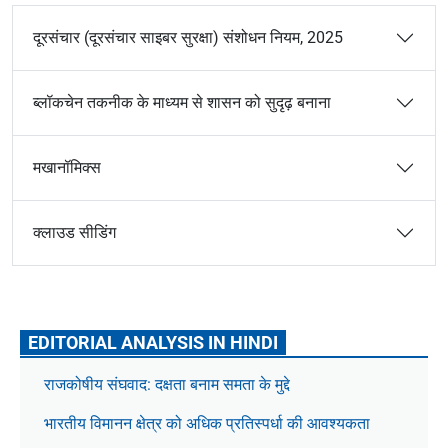
दूरसंचार (दूरसंचार साइबर सुरक्षा) संशोधन नियम, 2025
ब्लॉकचेन तकनीक के माध्यम से शासन को सुदृढ़ बनाना
मखानॉमिक्स
क्लाउड सीडिंग
EDITORIAL ANALYSIS IN HINDI
राजकोषीय संघवाद: दक्षता बनाम समता के मुद्दे
भारतीय विमानन क्षेत्र को अधिक प्रतिस्पर्धा की आवश्यकता