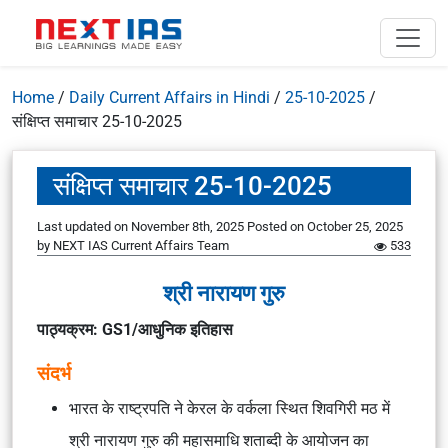
Home
/
Daily Current Affairs in Hindi
/
25-10-2025
/
संक्षिप्त समाचार 25-10-2025
संक्षिप्त समाचार 25-10-2025
Last updated on November 8th, 2025
Posted on
October 25, 2025
by
NEXT IAS Current Affairs Team
533
श्री नारायण गुरु
पाठ्यक्रम: GS1/आधुनिक इतिहास
संदर्भ
भारत के राष्ट्रपति ने केरल के वर्कला स्थित शिवगिरी मठ में
श्री नारायण गुरु की महासमाधि शताब्दी के आयोजन का