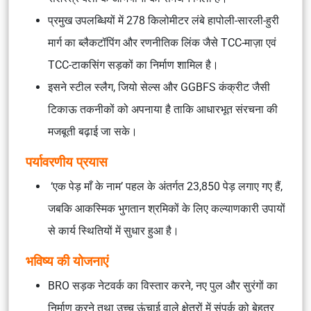
प्रमुख उपलब्धियों में 278 किलोमीटर लंबे हापोली-सारली-हुरी
मार्ग का ब्लैकटॉपिंग और रणनीतिक लिंक जैसे TCC-माज़ा एवं
TCC-टाकसिंग सड़कों का निर्माण शामिल है।
इसने स्टील स्लैग, जियो सेल्स और GGBFS कंक्रीट जैसी
टिकाऊ तकनीकों को अपनाया है ताकि आधारभूत संरचना की
मजबूती बढ़ाई जा सके।
पर्यावरणीय प्रयास
‘एक पेड़ माँ के नाम’ पहल के अंतर्गत 23,850 पेड़ लगाए गए हैं,
जबकि आकस्मिक भुगतान श्रमिकों के लिए कल्याणकारी उपायों
से कार्य स्थितियों में सुधार हुआ है।
भविष्य की योजनाएं
BRO सड़क नेटवर्क का विस्तार करने, नए पुल और सुरंगों का
निर्माण करने तथा उच्च ऊंचाई वाले क्षेत्रों में संपर्क को बेहतर