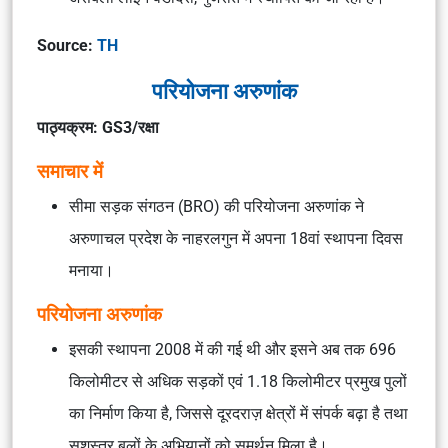
Source:
TH
परियोजना अरुणांक
पाठ्यक्रम: GS3/रक्षा
समाचार में
सीमा सड़क संगठन (BRO) की परियोजना अरुणांक ने
अरुणाचल प्रदेश के नाहरलगुन में अपना 18वां स्थापना दिवस
मनाया।
परियोजना अरुणांक
इसकी स्थापना 2008 में की गई थी और इसने अब तक 696
किलोमीटर से अधिक सड़कों एवं 1.18 किलोमीटर प्रमुख पुलों
का निर्माण किया है, जिससे दूरदराज़ क्षेत्रों में संपर्क बढ़ा है तथा
सशस्त्र बलों के अभियानों को समर्थन मिला है।