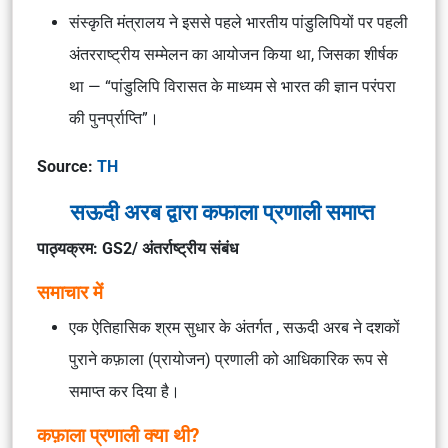
संस्कृति मंत्रालय ने इससे पहले भारतीय पांडुलिपियों पर पहली
अंतरराष्ट्रीय सम्मेलन का आयोजन किया था, जिसका शीर्षक
था — “पांडुलिपि विरासत के माध्यम से भारत की ज्ञान परंपरा
की पुनर्प्राप्ति”।
Source:
TH
सऊदी अरब द्वारा कफाला प्रणाली समाप्त
पाठ्यक्रम: GS2/ अंतर्राष्ट्रीय संबंध
समाचार में
एक ऐतिहासिक श्रम सुधार के अंतर्गत , सऊदी अरब ने दशकों
पुराने कफ़ाला (प्रायोजन) प्रणाली को आधिकारिक रूप से
समाप्त कर दिया है।
कफ़ाला प्रणाली क्या थी?