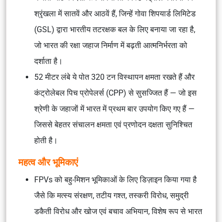
श्रृंखला में सातवें और आठवें हैं, जिन्हें गोवा शिपयार्ड लिमिटेड
(GSL) द्वारा भारतीय तटरक्षक बल के लिए बनाया जा रहा है,
जो भारत की रक्षा जहाज निर्माण में बढ़ती आत्मनिर्भरता को
दर्शाता है।
52 मीटर लंबे ये पोत 320 टन विस्थापन क्षमता रखते हैं और
कंट्रोलेबल पिच प्रोपेलर्स (CPP) से सुसज्जित हैं — जो इस
श्रेणी के जहाजों में भारत में प्रथम बार उपयोग किए गए हैं —
जिससे बेहतर संचालन क्षमता एवं प्रणोदन दक्षता सुनिश्चित
होती है।
महत्व और भूमिकाएं
FPVs को बहु-मिशन भूमिकाओं के लिए डिज़ाइन किया गया है
जैसे कि मत्स्य संरक्षण, तटीय गश्त, तस्करी विरोध, समुद्री
डकैती विरोध और खोज एवं बचाव अभियान, विशेष रूप से भारत