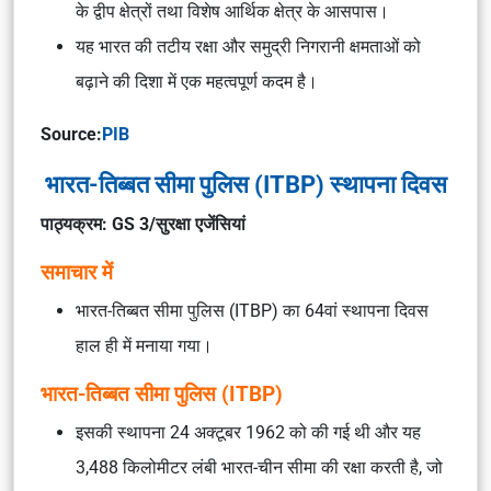
के द्वीप क्षेत्रों तथा विशेष आर्थिक क्षेत्र के आसपास।
यह भारत की तटीय रक्षा और समुद्री निगरानी क्षमताओं को
बढ़ाने की दिशा में एक महत्वपूर्ण कदम है।
Source:
PIB
भारत-तिब्बत सीमा पुलिस (ITBP) स्थापना दिवस
पाठ्यक्रम: GS 3/सुरक्षा एजेंसियां
समाचार में
भारत-तिब्बत सीमा पुलिस (ITBP) का 64वां स्थापना दिवस
हाल ही में मनाया गया।
भारत-तिब्बत सीमा पुलिस (ITBP)
इसकी स्थापना 24 अक्टूबर 1962 को की गई थी और यह
3,488 किलोमीटर लंबी भारत-चीन सीमा की रक्षा करती है, जो