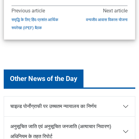
Previous article
Next article
समृद्धि के लिए हिंद-प्रशांत आर्थिक
वन्यजीव आवास विकास योजना
रूपरेखा (IPEF) बैठक
Other News of the Day
चाइल्ड पोर्नोग्राफी पर उच्चतम न्यायालय का निर्णय
अनुसूचित जाति एवं अनुसूचित जनजाति (अत्याचार निवारण)
अधिनियम के तहत रिपोर्ट