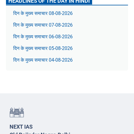
HEADLINES OF THE DAY IN HINDI
दिन के मुख्य समाचार 08-08-2026
दिन के मुख्य समाचार 07-08-2026
दिन के मुख्य समाचार 06-08-2026
दिन के मुख्य समाचार 05-08-2026
दिन के मुख्य समाचार 04-08-2026
NEXT IAS