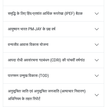
समृद्धि के लिए हिंद-प्रशांत आर्थिक रूपरेखा (IPEF) बैठक
आयुष्मान भारत PM-JAY के छह वर्ष
वन्यजीव आवास विकास योजना
आपदा रोधी अवसंरचना गठबंधन (CDRI) की पांचवीं वर्षगांठ
पारगमन उन्मुख विकास (TOD)
अनुसूचित जाति एवं अनुसूचित जनजाति (अत्याचार निवारण)
अधिनियम के तहत रिपोर्ट