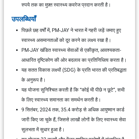
रुपये तक का मुफ़्त स्वास्थ्य कवरेज प्रदान करती है।
उपलब्धियाँ
पिछले छह वर्षों में, PM-JAY ने भारत में गहरी जड़ें जमाए हुए
स्वास्थ्य असमानताओं को दूर करने का लक्ष्य रखा है।
PM-JAY खंडित स्वास्थ्य सेवाओं से एकीकृत, आवश्यकता-
आधारित दृष्टिकोण की ओर बदलाव का प्रतिनिधित्व करता है।
यह सतत विकास लक्ष्यों (SDG) के प्रति भारत की प्रतिबद्धता
के अनुरूप है।
यह योजना सुनिश्चित करती है कि “कोई भी पीछे न छूटे”, सभी
के लिए स्वास्थ्य समानता का समर्थन करती है।
9 सितंबर, 2024 तक, 35.4 करोड़ से अधिक आयुष्मान कार्ड
जारी किए जा चुके हैं, जिससे लाखों लोगों के लिए स्वास्थ्य सेवा
सुलभता में सुधार हुआ है।