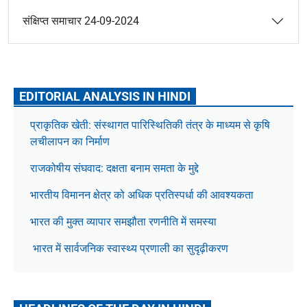
संक्षिप्त समाचार 24-09-2024
EDITORIAL ANALYSIS IN HINDI
प्राकृतिक खेती: संस्थागत पारिस्थितिकी तंत्र के माध्यम से कृषि
लचीलापन का निर्माण
राजकोषीय संघवाद: दक्षता बनाम समता के मुद्दे
भारतीय विमानन क्षेत्र को अधिक प्रतिस्पर्धा की आवश्यकता
भारत की मुक्त व्यापार समझौता रणनीति में समस्या
भारत में सार्वजनिक स्वास्थ्य प्रणाली का सुदृढ़ीकरण