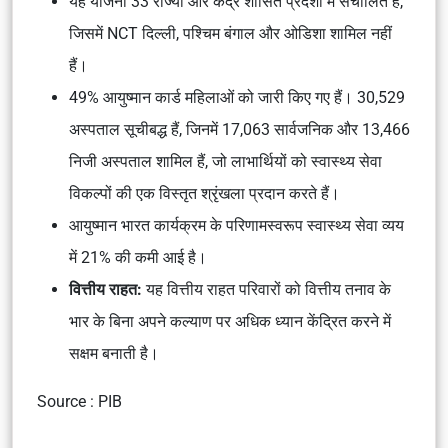
यह योजना 33 राज्यों और केंद्र शासित प्रदेशों में संचालित है,
जिसमें NCT दिल्ली, पश्चिम बंगाल और ओडिशा शामिल नहीं
हैं।
49% आयुष्मान कार्ड महिलाओं को जारी किए गए हैं। 30,529
अस्पताल सूचीबद्ध हैं, जिनमें 17,063 सार्वजनिक और 13,466
निजी अस्पताल शामिल हैं, जो लाभार्थियों को स्वास्थ्य सेवा
विकल्पों की एक विस्तृत श्रृंखला प्रदान करते हैं।
आयुष्मान भारत कार्यक्रम के परिणामस्वरूप स्वास्थ्य सेवा व्यय
में 21% की कमी आई है।
वित्तीय राहत:
यह वित्तीय राहत परिवारों को वित्तीय तनाव के
भार के बिना अपने कल्याण पर अधिक ध्यान केंद्रित करने में
सक्षम बनाती है।
Source : PIB