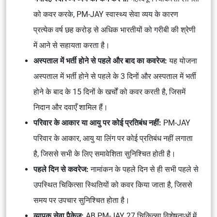
को कवर करके, PM-JAY स्वास्थ्य सेवा व्यय के कारण
प्रत्येक वर्ष छह करोड़ से अधिक भारतीयों को गरीबी की श्रेणी
में आने से सहायता करता है।
अस्पताल में भर्ती होने से पहले और बाद का कवरेज:
यह योजना
अस्पताल में भर्ती होने से पहले के 3 दिनों और अस्पताल में भर्ती
होने के बाद के 15 दिनों के खर्चों को कवर करती है, जिसमें
निदान और दवाएँ शामिल हैं।
परिवार के आकार या आयु पर कोई प्रतिबंध नहीं:
PM-JAY
परिवार के आकार, आयु या लिंग पर कोई प्रतिबंध नहीं लगाता
है, जिससे सभी के लिए समावेशिता सुनिश्चित होती है।
पहले दिन से कवरेज:
नामांकन के पहले दिन से ही सभी पहले से
उपस्थित चिकित्सा स्थितियों को कवर किया जाता है, जिससे
समय पर उपचार सुनिश्चित होता है।
व्यापक सेवा पैकेज:
AB PM-JAY 27 चिकित्सा विशेषताओं में