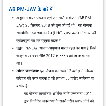
AB PM-JAY के बारे में
आयुष्मान भारत प्रधानमंत्री जन आरोग्य योजना (AB PM-
JAY) 23 सितंबर, 2018 को शुरू की गई थी। यह योजना
सार्वभौमिक स्वास्थ्य कवरेज (UHC) प्राप्त करने की भारत की
प्रतिबद्धता का एक प्रमुख घटक है।
उद्भव:
PM-JAY व्यापक आयुष्मान भारत पहल का भाग है, जिसे
राष्ट्रीय स्वास्थ्य नीति 2017 के तहत स्थापित किया गया
था।
लक्षित जनसंख्या:
इस योजना का लक्ष्य 12 करोड़ से अधिक
परिवारों को कवर करना है, जो लगभग 55 करोड़ व्यक्तियों के
बराबर है।
यह योजना सामाजिक-आर्थिक जाति जनगणना 2011
द्वारा निर्धारित जनसंख्या के सबसे गरीब 40% लोगों को