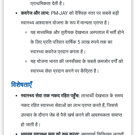
प्राथमिकता देती है।
कवरेज और लाभ:
PM-JAY को वैश्विक स्तर पर सबसे बड़ी
स्वास्थ्य आश्वासन योजना के रूप में मान्यता प्राप्त है।
यह माध्यमिक और तृतीयक देखभाल अस्पताल में भर्ती होने
के लिए प्रति परिवार वार्षिक 5 लाख रुपये तक का
स्वास्थ्य कवरेज प्रदान करता है।
यह योजना भारत की जनसँख्या के सबसे कमजोर वर्गों को
स्वास्थ्य सेवा प्रदान करने पर केंद्रित है।
विशेषताएँ
स्वास्थ्य सेवा तक नकद रहित पहुँच:
लाभार्थी देखभाल के समय
नकद रहित स्वास्थ्य सेवाओं का लाभ प्राप्त करते हैं, जिससे
उपचार के दौरान जेब से पैसे खर्च करने की आवश्यकता समाप्त
हो जाती है।
भयावह स्वास्थ्य व्यय को कम करना:
महत्वपूर्ण चिकित्सा लागतों