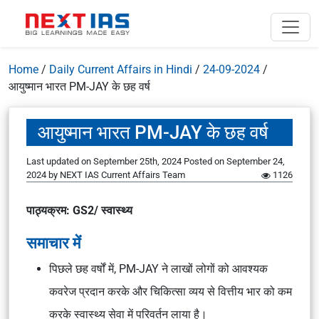
Home
/
Daily Current Affairs in Hindi
/
24-09-2024
/
आयुष्मान भारत PM-JAY के छह वर्ष
आयुष्मान भारत PM-JAY के छह वर्ष
Last updated on September 25th, 2024
Posted on
September 24,
2024
by
NEXT IAS Current Affairs Team
1126
पाठ्यक्रम: GS2/ स्वास्थ्य
समाचार में
पिछले छह वर्षों में, PM-JAY ने लाखों लोगों को आवश्यक
कवरेज प्रदान करके और चिकित्सा व्यय से वित्तीय भार को कम
करके स्वास्थ्य सेवा में परिवर्तन लाया है।