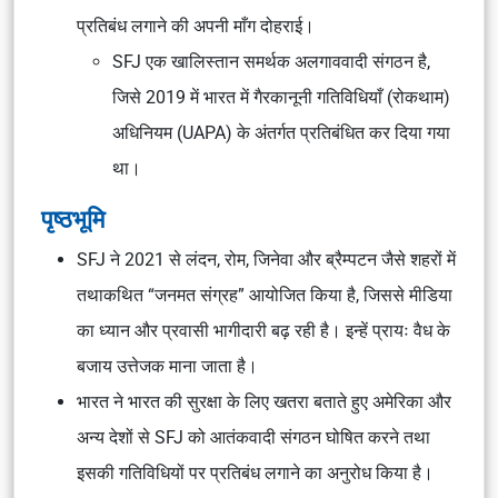
प्रतिबंध लगाने की अपनी माँग दोहराई।
SFJ एक खालिस्तान समर्थक अलगाववादी संगठन है,
जिसे 2019 में भारत में गैरकानूनी गतिविधियाँ (रोकथाम)
अधिनियम (UAPA) के अंतर्गत प्रतिबंधित कर दिया गया
था।
पृष्ठभूमि
SFJ ने 2021 से लंदन, रोम, जिनेवा और ब्रैम्पटन जैसे शहरों में
तथाकथित “जनमत संग्रह” आयोजित किया है, जिससे मीडिया
का ध्यान और प्रवासी भागीदारी बढ़ रही है। इन्हें प्रायः वैध के
बजाय उत्तेजक माना जाता है।
भारत ने भारत की सुरक्षा के लिए खतरा बताते हुए अमेरिका और
अन्य देशों से SFJ को आतंकवादी संगठन घोषित करने तथा
इसकी गतिविधियों पर प्रतिबंध लगाने का अनुरोध किया है।