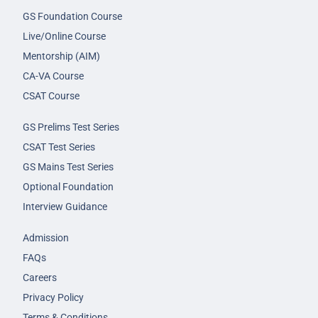
GS Foundation Course
Live/Online Course
Mentorship (AIM)
CA-VA Course
CSAT Course
GS Prelims Test Series
CSAT Test Series
GS Mains Test Series
Optional Foundation
Interview Guidance
Admission
FAQs
Careers
Privacy Policy
Terms & Conditions