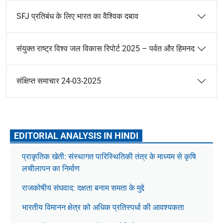
SFJ प्रतिबंध के लिए भारत का वैश्विक दबाव
संयुक्त राष्ट्र विश्व जल विकास रिपोर्ट 2025 – पर्वत और हिमनद
संक्षिप्त समाचार 24-03-2025
EDITORIAL ANALYSIS IN HINDI
प्राकृतिक खेती: संस्थागत पारिस्थितिकी तंत्र के माध्यम से कृषि
लचीलापन का निर्माण
राजकोषीय संघवाद: दक्षता बनाम समता के मुद्दे
भारतीय विमानन क्षेत्र को अधिक प्रतिस्पर्धा की आवश्यकता