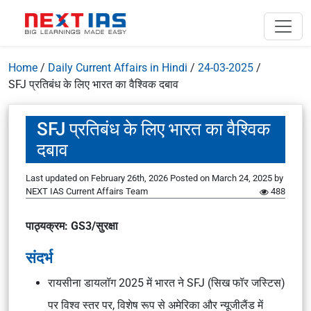
Home
/
Daily Current Affairs in Hindi
/
24-03-2025
/
SFJ प्रतिबंध के लिए भारत का वैश्विक दबाव
SFJ प्रतिबंध के लिए भारत का वैश्विक
दबाव
Last updated on February 26th, 2026
Posted on
March 24, 2025
by
NEXT IAS Current Affairs Team
488
पाठ्यक्रम: GS3/सुरक्षा
संदर्भ
रायसीना डायलॉग 2025 में भारत ने SFJ (सिख फॉर जस्टिस)
पर विश्व स्तर पर, विशेष रूप से अमेरिका और न्यूजीलैंड में