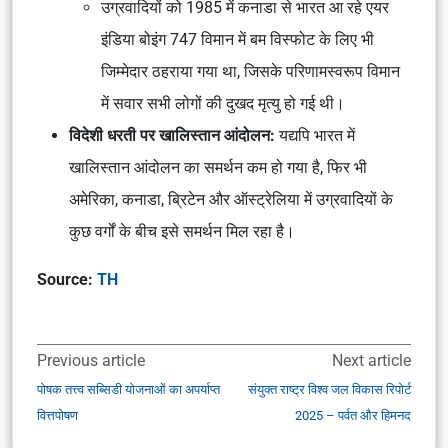
उग्रवादियों को 1985 में कनाडा से भारत आ रहे एयर
इंडिया बोइंग 747 विमान में बम विस्फोट के लिए भी
जिम्मेदार ठहराया गया था, जिसके परिणामस्वरूप विमान
में सवार सभी लोगों की दुखद मृत्यु हो गई थी।
विदेशी धरती पर खालिस्तान आंदोलन:
यद्यपि भारत में
खालिस्तान आंदोलन का समर्थन कम हो गया है, फिर भी
अमेरिका, कनाडा, ब्रिटेन और ऑस्ट्रेलिया में उग्रवादियों के
कुछ वर्गों के बीच इसे समर्थन मिल रहा है।
Source:
TH
Previous article
Next article
पोषक तत्त्व सब्सिडी योजनाओं का अपर्याप्त
संयुक्त राष्ट्र विश्व जल विकास रिपोर्ट
वित्तपोषण
2025 – पर्वत और हिमनद