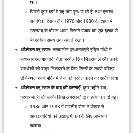
था।
पिछले कुछ वर्षों में यह मांग पुनः उभरी है, तथा इसका
सर्वाधिक हिंसक दौर 1970 और 1980 के दशक में
उग्रवाद के दौरान आया, जिसने पंजाब को एक दशक से
भी अधिक समय तक जकड़े रखा।
ऑपरेशन ब्लू स्टार:
तत्कालीन प्रधानमंत्री इंदिरा गांधी ने
सशस्त्र अलगाववादी नेता जरनैल सिंह भिंडरावाले और उनके
समर्थकों को बाहर निकालने के लिए सिखों के सबसे पवित्र
तीर्थस्थल स्वर्ण मंदिर में सेना को प्रवेश करने का आदेश दिया।
ऑपरेशन ब्लू स्टार के बाद की घटनाएँ:
कुछ महीने बाद,
प्रधानमंत्री की उनके सिख अंगरक्षकों द्वारा हत्या कर दी गई।
1986 और 1988 में भारतीय सेना ने पंजाब से
आतंकवादियों को उखाड़ फेंकने के लिए अभियान
चलाया।