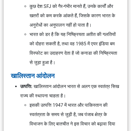
कुछ देश SFJ को गैर-गंभीर मानते हैं, उनके कार्यों और
खतरों को कम करके आंकते हैं, जिसके कारण भारत के
अनुरोधों का अनुपालन नहीं हो पाता है।
भारत को डर है कि यह निष्क्रियता अतीत की गलतियों
को दोहरा सकती है, तथा वह 1985 में एयर इंडिया बम
विस्फोट का उदाहरण देता है जो कनाडा की निष्क्रियता
से जुड़ा हुआ है।
खालिस्तान आंदोलन
उत्पत्ति:
खालिस्तान आंदोलन भारत से अलग एक स्वतंत्र सिख
राज्य की स्थापना चाहता है।
इसकी उत्पत्ति 1947 में भारत और पाकिस्तान की
स्वतंत्रता के समय से जुड़ी है, जब पंजाब क्षेत्र के
विभाजन के लिए बातचीत ने इस विचार को बढ़ावा दिया