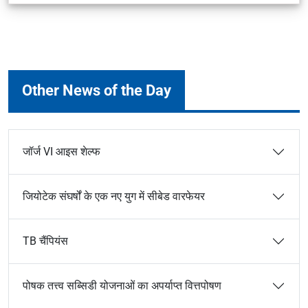
Other News of the Day
जॉर्ज VI आइस शेल्फ
जियोटेक संघर्षों के एक नए युग में सीबेड वारफेयर
TB चैंपियंस
पोषक तत्त्व सब्सिडी योजनाओं का अपर्याप्त वित्तपोषण