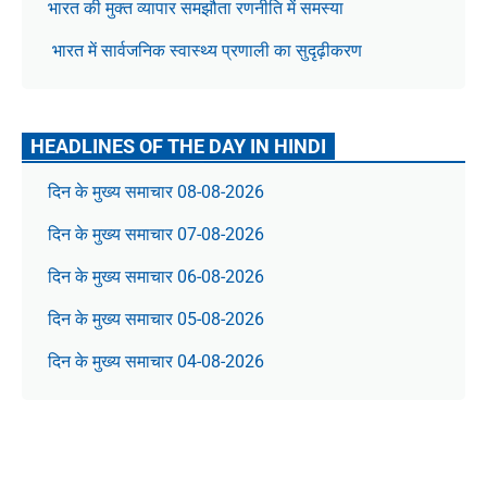
भारत की मुक्त व्यापार समझौता रणनीति में समस्या
भारत में सार्वजनिक स्वास्थ्य प्रणाली का सुदृढ़ीकरण
HEADLINES OF THE DAY IN HINDI
दिन के मुख्य समाचार 08-08-2026
दिन के मुख्य समाचार 07-08-2026
दिन के मुख्य समाचार 06-08-2026
दिन के मुख्य समाचार 05-08-2026
दिन के मुख्य समाचार 04-08-2026