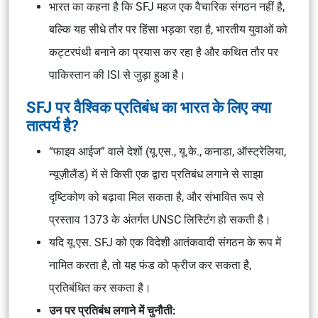
भारत का कहना है कि SFJ महज एक वैचारिक संगठन नहीं है,
बल्कि यह सीधे तौर पर हिंसा भड़का रहा है, भारतीय युवाओं को
कट्टरपंथी बनाने का प्रयास कर रहा है और कथित तौर पर
पाकिस्तान की ISI से जुड़ा हुआ है।
SFJ पर वैश्विक प्रतिबंध का भारत के लिए क्या
तात्पर्य है?
“फाइव आईज” वाले देशों (यू.एस., यू.के., कनाडा, ऑस्ट्रेलिया,
न्यूज़ीलैंड) में से किसी एक द्वारा प्रतिबंध लगाने से साझा
दृष्टिकोण को बढ़ावा मिल सकता है, और संभावित रूप से
प्रस्ताव 1373 के अंतर्गत UNSC लिस्टिंग हो सकती है।
यदि यू.एस. SFJ को एक विदेशी आतंकवादी संगठन के रूप में
नामित करता है, तो यह फंड को फ्रीज कर सकता है,
प्रतिबंधित कर सकता है।
उन पर प्रतिबंध लगाने में चुनौती: