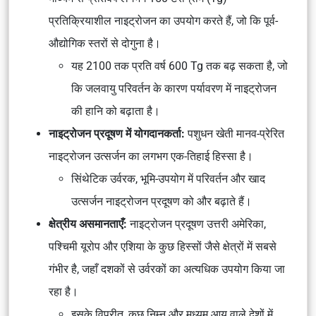
प्रतिक्रियाशील नाइट्रोजन का उपयोग करते हैं, जो कि पूर्व-
औद्योगिक स्तरों से दोगुना है।
यह 2100 तक प्रति वर्ष 600 Tg तक बढ़ सकता है, जो
कि जलवायु परिवर्तन के कारण पर्यावरण में नाइट्रोजन
की हानि को बढ़ाता है।
नाइट्रोजन प्रदूषण में योगदानकर्ता:
पशुधन खेती मानव-प्रेरित
नाइट्रोजन उत्सर्जन का लगभग एक-तिहाई हिस्सा है।
सिंथेटिक उर्वरक, भूमि-उपयोग में परिवर्तन और खाद
उत्सर्जन नाइट्रोजन प्रदूषण को और बढ़ाते हैं।
क्षेत्रीय असमानताएँ:
नाइट्रोजन प्रदूषण उत्तरी अमेरिका,
पश्चिमी यूरोप और एशिया के कुछ हिस्सों जैसे क्षेत्रों में सबसे
गंभीर है, जहाँ दशकों से उर्वरकों का अत्यधिक उपयोग किया जा
रहा है।
इसके विपरीत, कुछ निम्न और मध्यम आय वाले देशों में,