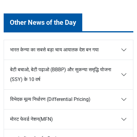
Other News of the Day
भारत केन्या का सबसे बड़ा चाय आयातक देश बन गया
बेटी बचाओ, बेटी पढ़ाओ (BBBP) और सुकन्या समृद्धि योजना
(SSY) के 10 वर्ष
विभेदक मूल्य निर्धारण (Differential Pricing)
मोस्ट फेवर्ड नेशन(MFN)