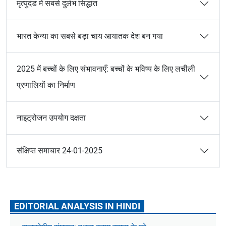
मृत्युदंड में सबसे दुर्लभ सिद्धांत
भारत केन्या का सबसे बड़ा चाय आयातक देश बन गया
2025 में बच्चों के लिए संभावनाएँ: बच्चों के भविष्य के लिए लचीली
प्रणालियों का निर्माण
नाइट्रोजन उपयोग दक्षता
संक्षिप्त समाचार 24-01-2025
EDITORIAL ANALYSIS IN HINDI