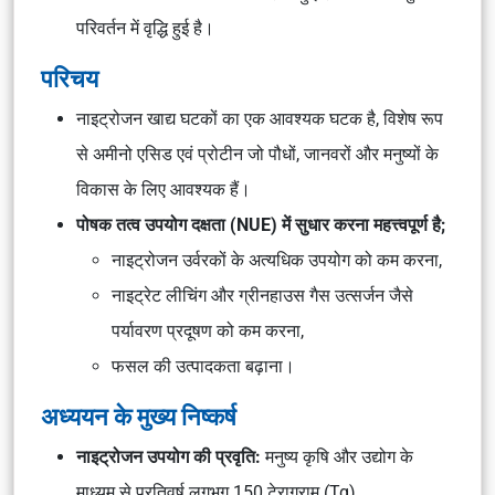
परिवर्तन में वृद्धि हुई है।
परिचय
नाइट्रोजन खाद्य घटकों का एक आवश्यक घटक है, विशेष रूप
से अमीनो एसिड एवं प्रोटीन जो पौधों, जानवरों और मनुष्यों के
विकास के लिए आवश्यक हैं।
पोषक तत्व उपयोग दक्षता (NUE) में सुधार करना महत्त्वपूर्ण है;
नाइट्रोजन उर्वरकों के अत्यधिक उपयोग को कम करना,
नाइट्रेट लीचिंग और ग्रीनहाउस गैस उत्सर्जन जैसे
पर्यावरण प्रदूषण को कम करना,
फसल की उत्पादकता बढ़ाना।
अध्ययन के मुख्य निष्कर्ष
नाइट्रोजन उपयोग की प्रवृति:
मनुष्य कृषि और उद्योग के
माध्यम से प्रतिवर्ष लगभग 150 टेराग्राम (Tg)