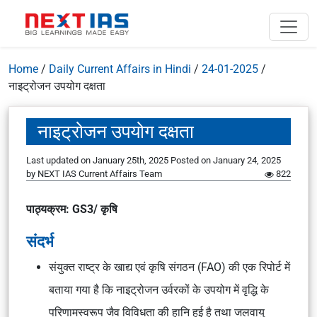
Home
/
Daily Current Affairs in Hindi
/
24-01-2025
/
नाइट्रोजन उपयोग दक्षता
नाइट्रोजन उपयोग दक्षता
Last updated on January 25th, 2025
Posted on
January 24, 2025
by
NEXT IAS Current Affairs Team
822
पाठ्यक्रम: GS3/ कृषि
संदर्भ
संयुक्त राष्ट्र के खाद्य एवं कृषि संगठन (FAO) की एक रिपोर्ट में
बताया गया है कि नाइट्रोजन उर्वरकों के उपयोग में वृद्धि के
परिणामस्वरूप जैव विविधता की हानि हुई है तथा जलवायु