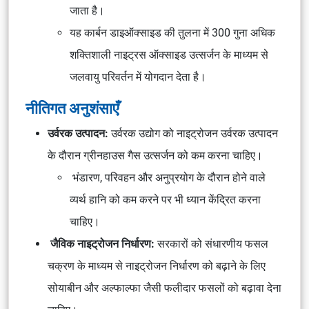
जाता है।
यह कार्बन डाइऑक्साइड की तुलना में 300 गुना अधिक
शक्तिशाली नाइट्रस ऑक्साइड उत्सर्जन के माध्यम से
जलवायु परिवर्तन में योगदान देता है।
नीतिगत अनुशंसाएँ
उर्वरक उत्पादन:
उर्वरक उद्योग को नाइट्रोजन उर्वरक उत्पादन
के दौरान ग्रीनहाउस गैस उत्सर्जन को कम करना चाहिए।
भंडारण, परिवहन और अनुप्रयोग के दौरान होने वाले
व्यर्थ हानि को कम करने पर भी ध्यान केंद्रित करना
चाहिए।
जैविक नाइट्रोजन निर्धारण:
सरकारों को संधारणीय फसल
चक्रण के माध्यम से नाइट्रोजन निर्धारण को बढ़ाने के लिए
सोयाबीन और अल्फाल्फा जैसी फलीदार फसलों को बढ़ावा देना