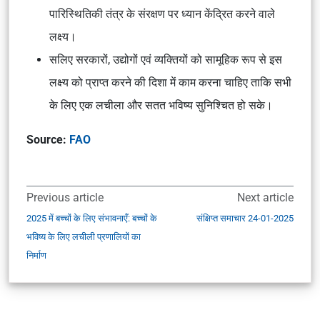
पारिस्थितिकी तंत्र के संरक्षण पर ध्यान केंद्रित करने वाले
लक्ष्य।
सलिए सरकारों, उद्योगों एवं व्यक्तियों को सामूहिक रूप से इस
लक्ष्य को प्राप्त करने की दिशा में काम करना चाहिए ताकि सभी
के लिए एक लचीला और सतत भविष्य सुनिश्चित हो सके।
Source:
FAO
Previous article
Next article
2025 में बच्चों के लिए संभावनाएँ: बच्चों के
संक्षिप्त समाचार 24-01-2025
भविष्य के लिए लचीली प्रणालियों का
निर्माण