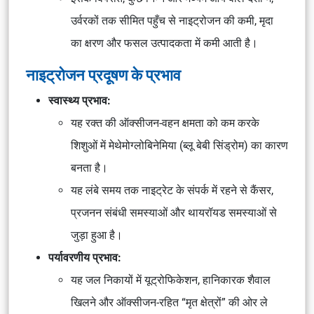
उर्वरकों तक सीमित पहुँच से नाइट्रोजन की कमी, मृदा
का क्षरण और फसल उत्पादकता में कमी आती है।
नाइट्रोजन प्रदूषण के प्रभाव
स्वास्थ्य प्रभाव:
यह रक्त की ऑक्सीजन-वहन क्षमता को कम करके
शिशुओं में मेथेमोग्लोबिनेमिया (ब्लू बेबी सिंड्रोम) का कारण
बनता है।
यह लंबे समय तक नाइट्रेट के संपर्क में रहने से कैंसर,
प्रजनन संबंधी समस्याओं और थायरॉयड समस्याओं से
जुड़ा हुआ है।
पर्यावरणीय प्रभाव:
यह जल निकायों में यूट्रोफिकेशन, हानिकारक शैवाल
खिलने और ऑक्सीजन-रहित “मृत क्षेत्रों” की ओर ले