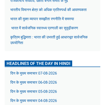
राजकोषीय संघवाद: दक्षता बनाम समता के मुद्दे
भारतीय विमानन क्षेत्र को अधिक प्रतिस्पर्धा की आवश्यकता
भारत की मुक्त व्यापार समझौता रणनीति में समस्या
भारत में सार्वजनिक स्वास्थ्य प्रणाली का सुदृढ़ीकरण
कृत्रिम बुद्धिमत्ता : भारत की उभरती हुई आधारभूत सार्वजनिक
उपयोगिता
HEADLINES OF THE DAY IN HINDI
दिन के मुख्य समाचार 07-08-2026
दिन के मुख्य समाचार 06-08-2026
दिन के मुख्य समाचार 05-08-2026
दिन के मुख्य समाचार 04-08-2026