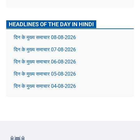
HEADLINES OF THE DAY IN HINDI
दिन के मुख्य समाचार 08-08-2026
दिन के मुख्य समाचार 07-08-2026
दिन के मुख्य समाचार 06-08-2026
दिन के मुख्य समाचार 05-08-2026
दिन के मुख्य समाचार 04-08-2026