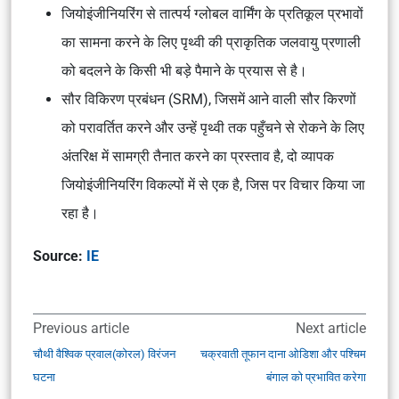
जियोइंजीनियरिंग से तात्पर्य ग्लोबल वार्मिंग के प्रतिकूल प्रभावों
का सामना करने के लिए पृथ्वी की प्राकृतिक जलवायु प्रणाली
को बदलने के किसी भी बड़े पैमाने के प्रयास से है।
सौर विकिरण प्रबंधन (SRM), जिसमें आने वाली सौर किरणों
को परावर्तित करने और उन्हें पृथ्वी तक पहुँचने से रोकने के लिए
अंतरिक्ष में सामग्री तैनात करने का प्रस्ताव है, दो व्यापक
जियोइंजीनियरिंग विकल्पों में से एक है, जिस पर विचार किया जा
रहा है।
Source:
IE
Previous article
Next article
चौथी वैश्विक प्रवाल(कोरल) विरंजन
चक्रवाती तूफान दाना ओडिशा और पश्चिम
घटना
बंगाल को प्रभावित करेगा