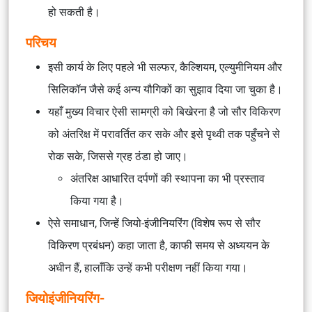
हो सकती है।
परिचय
इसी कार्य के लिए पहले भी सल्फर, कैल्शियम, एल्युमीनियम और
सिलिकॉन जैसे कई अन्य यौगिकों का सुझाव दिया जा चुका है।
यहाँ मुख्य विचार ऐसी सामग्री को बिखेरना है जो सौर विकिरण
को अंतरिक्ष में परावर्तित कर सके और इसे पृथ्वी तक पहुँचने से
रोक सके, जिससे ग्रह ठंडा हो जाए।
अंतरिक्ष आधारित दर्पणों की स्थापना का भी प्रस्ताव
किया गया है।
ऐसे समाधान, जिन्हें जियो-इंजीनियरिंग (विशेष रूप से सौर
विकिरण प्रबंधन) कहा जाता है, काफी समय से अध्ययन के
अधीन हैं, हालाँकि उन्हें कभी परीक्षण नहीं किया गया।
जियोइंजीनियरिंग-