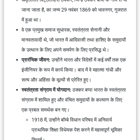
जाना जाता है, का जन्म 29 नवंबर 1869 को भावनगर, गुजरात
में हुआ था।
वे एक प्रमुख समाज सुधारक, स्वतंत्रता सेनानी और
मानवतावादी थे, जो भारत में आदिवासी तथा हाशिए के समुदायों
के उत्थान के लिए अपने समर्पण के लिए प्रसिद्ध थे।
प्रारंभिक जीवन:
उन्होंने भारत और विदेशों में कई वर्षों तक एक
इंजीनियर के रूप में कार्य किया। बाद में वे महात्मा गांधी और
सत्य और अहिंसा के मूल्यों से प्रेरित हुए।
स्वतंत्रता संग्राम में योगदान:
ठक्कर बप्पा भारत के स्वतंत्रता
संग्राम में शामिल हुए और वंचित समुदायों के कल्याण के लिए
एक प्रबल समर्थक बन गए।
1918 में, उन्होंने बॉम्बे विधान परिषद में अनिवार्य
प्राथमिक शिक्षा विधेयक पेश करने में महत्वपूर्ण भूमिका
निभाई।