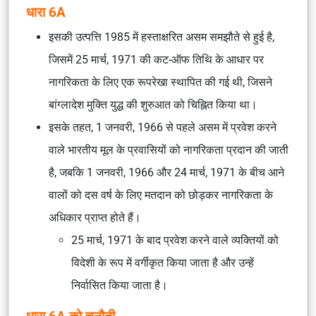
धारा 6A
इसकी उत्पत्ति 1985 में हस्ताक्षरित असम समझौते से हुई है,
जिसमें 25 मार्च, 1971 की कट-ऑफ तिथि के आधार पर
नागरिकता के लिए एक रूपरेखा स्थापित की गई थी, जिसने
बांग्लादेश मुक्ति युद्ध की शुरुआत को चिह्नित किया था।
इसके तहत, 1 जनवरी, 1966 से पहले असम में प्रवेश करने
वाले भारतीय मूल के प्रवासियों को नागरिकता प्रदान की जाती
है, जबकि 1 जनवरी, 1966 और 24 मार्च, 1971 के बीच आने
वालों को दस वर्ष के लिए मतदान को छोड़कर नागरिकता के
अधिकार प्राप्त होते हैं।
25 मार्च, 1971 के बाद प्रवेश करने वाले व्यक्तियों को
विदेशी के रूप में वर्गीकृत किया जाता है और उन्हें
निर्वासित किया जाता है।