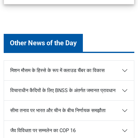
Other News of the Day
मिशन मौसम के हिस्से के रूप में क्लाउड चैंबर का विकास
विचाराधीन कैदियों के लिए BNSS के अंतर्गत जमानत प्रावधान
सीमा तनाव पर भारत और चीन के बीच निर्णायक समझौता
जैव विविधता पर सम्मलेन का COP 16