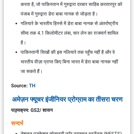
करता है, जो पाकिस्तान में गुरुद्वारा दरबार साहिब करतारपुर को
पंजाब में गुरुद्वारा डेरा बाबा नानक से जोड़ता है।
गलियारे के भारतीय हिस्से में डेरा बाबा नानक से अंतर्राष्ट्रीय
सीमा तक 4.1 किलोमीटर लंबा, चार लेन का राजमार्ग शामिल
है।
पाकिस्तानी सिखों की इस गलियारे तक पहुँच नहीं है और वे
भारतीय वीज़ा प्राप्त किए बिना भारत में डेरा बाबा नानक नहीं
जा सकते हैं।
Source:
TH
अमेज़न फ्यूचर इंजीनियर प्रोग्राम का तीसरा चरण
पाठ्यक्रम: GS2/ शासन
सन्दर्भ
नेशनल एजुकेशन सोसाइटी फॉर ट्राइबल स्टूडेंट्स (NESTS)