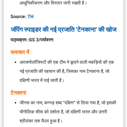
आधुनिकीकरण और विस्तार जारी रखती है।
Source:
TH
जंपिंग स्पाइडर की नई प्रजाति ‘टेनकाना’ की खोज
पाठ्यक्रम :GS 3/पर्यावरण
समाचार में
अराक्नोलॉजिस्टों की एक टीम ने कूदने वाली मकड़ियों की एक
नई प्रजाति की पहचान की है, जिसका नाम टेनकाना है, जो
दक्षिणी भारत में पाई जाती है।
टेनकाना
जीनस का नाम, कन्नड़ शब्द “दक्षिण” से लिया गया है, जो इसकी
भौगोलिक सीमा को दर्शाता है, जो दक्षिणी भारत और उत्तरी
श्रीलंका तक फैला हुआ है।