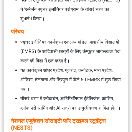
ने ‘अमेज़ॅन फ्यूचर इंजीनियर प्रोग्राम’ के तीसरे चरण का
शुभारंभ किया।
परिचय
फ्यूचर इंजीनियर कार्यक्रम एकलव्य मॉडल आवासीय विद्यालयों
(EMRS) के आदिवासी छात्रों के लिए कंप्यूटर जागरूकता पैदा
करने की दिशा में एक कदम है।
यह कार्यक्रम आंध्र प्रदेश, गुजरात, कर्नाटक, मध्य प्रदेश,
ओडिशा, तेलंगाना और त्रिपुरा में फैले 50 EMRS में शुरू किया
गया।
तीसरे चरण में ब्लॉकचेन, आर्टिफिशियल इंटेलिजेंस, कोडिंग,
ब्लॉक प्रोग्रामिंग और AI सत्रों पर उन्मुखीकरण शामिल होगा।
नेशनल एजुकेशन सोसाइटी फॉर ट्राइबल स्टूडेंट्स
(NESTS)