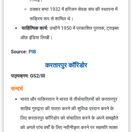
ठक्कर बप्पा 1932 में हरिजन सेवक संघ की स्थापना में
सक्रिय रूप से शामिल थे।
साहित्यिक कार्य:
उन्होंने 1950 में प्रकाशित पुस्तक, ट्राइब्स
ऑफ़ इंडिया लिखी।
Source:
PIB
करतारपुर कॉरिडोर
पाठ्यक्रम: GS2/IR
सन्दर्भ
भारत और पाकिस्तान ने भारत से तीर्थयात्रियों को करतारपुर
साहिब गुरुद्वारा की यात्रा करने की सुविधा प्रदान करने के
लिए करतारपुर कॉरिडोर को संचालित करने के अपने समझौते
को अगले पांच वर्षों के लिए नवीनीकृत करने पर सहमति व्यक्त