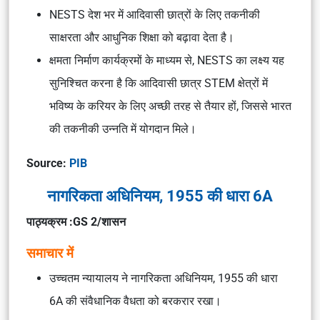
NESTS देश भर में आदिवासी छात्रों के लिए तकनीकी
साक्षरता और आधुनिक शिक्षा को बढ़ावा देता है।
क्षमता निर्माण कार्यक्रमों के माध्यम से, NESTS का लक्ष्य यह
सुनिश्चित करना है कि आदिवासी छात्र STEM क्षेत्रों में
भविष्य के करियर के लिए अच्छी तरह से तैयार हों, जिससे भारत
की तकनीकी उन्नति में योगदान मिले।
Source:
PIB
नागरिकता अधिनियम, 1955 की धारा 6A
पाठ्यक्रम :GS 2/शासन
समाचार में
उच्चतम न्यायालय ने नागरिकता अधिनियम, 1955 की धारा
6A की संवैधानिक वैधता को बरकरार रखा।