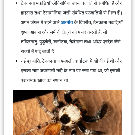
टेनकाना मकड़ियाँ प्लेक्सिपिना उप-जनजाति से संबंधित हैं और
हाइलस तथा टेलामोनिया जैसी संबंधित प्रजातियों से भिन्न हैं।
अपने जंगल में रहने वाले
आत्मीय
के विपरीत, टेनकाना मकड़ियाँ
शुष्क आवास और ज़मीनी क्षेत्रों को पसंद करती हैं, जो
तमिलनाडु, पुडुचेरी, कर्नाटक, तेलंगाना तथा आंध्र प्रदेश जैसे
राज्यों में पाई जाती हैं।
नई प्रजाति, टेनकाना जयमंगली, कर्नाटक में खोजी गई थी और
इसका नाम जयमंगली नदी के नाम पर रखा गया था, जो इसकी
प्रारंभिक खोज का स्थान था।