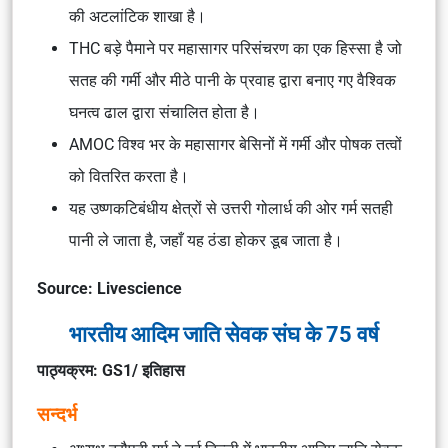
की अटलांटिक शाखा है।
THC बड़े पैमाने पर महासागर परिसंचरण का एक हिस्सा है जो
सतह की गर्मी और मीठे पानी के प्रवाह द्वारा बनाए गए वैश्विक
घनत्व ढाल द्वारा संचालित होता है।
AMOC विश्व भर के महासागर बेसिनों में गर्मी और पोषक तत्वों
को वितरित करता है।
यह उष्णकटिबंधीय क्षेत्रों से उत्तरी गोलार्ध की ओर गर्म सतही
पानी ले जाता है, जहाँ यह ठंडा होकर डूब जाता है।
Source: Livescience
भारतीय आदिम जाति सेवक संघ के 75 वर्ष
पाठ्यक्रम: GS1/ इतिहास
सन्दर्भ