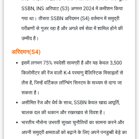
SSBN, INS अरिघाट (S3) अगस्त 2024 में कमीशन किया
गया था। तीसरा SSBN अरिदमन (S4) वर्तमान में समुद्री
परीक्षणों से गुजर रहा है और अगले वर्ष सेवा में शामिल होने की
उम्मीद है।
अरिदमन(S4)
इसमें लगभग 75% स्वदेशी सामग्री है और यह केवल 3,500
किलोमीटर की रेंज वाली K-4 परमाणु बैलिस्टिक मिसाइलों से
लैस है, जिन्हें वर्टिकल लॉन्चिंग सिस्टम के माध्यम से दागा जा
सकता है।
असीमित रेंज और धैर्य के साथ, SSBN केवल खाद्य आपूर्ति,
चालक दल की थकान और रखरखाव से विवश है।
भारतीय नौसेना उभरती सुरक्षा चुनौतियों का सामना करने और
अपनी समुद्री क्षमताओं को बढ़ाने के लिए अपने पनडुब्बी बेड़े का