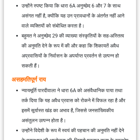
उन्होंने स्पष्ट किया कि धारा 6A अनुच्छेद 6 और 7 के साथ
असंगत नहीं है, क्योंकि यह उन प्रावधानों के अंतर्गत नहीं आने
वाले व्यक्तियों को संबोधित करता है।
बहुमत ने अनुच्छेद 29 की व्याख्या संस्कृतियों के सह-अस्तित्व
की अनुमति देने के रूप में की और कहा कि शिकायतें अवैध
अप्रवासियों के निर्वासन के अपर्याप्त प्रवर्तन से उत्पन्न हो
सकती हैं।
असहमतिपूर्ण राय
न्यायमूर्ति पारदीवाला ने धारा 6A को असंवैधानिक पाया तथा
तर्क दिया कि यह अवैध प्रवास को रोकने में विफल रहा है और
इसमें सूर्यास्त खंड का अभाव है, जिससे जनसांख्यिकीय
असंतुलन उत्पन्न होता है।
उन्होंने विदेशी के रूप में स्वयं की पहचान की अनुमति नहीं देने