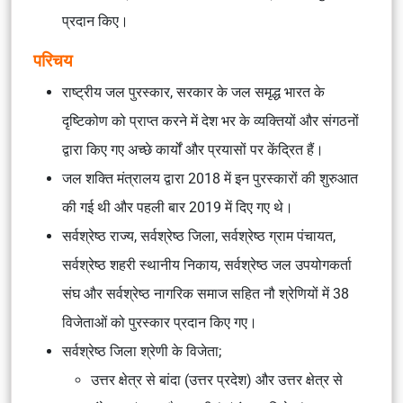
प्रदान किए।
परिचय
राष्ट्रीय जल पुरस्कार, सरकार के जल समृद्ध भारत के
दृष्टिकोण को प्राप्त करने में देश भर के व्यक्तियों और संगठनों
द्वारा किए गए अच्छे कार्यों और प्रयासों पर केंद्रित हैं।
जल शक्ति मंत्रालय द्वारा 2018 में इन पुरस्कारों की शुरुआत
की गई थी और पहली बार 2019 में दिए गए थे।
सर्वश्रेष्ठ राज्य, सर्वश्रेष्ठ जिला, सर्वश्रेष्ठ ग्राम पंचायत,
सर्वश्रेष्ठ शहरी स्थानीय निकाय, सर्वश्रेष्ठ जल उपयोगकर्ता
संघ और सर्वश्रेष्ठ नागरिक समाज सहित नौ श्रेणियों में 38
विजेताओं को पुरस्कार प्रदान किए गए।
सर्वश्रेष्ठ जिला श्रेणी के विजेता;
उत्तर क्षेत्र से बांदा (उत्तर प्रदेश) और उत्तर क्षेत्र से