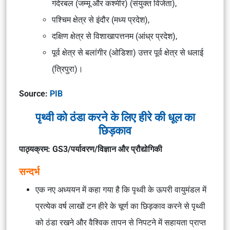
गंदेरबल (जम्मू और कश्मीर) (संयुक्त विजेता),
पश्चिम क्षेत्र से इंदौर (मध्य प्रदेश),
दक्षिण क्षेत्र से विशाखापत्तनम (आंध्र प्रदेश),
पूर्व क्षेत्र से बलांगीर (ओडिशा) उत्तर पूर्व क्षेत्र से धलाई
(त्रिपुरा)।
Source:
PIB
पृथ्वी को ठंडा करने के लिए हीरे की धूल का
छिड़काव
पाठ्यक्रम: GS3/पर्यावरण/विज्ञान और प्रौद्योगिकी
सन्दर्भ
एक नए अध्ययन में कहा गया है कि पृथ्वी के ऊपरी वायुमंडल में
प्रत्येक वर्ष लाखों टन हीरे के चूर्ण का छिड़काव करने से पृथ्वी
को ठंडा रखने और वैश्विक तापन से निपटने में सहायता प्राप्त