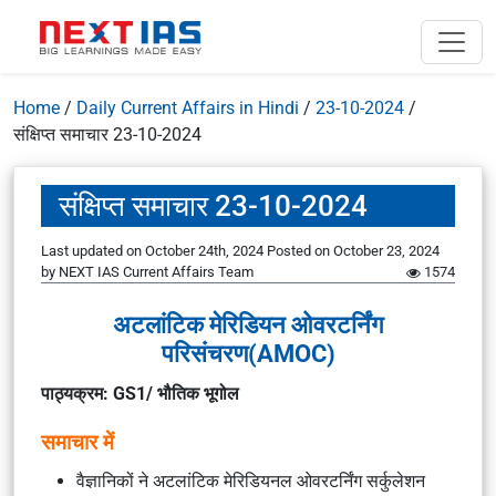
Home
/
Daily Current Affairs in Hindi
/
23-10-2024
/
संक्षिप्त समाचार 23-10-2024
संक्षिप्त समाचार 23-10-2024
Last updated on October 24th, 2024
Posted on
October 23, 2024
by
NEXT IAS Current Affairs Team
1574
अटलांटिक मेरिडियन ओवरटर्निंग
परिसंचरण(AMOC)
पाठ्यक्रम: GS1/ भौतिक भूगोल
समाचार में
वैज्ञानिकों ने अटलांटिक मेरिडियनल ओवरटर्निंग सर्कुलेशन