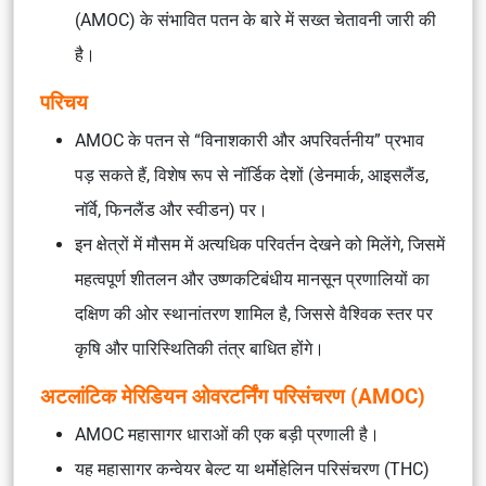
(AMOC) के संभावित पतन के बारे में सख्त चेतावनी जारी की
है।
परिचय
AMOC के पतन से “विनाशकारी और अपरिवर्तनीय” प्रभाव
पड़ सकते हैं, विशेष रूप से नॉर्डिक देशों (डेनमार्क, आइसलैंड,
नॉर्वे, फिनलैंड और स्वीडन) पर।
इन क्षेत्रों में मौसम में अत्यधिक परिवर्तन देखने को मिलेंगे, जिसमें
महत्वपूर्ण शीतलन और उष्णकटिबंधीय मानसून प्रणालियों का
दक्षिण की ओर स्थानांतरण शामिल है, जिससे वैश्विक स्तर पर
कृषि और पारिस्थितिकी तंत्र बाधित होंगे।
अटलांटिक मेरिडियन ओवरटर्निंग परिसंचरण (AMOC)
AMOC महासागर धाराओं की एक बड़ी प्रणाली है।
यह महासागर कन्वेयर बेल्ट या थर्मोहेलिन परिसंचरण (THC)