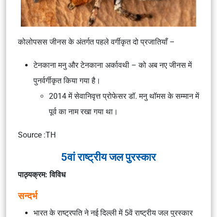
कोलोपसस जीनस के अंतर्गत पहले वर्गीकृत दो प्रजातियाँ –
टेनकाना मनु और टेनकाना अर्कावथी – को अब नए जीनस में
पुनर्वर्गीकृत किया गया है।
2014 में सेवानिवृत्त प्रोफेसर डॉ. मनु थॉमस के सम्मान में
पूर्व का नाम रखा गया था।
Source :TH
5वां राष्ट्रीय जल पुरस्कार
पाठ्यक्रम: विविध
सन्दर्भ
भारत के राष्ट्रपति ने नई दिल्ली में 5वें राष्ट्रीय जल पुरस्कार