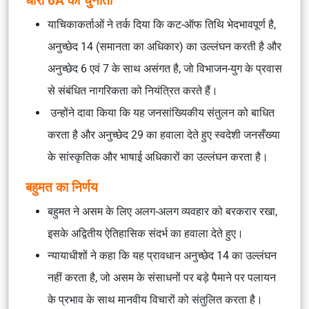
धारा 6A को चुनौती
याचिकाकर्ताओं ने तर्क दिया कि कट-ऑफ तिथि भेदभावपूर्ण है,
अनुच्छेद 14 (समानता का अधिकार) का उल्लंघन करती है और
अनुच्छेद 6 एवं 7 के साथ असंगत है, जो विभाजन-युग के प्रवास
से संबंधित नागरिकता को नियंत्रित करते हैं।
उन्होंने दावा किया कि यह जनसांख्यिकीय संतुलन को बाधित
करता है और अनुच्छेद 29 का हवाला देते हुए स्वदेशी जनसँख्या
के सांस्कृतिक और भाषाई अधिकारों का उल्लंघन करता है।
बहुमत का निर्णय
बहुमत ने असम के लिए अलग-अलग व्यवहार को बरकरार रखा,
इसके अद्वितीय ऐतिहासिक संदर्भ का हवाला देते हुए।
न्यायाधीशों ने कहा कि यह प्रावधान अनुच्छेद 14 का उल्लंघन
नहीं करता है, जो असम के संसाधनों पर बड़े पैमाने पर पलायन
के प्रभाव के साथ मानवीय विचारों को संतुलित करता है।