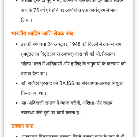
अध्यक्ष द्रौपदी मुर्मू ने नई दिल्ली में भारतीय आदिम जाति सेवक
संघ के 75 वर्ष पूरे होने पर आयोजित एक कार्यक्रम में भाग
लिया।
भारतीय आदिम जाति सेवक संघ
इसकी स्थापना 24 अक्टूबर, 1948 को दिल्ली में ठक्कर बापा
(अमृतलाल विट्ठलदास ठक्कर) द्वारा की गई थी, जिसका
उद्देश्य भारत में आदिवासी और हाशिए के समुदायों के कल्याण को
बढ़ावा देना था।
डॉ. राजेंद्र प्रसाद को BAJSS का संस्थापक-अध्यक्ष नियुक्त
किया गया था।
यह आदिवासी समाज में व्याप्त गरीबी, अशिक्षा और खराब
स्वास्थ्य जैसे मुद्दों पर कार्य करता है।
ठक्कर बापा
अमृतलाल विट्ठलदास ठक्कर, जिन्हें ठक्कर बापा के नाम से भी