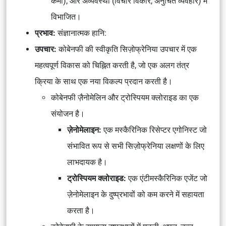
कमी), और अव्यवस्था (विचार विकार, अनुचित व्यवहार) में
विभाजित।
प्रभाव:
संज्ञानात्मक हानि:
उपचार:
कोबेनफी की स्वीकृति सिज़ोफ्रेनिया उपचार में एक
महत्वपूर्ण विकास को चिह्नित करती है, जो एक अलग तंत्र
क्रिया के साथ एक नया विकल्प प्रदान करती है।
कोबेनफी ज़ैनोमेलिन और ट्रोस्पियम क्लोराइड का एक
संयोजन है।
ज़ेनोमेलाइन:
एक मस्कैरिनिक रिसेप्टर एगोनिस्ट जो
संभावित रूप से सभी सिज़ोफ्रेनिया लक्षणों के लिए
लाभदायक है।
ट्रोस्पियम क्लोराइड:
एक एंटीमस्कैरिनिक एजेंट जो
ज़ेनोमेलाइन के दुष्प्रभावों को कम करने में सहायता
करता है।