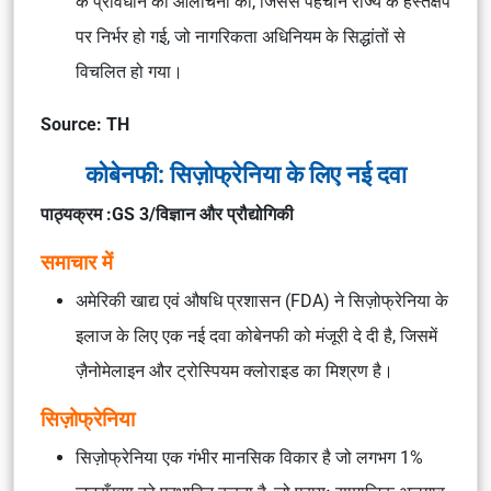
के प्रावधान की आलोचना की, जिससे पहचान राज्य के हस्तक्षेप
पर निर्भर हो गई, जो नागरिकता अधिनियम के सिद्धांतों से
विचलित हो गया।
Source: TH
कोबेनफी: सिज़ोफ्रेनिया के लिए नई दवा
पाठ्यक्रम :GS 3/विज्ञान और प्रौद्योगिकी
समाचार में
अमेरिकी खाद्य एवं औषधि प्रशासन (FDA) ने सिज़ोफ्रेनिया के
इलाज के लिए एक नई दवा कोबेनफी को मंजूरी दे दी है, जिसमें
ज़ैनोमेलाइन और ट्रोस्पियम क्लोराइड का मिश्रण है।
सिज़ोफ्रेनिया
सिज़ोफ्रेनिया एक गंभीर मानसिक विकार है जो लगभग 1%