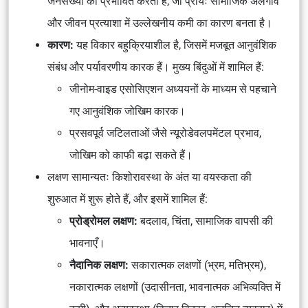
जनसँख्या को प्रभावित करता है, जो प्रायः सामाजिक अलगाव
और जीवन प्रत्याशा में उल्लेखनीय कमी का कारण बनता है।
कारण:
यह विकार बहुक्रियाशील है, जिसमें मजबूत आनुवंशिक
संबंध और पर्यावरणीय कारक हैं। मुख्य बिंदुओं में शामिल हैं:
जीनोम-वाइड एसोसिएशन अध्ययनों के माध्यम से पहचाने
गए आनुवंशिक जोखिम कारक।
प्रसवपूर्व जटिलताओं जैसे न्यूरोडेवलपमेंटल प्रभाव,
जोखिम को काफी बढ़ा सकते हैं।
लक्षण सामान्यतः किशोरावस्था के अंत या वयस्कता की
शुरुआत में शुरू होते हैं, और इसमें शामिल हैं:
प्रोड्रोमल लक्षण:
बदलाव, चिंता, सामाजिक वापसी की
भावनाएँ।
नैदानिक ​​लक्षण:
सकारात्मक लक्षणों (भ्रम, मतिभ्रम),
नकारात्मक लक्षणों (उदासीनता, भावनात्मक अभिव्यक्ति में