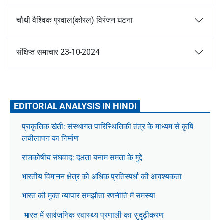
चौथी वैश्विक प्रवाल(कोरल) विरंजन घटना
संक्षिप्त समाचार 23-10-2024
EDITORIAL ANALYSIS IN HINDI
प्राकृतिक खेती: संस्थागत पारिस्थितिकी तंत्र के माध्यम से कृषि
लचीलापन का निर्माण
राजकोषीय संघवाद: दक्षता बनाम समता के मुद्दे
भारतीय विमानन क्षेत्र को अधिक प्रतिस्पर्धा की आवश्यकता
भारत की मुक्त व्यापार समझौता रणनीति में समस्या
भारत में सार्वजनिक स्वास्थ्य प्रणाली का सुदृढ़ीकरण