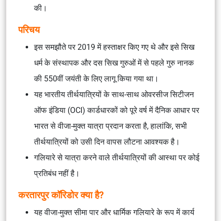
की।
परिचय
इस समझौते पर 2019 में हस्ताक्षर किए गए थे और इसे सिख
धर्म के संस्थापक और दस सिख गुरुओं में से पहले गुरु नानक
की 550वीं जयंती के लिए लागू किया गया था।
यह भारतीय तीर्थयात्रियों के साथ-साथ ओवरसीज सिटीजन
ऑफ इंडिया (OCI) कार्डधारकों को पूरे वर्ष में दैनिक आधार पर
भारत से वीजा-मुक्त यात्रा प्रदान करता है, हालांकि, सभी
तीर्थयात्रियों को उसी दिन वापस लौटना आवश्यक है।
गलियारे से यात्रा करने वाले तीर्थयात्रियों की आस्था पर कोई
प्रतिबंध नहीं है।
करतारपुर कॉरिडोर क्या है?
यह वीजा-मुक्त सीमा पार और धार्मिक गलियारे के रूप में कार्य