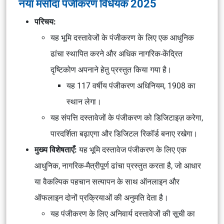
नया मसौदा पंजीकरण विधेयक 2025
परिचय:
यह भूमि दस्तावेजों के पंजीकरण के लिए एक आधुनिक
ढांचा स्थापित करने और अधिक नागरिक-केंद्रित
दृष्टिकोण अपनाने हेतु प्रस्तुत किया गया है।
यह 117 वर्षीय पंजीकरण अधिनियम, 1908 का
स्थान लेगा।
यह संपत्ति दस्तावेजों के पंजीकरण को डिजिटाइज़ करेगा,
पारदर्शिता बढ़ाएगा और डिजिटल रिकॉर्ड बनाए रखेगा।
मुख्य विशेषताएँ:
यह भूमि दस्तावेज पंजीकरण के लिए एक
आधुनिक, नागरिक-मैत्रीपूर्ण ढांचा प्रस्तुत करता है, जो आधार
या वैकल्पिक पहचान सत्यापन के साथ ऑनलाइन और
ऑफलाइन दोनों प्रक्रियाओं की अनुमति देता है।
यह पंजीकरण के लिए अनिवार्य दस्तावेजों की सूची का