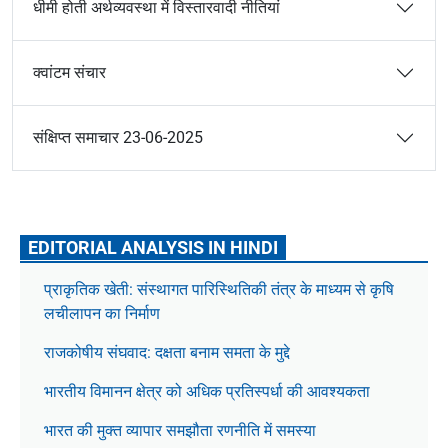
धीमी होती अर्थव्यवस्था में विस्तारवादी नीतियां
क्वांटम संचार
संक्षिप्त समाचार 23-06-2025
EDITORIAL ANALYSIS IN HINDI
प्राकृतिक खेती: संस्थागत पारिस्थितिकी तंत्र के माध्यम से कृषि
लचीलापन का निर्माण
राजकोषीय संघवाद: दक्षता बनाम समता के मुद्दे
भारतीय विमानन क्षेत्र को अधिक प्रतिस्पर्धा की आवश्यकता
भारत की मुक्त व्यापार समझौता रणनीति में समस्या