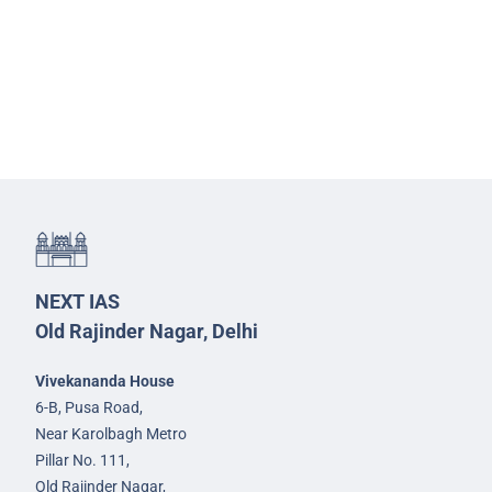
NEXT IAS
Old Rajinder Nagar, Delhi
Vivekananda House
6-B, Pusa Road,
Near Karolbagh Metro
Pillar No. 111,
Old Rajinder Nagar,