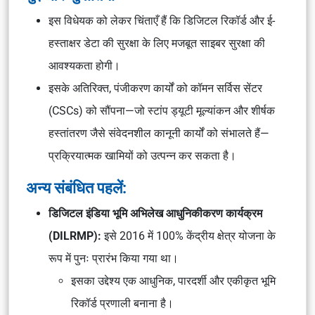
इस विधेयक को लेकर चिंताएँ हैं कि डिजिटल रिकॉर्ड और ई-
हस्ताक्षर डेटा की सुरक्षा के लिए मजबूत साइबर सुरक्षा की
आवश्यकता होगी।
इसके अतिरिक्त, पंजीकरण कार्यों को कॉमन सर्विस सेंटर
(CSCs) को सौंपना—जो स्टांप ड्यूटी मूल्यांकन और शीर्षक
हस्तांतरण जैसे संवेदनशील कानूनी कार्यों को संभालते हैं—
प्रक्रियात्मक खामियों को उत्पन्न कर सकता है।
अन्य संबंधित पहलें:
डिजिटल इंडिया भूमि अभिलेख आधुनिकीकरण कार्यक्रम
(DILRMP):
इसे 2016 में 100% केंद्रीय क्षेत्र योजना के
रूप में पुनः प्रारंभ किया गया था।
इसका उद्देश्य एक आधुनिक, पारदर्शी और एकीकृत भूमि
रिकॉर्ड प्रणाली बनाना है।