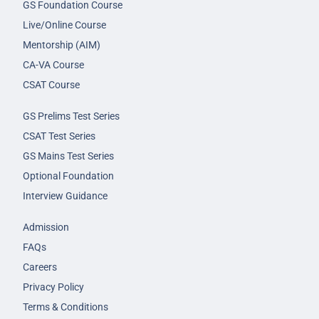
GS Foundation Course
Live/Online Course
Mentorship (AIM)
CA-VA Course
CSAT Course
GS Prelims Test Series
CSAT Test Series
GS Mains Test Series
Optional Foundation
Interview Guidance
Admission
FAQs
Careers
Privacy Policy
Terms & Conditions