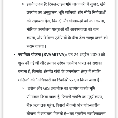
इसके लक्ष्य हैं: रियल-टाइम भूमि जानकारी में सुधार, भूमि
उपयोग का अनुकूलन, भूमि मालिकों और नीति निर्माताओं
को सहायता देना, विवादों और धोखाधड़ी को कम करना,
भौतिक कार्यालय यात्राओं की आवश्यकता को कम
करना, और विभिन्न एजेंसियों के बीच डेटा साझा करने को
सक्षम करना।
स्वामित्व योजना (SVAMITVA):
यह 24 अप्रैल 2020 को
शुरू की गई थी और इसका उद्देश्य ग्रामीण भारत को सशक्त
बनाना है, जिसके अंतर्गत गांवों के जनसंख्या क्षेत्र में संपत्ति
मालिकों को “अधिकारों का रिकॉर्ड” प्रदान किया जाता है।
ड्रोन और GIS तकनीक का उपयोग करके भूमि
सीमांकन किया जाता है, जिससे संपत्ति का मुद्रीकरण,
बैंक ऋण तक पहुंच, विवादों में कमी और गांव-स्तरीय
योजना में सहायता मिलती है—यह ग्रामीण सशक्तिकरण