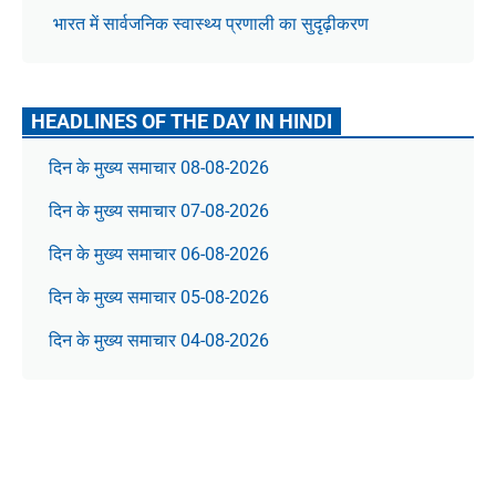
भारत में सार्वजनिक स्वास्थ्य प्रणाली का सुदृढ़ीकरण
HEADLINES OF THE DAY IN HINDI
दिन के मुख्य समाचार 08-08-2026
दिन के मुख्य समाचार 07-08-2026
दिन के मुख्य समाचार 06-08-2026
दिन के मुख्य समाचार 05-08-2026
दिन के मुख्य समाचार 04-08-2026