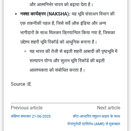
और आत्मनिर्भर भारत को बढ़ावा देता है।
नक्शा कार्यक्रम (NAKSHA):
यह भूमि संसाधन विभाग की
एक तकनीकी पहल है, जिसे सर्वे ऑफ इंडिया और अन्य
भागीदारों के साथ मिलकर क्रियान्वित किया गया है, जिसका
उद्देश्य शहरी भूमि रिकॉर्ड को आधुनिक बनाना है।
यह भारत की तेजी से बढ़ती शहरी आबादी की पृष्ठभूमि में
सत्यापन योग्य और सुलभ भूमि रिकॉर्ड की बढ़ती
आवश्यकता को संबोधित करता है।
Source :IE
Previous article
Next article
संक्षिप्त समाचार 21-06-2025
कीट-आधारित पशुधन आहार के साथ
रोगाणुरोधी प्रतिरोध (AMR) से मुकाबला