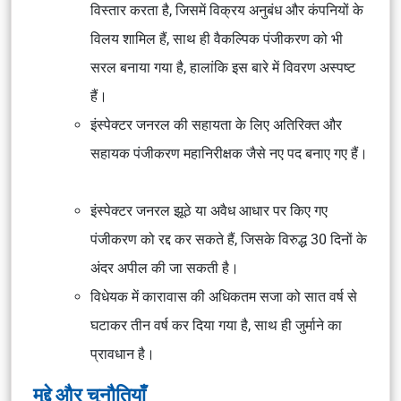
विस्तार करता है, जिसमें विक्रय अनुबंध और कंपनियों के
विलय शामिल हैं, साथ ही वैकल्पिक पंजीकरण को भी
सरल बनाया गया है, हालांकि इस बारे में विवरण अस्पष्ट
हैं।
इंस्पेक्टर जनरल की सहायता के लिए अतिरिक्त और
सहायक पंजीकरण महानिरीक्षक जैसे नए पद बनाए गए हैं।
इंस्पेक्टर जनरल झूठे या अवैध आधार पर किए गए
पंजीकरण को रद्द कर सकते हैं, जिसके विरुद्ध 30 दिनों के
अंदर अपील की जा सकती है।
विधेयक में कारावास की अधिकतम सजा को सात वर्ष से
घटाकर तीन वर्ष कर दिया गया है, साथ ही जुर्माने का
प्रावधान है।
मुद्दे और चुनौतियाँ