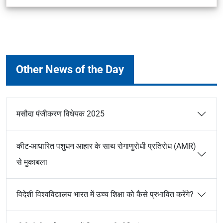
Other News of the Day
मसौदा पंजीकरण विधेयक 2025
कीट-आधारित पशुधन आहार के साथ रोगाणुरोधी प्रतिरोध (AMR)
से मुकाबला
विदेशी विश्वविद्यालय भारत में उच्च शिक्षा को कैसे प्रभावित करेंगे?