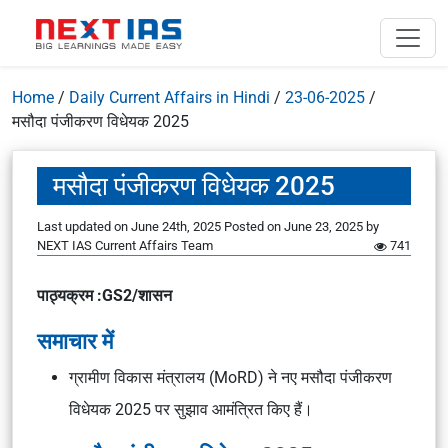
Home
/
Daily Current Affairs in Hindi
/
23-06-2025
/
मसौदा पंजीकरण विधेयक 2025
मसौदा पंजीकरण विधेयक 2025
Last updated on June 24th, 2025
Posted on
June 23, 2025
by
NEXT IAS Current Affairs Team
741
पाठ्यक्रम :GS2/शासन
समाचार में
ग्रामीण विकास मंत्रालय (MoRD) ने नए मसौदा पंजीकरण
विधेयक 2025 पर सुझाव आमंत्रित किए हैं।