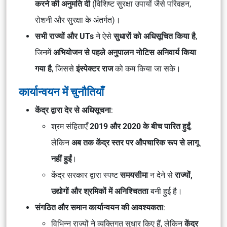
करने की अनुमति दी
(विशिष्ट सुरक्षा उपायों जैसे परिवहन,
रोशनी और सुरक्षा के अंतर्गत)।
सभी राज्यों और UTs
ने ऐसे
सुधारों को अधिसूचित किया है
,
जिनमें
अभियोजन से पहले अनुपालन नोटिस अनिवार्य किया
गया है
, जिससे
इंस्पेक्टर राज
को कम किया जा सके।
कार्यान्वयन में चुनौतियाँ
केंद्र द्वारा देर से अधिसूचना
:
श्रम संहिताएँ
2019 और 2020 के बीच पारित हुईं
,
लेकिन
अब तक केंद्र स्तर पर औपचारिक रूप से लागू
नहीं हुईं
।
केंद्र सरकार द्वारा स्पष्ट
समयसीमा
न देने से
राज्यों,
उद्योगों और श्रमिकों में अनिश्चितता
बनी हुई है।
संगठित और समान कार्यान्वयन की आवश्यकता
:
विभिन्न राज्यों ने व्यक्तिगत सुधार किए हैं, लेकिन
केंद्र