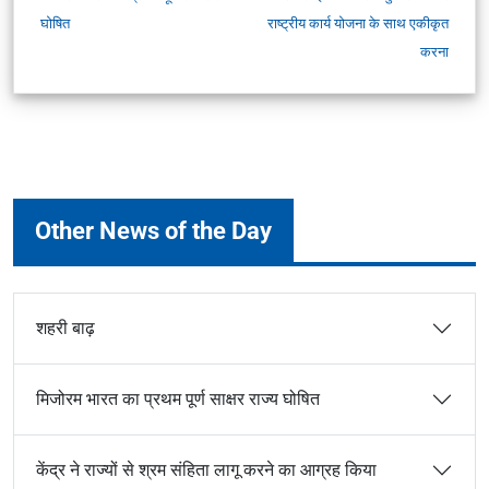
घोषित
राष्ट्रीय कार्य योजना के साथ एकीकृत
करना
Other News of the Day
शहरी बाढ़
मिजोरम भारत का प्रथम पूर्ण साक्षर राज्य घोषित
केंद्र ने राज्यों से श्रम संहिता लागू करने का आग्रह किया