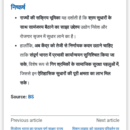
निष्कर्ष
राज्यों की सक्रिय भूमिका
यह दर्शाती है कि
श्रम सुधारों के
साथ सामंजस्य बैठाने का साझा उद्देश्य
उद्योग निवेश और
रोजगार सृजन में सुधार लाने का है।
हालाँकि,
अब केंद्र को तेजी से निर्णायक कदम उठाने चाहिए
ताकि
संपूर्ण भारत में प्रभावी कार्यान्वयन सुनिश्चित किया जा
सके
, विशेष रूप से
गिग श्रमिकों के सामाजिक सुरक्षा पहलुओं में
,
जिससे इन
ऐतिहासिक सुधारों की पूरी क्षमता का लाभ मिल
सके
।
Source:
BS
Previous article
Next article
मिजोरम भारत का प्रथम पूर्ण साक्षर राज्य
मिशन लाइफ को जलवायु परिवर्तन पर