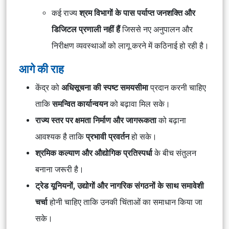
कई राज्य
श्रम विभागों के पास पर्याप्त जनशक्ति और
डिजिटल प्रणाली नहीं हैं
जिससे नए अनुपालन और
निरीक्षण व्यवस्थाओं को लागू करने में कठिनाई हो रही है।
आगे की राह
केंद्र को
अधिसूचना की स्पष्ट समयसीमा
प्रदान करनी चाहिए
ताकि
समन्वित कार्यान्वयन
को बढ़ावा मिल सके।
राज्य स्तर पर क्षमता निर्माण और जागरूकता
को बढ़ाना
आवश्यक है ताकि
प्रभावी प्रवर्तन
हो सके।
श्रमिक कल्याण और औद्योगिक प्रतिस्पर्धा
के बीच संतुलन
बनाना जरूरी है।
ट्रेड यूनियनों, उद्योगों और नागरिक संगठनों के साथ समावेशी
चर्चा
होनी चाहिए ताकि उनकी चिंताओं का समाधान किया जा
सके।