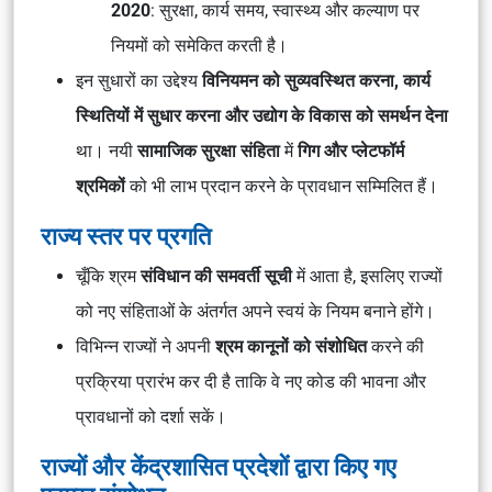
2020
: सुरक्षा, कार्य समय, स्वास्थ्य और कल्याण पर
नियमों को समेकित करती है।
इन सुधारों का उद्देश्य
विनियमन को सुव्यवस्थित करना, कार्य
स्थितियों में सुधार करना और उद्योग के विकास को समर्थन देना
था। नयी
सामाजिक सुरक्षा संहिता
में
गिग और प्लेटफॉर्म
श्रमिकों
को भी लाभ प्रदान करने के प्रावधान सम्मिलित हैं।
राज्य स्तर पर प्रगति
चूँकि श्रम
संविधान की समवर्ती सूची
में आता है, इसलिए राज्यों
को नए संहिताओं के अंतर्गत अपने स्वयं के नियम बनाने होंगे।
विभिन्न राज्यों ने अपनी
श्रम कानूनों को संशोधित
करने की
प्रक्रिया प्रारंभ कर दी है ताकि वे नए कोड की भावना और
प्रावधानों को दर्शा सकें।
राज्यों और केंद्रशासित प्रदेशों द्वारा किए गए