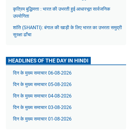
कृत्रिम बुद्धिमत्ता : भारत की उभरती हुई आधारभूत सार्वजनिक
उपयोगिता
शांति (SHANTI): बंगाल की खाड़ी के लिए भारत का उभरता समुद्री
सुरक्षा ढाँचा
HEADLINES OF THE DAY IN HINDI
दिन के मुख्य समाचार 06-08-2026
दिन के मुख्य समाचार 05-08-2026
दिन के मुख्य समाचार 04-08-2026
दिन के मुख्य समाचार 03-08-2026
दिन के मुख्य समाचार 01-08-2026