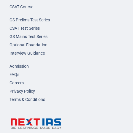
CSAT Course
GS Prelims Test Series
CSAT Test Series
GS Mains Test Series
Optional Foundation
Interview Guidance
Admission
FAQs
Careers
Privacy Policy
Terms & Conditions