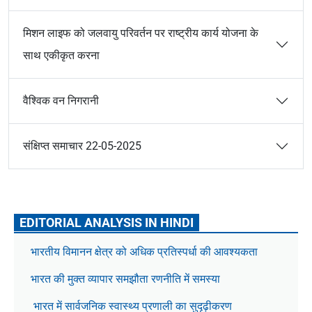
मिशन लाइफ को जलवायु परिवर्तन पर राष्ट्रीय कार्य योजना के
साथ एकीकृत करना
वैश्विक वन निगरानी
संक्षिप्त समाचार 22-05-2025
EDITORIAL ANALYSIS IN HINDI
भारतीय विमानन क्षेत्र को अधिक प्रतिस्पर्धा की आवश्यकता
भारत की मुक्त व्यापार समझौता रणनीति में समस्या
भारत में सार्वजनिक स्वास्थ्य प्रणाली का सुदृढ़ीकरण