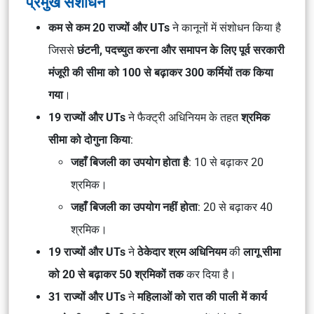
प्रमुख संशोधन
कम से कम 20 राज्यों और UTs
ने कानूनों में संशोधन किया है
जिससे
छंटनी, पदच्युत करना और समापन के लिए पूर्व सरकारी
मंजूरी की सीमा को 100 से बढ़ाकर 300 कर्मियों तक किया
गया
।
19 राज्यों और UTs
ने फैक्ट्री अधिनियम के तहत
श्रमिक
सीमा को दोगुना किया
:
जहाँ बिजली का उपयोग होता है
: 10 से बढ़ाकर 20
श्रमिक।
जहाँ बिजली का उपयोग नहीं होता
: 20 से बढ़ाकर 40
श्रमिक।
19 राज्यों और UTs
ने
ठेकेदार श्रम अधिनियम
की
लागू सीमा
को 20 से बढ़ाकर 50 श्रमिकों तक
कर दिया है।
31 राज्यों और UTs
ने
महिलाओं को रात की पाली में कार्य