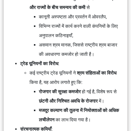
और राज्यों के बीच समन्वय की कमी
से
कानूनी अस्पष्टता और प्रवर्तन में ओवरलैप,
विभिन्न राज्यों में कार्य करने वाली कंपनियों के लिए
अनुपालन कठिनाइयाँ,
असमान श्रम मानक, जिससे राष्ट्रीय श्रम बाजार
की अवधारणा कमजोर हो जाती है।
ट्रेड यूनियनों का विरोध
:
कई राष्ट्रीय ट्रेड यूनियनों ने
श्रम संहिताओं का विरोध
किया है, यह आरोप लगाते हुए कि:
रोजगार की सुरक्षा कमजोर
हो गई है, विशेष रूप से
छंटनी और निश्चित अवधि के रोजगार
में।
मजदूर कल्याण की तुलना में नियोक्ताओं को अधिक
लचीलेपन
का लाभ दिया गया है।
संरचनात्मक कमियाँ
: