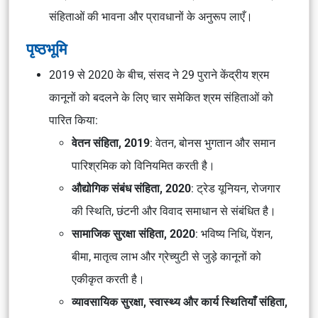
संहिताओं की भावना और प्रावधानों के अनुरूप लाएँ।
पृष्ठभूमि
2019 से 2020 के बीच, संसद ने 29 पुराने केंद्रीय श्रम
कानूनों को बदलने के लिए चार समेकित श्रम संहिताओं को
पारित किया:
वेतन संहिता, 2019
: वेतन, बोनस भुगतान और समान
पारिश्रमिक को विनियमित करती है।
औद्योगिक संबंध संहिता, 2020
: ट्रेड यूनियन, रोजगार
की स्थिति, छंटनी और विवाद समाधान से संबंधित है।
सामाजिक सुरक्षा संहिता, 2020
: भविष्य निधि, पेंशन,
बीमा, मातृत्व लाभ और ग्रेच्युटी से जुड़े कानूनों को
एकीकृत करती है।
व्यावसायिक सुरक्षा, स्वास्थ्य और कार्य स्थितियाँ संहिता,