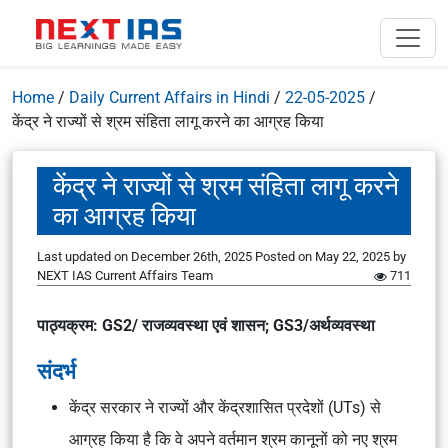
Home
/
Daily Current Affairs in Hindi
/
22-05-2025
/
केंद्र ने राज्यों से श्रम संहिता लागू करने का आग्रह किया
केंद्र ने राज्यों से श्रम संहिता लागू करने
का आग्रह किया
Last updated on December 26th, 2025
Posted on
May 22, 2025
by
NEXT IAS Current Affairs Team
711
पाठ्यक्रम: GS2/ राजव्यवस्था एवं शासन; GS3/अर्थव्यवस्था
संदर्भ
केंद्र सरकार ने राज्यों और केंद्रशासित प्रदेशों (UTs) से
आग्रह किया है कि वे अपने वर्तमान श्रम कानूनों को नए श्रम