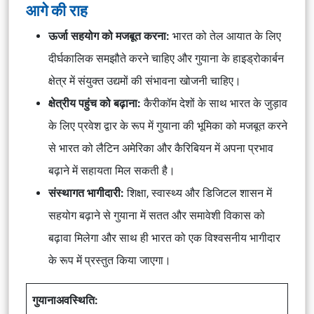
आगे की राह
ऊर्जा सहयोग को मजबूत करना:
भारत को तेल आयात के लिए
दीर्घकालिक समझौते करने चाहिए और गुयाना के हाइड्रोकार्बन
क्षेत्र में संयुक्त उद्यमों की संभावना खोजनी चाहिए।
क्षेत्रीय पहुंच को बढ़ाना:
कैरीकॉम देशों के साथ भारत के जुड़ाव
के लिए प्रवेश द्वार के रूप में गुयाना की भूमिका को मजबूत करने
से भारत को लैटिन अमेरिका और कैरिबियन में अपना प्रभाव
बढ़ाने में सहायता मिल सकती है।
संस्थागत भागीदारी:
शिक्षा, स्वास्थ्य और डिजिटल शासन में
सहयोग बढ़ाने से गुयाना में सतत और समावेशी विकास को
बढ़ावा मिलेगा और साथ ही भारत को एक विश्वसनीय भागीदार
के रूप में प्रस्तुत किया जाएगा।
गुयानाअवस्थिति: