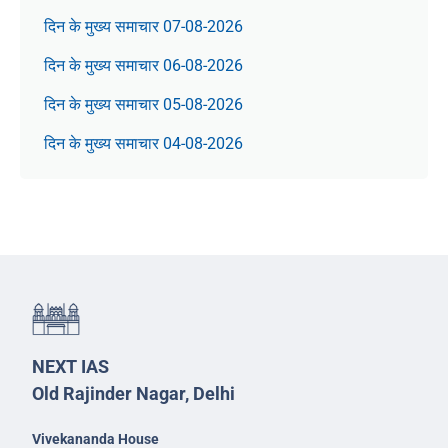
दिन के मुख्य समाचार 07-08-2026
दिन के मुख्य समाचार 06-08-2026
दिन के मुख्य समाचार 05-08-2026
दिन के मुख्य समाचार 04-08-2026
NEXT IAS
Old Rajinder Nagar, Delhi
Vivekananda House