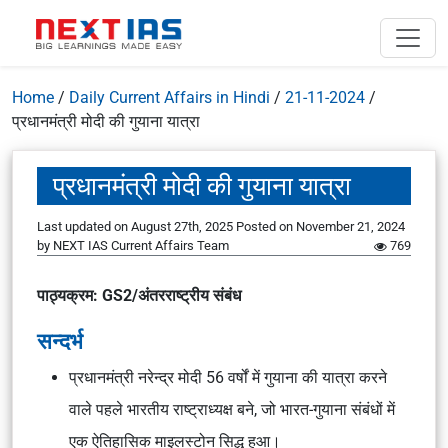
Home
/
Daily Current Affairs in Hindi
/
21-11-2024
/
प्रधानमंत्री मोदी की गुयाना यात्रा
प्रधानमंत्री मोदी की गुयाना यात्रा
Last updated on August 27th, 2025
Posted on
November 21, 2024
by
NEXT IAS Current Affairs Team
769
पाठ्यक्रम: GS2/अंतरराष्ट्रीय संबंध
सन्दर्भ
प्रधानमंत्री नरेन्द्र मोदी 56 वर्षों में गुयाना की यात्रा करने
वाले पहले भारतीय राष्ट्राध्यक्ष बने, जो भारत-गुयाना संबंधों में
एक ऐतिहासिक माइलस्टोन सिद्ध हुआ।