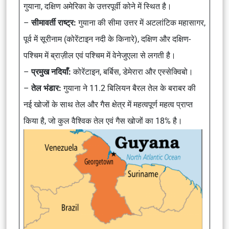
गुयाना, दक्षिण अमेरिका के उत्तरपूर्वी कोने में स्थित है।
–
सीमावर्ती राष्ट्र:
गुयाना की सीमा उत्तर में अटलांटिक महासागर,
पूर्व में सूरीनाम (कोरेंटाइन नदी के किनारे), दक्षिण और दक्षिण-
पश्चिम में ब्राज़ील एवं पश्चिम में वेनेजुएला से लगती है।
–
प्रमुख नदियाँ:
कोरेंटाइन, बर्बिस, डेमेरारा और एस्सेक्विबो।
–
तेल भंडार:
गुयाना ने 11.2 बिलियन बैरल तेल के बराबर की
नई खोजों के साथ तेल और गैस क्षेत्र में महत्वपूर्ण महत्व प्राप्त
किया है, जो कुल वैश्विक तेल एवं गैस खोजों का 18% है।