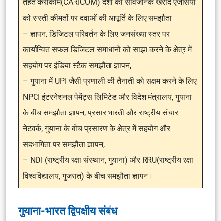
तहत कैरीकॉम(CARICOM) देशों की सार्वजनिक खरीद एजेंसियों
को सस्ती कीमतों पर दवाओं की आपूर्ति के लिए समझौता
– ज्ञापन, डिजिटल परिवर्तन के लिए जनसंख्या स्तर पर
कार्यान्वित सफल डिजिटल समाधानों को साझा करने के क्षेत्र में
सहयोग पर इंडिया स्टैक समझौता ज्ञापन,
– गुयाना में UPI जैसी प्रणाली की तैनाती को सक्षम करने के लिए
NPCI इंटरनेशनल पेमेंट्स लिमिटेड और विदेश मंत्रालय, गुयाना
के बीच समझौता ज्ञापन, प्रसार भारती और राष्ट्रीय संचार
नेटवर्क, गुयाना के बीच प्रसारण के क्षेत्र में सहयोग और
सहभागिता पर समझौता ज्ञापन,
– NDI (राष्ट्रीय रक्षा संस्थान, गुयाना) और RRU(राष्ट्रीय रक्षा
विश्वविद्यालय, गुजरात) के बीच समझौता ज्ञापन।
गुयाना-भारत द्विपक्षीय संबंध