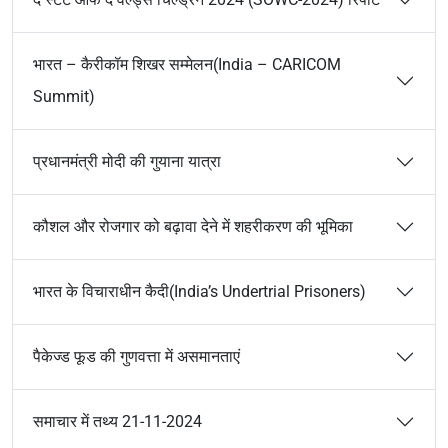
भारत – कैरीकॉम शिखर सम्मेलन(India – CARICOM
Summit)
प्रधानमंत्री मोदी की गुयाना यात्रा
कौशल और रोजगार को बढ़ावा देने में शहरीकरण की भूमिका
भारत के विचाराधीन कैदी(India’s Undertrial Prisoners)
पैकेज्ड फूड की गुणवत्ता में असमानताएं
समाचार में तथ्य 21-11-2024