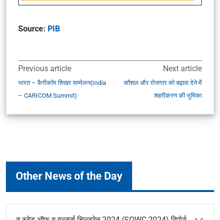
Source:
PIB
Previous article
Next article
भारत – कैरीकॉम शिखर सम्मेलन(India
कौशल और रोजगार को बढ़ावा देने में
– CARICOM Summit)
शहरीकरण की भूमिका
Other News of the Day
द स्टेट ऑफ द वर्ल्ड्स चिल्ड्रेन 2024 (SOWC-2024) रिपोर्ट