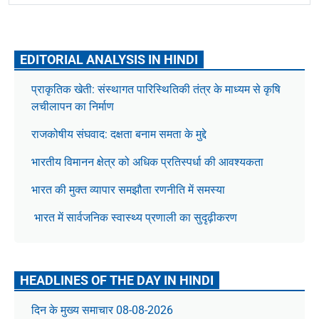
EDITORIAL ANALYSIS IN HINDI
प्राकृतिक खेती: संस्थागत पारिस्थितिकी तंत्र के माध्यम से कृषि
लचीलापन का निर्माण
राजकोषीय संघवाद: दक्षता बनाम समता के मुद्दे
भारतीय विमानन क्षेत्र को अधिक प्रतिस्पर्धा की आवश्यकता
भारत की मुक्त व्यापार समझौता रणनीति में समस्या
भारत में सार्वजनिक स्वास्थ्य प्रणाली का सुदृढ़ीकरण
HEADLINES OF THE DAY IN HINDI
दिन के मुख्य समाचार 08-08-2026