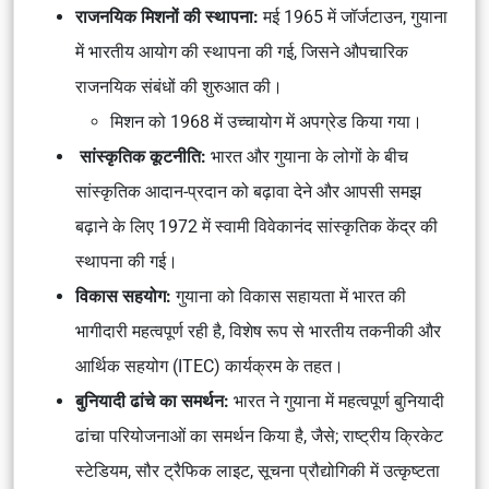
राजनयिक मिशनों की स्थापना:
मई 1965 में जॉर्जटाउन, गुयाना
में भारतीय आयोग की स्थापना की गई, जिसने औपचारिक
राजनयिक संबंधों की शुरुआत की।
मिशन को 1968 में उच्चायोग में अपग्रेड किया गया।
सांस्कृतिक कूटनीति:
भारत और गुयाना के लोगों के बीच
सांस्कृतिक आदान-प्रदान को बढ़ावा देने और आपसी समझ
बढ़ाने के लिए 1972 में स्वामी विवेकानंद सांस्कृतिक केंद्र की
स्थापना की गई।
विकास सहयोग:
गुयाना को विकास सहायता में भारत की
भागीदारी महत्वपूर्ण रही है, विशेष रूप से भारतीय तकनीकी और
आर्थिक सहयोग (ITEC) कार्यक्रम के तहत।
बुनियादी ढांचे का समर्थन:
भारत ने गुयाना में महत्वपूर्ण बुनियादी
ढांचा परियोजनाओं का समर्थन किया है, जैसे; राष्ट्रीय क्रिकेट
स्टेडियम, सौर ट्रैफिक लाइट, सूचना प्रौद्योगिकी में उत्कृष्टता