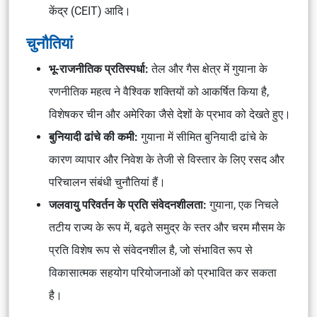
केंद्र (CEIT) आदि।
चुनौतियां
भू-राजनीतिक प्रतिस्पर्धा:
तेल और गैस क्षेत्र में गुयाना के
रणनीतिक महत्व ने वैश्विक शक्तियों को आकर्षित किया है,
विशेषकर चीन और अमेरिका जैसे देशों के प्रभाव को देखते हुए।
बुनियादी ढांचे की कमी:
गुयाना में सीमित बुनियादी ढांचे के
कारण व्यापार और निवेश के तेजी से विस्तार के लिए रसद और
परिचालन संबंधी चुनौतियां हैं।
जलवायु परिवर्तन के प्रति संवेदनशीलता:
गुयाना, एक निचले
तटीय राज्य के रूप में, बढ़ते समुद्र के स्तर और चरम मौसम के
प्रति विशेष रूप से संवेदनशील है, जो संभावित रूप से
विकासात्मक सहयोग परियोजनाओं को प्रभावित कर सकता
है।