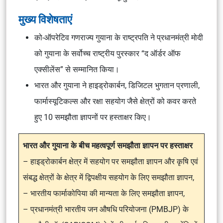
मुख्य विशेषताएं
को-ऑपरेटिव गणराज्य गुयाना के राष्ट्रपति ने प्रधानमंत्री मोदी
को गुयाना के सर्वोच्च राष्ट्रीय पुरस्कार “द ऑर्डर ऑफ
एक्सीलेंस” से सम्मानित किया।
भारत और गुयाना ने हाइड्रोकार्बन, डिजिटल भुगतान प्रणाली,
फार्मास्यूटिकल्स और रक्षा सहयोग जैसे क्षेत्रों को कवर करते
हुए 10 समझौता ज्ञापनों पर हस्ताक्षर किए।
भारत और गुयाना के बीच महत्वपूर्ण समझौता ज्ञापन पर हस्ताक्षर
– हाइड्रोकार्बन क्षेत्र में सहयोग पर समझौता ज्ञापन और कृषि एवं
संबद्ध क्षेत्रों के क्षेत्र में द्विपक्षीय सहयोग के लिए समझौता ज्ञापन,
– भारतीय फार्माकोपिया की मान्यता के लिए समझौता ज्ञापन,
– प्रधानमंत्री भारतीय जन औषधि परियोजना (PMBJP) के