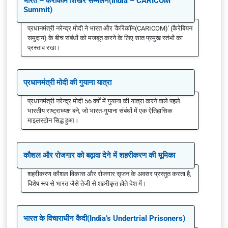
भारत – कैरीकॉम शिखर सम्मेलन(India – CARICOM
Summit)
प्रधानमंत्री नरेन्द्र मोदी ने भारत और 'कैरिकॉम(CARICOM)' (कैरेबियन
समुदाय) के बीच संबंधों को मजबूत करने के लिए सात प्रमुख स्तंभों का
प्रस्ताव रखा।
प्रधानमंत्री मोदी की गुयाना यात्रा
प्रधानमंत्री नरेन्द्र मोदी 56 वर्षों में गुयाना की यात्रा करने वाले पहले
भारतीय राष्ट्राध्यक्ष बने, जो भारत-गुयाना संबंधों में एक ऐतिहासिक
माइलस्टोन सिद्ध हुआ।
कौशल और रोजगार को बढ़ावा देने में शहरीकरण की भूमिका
शहरीकरण कौशल विकास और रोजगार सृजन के अवसर प्रस्तुत करता है,
विशेष रूप से भारत जैसे तेजी से शहरीकृत होते देश में।
भारत के विचाराधीन कैदी(India’s Undertrial Prisoners)