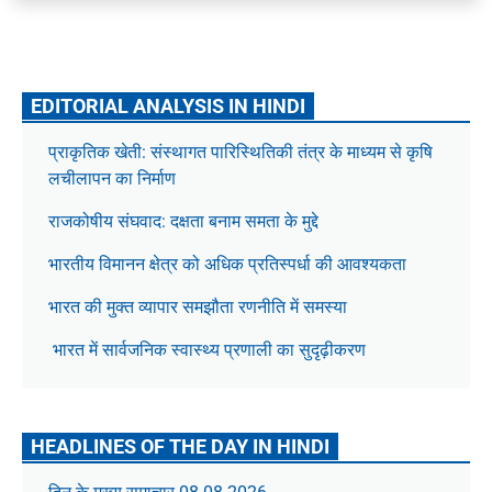
EDITORIAL ANALYSIS IN HINDI
प्राकृतिक खेती: संस्थागत पारिस्थितिकी तंत्र के माध्यम से कृषि
लचीलापन का निर्माण
राजकोषीय संघवाद: दक्षता बनाम समता के मुद्दे
भारतीय विमानन क्षेत्र को अधिक प्रतिस्पर्धा की आवश्यकता
भारत की मुक्त व्यापार समझौता रणनीति में समस्या
भारत में सार्वजनिक स्वास्थ्य प्रणाली का सुदृढ़ीकरण
HEADLINES OF THE DAY IN HINDI