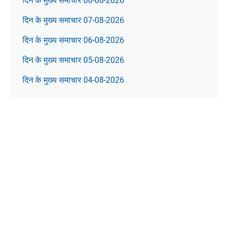
दिन के मुख्य समाचार 08-08-2026
दिन के मुख्य समाचार 07-08-2026
दिन के मुख्य समाचार 06-08-2026
दिन के मुख्य समाचार 05-08-2026
दिन के मुख्य समाचार 04-08-2026