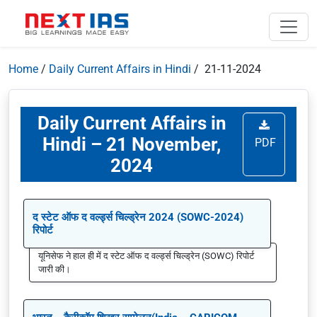
Home
/
Daily Current Affairs in Hindi
/ 21-11-2024
Daily Current Affairs in
Hindi – 21 November,
PDF
2024
द स्टेट ऑफ द वर्ल्ड्स चिल्ड्रेन 2024 (SOWC-2024)
रिपोर्ट
यूनिसेफ ने हाल ही में द स्टेट ऑफ द वर्ल्ड्स चिल्ड्रेन (SOWC) रिपोर्ट
जारी की।