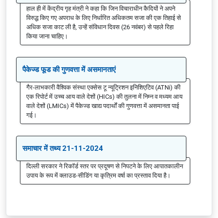
हाल ही में केंद्रीय गृह मंत्री ने कहा कि जिन विचाराधीन कैदियों ने अपने
विरुद्ध किए गए अपराध के लिए निर्धारित अधिकतम सजा की एक तिहाई से
अधिक सजा काट ली है, उन्हें संविधान दिवस (26 नवंबर) से पहले रिहा
किया जाना चाहिए।
पैकेज्ड फूड की गुणवत्ता में असमानताएं
गैर-लाभकारी वैश्विक संस्था एक्सेस टू न्यूट्रिशन इनिशिएटिव (ATNi) की
एक रिपोर्ट में उच्च आय वाले देशों (HICs) की तुलना में निम्न व मध्यम आय
वाले देशों (LMICs) में पैकेज्ड खाद्य पदार्थों की गुणवत्ता में असमानता पाई
गई।
समाचार में तथ्य 21-11-2024
दिल्ली सरकार ने रिकॉर्ड स्तर पर प्रदूषण से निपटने के लिए आपातकालीन
उपाय के रूप में क्लाउड-सीडिंग या कृत्रिम वर्षा का प्रस्ताव दिया है।