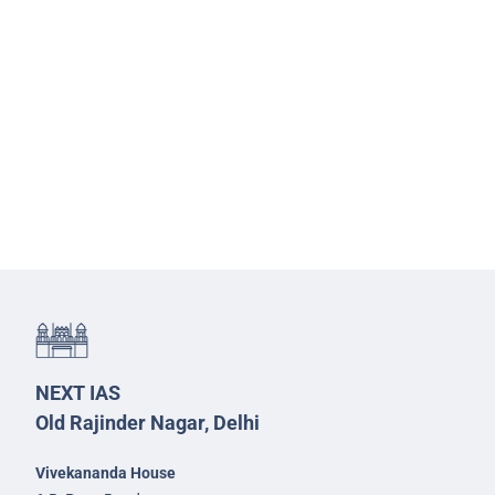
NEXT IAS
Old Rajinder Nagar, Delhi
Vivekananda House