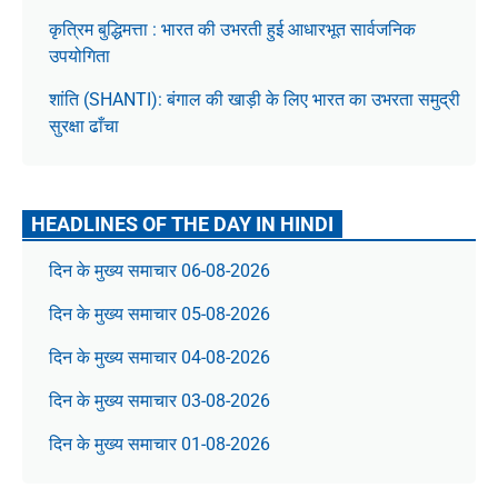
कृत्रिम बुद्धिमत्ता : भारत की उभरती हुई आधारभूत सार्वजनिक
उपयोगिता
शांति (SHANTI): बंगाल की खाड़ी के लिए भारत का उभरता समुद्री
सुरक्षा ढाँचा
HEADLINES OF THE DAY IN HINDI
दिन के मुख्य समाचार 06-08-2026
दिन के मुख्य समाचार 05-08-2026
दिन के मुख्य समाचार 04-08-2026
दिन के मुख्य समाचार 03-08-2026
दिन के मुख्य समाचार 01-08-2026