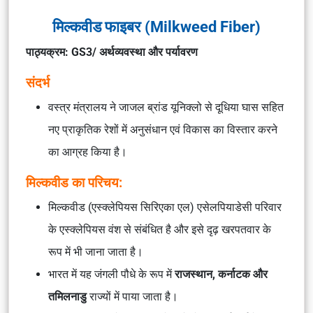
मिल्कवीड फाइबर (Milkweed Fiber)
पाठ्यक्रम: GS3/ अर्थव्यवस्था और पर्यावरण
संदर्भ
वस्त्र मंत्रालय ने जाजल ब्रांड यूनिक्लो से दूधिया घास सहित
नए प्राकृतिक रेशों में अनुसंधान एवं विकास का विस्तार करने
का आग्रह किया है।
मिल्कवीड का परिचय:
मिल्कवीड (एस्क्लेपियस सिरिएका एल) एसेलपियाडेसी परिवार
के एस्क्लेपियस वंश से संबंधित है और इसे दृढ़ खरपतवार के
रूप में भी जाना जाता है।
भारत में यह जंगली पौधे के रूप में
राजस्थान, कर्नाटक और
तमिलनाडु
राज्यों में पाया जाता है।