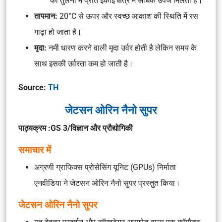
की तुलना में प्रति इकाई क्षेत्र में अधिक उपज मिलती है।
तापमान:
20°C से ऊपर और स्वच्छ आकाश की स्थिति में रस
गाढ़ा हो जाता है।
मृदा:
नमी धारण करने वाली मृदा उर्वर होती है लेकिन समय के
साथ इसकी उर्वरता कम हो जाती है।
Source:
TH
जेटसन ओरिन नैनो सुपर
पाठ्यक्रम :GS 3/विज्ञान और प्रौद्योगिकी
समाचार में
अग्रणी ग्राफिक्स प्रोसेसिंग यूनिट (GPUs) निर्माता
एनवीडिया ने जेटसन ओरिन नैनो सुपर प्रस्तुत किया।
जेटसन ओरिन नैनो सुपर