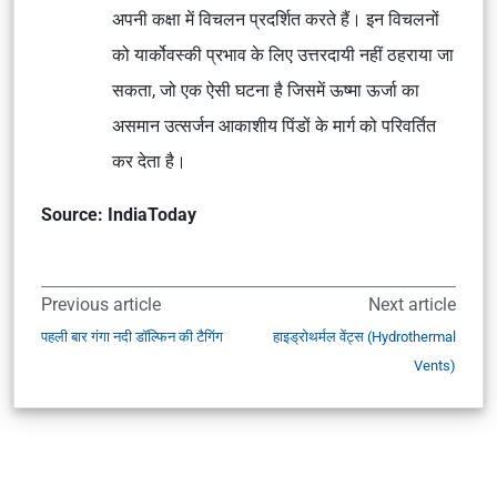
अपनी कक्षा में विचलन प्रदर्शित करते हैं। इन विचलनों
को यार्कोवस्की प्रभाव के लिए उत्तरदायी नहीं ठहराया जा
सकता, जो एक ऐसी घटना है जिसमें ऊष्मा ऊर्जा का
असमान उत्सर्जन आकाशीय पिंडों के मार्ग को परिवर्तित
कर देता है।
Source: IndiaToday
Previous article
Next article
पहली बार गंगा नदी डॉल्फिन की टैगिंग
हाइड्रोथर्मल वेंट्स (Hydrothermal
Vents)