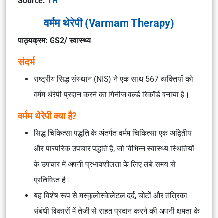
Source:
TH
वर्मम थेरेपी (Varmam Therapy)
पाठ्यक्रम: GS2/ स्वास्थ्य
संदर्भ
राष्ट्रीय सिद्ध संस्थान (NIS) ने एक साथ 567 व्यक्तियों को
वर्मम थेरेपी प्रदान करने का गिनीज वर्ल्ड रिकॉर्ड बनाया है।
वर्मम थेरेपी क्या है?
सिद्ध चिकित्सा पद्धति के अंतर्गत वर्मम चिकित्सा एक अद्वितीय
और पारंपरिक उपचार पद्धति है, जो विभिन्न स्वास्थ्य स्थितियों
के उपचार में अपनी प्रभावशीलता के लिए लंबे समय से
प्रतिष्ठित है।
यह विशेष रूप से मस्कुलोस्केलेटल दर्द, चोटों और तंत्रिका
संबंधी विकारों में तेजी से राहत प्रदान करने की अपनी क्षमता के