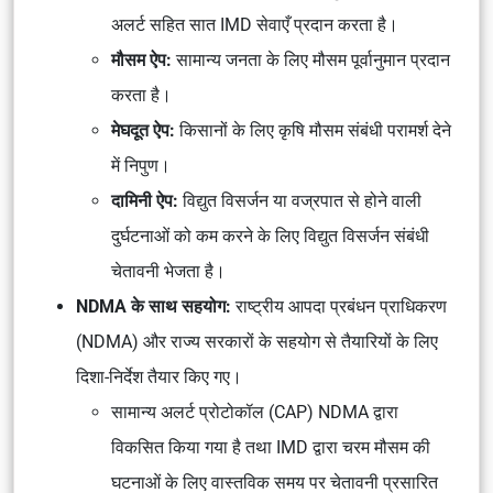
अलर्ट सहित सात IMD सेवाएँ प्रदान करता है।
मौसम ऐप:
सामान्य जनता के लिए मौसम पूर्वानुमान प्रदान
करता है।
मेघदूत ऐप:
किसानों के लिए कृषि मौसम संबंधी परामर्श देने
में निपुण।
दामिनी ऐप:
विद्युत विसर्जन या वज्रपात से होने वाली
दुर्घटनाओं को कम करने के लिए विद्युत विसर्जन संबंधी
चेतावनी भेजता है।
NDMA के साथ सहयोग:
राष्ट्रीय आपदा प्रबंधन प्राधिकरण
(NDMA) और राज्य सरकारों के सहयोग से तैयारियों के लिए
दिशा-निर्देश तैयार किए गए।
सामान्य अलर्ट प्रोटोकॉल (CAP) NDMA द्वारा
विकसित किया गया है तथा IMD द्वारा चरम मौसम की
घटनाओं के लिए वास्तविक समय पर चेतावनी प्रसारित