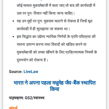
कोई मामला मुकदमेबाजी में चला जाए तो बाद की कार्यवाही में
उस पर पुनः विचार नहीं किया जाना चाहिए।
यह उन मुद्दों पर पुनः मुकदमा चलाने से रोकता है जिन्हें मूल
कार्यवाही में ही सुलझाया जा सकता था।
इस सिद्धांत का उद्देश्य न्यायिक निर्णयों के प्रति पवित्रता की
भावना उत्पन्न करना तथा विवादों को खंडित करने या
मुकदमेबाजी को लम्बा खींचने के लिए प्रक्रियात्मक नियमों के
दुरुपयोग को रोकना है।
Source:
LiveLaw
भारत ने अपना पहला मधुमेह जैव-बैंक स्थापित
किया
पाठ्यक्रम: GS2/स्वास्थ्य
संदर्भ