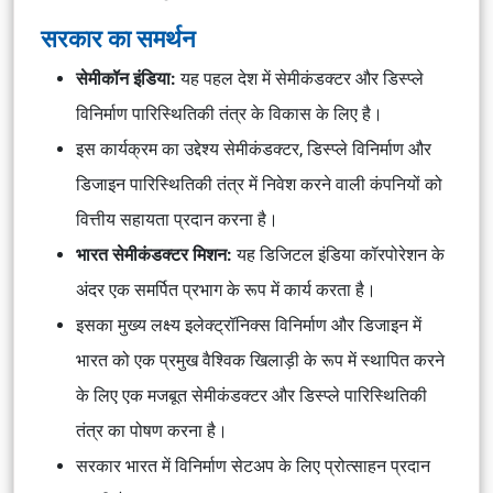
सरकार का समर्थन
सेमीकॉन इंडिया:
यह पहल देश में सेमीकंडक्टर और डिस्प्ले
विनिर्माण पारिस्थितिकी तंत्र के विकास के लिए है।
इस कार्यक्रम का उद्देश्य सेमीकंडक्टर, डिस्प्ले विनिर्माण और
डिजाइन पारिस्थितिकी तंत्र में निवेश करने वाली कंपनियों को
वित्तीय सहायता प्रदान करना है।
भारत सेमीकंडक्टर मिशन:
यह डिजिटल इंडिया कॉरपोरेशन के
अंदर एक समर्पित प्रभाग के रूप में कार्य करता है।
इसका मुख्य लक्ष्य इलेक्ट्रॉनिक्स विनिर्माण और डिजाइन में
भारत को एक प्रमुख वैश्विक खिलाड़ी के रूप में स्थापित करने
के लिए एक मजबूत सेमीकंडक्टर और डिस्प्ले पारिस्थितिकी
तंत्र का पोषण करना है।
सरकार भारत में विनिर्माण सेटअप के लिए प्रोत्साहन प्रदान