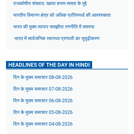
राजकोषीय संघवाद: दक्षता बनाम समता के मुद्दे
भारतीय विमानन क्षेत्र को अधिक प्रतिस्पर्धा की आवश्यकता
भारत की मुक्त व्यापार समझौता रणनीति में समस्या
भारत में सार्वजनिक स्वास्थ्य प्रणाली का सुदृढ़ीकरण
HEADLINES OF THE DAY IN HINDI
दिन के मुख्य समाचार 08-08-2026
दिन के मुख्य समाचार 07-08-2026
दिन के मुख्य समाचार 06-08-2026
दिन के मुख्य समाचार 05-08-2026
दिन के मुख्य समाचार 04-08-2026