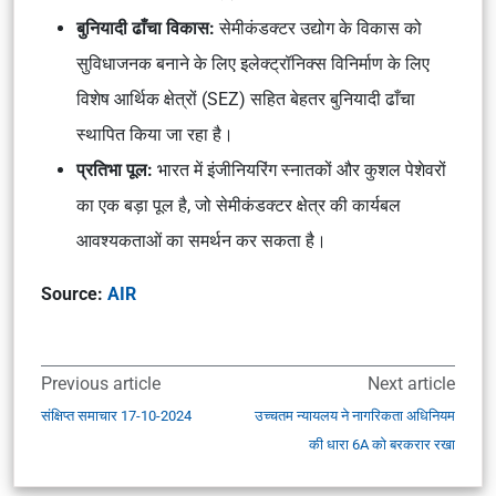
बुनियादी ढाँचा विकास:
सेमीकंडक्टर उद्योग के विकास को
सुविधाजनक बनाने के लिए इलेक्ट्रॉनिक्स विनिर्माण के लिए
विशेष आर्थिक क्षेत्रों (SEZ) सहित बेहतर बुनियादी ढाँचा
स्थापित किया जा रहा है।
प्रतिभा पूल:
भारत में इंजीनियरिंग स्नातकों और कुशल पेशेवरों
का एक बड़ा पूल है, जो सेमीकंडक्टर क्षेत्र की कार्यबल
आवश्यकताओं का समर्थन कर सकता है।
Source:
AIR
Previous article
Next article
संक्षिप्त समाचार 17-10-2024
उच्चतम न्यायलय ने नागरिकता अधिनियम
की धारा 6A को बरकरार रखा