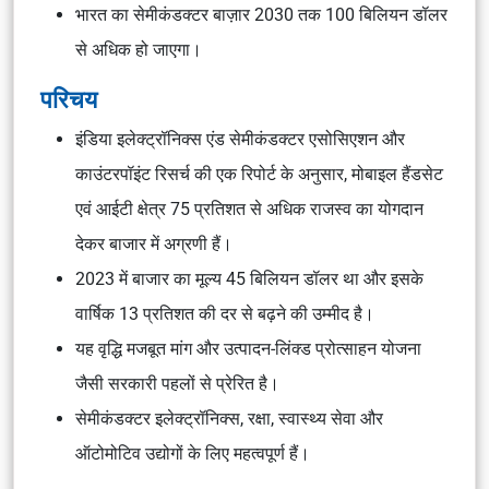
भारत का सेमीकंडक्टर बाज़ार 2030 तक 100 बिलियन डॉलर
से अधिक हो जाएगा।
परिचय
इंडिया इलेक्ट्रॉनिक्स एंड सेमीकंडक्टर एसोसिएशन और
काउंटरपॉइंट रिसर्च की एक रिपोर्ट के अनुसार, मोबाइल हैंडसेट
एवं आईटी क्षेत्र 75 प्रतिशत से अधिक राजस्व का योगदान
देकर बाजार में अग्रणी हैं।
2023 में बाजार का मूल्य 45 बिलियन डॉलर था और इसके
वार्षिक 13 प्रतिशत की दर से बढ़ने की उम्मीद है।
यह वृद्धि मजबूत मांग और उत्पादन-लिंक्ड प्रोत्साहन योजना
जैसी सरकारी पहलों से प्रेरित है।
सेमीकंडक्टर इलेक्ट्रॉनिक्स, रक्षा, स्वास्थ्य सेवा और
ऑटोमोटिव उद्योगों के लिए महत्वपूर्ण हैं।