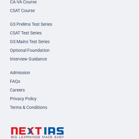
CA-VA Course
CSAT Course
GS Prelims Test Series
CSAT Test Series
GS Mains Test Series
Optional Foundation
Interview Guidance
Admission
FAQs
Careers
Privacy Policy
Terms & Conditions