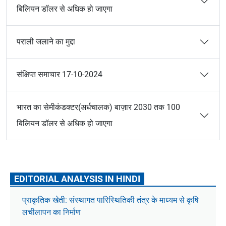
बिलियन डॉलर से अधिक हो जाएगा
पराली जलाने का मुद्दा
संक्षिप्त समाचार 17-10-2024
भारत का सेमीकंडक्टर(अर्धचालक) बाज़ार 2030 तक 100
बिलियन डॉलर से अधिक हो जाएगा
EDITORIAL ANALYSIS IN HINDI
प्राकृतिक खेती: संस्थागत पारिस्थितिकी तंत्र के माध्यम से कृषि
लचीलापन का निर्माण