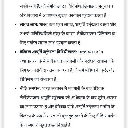
सबसे आगे है, जो सेमीकंडक्टर विनिर्माण, डिजाइन, अनुसंधान
और विकास में आवश्यक कुशल कार्यबल प्रदान करता है।
लागत लाभ:
भारत कम श्रम लागत, आपूर्ति श्रृंखला दक्षता और
उभरते पारिस्थितिकी तंत्र के कारण सेमीकंडक्टर विनिर्माण के
लिए पर्याप्त लागत लाभ प्रदान करता है।
वैश्विक आपूर्ति श्रृंखला विविधीकरण:
भारत इस उद्योग
स्थानांतरण के बीच बैक-एंड असेंबली और परीक्षण संचालन के
लिए एक पसंदीदा गंतव्य बन गया है, जिसमें भविष्य के फ्रंट-एंड
विनिर्माण की संभावना है।
नीति समर्थन:
भारत सरकार ने महामारी के बाद वैश्विक
सेमीकंडक्टर आपूर्ति श्रृंखला की अधिकता के बाद तुरंत अवसर
का लाभ उठाया है और वैश्विक सेमी आपूर्ति श्रृंखला में चीन के
विकल्प के रूप में भारत को प्रस्तुत करने के लिए नीति समर्थन
के माध्यम से बहुत इच्छा दिखाई है।