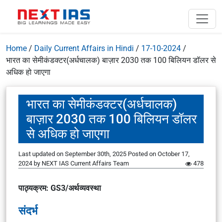
Home
/
Daily Current Affairs in Hindi
/
17-10-2024
/
भारत का सेमीकंडक्टर(अर्धचालक) बाज़ार 2030 तक 100 बिलियन डॉलर से
अधिक हो जाएगा
भारत का सेमीकंडक्टर(अर्धचालक)
बाज़ार 2030 तक 100 बिलियन डॉलर
से अधिक हो जाएगा
Last updated on September 30th, 2025
Posted on
October 17,
2024
by
NEXT IAS Current Affairs Team
478
पाठ्यक्रम: GS3/अर्थव्यवस्था
संदर्भ