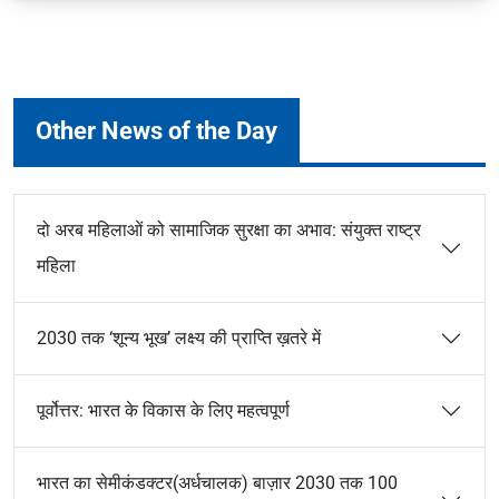
Other News of the Day
दो अरब महिलाओं को सामाजिक सुरक्षा का अभाव: संयुक्त राष्ट्र
महिला
2030 तक ‘शून्य भूख’ लक्ष्य की प्राप्ति ख़तरे में
पूर्वोत्तर: भारत के विकास के लिए महत्वपूर्ण
भारत का सेमीकंडक्टर(अर्धचालक) बाज़ार 2030 तक 100