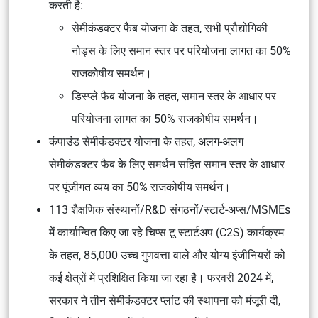
करती है:
सेमीकंडक्टर फैब योजना के तहत, सभी प्रौद्योगिकी
नोड्स के लिए समान स्तर पर परियोजना लागत का 50%
राजकोषीय समर्थन।
डिस्प्ले फैब योजना के तहत, समान स्तर के आधार पर
परियोजना लागत का 50% राजकोषीय समर्थन।
कंपाउंड सेमीकंडक्टर योजना के तहत, अलग-अलग
सेमीकंडक्टर फैब के लिए समर्थन सहित समान स्तर के आधार
पर पूंजीगत व्यय का 50% राजकोषीय समर्थन।
113 शैक्षणिक संस्थानों/R&D संगठनों/स्टार्ट-अप्स/MSMEs
में कार्यान्वित किए जा रहे चिप्स टू स्टार्टअप (C2S) कार्यक्रम
के तहत, 85,000 उच्च गुणवत्ता वाले और योग्य इंजीनियरों को
कई क्षेत्रों में प्रशिक्षित किया जा रहा है। फरवरी 2024 में,
सरकार ने तीन सेमीकंडक्टर प्लांट की स्थापना को मंजूरी दी,