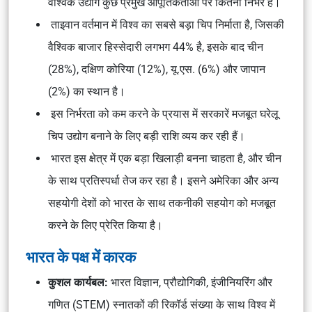
वैश्विक उद्योग कुछ प्रमुख आपूर्तिकर्ताओं पर कितना निर्भर है।
ताइवान वर्तमान में विश्व का सबसे बड़ा चिप निर्माता है, जिसकी
वैश्विक बाजार हिस्सेदारी लगभग 44% है, इसके बाद चीन
(28%), दक्षिण कोरिया (12%), यू.एस. (6%) और जापान
(2%) का स्थान है।
इस निर्भरता को कम करने के प्रयास में सरकारें मजबूत घरेलू
चिप उद्योग बनाने के लिए बड़ी राशि व्यय कर रही हैं।
भारत इस क्षेत्र में एक बड़ा खिलाड़ी बनना चाहता है, और चीन
के साथ प्रतिस्पर्धा तेज कर रहा है। इसने अमेरिका और अन्य
सहयोगी देशों को भारत के साथ तकनीकी सहयोग को मजबूत
करने के लिए प्रेरित किया है।
भारत के पक्ष में कारक
कुशल कार्यबल:
भारत विज्ञान, प्रौद्योगिकी, इंजीनियरिंग और
गणित (STEM) स्नातकों की रिकॉर्ड संख्या के साथ विश्व में