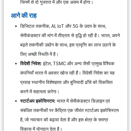
जिनमें से दो गुजरात में और एक असम में होगा।
आगे की राह
डिजिटल तकनीक, AI, IoT और 5G के उदय के साथ,
सेमीकंडक्टर की मांग में तीव्रता से वृद्धि हो रही है। भारत, अपने
बढ़ते तकनीकी उद्योग के साथ, इस प्रवृत्ति का लाभ उठाने के
लिए अच्छी स्थिति में है।
विदेशी निवेश:
इंटेल, TSMC और अन्य जैसी प्रमुख वैश्विक
कंपनियाँ भारत में अवसर खोज रही हैं। विदेशी निवेश का यह
प्रवाह स्थानीय विशेषज्ञता और बुनियादी ढाँचे को विकसित
करने में सहायता करेगा।
स्टार्टअप इकोसिस्टम:
भारत में सेमीकंडक्टर डिज़ाइन एवं
संबंधित तकनीकों पर केंद्रित एक जीवंत स्टार्टअप इकोसिस्टम
है, जो नवाचार को बढ़ावा देता है और इस क्षेत्र के समग्र
विकास में योगदान देता है।