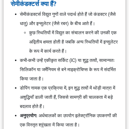
सेमीकंडक्टर्स क्या हैं?
सेमीकंडक्टर्स विद्युत गुणों वाले पदार्थ होते हैं जो कंडक्टर (जैसे
धातु) और इन्सुलेटर (जैसे रबर) के बीच आते हैं।
कुछ स्थितियों में विद्युत का संचालन करने की उनकी एक
अद्वितीय क्षमता होती है जबकि अन्य स्थितियों में इन्सुलेटर
के रूप में कार्य करते हैं।
कभी-कभी उन्हें एकीकृत सर्किट (IC) या शुद्ध तत्वों, सामान्यतः
सिलिकॉन या जर्मेनियम से बने माइक्रोचिप्स के रूप में संदर्भित
किया जाता है।
डोपिंग नामक एक प्रक्रिया में, इन शुद्ध तत्वों में थोड़ी मात्रा में
अशुद्धियाँ डाली जाती हैं, जिससे सामग्री की चालकता में बड़े
बदलाव होते हैं।
अनुप्रयोग:
अर्धचालकों का उपयोग इलेक्ट्रॉनिक उपकरणों की
एक विस्तृत श्रृंखला में किया जाता है।