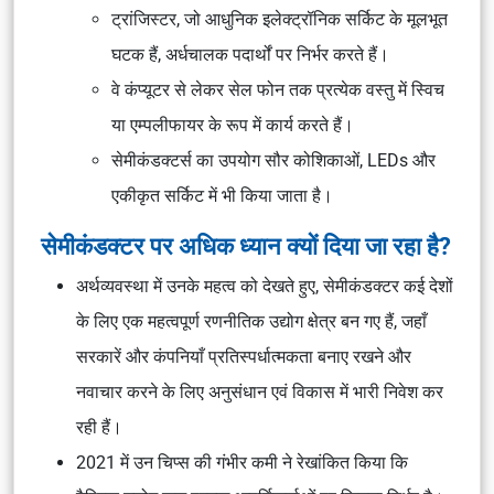
ट्रांजिस्टर, जो आधुनिक इलेक्ट्रॉनिक सर्किट के मूलभूत
घटक हैं, अर्धचालक पदार्थों पर निर्भर करते हैं।
वे कंप्यूटर से लेकर सेल फोन तक प्रत्येक वस्तु में स्विच
या एम्पलीफायर के रूप में कार्य करते हैं।
सेमीकंडक्टर्स का उपयोग सौर कोशिकाओं, LEDs और
एकीकृत सर्किट में भी किया जाता है।
सेमीकंडक्टर पर अधिक ध्यान क्यों दिया जा रहा है?
अर्थव्यवस्था में उनके महत्व को देखते हुए, सेमीकंडक्टर कई देशों
के लिए एक महत्वपूर्ण रणनीतिक उद्योग क्षेत्र बन गए हैं, जहाँ
सरकारें और कंपनियाँ प्रतिस्पर्धात्मकता बनाए रखने और
नवाचार करने के लिए अनुसंधान एवं विकास में भारी निवेश कर
रही हैं।
2021 में उन चिप्स की गंभीर कमी ने रेखांकित किया कि