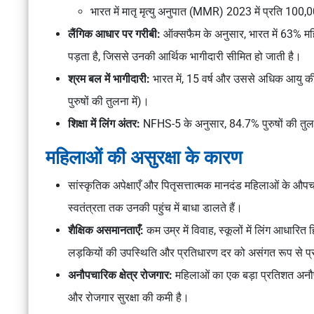
भारत में मातृ मृत्यु अनुपात (MMR) 2023 में प्रति 100
लैंगिक आधार पर गरीबी:
ऑक्सफैम के अनुसार, भारत में 63% मह
पड़ता है, जिससे उनकी आर्थिक भागीदारी सीमित हो जाती है।
श्रम बल में भागीदारी:
भारत में, 15 वर्ष और उससे अधिक आयु क
पुरुषों की तुलना में)।
शिक्षा में लिंग अंतर:
NFHS-5 के अनुसार, 84.7% पुरुषों की तुलना
महिलाओं की असुरक्षा के कारण
सांस्कृतिक अपेक्षाएँ और पितृसत्तात्मक मानदंड महिलाओं के औपच
स्वतंत्रता तक उनकी पहुंच में बाधा डालते हैं।
शैक्षिक असमानताएँ:
कम उम्र में विवाह, स्कूलों में लिंग आधारित 
लड़कियों की उपस्थिति और प्रतिधारण दर को असंगत रूप से प्
अनौपचारिक क्षेत्र रोजगार:
महिलाओं का एक बड़ा प्रतिशत अनौपचा
और रोजगार सुरक्षा की कमी है।