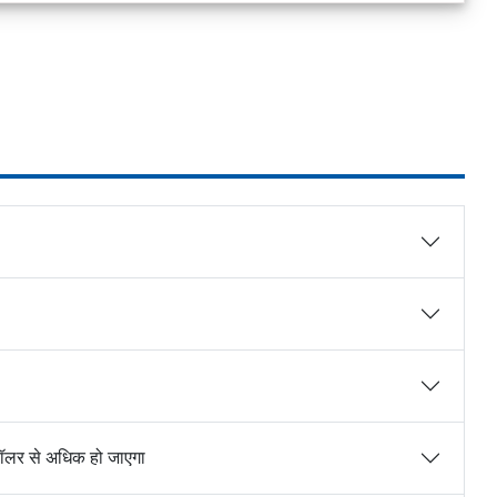
ॉलर से अधिक हो जाएगा