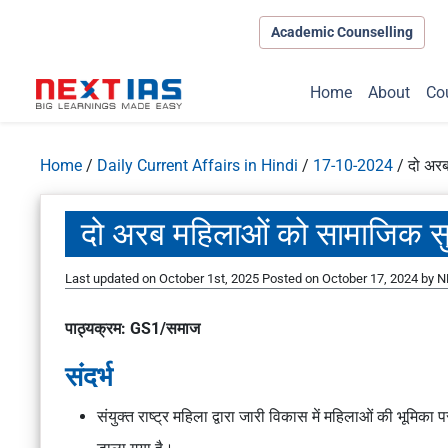
Academic Counselling
Home
About
Co
Home
/
Daily Current Affairs in Hindi
/
17-10-2024
/
दो अरब
दो अरब महिलाओं को सामाजिक सुरक्
Last updated on October 1st, 2025
Posted on
October 17, 2024
by
N
पाठ्यक्रम: GS1/समाज
संदर्भ
संयुक्त राष्ट्र महिला द्वारा जारी विकास में महिलाओं की भूमिका पर 