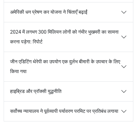
अमेरिकी धन प्रेषण कर योजना ने चिंताएँ बढ़ाईं
2024 में लगभग 300 मिलियन लोगों को गंभीर भुखमरी का सामना
करना पड़ेगा: रिपोर्ट
जीन एडिटिंग थेरेपी का उपयोग एक दुर्लभ बीमारी के उपचार के लिए
किया गया
हाइब्रिड और प्रॉक्सी युद्धनीति
सर्वोच्च न्यायालय ने पूर्वव्यापी पर्यावरण परमिट पर प्रतिबंध लगाया