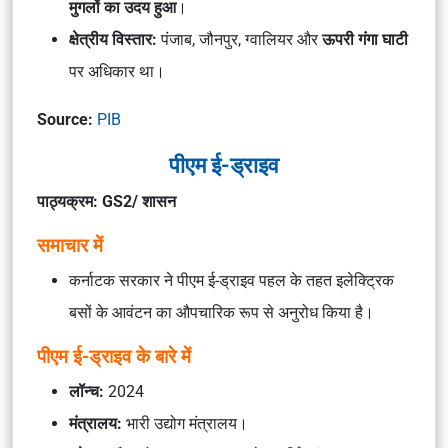
मुगलों का उदय हुआ
।
क्षेत्रीय विस्तार:
पंजाब, जौनपुर, ग्वालियर और
ऊपरी गंगा घाटी
पर अधिकार था।
Source:
PIB
पीएम ई-ड्राइव
पाठ्यक्रम: GS2/ शासन
समाचार में
कर्नाटक सरकार ने पीएम ई-ड्राइव पहल के तहत इलेक्ट्रिक
बसों के आवंटन का औपचारिक रूप से अनुरोध किया है।
पीएम ई-ड्राइव के बारे में
लॉन्च:
2024
मंत्रालय:
भारी उद्योग मंत्रालय।