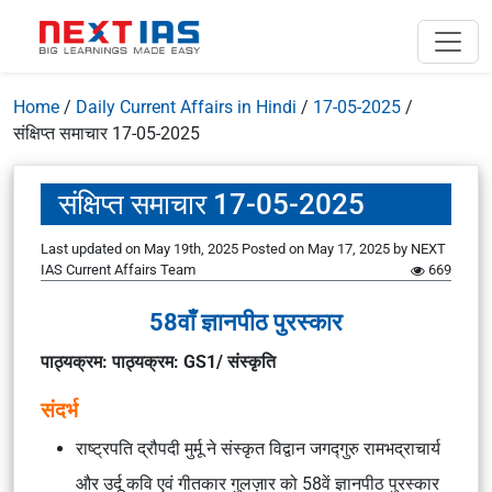
Home
/
Daily Current Affairs in Hindi
/
17-05-2025
/
संक्षिप्त समाचार 17-05-2025
संक्षिप्त समाचार 17-05-2025
Last updated on May 19th, 2025
Posted on
May 17, 2025
by
NEXT
IAS Current Affairs Team
669
58वाँ ज्ञानपीठ पुरस्कार
पाठ्यक्रम: पाठ्यक्रम: GS1/ संस्कृति
संदर्भ
राष्ट्रपति द्रौपदी मुर्मू ने संस्कृत विद्वान जगद्गुरु रामभद्राचार्य
और उर्दू कवि एवं गीतकार गुलज़ार को 58वें ज्ञानपीठ पुरस्कार