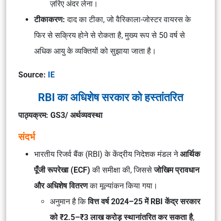
ज़रिए अंदर लेना।
टीकाकरण:
दाद का टीका, जो वैरिकाला-जोस्टर वायरस के
फिर से सक्रिय होने से रोकता है, मुख्य रूप से 50 वर्ष से
अधिक आयु के व्यक्तियों को सुझाया जाता है।
Source:
IE
RBI का अधिशेष सरकार को हस्तांतरित
पाठ्यक्रम: GS3/ अर्थव्यवस्था
संदर्भ
भारतीय रिजर्व बैंक (RBI) के केंद्रीय निदेशक मंडल ने
आर्थिक
पूँजी रूपरेखा (ECF)
की समीक्षा की, जिससे
जोखिम प्रावधान
और अधिशेष वितरण
का मूल्यांकन किया गया।
अनुमान है कि
वित्त वर्ष 2024–25 में RBI केंद्र सरकार
को ₹2.5–₹3 लाख करोड़ स्थानांतरित कर सकता है
,