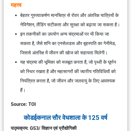
महत्त्व
बेहतर गुरुत्वाकर्षण मानचित्र से रोवर और अंतरिक्ष यात्रियों के
नेविगेशन, लैंडिंग सटीकता और सुरक्षा को बढ़ाया जा सकता है।
इन तकनीकों का उपयोग अन्य चंद्रमाओं पर भी किया जा
सकता है, जैसे शनि का एनसेलडस और बृहस्पति का गेनीमेड,
जिससे अंतरिक्ष में जीवन की खोज को सहायता मिलेगी।
यह चंद्रमा की भूमिका को मजबूत करता है, जो पृथ्वी के घूर्णन
को स्थिर रखता है और महासागरों की ज्वारीय गतिविधियों को
नियंत्रित करता है, जो जीवन और जलवायु के लिए आवश्यक
हैं।
Source: TOI
कोडईकनाल सौर वेधशाला के 125 वर्ष
पाठ्यक्रम: GS3/ विज्ञान एवं प्रौद्योगिकी