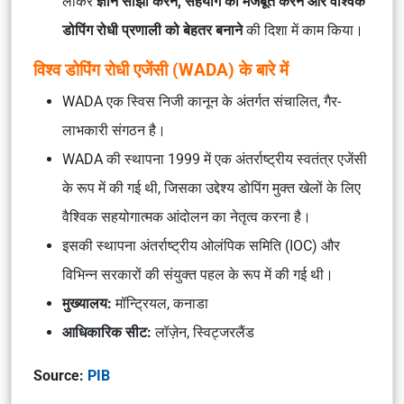
लाकर
ज्ञान साझा करने, सहयोग को मजबूत करने और वैश्विक
डोपिंग रोधी प्रणाली को बेहतर बनाने
की दिशा में काम किया।
विश्व डोपिंग रोधी एजेंसी (WADA) के बारे में
WADA एक स्विस निजी कानून के अंतर्गत संचालित, गैर-
लाभकारी संगठन है।
WADA की स्थापना 1999 में एक अंतर्राष्ट्रीय स्वतंत्र एजेंसी
के रूप में की गई थी, जिसका उद्देश्य डोपिंग मुक्त खेलों के लिए
वैश्विक सहयोगात्मक आंदोलन का नेतृत्व करना है।
इसकी स्थापना अंतर्राष्ट्रीय ओलंपिक समिति (IOC) और
विभिन्न सरकारों की संयुक्त पहल के रूप में की गई थी।
मुख्यालय:
मॉन्ट्रियल, कनाडा
आधिकारिक सीट:
लॉज़ेन, स्विट्जरलैंड
Source:
PIB