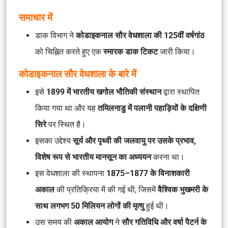
समाचार में
डाक विभाग ने
कोडाइकनाल सौर वेधशाला की 125वीं वर्षगांठ
को चिह्नित करते हुए एक
स्मारक डाक टिकट
जारी किया।
कोडाइकनाल सौर वेधशाला के बारे में
इसे
1899 में भारतीय खगोल भौतिकी संस्थान
द्वारा स्थापित
किया गया था और यह
तमिलनाडु में पलानी पहाड़ियों के दक्षिणी
सिरे
पर स्थित है।
इसका उद्देश्य
सूर्य और पृथ्वी की जलवायु पर उसके प्रभाव,
विशेष रूप से भारतीय मानसून का अध्ययन
करना था।
इस वेधशाला की स्थापना
1875–1877 के विनाशकारी
अकाल
की प्रतिक्रिया में की गई थी, जिसमें
वैश्विक भुखमरी के
साथ लगभग 50 मिलियन लोगों की मृत्यु
हुई थी।
उस समय की
अकाल आयोग
ने
सौर गतिविधि और वर्षा पैटर्न के