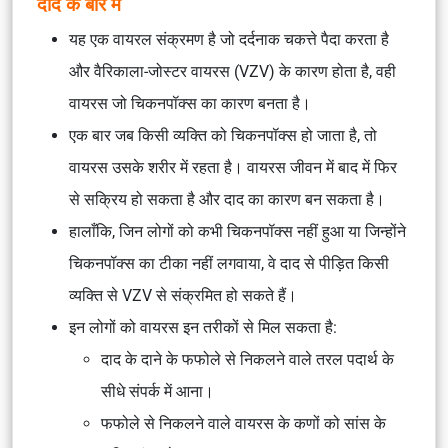
दाद के बारे में
यह एक वायरल संक्रमण है जो दर्दनाक चकत्ते पैदा करता है
और वैरिकाला-जोस्टर वायरस (VZV) के कारण होता है, वही
वायरस जो चिकनपॉक्स का कारण बनता है।
एक बार जब किसी व्यक्ति को चिकनपॉक्स हो जाता है, तो
वायरस उसके शरीर में रहता है। वायरस जीवन में बाद में फिर
से सक्रिय हो सकता है और दाद का कारण बन सकता है।
हालाँकि, जिन लोगों को कभी चिकनपॉक्स नहीं हुआ या जिन्होंने
चिकनपॉक्स का टीका नहीं लगवाया, वे दाद से पीड़ित किसी
व्यक्ति से VZV से संक्रमित हो सकते हैं।
इन लोगों को वायरस इन तरीकों से मिल सकता है:
दाद के दाने के फफोले से निकलने वाले तरल पदार्थ के
सीधे संपर्क में आना।
फफोले से निकलने वाले वायरस के कणों को सांस के