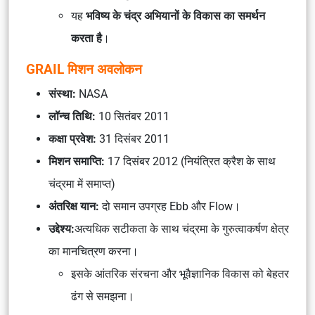
यह
भविष्य के चंद्र अभियानों के विकास का समर्थन
करता है
।
GRAIL मिशन अवलोकन
संस्था:
NASA
लॉन्च तिथि:
10 सितंबर 2011
कक्षा प्रवेश:
31 दिसंबर 2011
मिशन समाप्ति:
17 दिसंबर 2012 (
नियंत्रित क्रैश के साथ
चंद्रमा में समाप्त
)
अंतरिक्ष यान:
दो समान उपग्रह
Ebb
और
Flow
।
उद्देश्य:
अत्यधिक सटीकता के साथ चंद्रमा के गुरुत्वाकर्षण क्षेत्र
का मानचित्रण करना।
इसके आंतरिक संरचना और भूवैज्ञानिक विकास को बेहतर
ढंग से समझना।