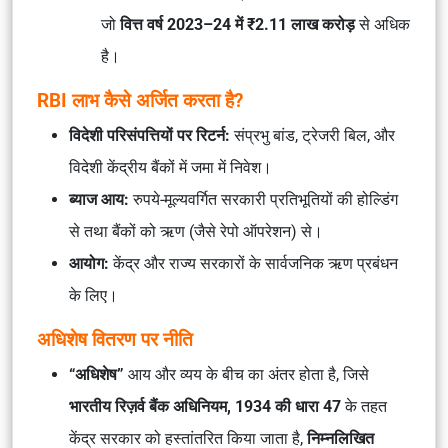
जो
वित्त वर्ष 2023–24 में ₹2.11 लाख करोड़
से अधिक
है।
RBI लाभ कैसे अर्जित करता है?
विदेशी परिसंपत्तियों पर रिटर्न:
संप्रभु बांड, ट्रेजरी बिल, और
विदेशी केंद्रीय बैंकों में जमा में निवेश।
ब्याज आय:
रुपये-मूल्यवर्गित सरकारी प्रतिभूतियों की होल्डिंग
से तथा बैंकों को ऋण (जैसे रेपो ऑपरेशन) से।
आयोग:
केंद्र और राज्य सरकारों के सार्वजनिक ऋण प्रबंधन
के लिए।
अधिशेष वितरण पर नीति
“अधिशेष”
आय और व्यय के बीच का अंतर होता है, जिसे
भारतीय रिज़र्व बैंक अधिनियम, 1934 की धारा 47
के तहत
केंद्र सरकार को हस्तांतरित किया जाता है,
निम्नलिखित