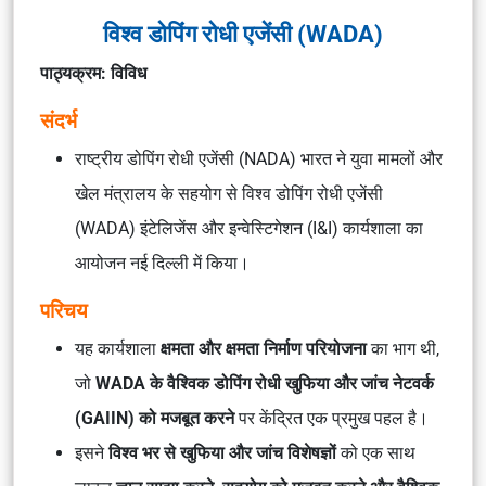
विश्व डोपिंग रोधी एजेंसी (WADA)
पाठ्यक्रम: विविध
संदर्भ
राष्ट्रीय डोपिंग रोधी एजेंसी (NADA) भारत ने युवा मामलों और
खेल मंत्रालय के सहयोग से विश्व डोपिंग रोधी एजेंसी
(WADA) इंटेलिजेंस और इन्वेस्टिगेशन (I&I) कार्यशाला का
आयोजन नई दिल्ली में किया।
परिचय
यह कार्यशाला
क्षमता और क्षमता निर्माण परियोजना
का भाग थी,
जो
WADA के वैश्विक डोपिंग रोधी खुफिया और जांच नेटवर्क
(GAIIN) को मजबूत करने
पर केंद्रित एक प्रमुख पहल है।
इसने
विश्व भर से खुफिया और जांच विशेषज्ञों
को एक साथ