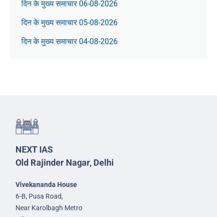
दिन के मुख्य समाचार 06-08-2026
दिन के मुख्य समाचार 05-08-2026
दिन के मुख्य समाचार 04-08-2026
NEXT IAS
Old Rajinder Nagar, Delhi
Vivekananda House
6-B, Pusa Road,
Near Karolbagh Metro