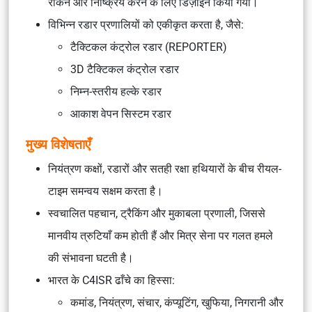
रोकने और निष्क्रिय करने के लिए डिज़ाइन किया गया।
विभिन्न रडार प्रणालियों को एकीकृत करता है, जैसे:
टैक्टिकल कंट्रोल रडार (REPORTER)
3D टैक्टिकल कंट्रोल रडार
निम्न-स्तरीय हल्के रडार
आकाश वेपन सिस्टम रडार
मुख्य विशेषताएँ
नियंत्रण कक्षों, रडारों और सतही रक्षा हथियारों के बीच रीयल-
टाइम समन्वय सक्षम करता है।
स्वचालित पहचान, ट्रैकिंग और मुकाबला प्रणाली, जिससे
मानवीय त्रुटियाँ कम होती हैं और मित्र सेना पर गलत हमले
की संभावना घटती है।
भारत के C4ISR ढाँचे का हिस्सा:
कमांड, नियंत्रण, संचार, कंप्यूटिंग, खुफिया, निगरानी और