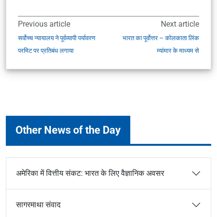
Previous article
Next article
सर्वोच्च न्यायालय ने पूर्वव्यापी पर्यावरण
भारत का पूर्वोत्तर – कोलकाता लिंक
परमिट पर प्रतिबंध लगाया
म्यांमार के माध्यम से
Other News of the Day
अमेरिका में वित्तीय संकट: भारत के लिए वैज्ञानिक अवसर
सागरमाथा संवाद