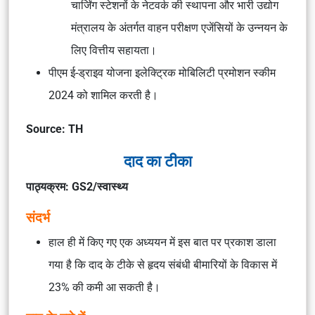
चार्जिंग स्टेशनों के नेटवर्क की स्थापना और भारी उद्योग
मंत्रालय के अंतर्गत वाहन परीक्षण एजेंसियों के उन्नयन के
लिए वित्तीय सहायता।
पीएम ई-ड्राइव योजना इलेक्ट्रिक मोबिलिटी प्रमोशन स्कीम
2024 को शामिल करती है।
Source: TH
दाद का टीका
पाठ्यक्रम: GS2/स्वास्थ्य
संदर्भ
हाल ही में किए गए एक अध्ययन में इस बात पर प्रकाश डाला
गया है कि दाद के टीके से हृदय संबंधी बीमारियों के विकास में
23% की कमी आ सकती है।