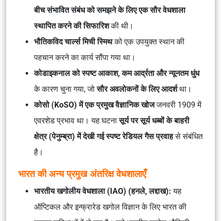
बीच संभावित संबंध को समझने के लिए एक सौर वेधशाला
स्थापित करने की सिफारिश
की थी।
भौतिकविद चार्ल्स मिची स्मिथ
को एक उपयुक्त स्थान की
पहचान करने का कार्य सौंपा गया था।
कोडाइकनाल को स्पष्ट आकाश, कम आर्द्रता और न्यूनतम धुंध
के कारण चुना गया, जो
सौर अवलोकनों के लिए आदर्श
था।
कोसो (KoSO) में एक प्रमुख वैज्ञानिक खोज
जनवरी 1909 में
एवरशेड प्रभाव
था। यह घटना
सूर्य पर सूर्य धब्बों के बाहरी
क्षेत्र (पेनुम्ब्रा) में देखी गई स्पष्ट रेडियल गैस प्रवाह
से संबंधित
है।
भारत की अन्य प्रमुख अंतरिक्ष वेधशालाएँ
भारतीय खगोलीय वेधशाला (IAO) (हनले, लद्दाख):
यह
ऑप्टिकल और इन्फ्रारेड खगोल विज्ञान के लिए भारत की