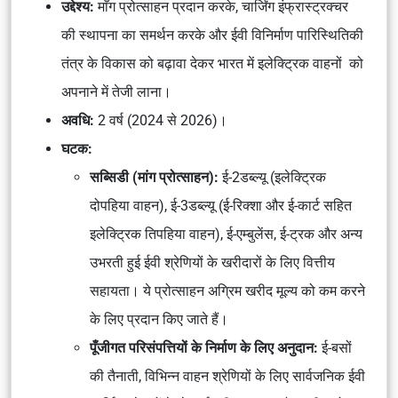
उद्देश्य:
माँग प्रोत्साहन प्रदान करके, चार्जिंग इंफ्रास्ट्रक्चर
की स्थापना का समर्थन करके और ईवी विनिर्माण पारिस्थितिकी
तंत्र के विकास को बढ़ावा देकर भारत में इलेक्ट्रिक वाहनों को
अपनाने में तेजी लाना।
अवधि:
2 वर्ष (2024 से 2026)।
घटक:
सब्सिडी (मांग प्रोत्साहन):
ई-2डब्ल्यू (इलेक्ट्रिक
दोपहिया वाहन), ई-3डब्ल्यू (ई-रिक्शा और ई-कार्ट सहित
इलेक्ट्रिक तिपहिया वाहन), ई-एम्बुलेंस, ई-ट्रक और अन्य
उभरती हुई ईवी श्रेणियों के खरीदारों के लिए वित्तीय
सहायता। ये प्रोत्साहन अग्रिम खरीद मूल्य को कम करने
के लिए प्रदान किए जाते हैं।
पूँजीगत परिसंपत्तियों के निर्माण के लिए अनुदान:
ई-बसों
की तैनाती, विभिन्न वाहन श्रेणियों के लिए सार्वजनिक ईवी