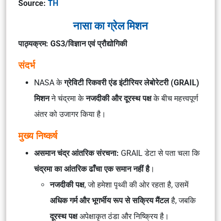
Source:
TH
नासा का ग्रेल मिशन
पाठ्यक्रम: GS3/विज्ञान एवं प्रौद्योगिकी
संदर्भ
NASA के
ग्रेविटी रिकवरी एंड इंटीरियर लेबोरेटरी (GRAIL)
मिशन
ने चंद्रमा के
नजदीकी और दूरस्थ पक्ष
के बीच महत्त्वपूर्ण
अंतर को उजागर किया है।
मुख्य निष्कर्ष
असमान चंद्र आंतरिक संरचना:
GRAIL डेटा से पता चला कि
चंद्रमा का आंतरिक ढाँचा एक समान नहीं है
।
नजदीकी पक्ष
, जो हमेशा पृथ्वी की ओर रहता है, उसमें
अधिक गर्म और भूगर्भीय रूप से सक्रिय मैंटल
है, जबकि
दूरस्थ पक्ष
अपेक्षाकृत ठंडा और निष्क्रिय है।