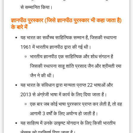
से सम्मानित किया।
ज्ञानपीठ पुरस्कार (जिसे ज्ञानपीठ पुरस्कार भी कहा जाता है)
के बारे में
यह भारत का सर्वोच्च साहित्यिक सम्मान है, जिसकी स्थापना
1961 में भारतीय ज्ञानपीठ द्वारा की गई थी।
भारतीय ज्ञानपीठ एक साहित्यिक और शोध संगठन है
जिसकी स्थापना साहू शांति प्रसाद जैन और श्रीमती रमा
जैन ने की थी।
यह भारत के संविधान द्वारा मान्यता प्राप्त 22 भाषाओं और
2013 से अंग्रेजी भाषा में कार्य के लिए दिया जाता है।
एक बार जब कोई भाषा पुरस्कार प्राप्त कर लेती है, तो वह
आगामी 3 वर्षों के लिए अयोग्य हो जाती है।
यह साहित्य में उनके उत्कृष्ट योगदान के लिए किसी भारतीय
लेखक को प्रतिवर्ष दिया जाता है।