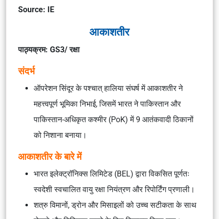
Source: IE
आकाशतीर
पाठ्यक्रम: GS3/ रक्षा
संदर्भ
ऑपरेशन सिंदूर के पश्चात् हालिया संघर्ष में आकाशतीर ने
महत्त्वपूर्ण भूमिका निभाई, जिसमें भारत ने पाकिस्तान और
पाकिस्तान-अधिकृत कश्मीर (PoK) में 9 आतंकवादी ठिकानों
को निशाना बनाया।
आकाशतीर के बारे में
भारत इलेक्ट्रॉनिक्स लिमिटेड (BEL) द्वारा विकसित पूर्णतः
स्वदेशी स्वचालित वायु रक्षा नियंत्रण और रिपोर्टिंग प्रणाली।
शत्रु विमानों, ड्रोन और मिसाइलों को उच्च सटीकता के साथ