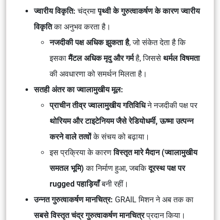
ज्वारीय विकृति:
चंद्रमा
पृथ्वी के गुरुत्वाकर्षण के कारण ज्वारीय
विकृति
का अनुभव करता है।
नजदीकी पक्ष अधिक झुकता है
, जो संकेत देता है कि
इसका
मैंटल अधिक मृदु और गर्म
है, जिससे
थर्मल विषमता
की अवधारणा को समर्थन मिलता है।
सतही अंतर का ज्वालामुखीय मूल:
प्राचीन तीव्र ज्वालामुखीय गतिविधि
ने नजदीकी पक्ष पर
थोरियम और टाइटेनियम जैसे रेडियोधर्मी, ऊष्मा उत्पन्न
करने वाले तत्वों
के संचय को बढ़ाया।
इस प्रक्रिया के कारण
विस्तृत मारे मैदान (ज्वालामुखीय
समतल भूमि)
का निर्माण हुआ, जबकि
दूरस्थ पक्ष पर
rugged पहाड़ियाँ
बनी रहीं।
उन्नत गुरुत्वाकर्षण मानचित्र:
GRAIL मिशन ने अब तक का
सबसे विस्तृत चंद्र गुरुत्वाकर्षण मानचित्र
प्रदान किया।