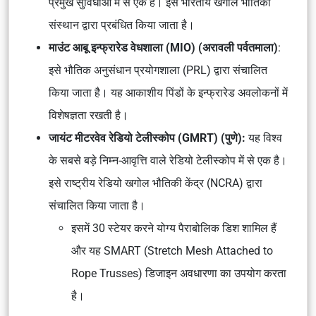
प्रमुख सुविधाओं में से एक है। इसे भारतीय खगोल भौतिकी
संस्थान द्वारा प्रबंधित किया जाता है।
माउंट आबू इन्फ्रारेड वेधशाला (MIO) (अरावली पर्वतमाला)
:
इसे भौतिक अनुसंधान प्रयोगशाला (PRL) द्वारा संचालित
किया जाता है। यह आकाशीय पिंडों के इन्फ्रारेड अवलोकनों में
विशेषज्ञता रखती है।
जायंट मीटरवेव रेडियो टेलीस्कोप (GMRT) (पुणे):
यह विश्व
के सबसे बड़े निम्न-आवृत्ति वाले रेडियो टेलीस्कोप में से एक है।
इसे राष्ट्रीय रेडियो खगोल भौतिकी केंद्र (NCRA) द्वारा
संचालित किया जाता है।
इसमें 30 स्टेयर करने योग्य पैराबोलिक डिश शामिल हैं
और यह SMART (Stretch Mesh Attached to
Rope Trusses) डिजाइन अवधारणा का उपयोग करता
है।