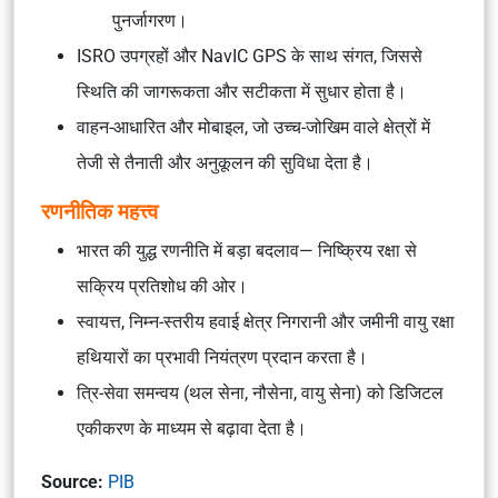
पुनर्जागरण।
ISRO उपग्रहों और NavIC GPS के साथ संगत, जिससे
स्थिति की जागरूकता और सटीकता में सुधार होता है।
वाहन-आधारित और मोबाइल, जो उच्च-जोखिम वाले क्षेत्रों में
तेजी से तैनाती और अनुकूलन की सुविधा देता है।
रणनीतिक महत्त्व
भारत की युद्ध रणनीति में बड़ा बदलाव— निष्क्रिय रक्षा से
सक्रिय प्रतिशोध की ओर।
स्वायत्त, निम्न-स्तरीय हवाई क्षेत्र निगरानी और जमीनी वायु रक्षा
हथियारों का प्रभावी नियंत्रण प्रदान करता है।
त्रि-सेवा समन्वय (थल सेना, नौसेना, वायु सेना) को डिजिटल
एकीकरण के माध्यम से बढ़ावा देता है।
Source:
PIB