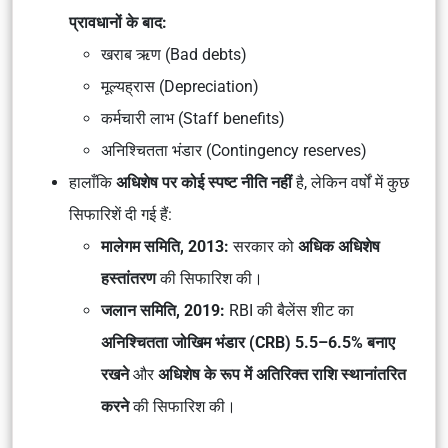
प्रावधानों के बाद:
खराब ऋण (Bad debts)
मूल्यह्रास (Depreciation)
कर्मचारी लाभ (Staff benefits)
अनिश्चितता भंडार (Contingency reserves)
हालाँकि
अधिशेष पर कोई स्पष्ट नीति नहीं
है, लेकिन वर्षों में कुछ
सिफारिशें दी गई हैं:
मालेगम समिति, 2013:
सरकार को
अधिक अधिशेष
हस्तांतरण
की सिफारिश की।
जलान समिति, 2019:
RBI की बैलेंस शीट का
अनिश्चितता जोखिम भंडार (CRB) 5.5–6.5% बनाए
रखने
और
अधिशेष के रूप में अतिरिक्त राशि स्थानांतरित
करने
की सिफारिश की।