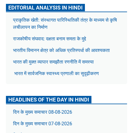
EDITORIAL ANALYSIS IN HINDI
प्राकृतिक खेती: संस्थागत पारिस्थितिकी तंत्र के माध्यम से कृषि
लचीलापन का निर्माण
राजकोषीय संघवाद: दक्षता बनाम समता के मुद्दे
भारतीय विमानन क्षेत्र को अधिक प्रतिस्पर्धा की आवश्यकता
भारत की मुक्त व्यापार समझौता रणनीति में समस्या
भारत में सार्वजनिक स्वास्थ्य प्रणाली का सुदृढ़ीकरण
HEADLINES OF THE DAY IN HINDI
दिन के मुख्य समाचार 08-08-2026
दिन के मुख्य समाचार 07-08-2026