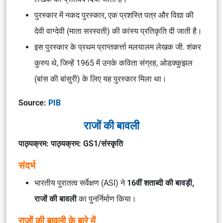
पुरस्कार में नकद पुरस्कार, एक प्रशस्ति पत्र और विद्या की
देवी वाग्देवी (माता सरस्वती) की कांस्य प्रतिकृति दी जाती है।
इस पुरस्कार के प्रथम प्राप्तकर्त्ता मलयालम लेखक जी. शंकर
कुरुप थे, जिन्हें 1965 में उनके कविता संग्रह, ओडक्कुझल
(बांस की बांसुरी) के लिए यह पुरस्कार मिला था।
Source:
PI
B
राजों की बावली
पाठ्यक्रम: पाठ्यक्रम: GS1/संस्कृति
संदर्भ
भारतीय पुरातत्व सर्वेक्षण (ASI) ने
16वीं शताब्दी की बावड़ी,
राजों की बावली
का पुनर्निर्माण किया।
राजों की बावली के बारे में