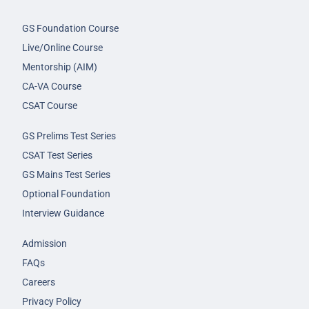
GS Foundation Course
Live/Online Course
Mentorship (AIM)
CA-VA Course
CSAT Course
GS Prelims Test Series
CSAT Test Series
GS Mains Test Series
Optional Foundation
Interview Guidance
Admission
FAQs
Careers
Privacy Policy