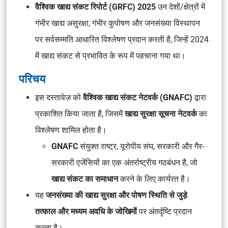
वैश्विक खाद्य संकट रिपोर्ट (GRFC) 2025
उन देशों/क्षेत्रों में
गंभीर खाद्य असुरक्षा, गंभीर कुपोषण और जनसंख्या विस्थापन
पर सर्वसम्मति आधारित विश्लेषण प्रदान करती है, जिन्हें 2024
में खाद्य संकट से प्रभावित के रूप में पहचाना गया था।
परिचय
इस दस्तावेज़ को
वैश्विक खाद्य संकट नेटवर्क (GNAFC)
द्वारा
प्रकाशित किया जाता है, जिसमें
खाद्य सुरक्षा सूचना नेटवर्क
का
विश्लेषण शामिल होता है।
GNAFC
संयुक्त राष्ट्र, यूरोपीय संघ, सरकारी और गैर-
सरकारी एजेंसियों का एक अंतर्राष्ट्रीय गठबंधन है, जो
खाद्य संकट का समाधान
करने के लिए कार्यरत है।
यह
जनसंख्या की खाद्य सुरक्षा और पोषण स्थिति से जुड़े
तत्काल और मध्यम अवधि के जोखिमों
पर अंतर्दृष्टि प्रदान
करता है।