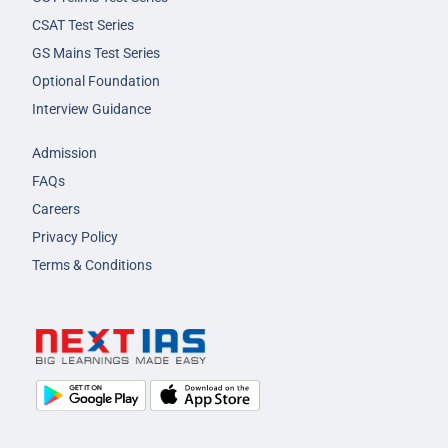
CSAT Test Series
GS Mains Test Series
Optional Foundation
Interview Guidance
Admission
FAQs
Careers
Privacy Policy
Terms & Conditions