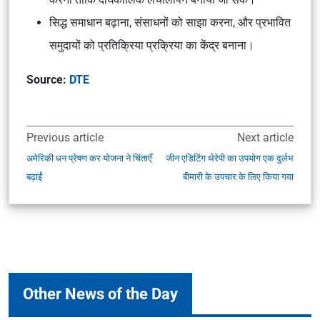
सिद्ध समाधान बढ़ाना, संसाधनों को साझा करना, और प्रभावित
समुदायों को प्रतिक्रिया प्रक्रिया का केंद्र बनाना।
Source:
DTE
Previous article
Next article
अमेरिकी धन प्रेषण कर योजना ने चिंताएँ
जीन एडिटिंग थेरेपी का उपयोग एक दुर्लभ
बढ़ाईं
बीमारी के उपचार के लिए किया गया
Other News of the Day