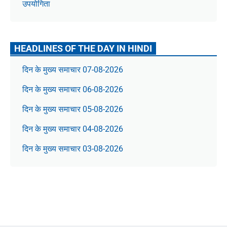
उपयोगिता
HEADLINES OF THE DAY IN HINDI
दिन के मुख्य समाचार 07-08-2026
दिन के मुख्य समाचार 06-08-2026
दिन के मुख्य समाचार 05-08-2026
दिन के मुख्य समाचार 04-08-2026
दिन के मुख्य समाचार 03-08-2026