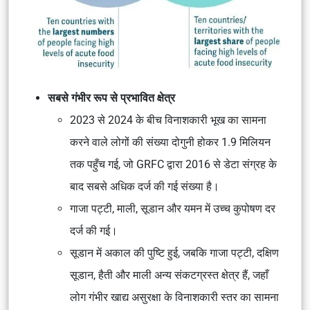
सबसे गंभीर रूप से प्रभावित क्षेत्र
2023 से 2024 के बीच विनाशकारी भूख का सामना
करने वाले लोगों की संख्या दोगुनी होकर 1.9 मिलियन
तक पहुँच गई, जो GRFC द्वारा 2016 से डेटा संग्रह के
बाद सबसे अधिक दर्ज की गई संख्या है।
गाजा पट्टी, माली, सूडान और यमन में उच्च कुपोषण दर
दर्ज की गई।
सूडान में अकाल की पुष्टि हुई, जबकि गाजा पट्टी, दक्षिण
सूडान, हैती और माली अन्य संकटग्रस्त क्षेत्र हैं, जहाँ
लोग गंभीर खाद्य असुरक्षा के विनाशकारी स्तर का सामना