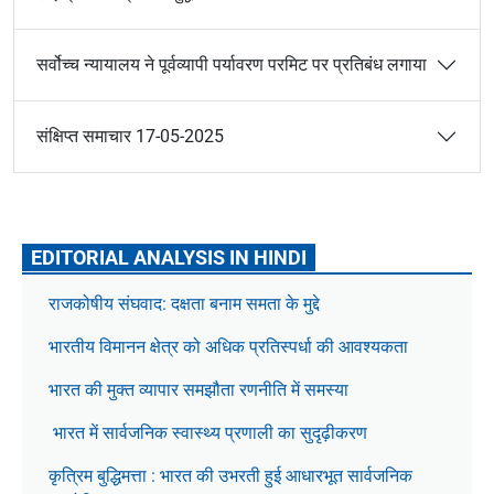
सर्वोच्च न्यायालय ने पूर्वव्यापी पर्यावरण परमिट पर प्रतिबंध लगाया
संक्षिप्त समाचार 17-05-2025
EDITORIAL ANALYSIS IN HINDI
राजकोषीय संघवाद: दक्षता बनाम समता के मुद्दे
भारतीय विमानन क्षेत्र को अधिक प्रतिस्पर्धा की आवश्यकता
भारत की मुक्त व्यापार समझौता रणनीति में समस्या
भारत में सार्वजनिक स्वास्थ्य प्रणाली का सुदृढ़ीकरण
कृत्रिम बुद्धिमत्ता : भारत की उभरती हुई आधारभूत सार्वजनिक