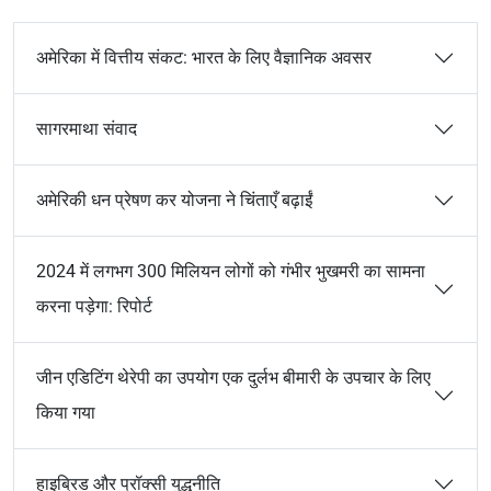
अमेरिका में वित्तीय संकट: भारत के लिए वैज्ञानिक अवसर
सागरमाथा संवाद
अमेरिकी धन प्रेषण कर योजना ने चिंताएँ बढ़ाईं
2024 में लगभग 300 मिलियन लोगों को गंभीर भुखमरी का सामना
करना पड़ेगा: रिपोर्ट
जीन एडिटिंग थेरेपी का उपयोग एक दुर्लभ बीमारी के उपचार के लिए
किया गया
हाइब्रिड और प्रॉक्सी युद्धनीति