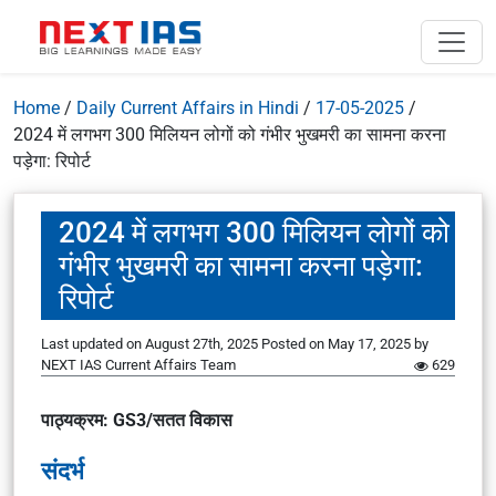
Home
/
Daily Current Affairs in Hindi
/
17-05-2025
/
2024 में लगभग 300 मिलियन लोगों को गंभीर भुखमरी का सामना करना
पड़ेगा: रिपोर्ट
2024 में लगभग 300 मिलियन लोगों को
गंभीर भुखमरी का सामना करना पड़ेगा:
रिपोर्ट
Last updated on August 27th, 2025
Posted on
May 17, 2025
by
NEXT IAS Current Affairs Team
629
पाठ्यक्रम: GS3/सतत विकास
संदर्भ