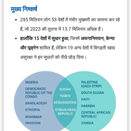
मुख्य निष्कर्ष
295 मिलियन लोग 53 देशों में गंभीर भुखमरी का सामना कर रहे
हैं, जो 2023 की तुलना में 13.7 मिलियन अधिक हैं।
हालाँकि 15 देशों में सुधार हुआ
, जिनमें
अफगानिस्तान, केन्या
और यूक्रेन
शामिल हैं, लेकिन 19 अन्य देशों में बिगड़ती खाद्य
असुरक्षा ने इन सुधारों को पीछे छोड़ दिया।