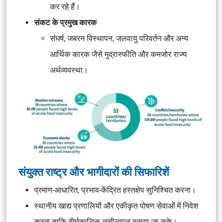
कर रहे हैं।
संकट के प्रमुख कारक
संघर्ष, जबरन विस्थापन, जलवायु परिवर्तन और अन्य
आर्थिक कारक जैसे मुद्रास्फीति और कमजोर राज्य
अर्थव्यवस्था।
संयुक्त राष्ट्र और भागीदारों की सिफारिशें
प्रमाण-आधारित, प्रभाव-केंद्रित हस्तक्षेप सुनिश्चित करना।
स्थानीय खाद्य प्रणालियों और एकीकृत पोषण सेवाओं में निवेश
करना ताकि दीर्घकालिक लचीलापन बनाया जा सके।