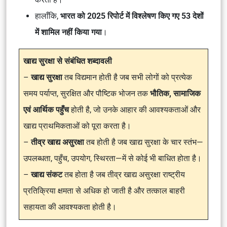
हालाँकि,
भारत को 2025 रिपोर्ट में विश्लेषण किए गए 53 देशों
में शामिल नहीं किया गया
।
खाद्य सुरक्षा से संबंधित शब्दावली
–
खाद्य सुरक्षा
तब विद्यमान होती है जब सभी लोगों को प्रत्येक
समय पर्याप्त, सुरक्षित और पौष्टिक भोजन तक
भौतिक, सामाजिक
एवं आर्थिक पहुँच
होती है, जो उनके आहार की आवश्यकताओं और
खाद्य प्राथमिकताओं को पूरा करता है।
–
तीव्र खाद्य असुरक्षा
तब होती है जब खाद्य सुरक्षा के चार स्तंभ—
उपलब्धता, पहुँच, उपयोग, स्थिरता—में से कोई भी बाधित होता है।
–
खाद्य संकट
तब होता है जब तीव्र खाद्य असुरक्षा राष्ट्रीय
प्रतिक्रिया क्षमता से अधिक हो जाती है और तत्काल बाहरी
सहायता की आवश्यकता होती है।