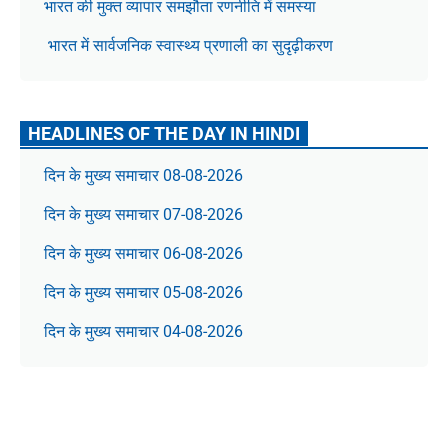
भारत की मुक्त व्यापार समझौता रणनीति में समस्या
भारत में सार्वजनिक स्वास्थ्य प्रणाली का सुदृढ़ीकरण
HEADLINES OF THE DAY IN HINDI
दिन के मुख्य समाचार 08-08-2026
दिन के मुख्य समाचार 07-08-2026
दिन के मुख्य समाचार 06-08-2026
दिन के मुख्य समाचार 05-08-2026
दिन के मुख्य समाचार 04-08-2026