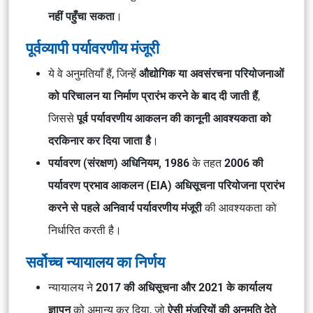
नहीं पहुँचा सकता
।
पूर्वव्यापी पर्यावरणीय मंजूरी
ये वे अनुमतियाँ हैं, जिन्हें
औद्योगिक या अवसंरचना परियोजनाओं
को परिचालन या निर्माण प्रारंभ करने के बाद दी जाती हैं
,
जिससे
पूर्व पर्यावरणीय आकलन की कानूनी आवश्यकता को
दरकिनार कर दिया जाता है
।
पर्यावरण (संरक्षण) अधिनियम, 1986
के तहत
2006 की
पर्यावरण प्रभाव आकलन (EIA) अधिसूचना
परियोजना प्रारंभ
करने से पहले अनिवार्य पर्यावरणीय मंजूरी
की आवश्यकता को
निर्धारित करती है।
सर्वोच्च न्यायालय का निर्णय
न्यायालय ने
2017 की अधिसूचना और 2021 के कार्यालय
ज्ञापन
को अमान्य कर दिया, जो
ऐसी मंजूरियों की अनुमति देते