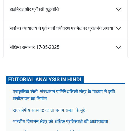
हाइब्रिड और प्रॉक्सी युद्धनीति
सर्वोच्च न्यायालय ने पूर्वव्यापी पर्यावरण परमिट पर प्रतिबंध लगाया
संक्षिप्त समाचार 17-05-2025
EDITORIAL ANALYSIS IN HINDI
प्राकृतिक खेती: संस्थागत पारिस्थितिकी तंत्र के माध्यम से कृषि
लचीलापन का निर्माण
राजकोषीय संघवाद: दक्षता बनाम समता के मुद्दे
भारतीय विमानन क्षेत्र को अधिक प्रतिस्पर्धा की आवश्यकता