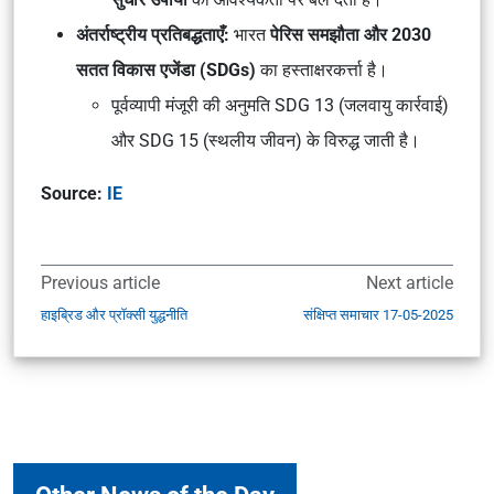
अंतर्राष्ट्रीय प्रतिबद्धताएँ:
भारत
पेरिस समझौता और 2030
सतत विकास एजेंडा (SDGs)
का हस्ताक्षरकर्त्ता है।
पूर्वव्यापी मंजूरी की अनुमति SDG 13 (जलवायु कार्रवाई)
और SDG 15 (स्थलीय जीवन) के विरुद्ध जाती है।
Source:
IE
Previous article
Next article
हाइब्रिड और प्रॉक्सी युद्धनीति
संक्षिप्त समाचार 17-05-2025