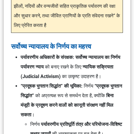
झीलों, नदियों और वन्यजीवों सहित प्राकृतिक पर्यावरण की रक्षा
और सुधार करने, तथा जीवित प्राणियों के प्रति संवेदना रखने” के
लिए प्रेरित करता है
सर्वोच्च न्यायालय के निर्णय का महत्त्व
पर्यावरणीय अधिकारों के संरक्षक:
सर्वोच्च न्यायालय का निर्णय
पर्यावरण न्याय
को बनाए रखने के लिए
न्यायिक सक्रियता
(Judicial Activism)
का उत्कृष्ट उदाहरण है।
“प्रदूषक भुगतान सिद्धांत” की भूमिका:
निर्णय
“प्रदूषक भुगतान
सिद्धांत”
को अप्रत्यक्ष रूप से समर्थन देता है, क्योंकि
बिना
मंजूरी के प्रदूषण करने वालों को कानूनी संरक्षण नहीं मिल
सकता
।
निर्णय
पर्यावरणीय प्रतिपूर्ति तंत्र और परियोजना-विशिष्ट
सुधार उपायों
की आवश्यकता पर बल देता है।