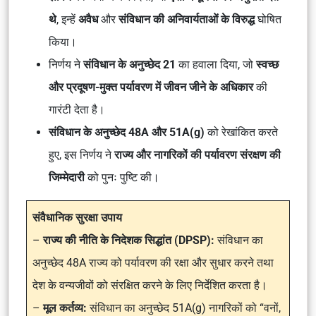
थे
, इन्हें
अवैध
और
संविधान की अनिवार्यताओं के विरुद्ध
घोषित
किया।
निर्णय ने
संविधान के अनुच्छेद 21
का हवाला दिया, जो
स्वच्छ
और प्रदूषण-मुक्त पर्यावरण में जीवन जीने के अधिकार
की
गारंटी देता है।
संविधान के अनुच्छेद 48A और 51A(g)
को रेखांकित करते
हुए, इस निर्णय ने
राज्य और नागरिकों की पर्यावरण संरक्षण की
जिम्मेदारी
को पुनः पुष्टि की।
संवैधानिक सुरक्षा उपाय
–
राज्य की नीति के निदेशक सिद्धांत (DPSP):
संविधान का
अनुच्छेद 48A राज्य को पर्यावरण की रक्षा और सुधार करने तथा
देश के वन्यजीवों को संरक्षित करने के लिए निर्देशित करता है।
–
मूल कर्तव्य:
संविधान का अनुच्छेद 51A(g) नागरिकों को “वनों,