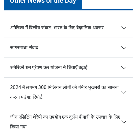
Other News of the Day
अमेरिका में वित्तीय संकट: भारत के लिए वैज्ञानिक अवसर
सागरमाथा संवाद
अमेरिकी धन प्रेषण कर योजना ने चिंताएँ बढ़ाईं
2024 में लगभग 300 मिलियन लोगों को गंभीर भुखमरी का सामना
करना पड़ेगा: रिपोर्ट
जीन एडिटिंग थेरेपी का उपयोग एक दुर्लभ बीमारी के उपचार के लिए
किया गया