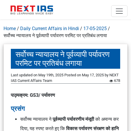
Home
/
Daily Current Affairs in Hindi
/
17-05-2025
/
सर्वोच्च न्यायालय ने पूर्वव्यापी पर्यावरण परमिट पर प्रतिबंध लगाया
सर्वोच्च न्यायालय ने पूर्वव्यापी पर्यावरण
परमिट पर प्रतिबंध लगाया
Last updated on May 19th, 2025
Posted on
May 17, 2025
by
NEXT
IAS Current Affairs Team
678
पाठ्यक्रम: GS3/ पर्यावरण
प्रसंग
सर्वोच्च न्यायालय ने
पूर्वव्यापी पर्यावरणीय मंजूरी
को अमान्य कर
दिया, यह स्पष्ट करते हुए कि
विकास पर्यावरण संरक्षण को हानि