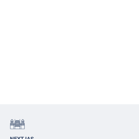
NEXT IAS