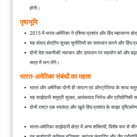
होगी।
पृष्ठभूमि
2015 में भारत-अमेरिका ने एशिया-प्रशांत और हिंद महासागर क्ष
यह संवाद क्षेत्रीय सुरक्षा चुनौतियों का समाधान करने और हिंद-प्रशां
दोनों देश तकनीकी नवाचार और उत्पादन पर सहयोग को और बढ़ान
सत्र में भाग लेंगे।
भारत-अमेरिका संबंधों का महत्व
भारत और अमेरिका दोनों ही जापान एवं ऑस्ट्रेलिया के साथ चतुर्भ
यह साझेदारी समुद्री सुरक्षा, आतंकवाद निरोध और प्रौद्योगिकी 
दोनों राष्ट्र एक स्वतंत्र और खुले हिंद-प्रशांत के साझा दृष्टिको
भारत-अमेरिका साझेदारी क्षेत्र में अन्य शक्तियों, विशेष रूप से
यह साझेदारी कृत्रिम बुद्धिमत्ता, क्वांटम कंप्यूटिंग और जैव प्रौद्