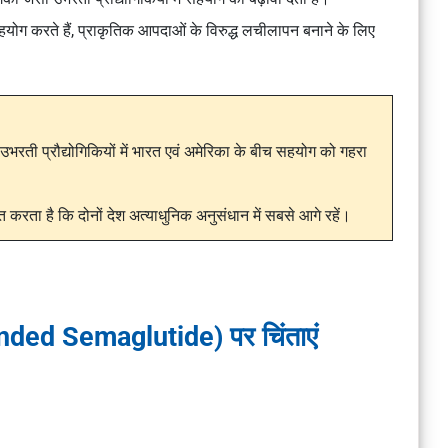
ोग करते हैं, प्राकृतिक आपदाओं के विरुद्ध लचीलापन बनाने के लिए
ी उभरती प्रौद्योगिकियों में भारत एवं अमेरिका के बीच सहयोग को गहरा
करता है कि दोनों देश अत्याधुनिक अनुसंधान में सबसे आगे रहें।
nded Semaglutide) पर चिंताएं