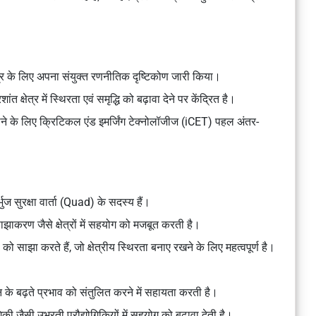
ेत्र के लिए अपना संयुक्त रणनीतिक दृष्टिकोण जारी किया।
त क्षेत्र में स्थिरता एवं समृद्धि को बढ़ावा देने पर केंद्रित है।
े के लिए क्रिटिकल एंड इमर्जिंग टेक्नोलॉजीज (iCET) पहल अंतर-
ुज सुरक्षा वार्ता (Quad) के सदस्य हैं।
साझाकरण जैसे क्षेत्रों में सहयोग को मजबूत करती है।
ण को साझा करते हैं, जो क्षेत्रीय स्थिरता बनाए रखने के लिए महत्वपूर्ण है।
 चीन के बढ़ते प्रभाव को संतुलित करने में सहायता करती है।
योगिकी जैसी उभरती प्रौद्योगिकियों में सहयोग को बढ़ावा देती है।