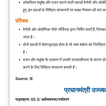
लोकप्रिय मधुमेह और वजन घटाने वाली दवाओं वेगोवी और ओज़ेम्पिक 
हुए, इन दवाओं के मिश्रित संस्करणों पर सख्त नियमन की मांग क
परिचय
वेगोवी और ओज़ेम्पिक नोवो नॉर्डिस्क द्वारा निर्मित दवाएँ हैं, ज
जाता है।
दोनों दवाओं में सेमाग्लूटाइड होता है जो रक्त शर्करा को नियंत
है।
वजन और मधुमेह के प्रबंधन में उनकी प्रभावशीलता के कारण दोनों
करने के लिए मिश्रित संस्करण बनाती हैं।
Source: IE
प्रधानमंत्री उज्
पाठ्यक्रम: GS 3/ अर्थव्यवस्था/पर्यावरण