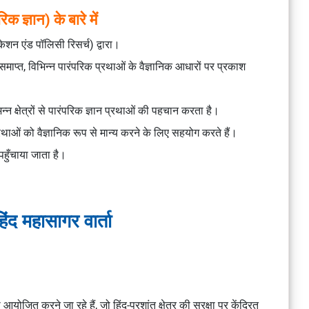
 ज्ञान) के बारे में
न एंड पॉलिसी रिसर्च) द्वारा।
माप्त, विभिन्न पारंपरिक प्रथाओं के वैज्ञानिक आधारों पर प्रकाश
 क्षेत्रों से पारंपरिक ज्ञान प्रथाओं की पहचान करता है।
रथाओं को वैज्ञानिक रूप से मान्य करने के लिए सहयोग करते हैं।
पहुँचाया जाता है।
ंद महासागर वार्ता
जित करने जा रहे हैं, जो हिंद-प्रशांत क्षेत्र की सुरक्षा पर केंद्रित