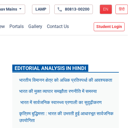
hav Mains
LAMP
80813-00200
EN
हिंदी
ew
Portals
Gallery
Contact Us
Student Login
EDITORIAL ANALYSIS IN HINDI
भारतीय विमानन क्षेत्र को अधिक प्रतिस्पर्धा की आवश्यकता
भारत की मुक्त व्यापार समझौता रणनीति में समस्या
भारत में सार्वजनिक स्वास्थ्य प्रणाली का सुदृढ़ीकरण
कृत्रिम बुद्धिमत्ता : भारत की उभरती हुई आधारभूत सार्वजनिक
उपयोगिता