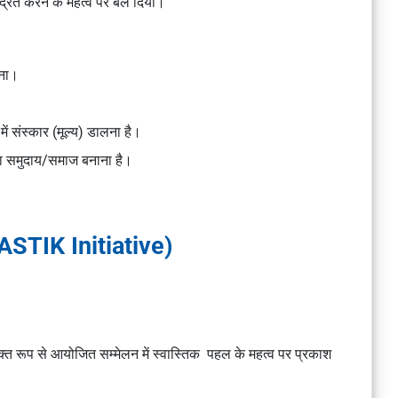
न्द्रित करने के महत्व पर बल दिया।
करना।
 में संस्कार (मूल्य) डालना है।
ला समुदाय/समाज बनाना है।
ASTIK Initiative)
युक्त रूप से आयोजित सम्मेलन में स्वास्तिक पहल के महत्व पर प्रकाश