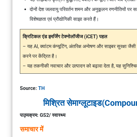
दोनों देश जलवायु परिवर्तन शमन और अनुकूलन रणनीतियों पर सहय
विशेषज्ञता एवं प्रौद्योगिकी साझा करते हैं।
क्रिटिकल एंड इमर्जिंग टेक्नोलॉजीज (iCET) पहल
– यह AI, क्वांटम कंप्यूटिंग, अंतरिक्ष अन्वेषण और साइबर सुरक्षा जैस
करने पर केंद्रित है।
– यह तकनीकी नवाचार और उत्पादन को बढ़ावा देता है, यह सुनिश्चित 
Source:
TH
मिश्रित सेमाग्लूटाइड(Compou
पाठ्यक्रम: GS2/ स्वास्थ्य
समाचार में