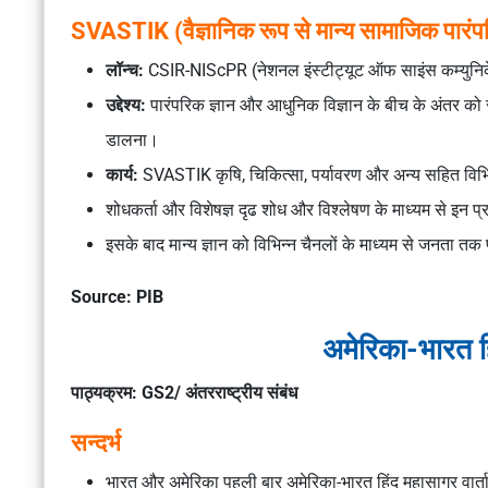
SVASTIK (वैज्ञानिक रूप से मान्य सामाजिक पारंपरिक
लॉन्च:
CSIR-NIScPR (नेशनल इंस्टीट्यूट ऑफ साइंस कम्युनिकेश
उद्देश्य:
पारंपरिक ज्ञान और आधुनिक विज्ञान के बीच के अंतर को स
डालना।
कार्य:
SVASTIK कृषि, चिकित्सा, पर्यावरण और अन्य सहित विभिन्न
शोधकर्ता और विशेषज्ञ दृढ शोध और विश्लेषण के माध्यम से इन प्
इसके बाद मान्य ज्ञान को विभिन्न चैनलों के माध्यम से जनता तक 
Source: PIB
अमेरिका-भारत हि
पाठ्यक्रम: GS2/ अंतरराष्ट्रीय संबंध
सन्दर्भ
भारत और अमेरिका पहली बार अमेरिका-भारत हिंद महासागर वार्ता आयो