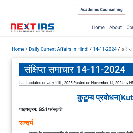
Academic Counselling
Home
About
Co
Home
/
Daily Current Affairs in Hindi
/
14-11-2024
/
संक्षि
संक्षिप्त समाचार 14-11-2024
Last updated on July 11th, 2025
Posted on
November 14, 2024
by
NE
कुटुम्ब प्रबोधन(
Ku
पाठ्यक्रम: GS1/संस्कृति
सन्दर्भ