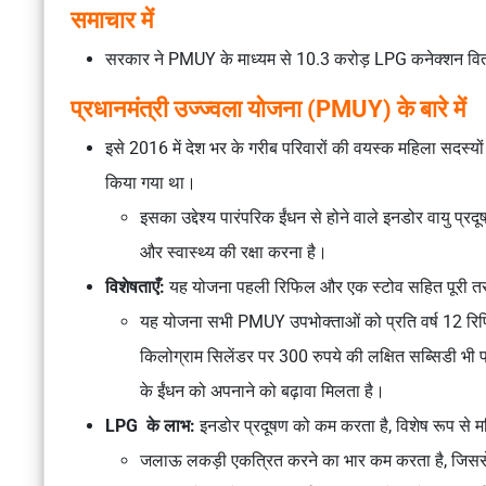
समाचार में
सरकार ने PMUY के माध्यम से 10.3 करोड़ LPG कनेक्शन वित
प्रधानमंत्री उज्ज्वला योजना (PMUY) के बारे में
इसे 2016 में देश भर के गरीब परिवारों की वयस्क महिला सदस्य
किया गया था।
इसका उद्देश्य पारंपरिक ईंधन से होने वाले इनडोर वायु प
और स्वास्थ्य की रक्षा करना है।
विशेषताएँ:
यह योजना पहली रिफिल और एक स्टोव सहित पूरी तरह
यह योजना सभी PMUY उपभोक्ताओं को प्रति वर्ष 12 रि
किलोग्राम सिलेंडर पर 300 रुपये की लक्षित सब्सिडी भी प
के ईंधन को अपनाने को बढ़ावा मिलता है।
LPG के लाभ:
इनडोर प्रदूषण को कम करता है, विशेष रूप से महि
जलाऊ लकड़ी एकत्रित करने का भार कम करता है, जिसस