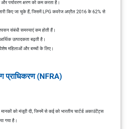
 और पर्यावरण क्षरण को कम करता है।
 किए जा चुके हैं, जिसमें LPG कवरेज अप्रैल 2016 के 62% से
 श्वसन संबंधी समस्याएं कम होती हैं।
आर्थिक उत्पादकता बढ़ती है।
 विशेष महिलाओं और बच्चों के लिए।
ोर्टिंग प्राधिकरण (NFRA)
 मानकों को मंजूरी दी, जिनमें से कई को भारतीय चार्टर्ड अकाउंटेंट्स
ाया गया है।