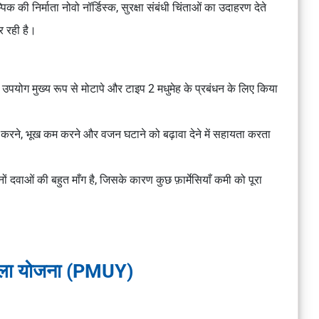
की निर्माता नोवो नॉर्डिस्क, सुरक्षा संबंधी चिंताओं का उदाहरण देते
र रही है।
िनका उपयोग मुख्य रूप से मोटापे और टाइप 2 मधुमेह के प्रबंधन के लिए किया
्रित करने, भूख कम करने और वजन घटाने को बढ़ावा देने में सहायता करता
 दवाओं की बहुत माँग है, जिसके कारण कुछ फ़ार्मेसियाँ कमी को पूरा
ज्वला योजना (PMUY)