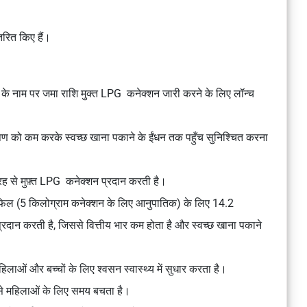
रित किए हैं।
ों के नाम पर जमा राशि मुक्त LPG कनेक्शन जारी करने के लिए लॉन्च
्रदूषण को कम करके स्वच्छ खाना पकाने के ईंधन तक पहुँच सुनिश्चित करना
 से मुफ़्त LPG कनेक्शन प्रदान करती है।
फिल (5 किलोग्राम कनेक्शन के लिए आनुपातिक) के लिए 14.2
्रदान करती है, जिससे वित्तीय भार कम होता है और स्वच्छ खाना पकाने
लाओं और बच्चों के लिए श्वसन स्वास्थ्य में सुधार करता है।
े महिलाओं के लिए समय बचता है।