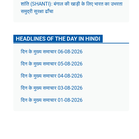
शांति (SHANTI): बंगाल की खाड़ी के लिए भारत का उभरता
समुद्री सुरक्षा ढाँचा
HEADLINES OF THE DAY IN HINDI
दिन के मुख्य समाचार 06-08-2026
दिन के मुख्य समाचार 05-08-2026
दिन के मुख्य समाचार 04-08-2026
दिन के मुख्य समाचार 03-08-2026
दिन के मुख्य समाचार 01-08-2026