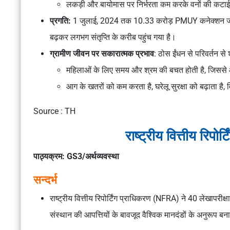
लकड़ी और बायोमास पर निर्भरता कम करके वनों की कटाई
प्रगति:
1 जुलाई, 2024 तक 10.33 करोड़ PMUY कनेक्शन जारी
बढ़कर लगभग संतृप्ति के करीब पहुंच गया है।
ग्रामीण जीवन पर सकारात्मक प्रभाव
: ठोस ईंधन से परिवर्तन से
महिलाओं के लिए समय और श्रम की बचत होती है, जिससे 
आग के खतरों को कम करता है, घरेलू सुरक्षा को बढ़ाता है,
Source : TH
राष्ट्रीय वित्तीय रिप
पाठ्यक्रम: GS3/अर्थव्यवस्था
सन्दर्भ
राष्ट्रीय वित्तीय रिपोर्टिंग प्राधिकरण (NFRA) ने 40 लेखापरीक्षा
संस्थान की आपत्तियों के बावजूद वैश्विक मानदंडों के अनुरूप बन