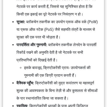
नेटवर्क पर कार्य करती हैं, जिससे यह सुनिश्चित होता है कि
किसी एक इकाई का पूरे नेटवर्क पर नियंत्रण न हो।
सुरक्षा:
ब्लॉकचेन तकनीक का उपयोग प्रूफ ऑफ वर्क (PoW)
या प्रूफ ऑफ स्टेक (PoS) जैसे सहमति तंत्रों के माध्यम से
सुरक्षा की एक परत भी जोड़ता है।
पारदर्शिता और गुमनामी:
ब्लॉकचेन तकनीक लेनदेन के पारदर्शी
रिकॉर्ड रखने की अनुमति देती है जो नेटवर्क पर सभी
प्रतिभागियों को दिखाई देती है।
इसके बावजूद, क्रिप्टोकरेंसी प्रायः उपयोगकर्ता की
गुमनामी की एक डिग्री प्रदान करती हैं।
वैश्विक पहुँच:
क्रिप्टोकरेंसी को मुद्रा रूपांतरण या महत्वपूर्ण
शुल्क की आवश्यकता के बिना तेज़ी से और कुशलता से सीमाओं
के पार स्थानांतरित किया जा सकता है।
स्वामित्व:
क्रिप्टोकरेंसी धारकों के पास अपनी डिजिटल