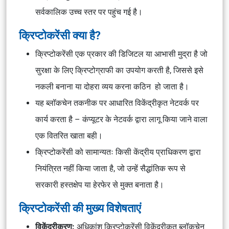
सर्वकालिक उच्च स्तर पर पहुंच गई है।
क्रिप्टोकरेंसी क्या है?
क्रिप्टोकरेंसी एक प्रकार की डिजिटल या आभासी मुद्रा है जो
सुरक्षा के लिए क्रिप्टोग्राफी का उपयोग करती है, जिससे इसे
नकली बनाना या दोहरा व्यय करना कठिन हो जाता है।
यह ब्लॉकचेन तकनीक पर आधारित विकेंद्रीकृत नेटवर्क पर
कार्य करता है – कंप्यूटर के नेटवर्क द्वारा लागू किया जाने वाला
एक वितरित खाता बही।
क्रिप्टोकरेंसी को सामान्यतः किसी केंद्रीय प्राधिकरण द्वारा
नियंत्रित नहीं किया जाता है, जो उन्हें सैद्धांतिक रूप से
सरकारी हस्तक्षेप या हेरफेर से मुक्त बनाता है।
क्रिप्टोकरेंसी की मुख्य विशेषताएं
विकेंद्रीकरण:
अधिकांश क्रिप्टोकरेंसी विकेंद्रीकृत ब्लॉकचेन