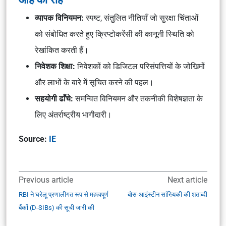
व्यापक विनियमन:
स्पष्ट, संतुलित नीतियाँ जो सुरक्षा चिंताओं
को संबोधित करते हुए क्रिप्टोकरेंसी की कानूनी स्थिति को
रेखांकित करती हैं।
निवेशक शिक्षा:
निवेशकों को डिजिटल परिसंपत्तियों के जोखिमों
और लाभों के बारे में सूचित करने की पहल।
सहयोगी ढाँचे:
समन्वित विनियमन और तकनीकी विशेषज्ञता के
लिए अंतर्राष्ट्रीय भागीदारी।
Source:
IE
Previous article
Next article
RBI ने घरेलू प्रणालीगत रूप से महत्वपूर्ण
बोस-आइंस्टीन सांख्यिकी की शताब्दी
बैंकों (D-SIBs) की सूची जारी की