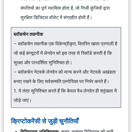
संपत्तियों का पूर्ण स्वामित्व होता है, जो निजी कुंजियों द्वारा
सुरक्षित डिजिटल वॉलेट में संग्रहीत होती हैं।
ब्लॉकचेन तकनीक
– ब्लॉकचेन तकनीक एक विकेन्द्रीकृत, वितरित खाता प्रणाली है
जो कई कंप्यूटरों में लेनदेन को इस तरह से रिकॉर्ड करती है कि
सुरक्षा और पारदर्शिता सुनिश्चित हो।
– ब्लॉकचेन नेटवर्क लेनदेन को मान्य करने और नेटवर्क अखंडता
बनाए रखने के लिए सर्वसम्मति एल्गोरिदम पर निर्भर करते हैं।
1. ये तंत्र सुनिश्चित करते हैं कि केवल वैध लेनदेन ही श्रृंखला में
जोड़े जाएं।
क्रिप्टोकरेंसी से जुड़ी चुनौतियाँ
विनियामक अनिश्चितता:
स्पष्ट, सुसंगत विनियमन की कमी