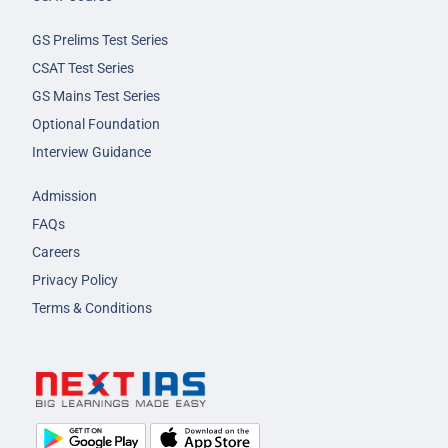
GS Prelims Test Series
CSAT Test Series
GS Mains Test Series
Optional Foundation
Interview Guidance
Admission
FAQs
Careers
Privacy Policy
Terms & Conditions