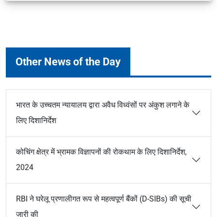
Other News of the Day
भारत के उच्चतम न्यायालय द्वारा अवैध विध्वंसों पर अंकुश लगाने के
लिए दिशानिर्देश
कोचिंग क्षेत्र में भ्रामक विज्ञापनों की रोकथाम के लिए दिशानिर्देश,
2024
RBI ने घरेलू प्रणालीगत रूप से महत्वपूर्ण बैंकों (D-SIBs) की सूची
जारी की