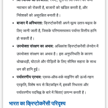
नवाचार को रोकती है, बाजारों को खंडित करती है, और
निवेशकों को असुरक्षित बनाती है।
बाजार में अस्थिरता:
क्रिप्टोकरेंसी अपने मूल्य उतार-चढ़ाव के
लिए जानी जाती है, जिसके परिणामस्वरूप पर्याप्त वित्तीय हानि
हो सकती है।
उपभोक्ता संरक्षण का अभाव:
अधिकांश क्रिप्टोकरेंसी लेनदेन में
उपभोक्ता संरक्षण का अभाव है। इस अनुपस्थिति के कारण
धोखाधड़ी, घोटाले और पीड़ितों के लिए सीमित सहारा के साथ
धन की हानि हुई।
पर्यावरणीय प्रभाव:
प्रूफ-ऑफ-वर्क माइनिंग की ऊर्जा-गहन
प्रकृति, विशेष रूप से बिटकॉइन में, इसकी स्थिरता और
पर्यावरणीय पदचिह्न के बारे में चिंताएं उत्पन्न करती है।
भारत का क्रिप्टोकरेंसी परिदृश्य