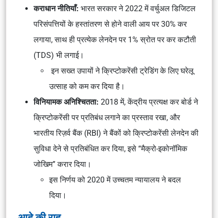
कराधान नीतियाँ:
भारत सरकार ने 2022 में वर्चुअल डिजिटल
परिसंपत्तियों के हस्तांतरण से होने वाली आय पर 30% कर
लगाया, साथ ही प्रत्येक लेनदेन पर 1% स्रोत पर कर कटौती
(TDS) भी लगाई।
इन सख्त उपायों ने क्रिप्टोकरेंसी ट्रेडिंग के लिए घरेलू
उत्साह को कम कर दिया है।
विनियामक अनिश्चितता:
2018 में, केंद्रीय प्रत्यक्ष कर बोर्ड ने
क्रिप्टोकरेंसी पर प्रतिबंध लगाने का प्रस्ताव रखा, और
भारतीय रिज़र्व बैंक (RBI) ने बैंकों को क्रिप्टोकरेंसी लेनदेन की
सुविधा देने से प्रतिबंधित कर दिया, इसे “मैक्रो-इकोनॉमिक
जोखिम” करार दिया।
इस निर्णय को 2020 में उच्चतम न्यायालय ने बदल
दिया।
आहे की राह