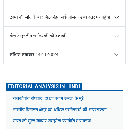
ट्रम्प की जीत के बाद बिटकॉइन सर्वकालिक उच्च स्तर पर पहुंचा
बोस-आइंस्टीन सांख्यिकी की शताब्दी
संक्षिप्त समाचार 14-11-2024
EDITORIAL ANALYSIS IN HINDI
राजकोषीय संघवाद: दक्षता बनाम समता के मुद्दे
भारतीय विमानन क्षेत्र को अधिक प्रतिस्पर्धा की आवश्यकता
भारत की मुक्त व्यापार समझौता रणनीति में समस्या