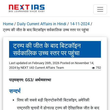
Home
/
Daily Current Affairs in Hindi
/
14-11-2024
/
ट्रम्प की जीत के बाद बिटकॉइन सर्वकालिक उच्च स्तर पर पहुंचा
ट्रम्प की जीत के बाद बिटकॉइन
सर्वकालिक उच्च स्तर पर पहुंचा
Last updated on February 26th, 2026
Posted on
November 14,
2024
by
NEXT IAS Current Affairs Team
752
पाठ्यक्रम: GS3/ अर्थव्यवस्था
सन्दर्भ
विश्व की सबसे बड़ी क्रिप्टोकरेंसी बिटकॉइन, अमेरिकी
राष्ट्रपति चुनावों में डोनाल्ड ट्रम्प की ऐतिहासिक जीत के बाद