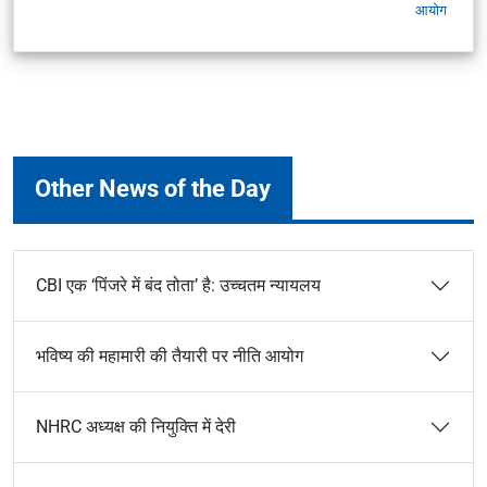
आयोग
Other News of the Day
CBI एक ‘पिंजरे में बंद तोता’ है: उच्चतम न्यायलय
भविष्य की महामारी की तैयारी पर नीति आयोग
NHRC अध्यक्ष की नियुक्ति में देरी