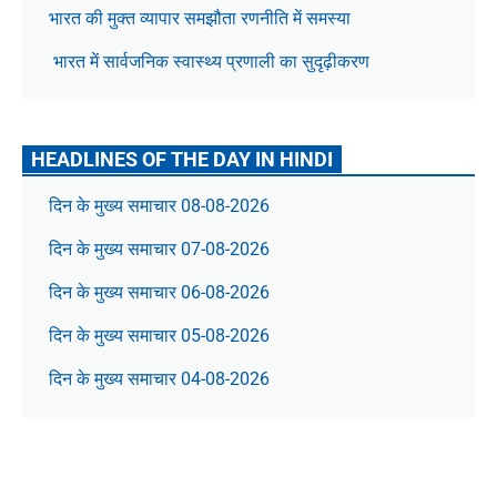
भारत की मुक्त व्यापार समझौता रणनीति में समस्या
भारत में सार्वजनिक स्वास्थ्य प्रणाली का सुदृढ़ीकरण
HEADLINES OF THE DAY IN HINDI
दिन के मुख्य समाचार 08-08-2026
दिन के मुख्य समाचार 07-08-2026
दिन के मुख्य समाचार 06-08-2026
दिन के मुख्य समाचार 05-08-2026
दिन के मुख्य समाचार 04-08-2026