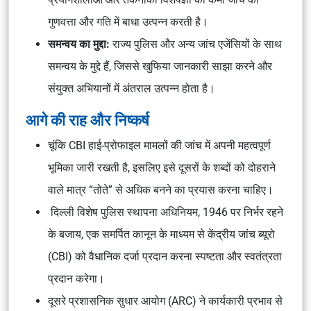
गुणवत्ता और गति में बाधा उत्पन्न करती है।
समन्वय का मुद्दा:
राज्य पुलिस और अन्य जांच एजेंसियों के साथ
समन्वय के मुद्दे हैं, जिससे खुफिया जानकारी साझा करने और
संयुक्त अभियानों में अंतराल उत्पन्न होता है।
आगे की राह और निष्कर्ष
चूंकि CBI हाई-प्रोफाइल मामलों की जांच में अपनी महत्वपूर्ण
भूमिका जारी रखती है, इसलिए इसे दूसरों के शब्दों को दोहराने
वाले मात्र “तोते” से अधिक बनने का प्रयास करना चाहिए।
दिल्ली विशेष पुलिस स्थापना अधिनियम, 1946 पर निर्भर रहने
के बजाय, एक समर्पित कानून के माध्यम से केंद्रीय जांच ब्यूरो
(CBI) को वैधानिक दर्जा प्रदान करना स्पष्टता और स्वतंत्रता
प्रदान करेगा।
दूसरे प्रशासनिक सुधार आयोग (ARC) ने कार्यकारी प्रभाव से