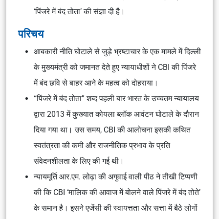
‘पिंजरे में बंद तोता’ की संज्ञा दी है।
परिचय
आबकारी नीति घोटाले से जुड़े भ्रष्टाचार के एक मामले में दिल्ली
के मुख्यमंत्री को जमानत देते हुए न्यायाधीशों ने CBI की पिंजरे
में बंद छवि से बाहर आने के महत्व को दोहराया।
“पिंजरे में बंद तोता” शब्द पहली बार भारत के उच्चतम न्यायालय
द्वारा 2013 में कुख्यात कोयला ब्लॉक आवंटन घोटाले के दौरान
दिया गया था। उस समय, CBI की आलोचना इसकी कथित
स्वतंत्रता की कमी और राजनीतिक प्रभाव के प्रति
संवेदनशीलता के लिए की गई थी।
न्यायमूर्ति आर.एम. लोढ़ा की अगुवाई वाली पीठ ने तीखी टिप्पणी
की कि CBI ‘मालिक की आवाज में बोलने वाले पिंजरे में बंद तोते’
के समान है। इसने एजेंसी की स्वायत्तता और सत्ता में बैठे लोगों