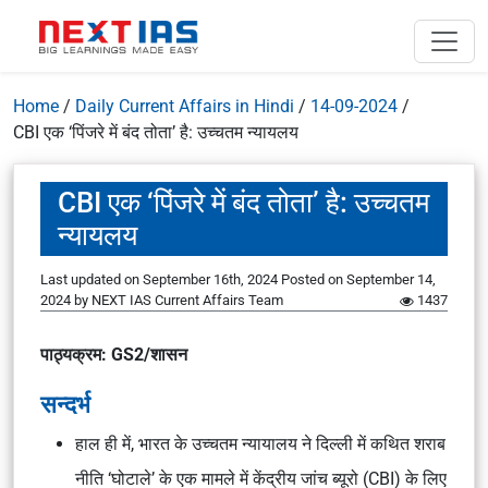
Home
/
Daily Current Affairs in Hindi
/
14-09-2024
/
CBI एक ‘पिंजरे में बंद तोता’ है: उच्चतम न्यायलय
CBI एक ‘पिंजरे में बंद तोता’ है: उच्चतम
न्यायलय
Last updated on September 16th, 2024
Posted on
September 14,
2024
by
NEXT IAS Current Affairs Team
1437
पाठ्यक्रम: GS2/शासन
सन्दर्भ
हाल ही में, भारत के उच्चतम न्यायालय ने दिल्ली में कथित शराब
नीति ‘घोटाले’ के एक मामले में केंद्रीय जांच ब्यूरो (CBI) के लिए