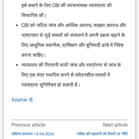
इसे बचाने के लिए CBI की संरचनात्मक स्वतंत्रता की
सिफारिश की।
CBI को जटिल जांच और आर्थिक अपराध, साइबर अपराध और
भ्रष्टाचार से जुड़े मामलों को संभालने में अपनी दक्षता बढ़ाने के
लिए आधुनिक तकनीक, प्रशिक्षण और बुनियादी ढांचे में निवेश
करना चाहिए।
न्यायालय की निगरानी वाली जांच और स्वप्रेरणा से जांच के
लिए एक तंत्र स्थापित करने से संवेदनशील मामलों में
स्वतंत्रता सुनिश्चित हो सकती है।
Source: IE
Previous article
Next article
संक्षिप्त समाचार 13-04-2024
भविष्य की महामारी की तैयारी पर नीति