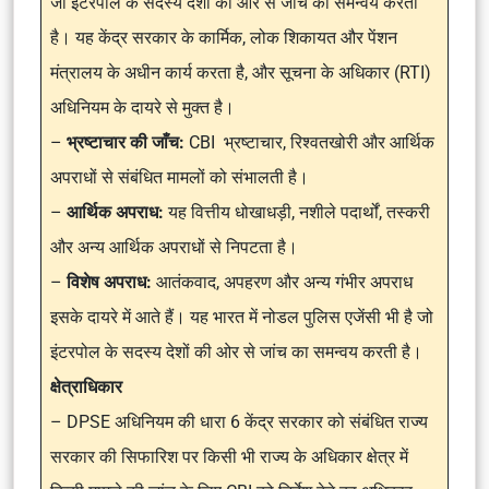
जो इंटरपोल के सदस्य देशों की ओर से जाँच का समन्वय करती
है। यह केंद्र सरकार के कार्मिक, लोक शिकायत और पेंशन
मंत्रालय के अधीन कार्य करता है, और सूचना के अधिकार (RTI)
अधिनियम के दायरे से मुक्त है।
–
भ्रष्टाचार की जाँच:
CBI भ्रष्टाचार, रिश्वतखोरी और आर्थिक
अपराधों से संबंधित मामलों को संभालती है।
–
आर्थिक अपराध:
यह वित्तीय धोखाधड़ी, नशीले पदार्थों, तस्करी
और अन्य आर्थिक अपराधों से निपटता है।
–
विशेष अपराध:
आतंकवाद, अपहरण और अन्य गंभीर अपराध
इसके दायरे में आते हैं। यह भारत में नोडल पुलिस एजेंसी भी है जो
इंटरपोल के सदस्य देशों की ओर से जांच का समन्वय करती है।
क्षेत्राधिकार
– DPSE अधिनियम की धारा 6 केंद्र सरकार को संबंधित राज्य
सरकार की सिफारिश पर किसी भी राज्य के अधिकार क्षेत्र में