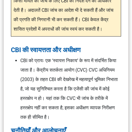
किसी मामले की जांच के लिए CBI को निर्देश देने का अधिकार
देती है। अदालतें CBI जांच का आदेश भी दे सकती हैं और जांच
की प्रगति की निगरानी भी कर सकती हैं। CBI केवल केंद्र
शासित प्रदेशों में अपराधों की जांच स्वयं कर सकती है।
CBI की स्वायत्तता और अधीक्षण
CBI को प्रायः एक ‘स्वायत्त निकाय’ के रूप में संदर्भित किया
जाता है। केंद्रीय सतर्कता आयोग (CVC) CVC अधिनियम
(2003) के तहत CBI की देखरेख में महत्वपूर्ण भूमिका निभाता
है, जो यह सुनिश्चित करता है कि एजेंसी की जांच में कोई
हस्तक्षेप न हो। यहां तक ​​कि CVC भी जांच के तरीके में
हस्तक्षेप नहीं कर सकता है; इसका अधीक्षण व्यापक निरीक्षण
तक ही सीमित है।
चुनौतियाँ और आलोचनाएँ