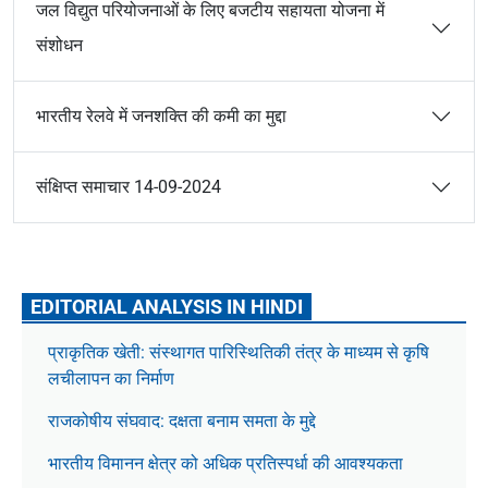
जल विद्युत परियोजनाओं के लिए बजटीय सहायता योजना में
संशोधन
भारतीय रेलवे में जनशक्ति की कमी का मुद्दा
संक्षिप्त समाचार 14-09-2024
EDITORIAL ANALYSIS IN HINDI
प्राकृतिक खेती: संस्थागत पारिस्थितिकी तंत्र के माध्यम से कृषि
लचीलापन का निर्माण
राजकोषीय संघवाद: दक्षता बनाम समता के मुद्दे
भारतीय विमानन क्षेत्र को अधिक प्रतिस्पर्धा की आवश्यकता