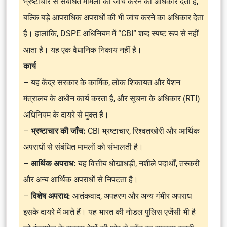
भ्रष्टाचार से संबंधित मामलों की जांच करने का अधिकार देता है,
बल्कि बड़े आपराधिक अपराधों की भी जांच करने का अधिकार देता
है। हालांकि, DSPE अधिनियम में “CBI” शब्द स्पष्ट रूप से नहीं
आता है। यह एक वैधानिक निकाय नहीं है।
कार्य
– यह केंद्र सरकार के कार्मिक, लोक शिकायत और पेंशन
मंत्रालय के अधीन कार्य करता है, और सूचना के अधिकार (RTI)
अधिनियम के दायरे से मुक्त है।
–
भ्रष्टाचार की जाँच:
CBI भ्रष्टाचार, रिश्वतखोरी और आर्थिक
अपराधों से संबंधित मामलों को संभालती है।
–
आर्थिक अपराध:
यह वित्तीय धोखाधड़ी, नशीले पदार्थों, तस्करी
और अन्य आर्थिक अपराधों से निपटता है।
–
विशेष अपराध:
आतंकवाद, अपहरण और अन्य गंभीर अपराध
इसके दायरे में आते हैं। यह भारत की नोडल पुलिस एजेंसी भी है