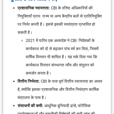
प्रशासनिक स्वायत्तता:
CBI के वरिष्ठ अधिकारियों की
नियुक्तियाँ प्रायः राज्य या अन्य केंद्रीय बलों से प्रतिनियुक्ति
पर निर्भर करती हैं। इससे इसकी स्वतंत्रता प्रभावित हो
सकती है।
2021 में पारित एक अध्यादेश ने CBI निदेशकों के
कार्यकाल को दो से बढ़ाकर पांच वर्ष कर दिया, जिसमें
वार्षिक विस्तार भी शामिल है। यह तर्क दिया गया कि
कार्यकाल विस्तार संस्थागत जाँच और संतुलन को
कमज़ोर करता है।
वित्तीय निर्भरता:
CBI के पास पूर्ण वित्तीय स्वायत्तता का अभाव
है, क्योंकि इसका प्रशासनिक और वित्तीय नियंत्रण कार्मिक
मंत्रालय के पास है।
संसाधनों की कमी:
आधुनिक बुनियादी ढांचे, फोरेंसिक
प्रयोगशालाओं और तकनीकी विशेषज्ञों की कमी जांच की