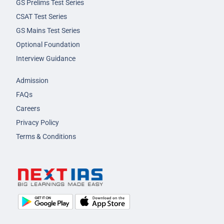
GS Prelims Test Series
CSAT Test Series
GS Mains Test Series
Optional Foundation
Interview Guidance
Admission
FAQs
Careers
Privacy Policy
Terms & Conditions