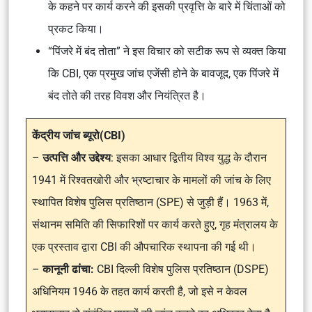
के कहने पर कार्य करने की इसकी प्रवृत्ति के बारे में चिंताओं को
प्रकट किया।
“पिंजरे में बंद तोता” ने इस विचार को सटीक रूप से व्यक्त किया
कि CBI, एक प्रमुख जांच एजेंसी होने के बावजूद, एक पिंजरे में
बंद तोते की तरह विवश और नियंत्रित है।
केंद्रीय जांच ब्यूरो(CBI)
–
उत्पत्ति और उद्देश्य
: इसका आधार द्वितीय विश्व युद्ध के दौरान
1941 में रिश्वतखोरी और भ्रष्टाचार के मामलों की जांच के लिए
स्थापित विशेष पुलिस प्रतिष्ठान (SPE) से जुड़ी हैं। 1963 में,
संथानम समिति की सिफारिशों पर कार्य करते हुए, गृह मंत्रालय के
एक प्रस्ताव द्वारा CBI की औपचारिक स्थापना की गई थी।
–
कानूनी ढांचा:
CBI दिल्ली विशेष पुलिस प्रतिष्ठान (DSPE)
अधिनियम 1946 के तहत कार्य करती है, जो इसे न केवल