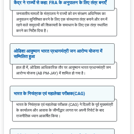
केंद्र ने राज्यों से कहा: FRA के अनुपालन के लिए तंत्र बनाएँ
जनजातीय मामलों के मंत्रालय ने राज्यों को वन संरक्षण अधिनियम का
अनुपालन सुनिश्चित करने के लिए एक संस्थागत तंत्र बनाने और वन में
रहने वाले समुदायों की शिकायतों के समाधान के लिए एक तंत्र स्थापित
करने का निर्देश दिया है।
ओडिशा आयुष्मान भारत प्रधानमंत्री जन आरोग्य योजना में
सम्मिलित हुआ
हाल ही में, ओडिशा आधिकारिक तौर पर आयुष्मान भारत प्रधानमंत्री जन
आरोग्य योजना (AB PM-JAY) में शामिल हो गया है।
भारत के नियंत्रक एवं महालेखा परीक्षक(CAG)
भारत के नियंत्रक एवं महालेखा परीक्षक (CAG) ने दिल्ली के पूर्व मुख्यमंत्री
के कार्यालय और आवास के जीर्णोद्धार लागत पर अपनी रिपोर्ट के बाद
राजनीतिक ध्यान आकर्षित किया।