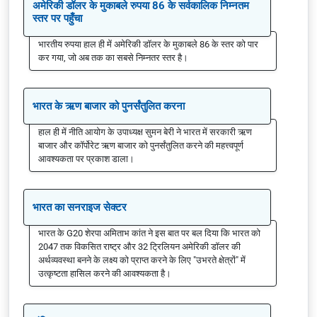
अमेरिकी डॉलर के मुकाबले रुपया 86 के सर्वकालिक निम्नतम
स्तर पर पहुँचा
भारतीय रुपया हाल ही में अमेरिकी डॉलर के मुकाबले 86 के स्तर को पार
कर गया, जो अब तक का सबसे निम्नतर स्तर है।
भारत के ऋण बाजार को पुनर्संतुलित करना
हाल ही में नीति आयोग के उपाध्यक्ष सुमन बेरी ने भारत में सरकारी ऋण
बाजार और कॉर्पोरेट ऋण बाजार को पुनर्संतुलित करने की महत्त्वपूर्ण
आवश्यकता पर प्रकाश डाला।
भारत का सनराइज सेक्टर
भारत के G20 शेरपा अमिताभ कांत ने इस बात पर बल दिया कि भारत को
2047 तक विकसित राष्ट्र और 32 ट्रिलियन अमेरिकी डॉलर की
अर्थव्यवस्था बनने के लक्ष्य को प्राप्त करने के लिए "उभरते क्षेत्रों" में
उत्कृष्टता हासिल करने की आवश्यकता है।