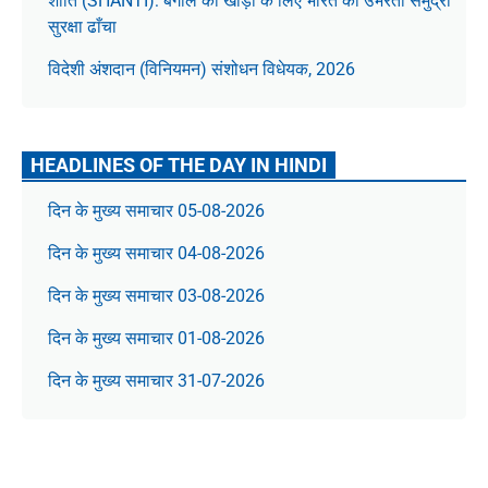
शांति (SHANTI): बंगाल की खाड़ी के लिए भारत का उभरता समुद्री
सुरक्षा ढाँचा
विदेशी अंशदान (विनियमन) संशोधन विधेयक, 2026
HEADLINES OF THE DAY IN HINDI
दिन के मुख्य समाचार 05-08-2026
दिन के मुख्य समाचार 04-08-2026
दिन के मुख्य समाचार 03-08-2026
दिन के मुख्य समाचार 01-08-2026
दिन के मुख्य समाचार 31-07-2026