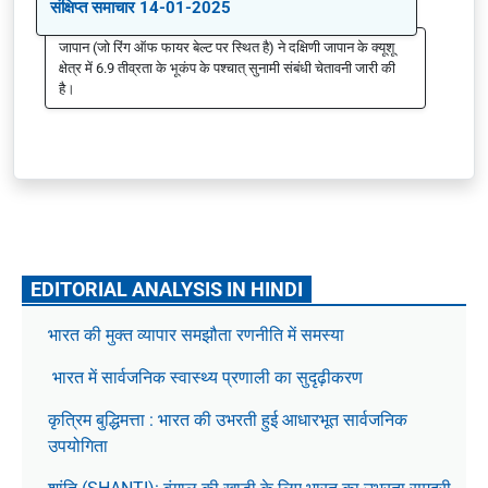
संक्षिप्त समाचार 14-01-2025
जापान (जो रिंग ऑफ फायर बेल्ट पर स्थित है) ने दक्षिणी जापान के क्यूशू
क्षेत्र में 6.9 तीव्रता के भूकंप के पश्चात् सुनामी संबंधी चेतावनी जारी की
है।
EDITORIAL ANALYSIS IN HINDI
भारत की मुक्त व्यापार समझौता रणनीति में समस्या
भारत में सार्वजनिक स्वास्थ्य प्रणाली का सुदृढ़ीकरण
कृत्रिम बुद्धिमत्ता : भारत की उभरती हुई आधारभूत सार्वजनिक
उपयोगिता