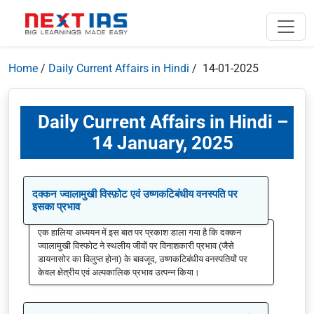
Home
/
Daily Current Affairs in Hindi
/ 14-01-2025
Daily Current Affairs in Hindi –
14 January, 2025
दक्कन ज्वालामुखी विस्फ़ोट एवं उष्णकटिबंधीय वनस्पति पर
इसका प्रभाव
एक हालिया अध्ययन में इस बात पर प्रकाश डाला गया है कि दक्कन
ज्वालामुखी विस्फोट ने स्थलीय जीवों पर विनाशकारी प्रभाव (जैसे
डायनासोर का विलुप्त होना) के बावजूद, उष्णकटिबंधीय वनस्पतियों पर
केवल क्षेत्रीय एवं अल्पकालिक प्रभाव उत्पन्न किया।