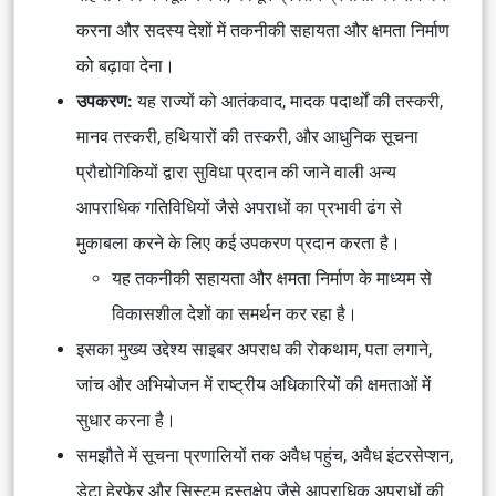
करना और सदस्य देशों में तकनीकी सहायता और क्षमता निर्माण
को बढ़ावा देना।
उपकरण:
यह राज्यों को आतंकवाद, मादक पदार्थों की तस्करी,
मानव तस्करी, हथियारों की तस्करी, और आधुनिक सूचना
प्रौद्योगिकियों द्वारा सुविधा प्रदान की जाने वाली अन्य
आपराधिक गतिविधियों जैसे अपराधों का प्रभावी ढंग से
मुकाबला करने के लिए कई उपकरण प्रदान करता है।
यह तकनीकी सहायता और क्षमता निर्माण के माध्यम से
विकासशील देशों का समर्थन कर रहा है।
इसका मुख्य उद्देश्य साइबर अपराध की रोकथाम, पता लगाने,
जांच और अभियोजन में राष्ट्रीय अधिकारियों की क्षमताओं में
सुधार करना है।
समझौते में सूचना प्रणालियों तक अवैध पहुंच, अवैध इंटरसेप्शन,
डेटा हेरफेर और सिस्टम हस्तक्षेप जैसे आपराधिक अपराधों की