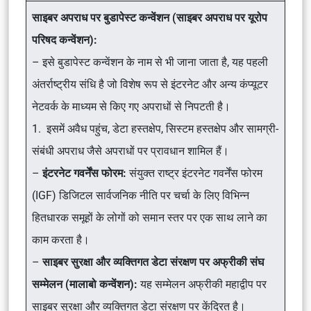
साइबर अपराध पर बुडापेस्ट कन्वेंशन (साइबर अपराध पर यूरोप
परिषद कन्वेंशन):
– इसे बुडापेस्ट कन्वेंशन के नाम से भी जाना जाता है, यह पहली
अंतर्राष्ट्रीय संधि है जो विशेष रूप से इंटरनेट और अन्य कंप्यूटर
नेटवर्क के माध्यम से किए गए अपराधों से निपटती है।
1. इसमें अवैध पहुंच, डेटा हस्तक्षेप, सिस्टम हस्तक्षेप और सामग्री-
संबंधी अपराध जैसे अपराधों पर प्रावधान शामिल हैं।
–
इंटरनेट गवर्नेंस फोरम:
संयुक्त राष्ट्र इंटरनेट गवर्नेंस फोरम
(IGF) डिजिटल सार्वजनिक नीति पर चर्चा के लिए विभिन्न
हितधारक समूहों के लोगों को समान स्तर पर एक साथ लाने का
काम करता है।
–
साइबर सुरक्षा और व्यक्तिगत डेटा संरक्षण पर अफ्रीकी संघ
सम्मेलन (मालाबो कन्वेंशन):
यह सम्मेलन अफ्रीकी महाद्वीप पर
साइबर सुरक्षा और व्यक्तिगत डेटा संरक्षण पर केंद्रित है।