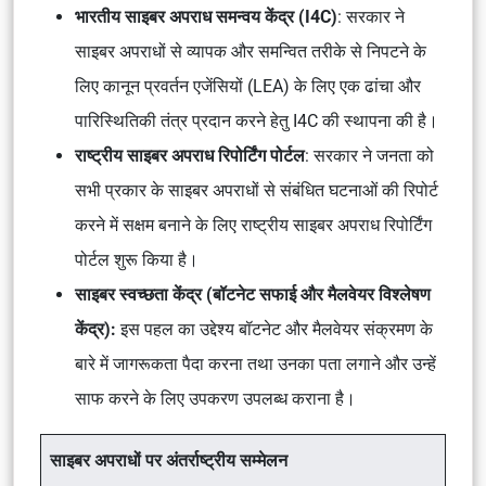
भारतीय साइबर अपराध समन्वय केंद्र (I4C)
: सरकार ने
साइबर अपराधों से व्यापक और समन्वित तरीके से निपटने के
लिए कानून प्रवर्तन एजेंसियों (LEA) के लिए एक ढांचा और
पारिस्थितिकी तंत्र प्रदान करने हेतु I4C की स्थापना की है।
राष्ट्रीय साइबर अपराध रिपोर्टिंग पोर्टल
: सरकार ने जनता को
सभी प्रकार के साइबर अपराधों से संबंधित घटनाओं की रिपोर्ट
करने में सक्षम बनाने के लिए राष्ट्रीय साइबर अपराध रिपोर्टिंग
पोर्टल शुरू किया है।
साइबर स्वच्छता केंद्र (बॉटनेट सफाई और मैलवेयर विश्लेषण
केंद्र):
इस पहल का उद्देश्य बॉटनेट और मैलवेयर संक्रमण के
बारे में जागरूकता पैदा करना तथा उनका पता लगाने और उन्हें
साफ करने के लिए उपकरण उपलब्ध कराना है।
साइबर अपराधों पर अंतर्राष्ट्रीय सम्मेलन