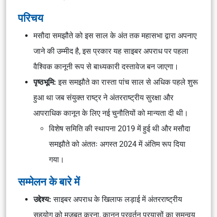
परिचय
मसौदा समझौते को इस साल के अंत तक महासभा द्वारा अपनाए
जाने की उम्मीद है, इस प्रकार यह साइबर अपराध पर पहला
वैश्विक कानूनी रूप से बाध्यकारी दस्तावेज बन जाएगा।
पृष्ठभूमि:
इस समझौते का रास्ता पांच साल से अधिक पहले शुरू
हुआ था जब संयुक्त राष्ट्र ने अंतरराष्ट्रीय सुरक्षा और
आपराधिक कानून के लिए नई चुनौतियों को मान्यता दी थी।
विशेष समिति की स्थापना 2019 में हुई थी और मसौदा
समझौते को अंततः अगस्त 2024 में अंतिम रूप दिया
गया।
सम्मेलन के बारे में
उद्देश्य:
साइबर अपराध के खिलाफ लड़ाई में अंतरराष्ट्रीय
सहयोग को मजबूत करना, कानून प्रवर्तन प्रयासों का समन्वय