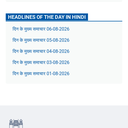
HEADLINES OF THE DAY IN HINDI
दिन के मुख्य समाचार 06-08-2026
दिन के मुख्य समाचार 05-08-2026
दिन के मुख्य समाचार 04-08-2026
दिन के मुख्य समाचार 03-08-2026
दिन के मुख्य समाचार 01-08-2026