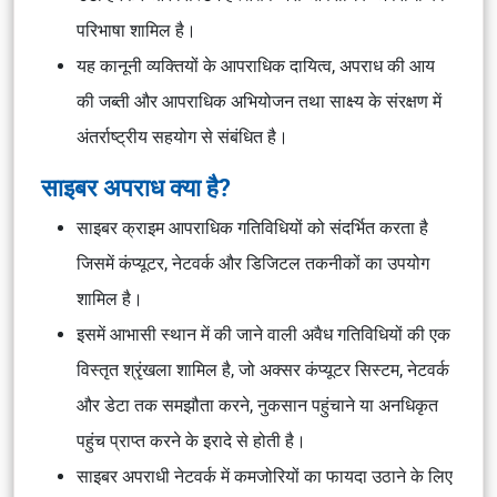
परिभाषा शामिल है।
यह कानूनी व्यक्तियों के आपराधिक दायित्व, अपराध की आय
की जब्ती और आपराधिक अभियोजन तथा साक्ष्य के संरक्षण में
अंतर्राष्ट्रीय सहयोग से संबंधित है।
साइबर अपराध क्या है?
साइबर क्राइम आपराधिक गतिविधियों को संदर्भित करता है
जिसमें कंप्यूटर, नेटवर्क और डिजिटल तकनीकों का उपयोग
शामिल है।
इसमें आभासी स्थान में की जाने वाली अवैध गतिविधियों की एक
विस्तृत श्रृंखला शामिल है, जो अक्सर कंप्यूटर सिस्टम, नेटवर्क
और डेटा तक समझौता करने, नुकसान पहुंचाने या अनधिकृत
पहुंच प्राप्त करने के इरादे से होती है।
साइबर अपराधी नेटवर्क में कमजोरियों का फायदा उठाने के लिए