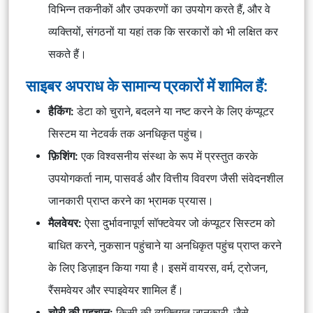
विभिन्न तकनीकों और उपकरणों का उपयोग करते हैं, और वे
व्यक्तियों, संगठनों या यहां तक कि सरकारों को भी लक्षित कर
सकते हैं।
साइबर अपराध के सामान्य प्रकारों में शामिल हैं:
हैकिंग:
डेटा को चुराने, बदलने या नष्ट करने के लिए कंप्यूटर
सिस्टम या नेटवर्क तक अनधिकृत पहुंच।
फ़िशिंग:
एक विश्वसनीय संस्था के रूप में प्रस्तुत करके
उपयोगकर्ता नाम, पासवर्ड और वित्तीय विवरण जैसी संवेदनशील
जानकारी प्राप्त करने का भ्रामक प्रयास।
मैलवेयर:
ऐसा दुर्भावनापूर्ण सॉफ्टवेयर जो कंप्यूटर सिस्टम को
बाधित करने, नुकसान पहुंचाने या अनधिकृत पहुंच प्राप्त करने
के लिए डिज़ाइन किया गया है। इसमें वायरस, वर्म, ट्रोजन,
रैंसमवेयर और स्पाइवेयर शामिल हैं।
चोरी की पहचान:
किसी की व्यक्तिगत जानकारी, जैसे