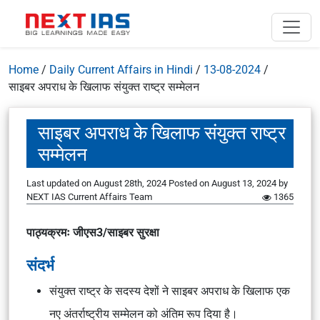
Home
/
Daily Current Affairs in Hindi
/
13-08-2024
/
साइबर अपराध के खिलाफ संयुक्त राष्ट्र सम्मेलन
साइबर अपराध के खिलाफ संयुक्त राष्ट्र
सम्मेलन
Last updated on August 28th, 2024
Posted on
August 13, 2024
by
NEXT IAS Current Affairs Team
1365
पाठ्यक्रमः जीएस3/साइबर सुरक्षा
संदर्भ
संयुक्त राष्ट्र के सदस्य देशों ने साइबर अपराध के खिलाफ एक
नए अंतर्राष्ट्रीय सम्मेलन को अंतिम रूप दिया है।