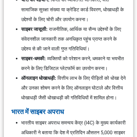
सामाजिक सुरक्षा संख्या या क्रेडिट कार्ड विवरण, धोखाधड़ी के
उद्देश्यों के लिए चोरी और उपयोग करना।
साइबर जासूसी:
राजनीतिक, आर्थिक या सैन्य उद्देश्यों के लिए
संवेदनशील जानकारी तक अनधिकृत पहुंच प्राप्त करने के
उद्देश्य से की जाने वाली गुप्त गतिविधियां।
साइबर-धमकी:
व्यक्तियों को परेशान करने, धमकाने या भयभीत
करने के लिए डिजिटल प्लेटफॉर्म का उपयोग करना।
ऑनलाइन धोखाधड़ी:
वित्तीय लाभ के लिए पीड़ितों को धोखा देने
और उनका शोषण करने के लिए ऑनलाइन घोटाले और वित्तीय
धोखाधड़ी जैसी धोखाधड़ी की गतिविधियों में शामिल होना।
भारत में साइबर अपराध
भारतीय साइबर अपराध समन्वय केंद्र (I4C) के मुख्य कार्यकारी
अधिकारी ने बताया कि देश में प्रतिदिन औसतन 5,000 साइबर