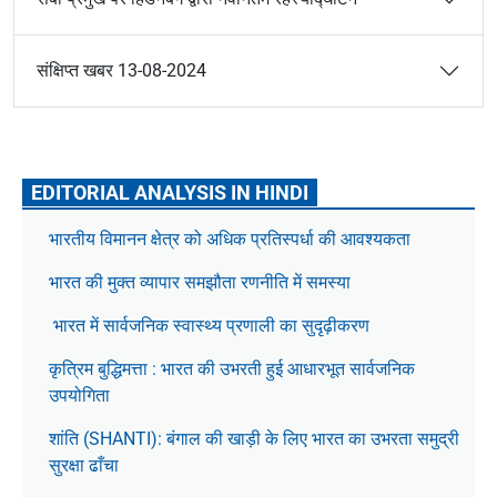
संक्षिप्त खबर 13-08-2024
EDITORIAL ANALYSIS IN HINDI
भारतीय विमानन क्षेत्र को अधिक प्रतिस्पर्धा की आवश्यकता
भारत की मुक्त व्यापार समझौता रणनीति में समस्या
भारत में सार्वजनिक स्वास्थ्य प्रणाली का सुदृढ़ीकरण
कृत्रिम बुद्धिमत्ता : भारत की उभरती हुई आधारभूत सार्वजनिक
उपयोगिता
शांति (SHANTI): बंगाल की खाड़ी के लिए भारत का उभरता समुद्री
सुरक्षा ढाँचा