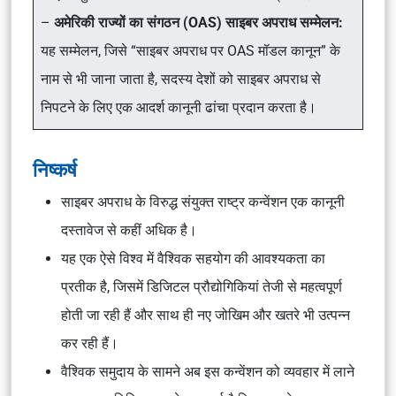
–
अमेरिकी राज्यों का संगठन (OAS) साइबर अपराध सम्मेलन:
यह सम्मेलन, जिसे “साइबर अपराध पर OAS मॉडल कानून” के
नाम से भी जाना जाता है, सदस्य देशों को साइबर अपराध से
निपटने के लिए एक आदर्श कानूनी ढांचा प्रदान करता है।
निष्कर्ष
साइबर अपराध के विरुद्ध संयुक्त राष्ट्र कन्वेंशन एक कानूनी
दस्तावेज से कहीं अधिक है।
यह एक ऐसे विश्व में वैश्विक सहयोग की आवश्यकता का
प्रतीक है, जिसमें डिजिटल प्रौद्योगिकियां तेजी से महत्वपूर्ण
होती जा रही हैं और साथ ही नए जोखिम और खतरे भी उत्पन्न
कर रही हैं।
वैश्विक समुदाय के सामने अब इस कन्वेंशन को व्यवहार में लाने