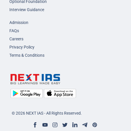
Optional Foundation
Interview Guidance
Admission
FAQs
Careers
Privacy Policy
Terms & Conditions
© 2026 NEXT IAS - All Rights Reserved.