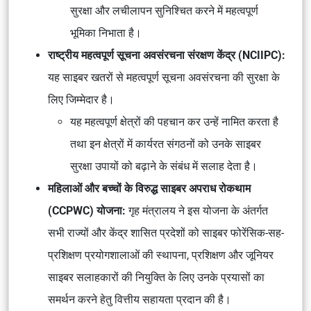
सुरक्षा और लचीलापन सुनिश्चित करने में महत्वपूर्ण
भूमिका निभाता है।
राष्ट्रीय महत्वपूर्ण सूचना अवसंरचना संरक्षण केंद्र (NCIIPC):
यह साइबर खतरों से महत्वपूर्ण सूचना अवसंरचना की सुरक्षा के
लिए जिम्मेदार है।
यह महत्वपूर्ण क्षेत्रों की पहचान कर उन्हें नामित करता है
तथा इन क्षेत्रों में कार्यरत संगठनों को उनके साइबर
सुरक्षा उपायों को बढ़ाने के संबंध में सलाह देता है।
महिलाओं और बच्चों के विरुद्ध साइबर अपराध रोकथाम
(CCPWC) योजना:
गृह मंत्रालय ने इस योजना के अंतर्गत
सभी राज्यों और केंद्र शासित प्रदेशों को साइबर फोरेंसिक-सह-
प्रशिक्षण प्रयोगशालाओं की स्थापना, प्रशिक्षण और जूनियर
साइबर सलाहकारों की नियुक्ति के लिए उनके प्रयासों का
समर्थन करने हेतु वित्तीय सहायता प्रदान की है।