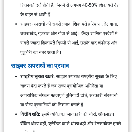
शिकायतें दर्ज होती हैं, जिनमें से लगभग 40-50% शिकायतें देश
के बाहर से आती हैं।
साइबर अपराधों की सबसे ज़्यादा शिकायतें हरियाणा, तेलंगाना,
उत्तराखंड, गुजरात और गोवा से आईं। केंद्र शासित प्रदेशों में
सबसे ज़्यादा शिकायतें दिल्ली से आईं, उसके बाद चंडीगढ़ और
पुडुचेरी का नंबर आता है।
साइबर अपराधों का प्रभाव
राष्ट्रीय सुरक्षा खतरे:
साइबर अपराध राष्ट्रीय सुरक्षा के लिए
खतरा पैदा करते हैं जब राज्य प्रायोजित अभिनेता या
आपराधिक संगठन महत्वपूर्ण बुनियादी ढांचे, सरकारी संस्थानों
या सैन्य प्रणालियों को निशाना बनाते हैं।
वित्तीय क्षति:
इसमें व्यक्तिगत जानकारी की चोरी, ऑनलाइन
बैंकिंग धोखाधड़ी, क्रेडिट कार्ड धोखाधड़ी और रैनसमवेयर हमले