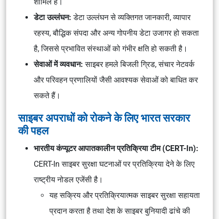
शामिल हैं।
डेटा उल्लंघन:
डेटा उल्लंघन से व्यक्तिगत जानकारी, व्यापार
रहस्य, बौद्धिक संपदा और अन्य गोपनीय डेटा उजागर हो सकता
है, जिससे प्रभावित संस्थाओं को गंभीर क्षति हो सकती है।
सेवाओं में व्यवधान:
साइबर हमले बिजली ग्रिड, संचार नेटवर्क
और परिवहन प्रणालियों जैसी आवश्यक सेवाओं को बाधित कर
सकते हैं।
साइबर अपराधों को रोकने के लिए भारत सरकार
की पहल
भारतीय कंप्यूटर आपातकालीन प्रतिक्रिया टीम (CERT-In):
CERT-In साइबर सुरक्षा घटनाओं पर प्रतिक्रिया देने के लिए
राष्ट्रीय नोडल एजेंसी है।
यह सक्रिय और प्रतिक्रियात्मक साइबर सुरक्षा सहायता
प्रदान करता है तथा देश के साइबर बुनियादी ढांचे की