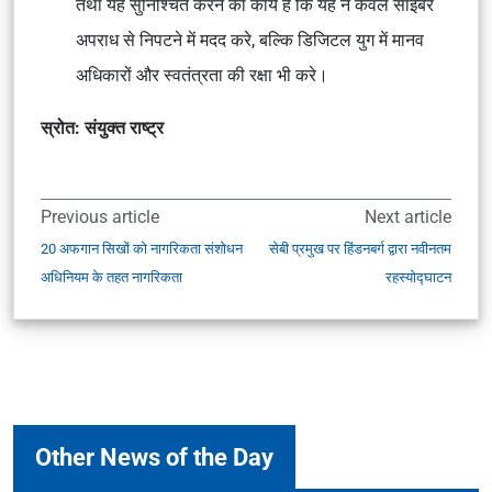
तथा यह सुनिश्चित करने का कार्य है कि यह न केवल साइबर
अपराध से निपटने में मदद करे, बल्कि डिजिटल युग में मानव
अधिकारों और स्वतंत्रता की रक्षा भी करे।
स्रोत: संयुक्त राष्ट्र
Previous article
Next article
20 अफगान सिखों को नागरिकता संशोधन
सेबी प्रमुख पर हिंडनबर्ग द्वारा नवीनतम
अधिनियम के तहत नागरिकता
रहस्योद्घाटन
Other News of the Day