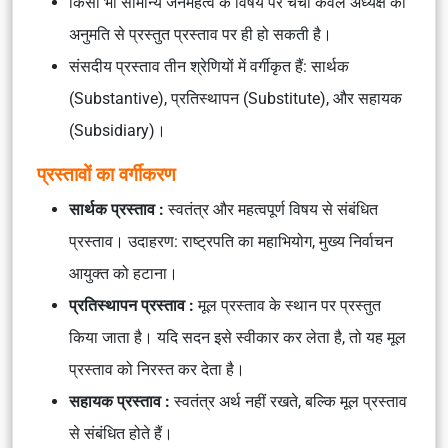
किसी भी सामान्य जनमहत्व के विषय पर चर्चा केवल अध्यक्ष की
अनुमति से प्रस्तुत प्रस्ताव पर ही हो सकती है।
संसदीय प्रस्ताव तीन श्रेणियों में वर्गीकृत हैं: सार्थक
(Substantive), प्रतिस्थापन (Substitute), और सहायक
(Subsidiary)।
प्रस्तावों का वर्गीकरण
सार्थक प्रस्ताव :
स्वतंत्र और महत्वपूर्ण विषय से संबंधित
प्रस्ताव। उदाहरण: राष्ट्रपति का महाभियोग, मुख्य निर्वाचन
आयुक्त को हटाना।
प्रतिस्थापन प्रस्ताव :
मूल प्रस्ताव के स्थान पर प्रस्तुत
किया जाता है। यदि सदन इसे स्वीकार कर लेता है, तो यह मूल
प्रस्ताव को निरस्त कर देता है।
सहायक प्रस्ताव :
स्वतंत्र अर्थ नहीं रखते, बल्कि मूल प्रस्ताव
से संबंधित होते हैं।