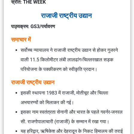
स्रोत: THE WEEK
राजाजी राष्ट्रीय उद्यान
पाठ्यक्रम: GS3/पर्यावरण
समाचार में
सर्वोच्च न्यायालय ने राजाजी राष्ट्रीय उद्यान से होकर गुजरने
वाली 11.5 किलोमीटर लंबी लालढांग-चिल्लरखाल सड़क
परियोजना के पक्कीकरण को स्वीकृति प्रदान।
राजाजी राष्ट्रीय उद्यान
इसकी स्थापना 1983 में राजाजी, मोतीचूर और चिल्ला
अभयारण्यों को मिलाकर की गई।
इसका नाम स्वतंत्रता सेनानी और भारत के पहले गवर्नर-जनरल
सी. राजगोपालाचारी (राजाजी) के सम्मान में रखा गया।
यह हरिद्वार, ऋषिकेश और देहरादून के निकट हिमालय की तराई