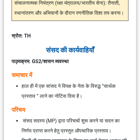
संचालनात्मक नियंत्रण (रक्षा मंत्रालय/भारतीय सेना): तैनाती,
स्थानांतरण और अभियानों के दौरान रणनीतिक दिशा तय करना।
स्रोत: TH
संसद की कार्यवाहियाँ
पाठ्यक्रम: GS2/शासन व्यवस्था
समाचार में
हाल ही में एक सांसद ने विपक्ष के नेता के विरुद्ध “सार्थक
प्रस्ताव ” लाने का नोटिस दिया है।
परिचय
संसद सदस्य (MP) द्वारा परिचर्चा शुरू करने या सदन का
निर्णय प्राप्त करने हेतु प्रस्तुत औपचारिक प्रस्ताव।