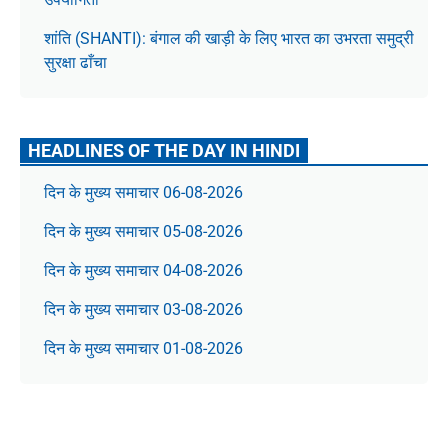
शांति (SHANTI): बंगाल की खाड़ी के लिए भारत का उभरता समुद्री
सुरक्षा ढाँचा
HEADLINES OF THE DAY IN HINDI
दिन के मुख्य समाचार 06-08-2026
दिन के मुख्य समाचार 05-08-2026
दिन के मुख्य समाचार 04-08-2026
दिन के मुख्य समाचार 03-08-2026
दिन के मुख्य समाचार 01-08-2026