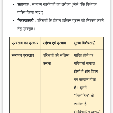
सहायक :
सामान्य कार्यवाही का तरीका (जैसे “कि विधेयक
पारित किया जाए”)।
निरस्तकारी :
परिचर्चा के दौरान वर्तमान प्रश्न को निरस्त करने
हेतु प्रस्तुत।
प्रस्ताव का प्रकार
उद्देश्य एवं प्रभाव
मुख्य विशेषताएँ
समापन प्रस्ताव
परिचर्चा को संक्षिप्त
पारित होने पर
करना
परिचर्चा समाप्त
होती है और विषय
पर मतदान होता
है। इसमें
“गिलोटिन” भी
शामिल है
(अविचारित धाराओं