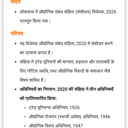
संदर्भ
लोकसभा में औद्योगिक संबंध संहिता (संशोधन) विधेयक, 2026
प्रस्तुत किया गया।
परिचय
यह विधेयक औद्योगिक संबंध संहिता, 2020 में संशोधन करने
का प्रयास करता है।
संहिता में ट्रेड यूनियनों की मान्यता, हड़ताल और तालाबंदी के
लिए नोटिस अवधि, तथा औद्योगिक विवादों के समाधान जैसे
विषय शामिल हैं।
अधिनियमों का निरसन:
2020 की संहिता ने तीन अधिनियमों
को प्रतिस्थापित किया:
ट्रेड यूनियन्स अधिनियम, 1926
औद्योगिक रोजगार (स्थायी आदेश) अधिनियम, 1946
औद्योगिक विवाद अधिनियम, 1947