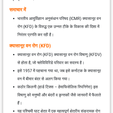
समाचार में
भारतीय आयुर्विज्ञान अनुसंधान परिषद (ICMR) क्यासानूर वन
रोग (KFD) के विरुद्ध एक उन्नत टीके के विकास की दिशा में
निरंतर प्रगति कर रही है।
क्यासानूर वन रोग (KFD)
क्यासानूर वन रोग (KFD) क्यासानूर वन रोग विषाणु (KFDV)
से होता है, जो फ्लेविविरिडे परिवार का सदस्य है।
इसे 1957 में पहचाना गया था, जब इसे कर्नाटक के क्यासानूर
वन में बीमार बंदर से अलग किया गया।
कठोर किलनी (हार्ड टिक्स – हेमाफिसेलिस स्पिनिगेरा) इस
विषाणु को मनुष्यों और बंदरों व कृन्तकों जैसे जानवरों में फैलाते
हैं।
यह पश्चिमी घाट क्षेत्र में एक महत्वपूर्ण क्षेत्रीय संक्रामक रोग