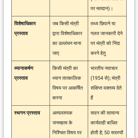
पर मतदान)।
विशेषाधिकार
जब किसी मंत्री
तथ्य छिपाने या
प्रस्ताव
द्वारा विशेषाधिकार
गलत जानकारी देने
का उल्लंघन माना
पर मंत्री को निंदा
जाए
करने हेतु
ध्यानाकर्षण
किसी मंत्री का
भारतीय नवाचार
प्रस्ताव
ध्यान तात्कालिक
(1954 से); मंत्री
विषय पर आकर्षित
संक्षिप्त वक्तव्य देते
करना
हैं
स्थगन प्रस्ताव
अत्यावश्यक
सदन की सामान्य
जनमहत्व के
कार्यवाही बाधित
निश्चित विषय पर
होती है; 50 सदस्यों