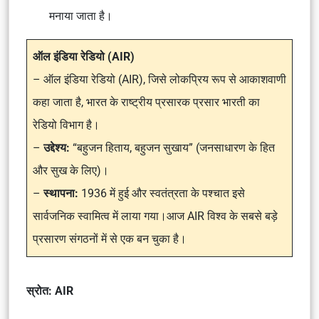
मनाया जाता है।
ऑल इंडिया रेडियो (AIR)
– ऑल इंडिया रेडियो (AIR), जिसे लोकप्रिय रूप से आकाशवाणी
कहा जाता है, भारत के राष्ट्रीय प्रसारक प्रसार भारती का
रेडियो विभाग है।
–
उद्देश्य:
“बहुजन हिताय, बहुजन सुखाय” (जनसाधारण के हित
और सुख के लिए)।
–
स्थापना:
1936 में हुई और स्वतंत्रता के पश्चात इसे
सार्वजनिक स्वामित्व में लाया गया।आज AIR विश्व के सबसे बड़े
प्रसारण संगठनों में से एक बन चुका है।
स्रोत: AIR