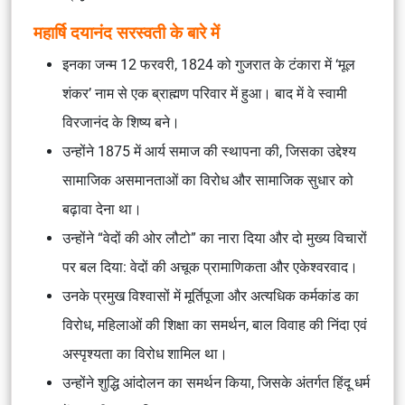
महार्षि दयानंद सरस्वती के बारे में
इनका जन्म 12 फरवरी, 1824 को गुजरात के टंकारा में ‘मूल
शंकर’ नाम से एक ब्राह्मण परिवार में हुआ। बाद में वे स्वामी
विरजानंद के शिष्य बने।
उन्होंने 1875 में आर्य समाज की स्थापना की, जिसका उद्देश्य
सामाजिक असमानताओं का विरोध और सामाजिक सुधार को
बढ़ावा देना था।
उन्होंने “वेदों की ओर लौटो” का नारा दिया और दो मुख्य विचारों
पर बल दिया: वेदों की अचूक प्रामाणिकता और एकेश्वरवाद।
उनके प्रमुख विश्वासों में मूर्तिपूजा और अत्यधिक कर्मकांड का
विरोध, महिलाओं की शिक्षा का समर्थन, बाल विवाह की निंदा एवं
अस्पृश्यता का विरोध शामिल था।
उन्होंने शुद्धि आंदोलन का समर्थन किया, जिसके अंतर्गत हिंदू धर्म