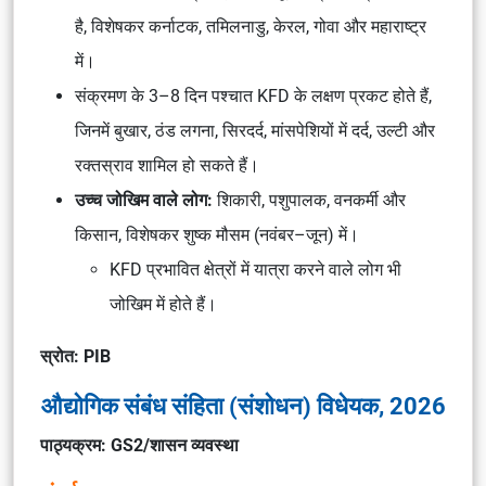
है, विशेषकर कर्नाटक, तमिलनाडु, केरल, गोवा और महाराष्ट्र
में।
संक्रमण के 3–8 दिन पश्चात KFD के लक्षण प्रकट होते हैं,
जिनमें बुखार, ठंड लगना, सिरदर्द, मांसपेशियों में दर्द, उल्टी और
रक्तस्राव शामिल हो सकते हैं।
उच्च जोखिम वाले लोग:
शिकारी, पशुपालक, वनकर्मी और
किसान, विशेषकर शुष्क मौसम (नवंबर–जून) में।
KFD प्रभावित क्षेत्रों में यात्रा करने वाले लोग भी
जोखिम में होते हैं।
स्रोत: PIB
औद्योगिक संबंध संहिता (संशोधन) विधेयक, 2026
पाठ्यक्रम: GS2/शासन व्यवस्था