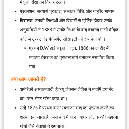
में पुनः दीक्षा का विचार रखा।
प्रकाशन:
सत्यार्थ प्रकाश, संस्कार विधि, और यजुर्वेद भाष्यम।
विरासत:
उनकी शिक्षाओं और विचारों से प्रेरित होकर उनके
अनुयायियों ने 1883 में उनके निधन के बाद दयानंद एंग्लो वैदिक
कॉलेज ट्रस्ट एंड मैनेजमेंट सोसाइटी की स्थापना की।
प्रथम DAV हाई स्कूल 1 जून, 1886 को लाहौर में
महात्मा हंसराज को प्रधानाचार्य बनाकर स्थापित किया
गया।
क्या आप जानते हैं?
अमेरिकी अध्यात्मवादी एंड्रयू जैक्सन डेविस ने महार्षि दयानंद
को “सन ऑफ़ गॉड” कहा था।
उन्हें 1875 में प्रथम बार “स्वराज” शब्द का प्रयोग करने का
श्रेय दिया जाता है, जिसे बाद में बाल गंगाधर तिलक और महात्मा
गांधी जैसे नेताओं ने अपनाया।