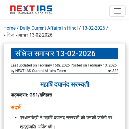
Home
/
Daily Current Affairs in Hindi
/
13-02-2026
/
संक्षिप्त समाचार 13-02-2026
संक्षिप्त समाचार 13-02-2026
Last updated on February 16th, 2026
Posted on
February 13, 2026
by
NEXT IAS Current Affairs Team
322
महार्षि दयानंद सरस्वती
पाठ्यक्रम: GS1/इतिहास
संदर्भ
प्रधानमंत्री ने महार्षि दयानंद सरस्वती को उनकी जयंती पर
श्रद्धांजलि अर्पित की।