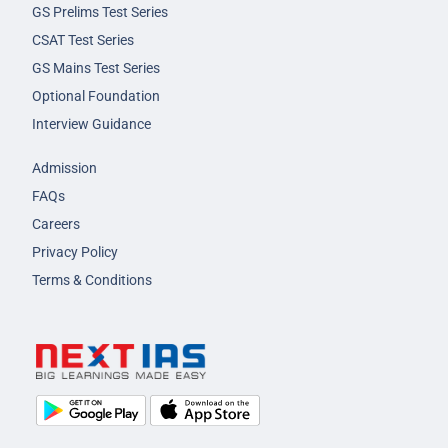
GS Prelims Test Series
CSAT Test Series
GS Mains Test Series
Optional Foundation
Interview Guidance
Admission
FAQs
Careers
Privacy Policy
Terms & Conditions