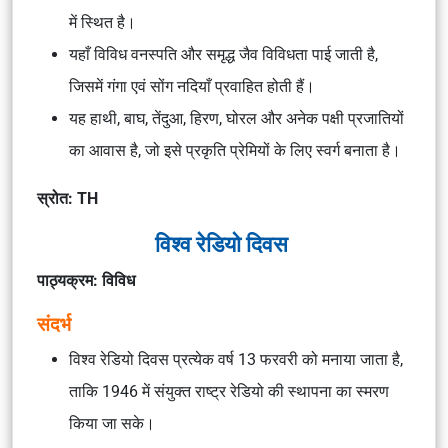
में स्थित है।
यहाँ विविध वनस्पति और समृद्ध जैव विविधता पाई जाती है,
जिसमें गंगा एवं सोंग नदियाँ प्रवाहित होती हैं।
यह हाथी, बाघ, तेंदुआ, हिरण, घोरल और अनेक पक्षी प्रजातियों
का आवास है, जो इसे प्रकृति प्रेमियों के लिए स्वर्ग बनाता है।
स्रोत: TH
विश्व रेडियो दिवस
पाठ्यक्रम: विविध
संदर्भ
विश्व रेडियो दिवस प्रत्येक वर्ष 13 फरवरी को मनाया जाता है,
ताकि 1946 में संयुक्त राष्ट्र रेडियो की स्थापना का स्मरण
किया जा सके।