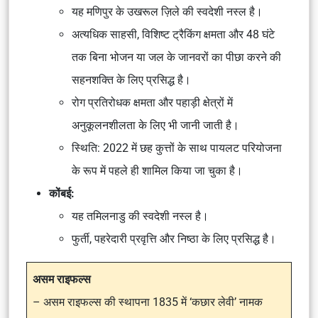
यह मणिपुर के उखरूल ज़िले की स्वदेशी नस्ल है।
अत्यधिक साहसी, विशिष्ट ट्रैकिंग क्षमता और 48 घंटे
तक बिना भोजन या जल के जानवरों का पीछा करने की
सहनशक्ति के लिए प्रसिद्ध है।
रोग प्रतिरोधक क्षमता और पहाड़ी क्षेत्रों में
अनुकूलनशीलता के लिए भी जानी जाती है।
स्थिति: 2022 में छह कुत्तों के साथ पायलट परियोजना
के रूप में पहले ही शामिल किया जा चुका है।
कोंबई:
यह तमिलनाडु की स्वदेशी नस्ल है।
फुर्ती, पहरेदारी प्रवृत्ति और निष्ठा के लिए प्रसिद्ध है।
असम राइफल्स
– असम राइफल्स की स्थापना 1835 में ‘कछार लेवी’ नामक