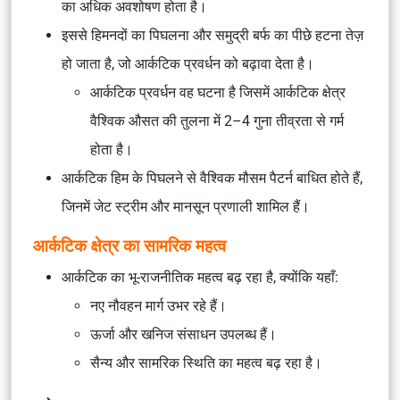
का अधिक अवशोषण होता है।
इससे हिमनदों का पिघलना और समुद्री बर्फ का पीछे हटना तेज़
हो जाता है, जो आर्कटिक प्रवर्धन को बढ़ावा देता है।
आर्कटिक प्रवर्धन वह घटना है जिसमें आर्कटिक क्षेत्र
वैश्विक औसत की तुलना में 2–4 गुना तीव्रता से गर्म
होता है।
आर्कटिक हिम के पिघलने से वैश्विक मौसम पैटर्न बाधित होते हैं,
जिनमें जेट स्ट्रीम और मानसून प्रणाली शामिल हैं।
आर्कटिक क्षेत्र का सामरिक महत्व
आर्कटिक का भू-राजनीतिक महत्व बढ़ रहा है, क्योंकि यहाँ:
नए नौवहन मार्ग उभर रहे हैं।
ऊर्जा और खनिज संसाधन उपलब्ध हैं।
सैन्य और सामरिक स्थिति का महत्व बढ़ रहा है।