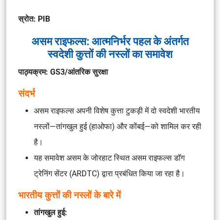
स्रोत: PIB
असम राइफल्स: आत्मनिर्भर पहल के अंतर्गत
स्वदेशी कुत्तों की नस्लों का समावेश
पाठ्यक्रम: GS3/आंतरिक सुरक्षा
संदर्भ
असम राइफल्स अपनी विशेष कुत्ता टुकड़ी में दो स्वदेशी भारतीय
नस्लों—तांगखुल हुई (हाओफा) और कोंबई—को शामिल कर रही
है।
यह समावेश असम के जोरहाट स्थित असम राइफल्स डॉग
ट्रेनिंग सेंटर (ARDTC) द्वारा प्रबंधित किया जा रहा है।
भारतीय कुत्तों की नस्लों के बारे में
तांगखुल हुई: