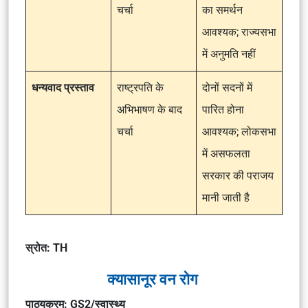
चर्चा
का समर्थन
आवश्यक; राज्यसभा
में अनुमति नहीं
धन्यवाद प्रस्ताव
राष्ट्रपति के
दोनों सदनों में
अभिभाषण के बाद
पारित होना
चर्चा
आवश्यक; लोकसभा
में असफलता
सरकार की पराजय
मानी जाती है
स्रोत: TH
क्यासानूर वन रोग
पाठ्यक्रम: GS2/स्वास्थ्य