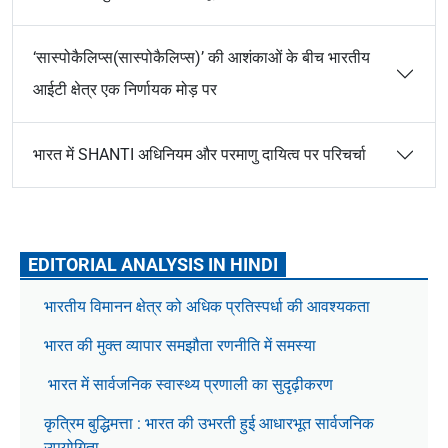
‘सास्पोकैलिप्स(सास्पोकैलिप्स)’ की आशंकाओं के बीच भारतीय
आईटी क्षेत्र एक निर्णायक मोड़ पर
भारत में SHANTI अधिनियम और परमाणु दायित्व पर परिचर्चा
EDITORIAL ANALYSIS IN HINDI
भारतीय विमानन क्षेत्र को अधिक प्रतिस्पर्धा की आवश्यकता
भारत की मुक्त व्यापार समझौता रणनीति में समस्या
भारत में सार्वजनिक स्वास्थ्य प्रणाली का सुदृढ़ीकरण
कृत्रिम बुद्धिमत्ता : भारत की उभरती हुई आधारभूत सार्वजनिक
उपयोगिता