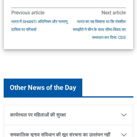
Previous article
Next article
भारत में SHANTI अधिनियम और परमाणु
भारत का यह विश्वास था कि पंचशील
दायित्व पर परिचर्चा
समझौते ने चीन के साथ सीमा-विवाद का
समाधान कर दिया: CDS
Other News of the Day
कार्यस्थल पर महिलाओं की सुरक्षा
समकालिक चुनाव संविधान की मूल संरचना का उल्लंघन नहीं