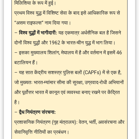
मिलिशिया के रूप में हुई।
प्रथम विश्व युद्ध में विशिष्ट सेवा के बाद इसे आधिकारिक रूप से
“असम राइफल्स” नाम दिया गया।
–
विश्व युद्धों में भागीदारी:
यह एकमात्र अर्धसैनिक बल है जिसने
दोनों विश्व युद्धों और 1962 के भारत-चीन युद्ध में भाग लिया।
– इसका मुख्यालय शिलांग, मेघालय में है और वर्तमान में इसमें 46
बटालियन हैं।
– यह सात केंद्रीय सशस्त्र पुलिस बलों (CAPFs) में से एक है,
जो मुख्यतः भारत-म्यांमार सीमा की सुरक्षा, उग्रवाद-रोधी अभियानों
और पूर्वोत्तर भारत में कानून एवं व्यवस्था बनाए रखने पर केंद्रित
है।
–
द्वैध नियंत्रण संरचना:
प्रशासनिक नियंत्रण (गृह मंत्रालय): वेतन, भर्ती, अवसंरचना और
सेवानिवृत्ति नीतियों का प्रबंधन।