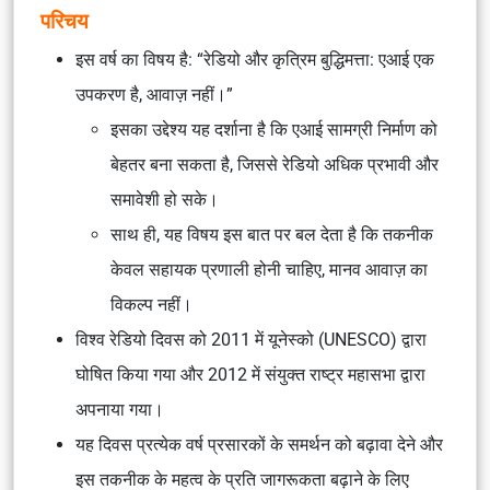
परिचय
इस वर्ष का विषय है: “रेडियो और कृत्रिम बुद्धिमत्ता: एआई एक
उपकरण है, आवाज़ नहीं।”
इसका उद्देश्य यह दर्शाना है कि एआई सामग्री निर्माण को
बेहतर बना सकता है, जिससे रेडियो अधिक प्रभावी और
समावेशी हो सके।
साथ ही, यह विषय इस बात पर बल देता है कि तकनीक
केवल सहायक प्रणाली होनी चाहिए, मानव आवाज़ का
विकल्प नहीं।
विश्व रेडियो दिवस को 2011 में यूनेस्को (UNESCO) द्वारा
घोषित किया गया और 2012 में संयुक्त राष्ट्र महासभा द्वारा
अपनाया गया।
यह दिवस प्रत्येक वर्ष प्रसारकों के समर्थन को बढ़ावा देने और
इस तकनीक के महत्व के प्रति जागरूकता बढ़ाने के लिए