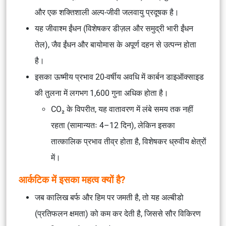
और एक शक्तिशाली अल्प-जीवी जलवायु प्रदूषक है।
यह जीवाश्म ईंधन (विशेषकर डीज़ल और समुद्री भारी ईंधन
तेल), जैव ईंधन और बायोमास के अपूर्ण दहन से उत्पन्न होता
है।
इसका ऊष्मीय प्रभाव 20-वर्षीय अवधि में कार्बन डाइऑक्साइड
की तुलना में लगभग 1,600 गुना अधिक होता है।
CO₂ के विपरीत, यह वातावरण में लंबे समय तक नहीं
रहता (सामान्यतः 4–12 दिन), लेकिन इसका
तात्कालिक प्रभाव तीव्र होता है, विशेषकर ध्रुवीय क्षेत्रों
में।
आर्कटिक में इसका महत्व क्यों है?
जब कालिख बर्फ और हिम पर जमती है, तो यह अल्बीडो
(प्रतिफलन क्षमता) को कम कर देती है, जिससे सौर विकिरण