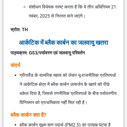
संशोधन विधेयक स्पष्ट करता है कि ये तीन अधिनियम 21
नवंबर, 2025 से निरस्त माने जाएंगे।
स्रोत: TH
आर्कटिक में ब्लैक कार्बन का जलवायु खतरा
पाठ्यक्रम: GS3/पर्यावरण एवं जलवायु परिवर्तन
संदर्भ
ग्रीनलैंड के सामरिक महत्व को लेकर भू-राजनीतिक प्रतिस्पर्धा
ने आर्कटिक क्षेत्र में ब्लैक कार्बन उत्सर्जन के खतरे को पीछे
धकेल दिया है, जिससे रणनीतिक प्रतिस्पर्धा के बीच पर्यावरणीय
विनियमन को प्राथमिकता नहीं मिल रही है।
ब्लैक कार्बन क्या है?
ब्लैक कार्बन सूक्ष्म कण पदार्थ (PM2.5) का प्रमुख घटक है