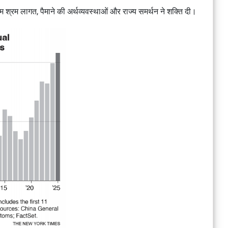
े कम श्रम लागत, पैमाने की अर्थव्यवस्थाओं और राज्य समर्थन ने शक्ति दी।