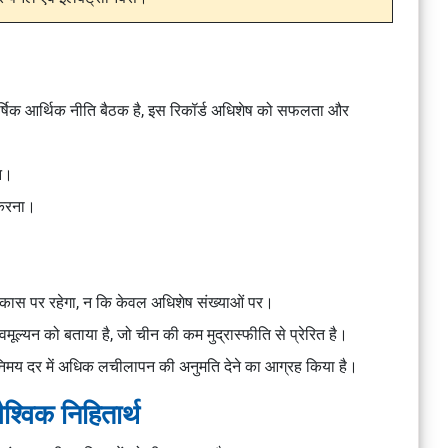
ार्षिक आर्थिक नीति बैठक है, इस रिकॉर्ड अधिशेष को सफलता और
लन।
 करना।
िकास पर रहेगा, न कि केवल अधिशेष संख्याओं पर।
्यन को बताया है, जो चीन की कम मुद्रास्फीति से प्रेरित है।
िनिमय दर में अधिक लचीलापन की अनुमति देने का आग्रह किया है।
श्विक निहितार्थ