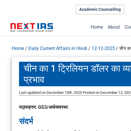
Academic Counselling
Home
About
Co
Home
/
Daily Current Affairs in Hindi
/
12-12-2025
/
चीन का
चीन का 1 ट्रिलियन डॉलर का व्य
प्रभाव
Last updated on December 13th, 2025
Posted on
December 12, 202
पाठ्यक्रम: GS3/अर्थव्यवस्था
संदर्भ