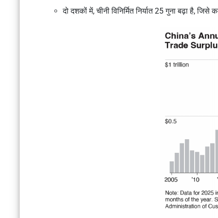
दो दशकों में, चीनी विनिर्मित निर्यात 25 गुना बढ़ा है, जिस