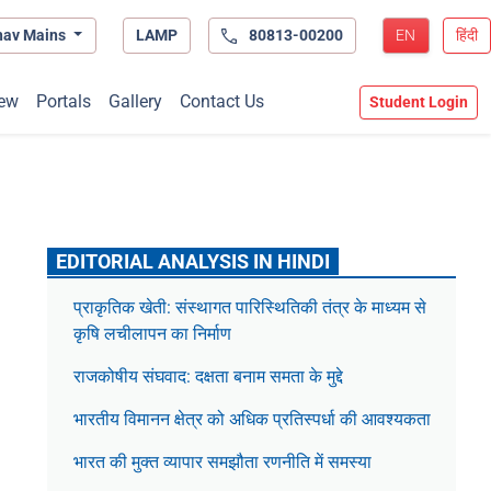
hav Mains
LAMP
80813-00200
EN
हिंदी
ew
Portals
Gallery
Contact Us
Student Login
EDITORIAL ANALYSIS IN HINDI
प्राकृतिक खेती: संस्थागत पारिस्थितिकी तंत्र के माध्यम से
कृषि लचीलापन का निर्माण
राजकोषीय संघवाद: दक्षता बनाम समता के मुद्दे
भारतीय विमानन क्षेत्र को अधिक प्रतिस्पर्धा की आवश्यकता
भारत की मुक्त व्यापार समझौता रणनीति में समस्या