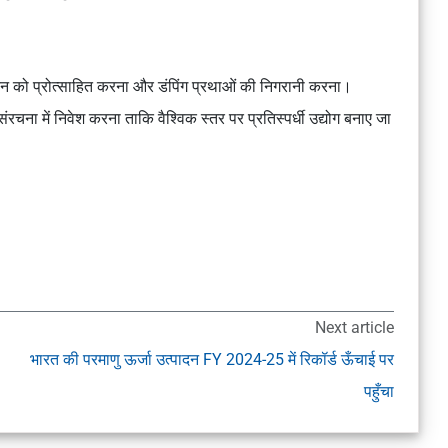
ादन को प्रोत्साहित करना और डंपिंग प्रथाओं की निगरानी करना।
 में निवेश करना ताकि वैश्विक स्तर पर प्रतिस्पर्धी उद्योग बनाए जा
Next article
भारत की परमाणु ऊर्जा उत्पादन FY 2024-25 में रिकॉर्ड ऊँचाई पर
पहुँचा