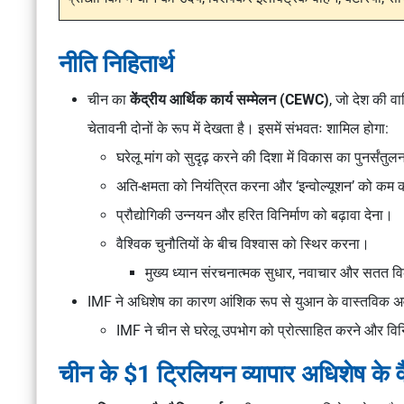
नीति निहितार्थ
चीन का
केंद्रीय आर्थिक कार्य सम्मेलन (CEWC)
, जो देश की व
चेतावनी दोनों के रूप में देखता है। इसमें संभवतः शामिल होगा:
घरेलू मांग को सुदृढ़ करने की दिशा में विकास का पुनर्संतु
अति-क्षमता को नियंत्रित करना और ‘इन्वोल्यूशन’ को कम
प्रौद्योगिकी उन्नयन और हरित विनिर्माण को बढ़ावा देना।
वैश्विक चुनौतियों के बीच विश्वास को स्थिर करना।
मुख्य ध्यान संरचनात्मक सुधार, नवाचार और सतत व
IMF ने अधिशेष का कारण आंशिक रूप से युआन के वास्तविक अवमूल
IMF ने चीन से घरेलू उपभोग को प्रोत्साहित करने और व
चीन के $1 ट्रिलियन व्यापार अधिशेष के वै