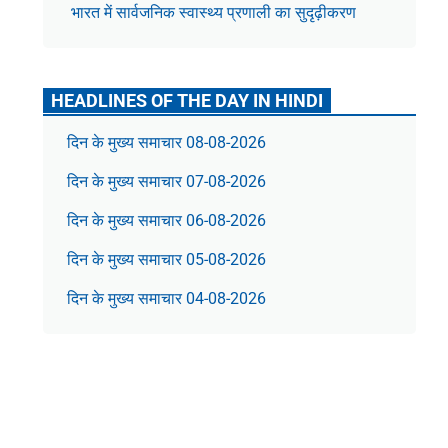
भारत में सार्वजनिक स्वास्थ्य प्रणाली का सुदृढ़ीकरण
HEADLINES OF THE DAY IN HINDI
दिन के मुख्य समाचार 08-08-2026
दिन के मुख्य समाचार 07-08-2026
दिन के मुख्य समाचार 06-08-2026
दिन के मुख्य समाचार 05-08-2026
दिन के मुख्य समाचार 04-08-2026