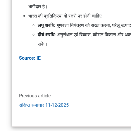
भागीदार है।
भारत की प्रतिक्रिया दो स्तरों पर होनी चाहिए:
लघु अवधि:
गुणवत्ता नियंत्रण को सख्त करना, घरेलू उत्प
दीर्घ अवधि:
अनुसंधान एवं विकास, कौशल विकास और अवसंरचना
सकें।
Source: IE
Previous article
संक्षिप्त समाचार 11-12-2025