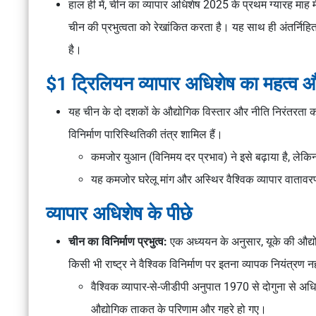
हाल ही में, चीन का व्यापार अधिशेष 2025 के प्रथम ग्यारह माह मे
चीन की प्रभुत्वता को रेखांकित करता है। यह साथ ही अंतर्निह
है।
$1 ट्रिलियन व्यापार अधिशेष का महत्व 
यह चीन के दो दशकों के औद्योगिक विस्तार और नीति निरंतरता का 
विनिर्माण पारिस्थितिकी तंत्र शामिल हैं।
कमजोर युआन (विनिमय दर प्रभाव) ने इसे बढ़ाया 
यह कमजोर घरेलू मांग और अस्थिर वैश्विक व्यापार वाताव
व्यापार अधिशेष के पीछे
चीन का विनिर्माण प्रभुत्व:
एक अध्ययन के अनुसार, यूके की औद्योगि
किसी भी राष्ट्र ने वैश्विक विनिर्माण पर इतना व्यापक नियंत्रण 
वैश्विक व्यापार-से-जीडीपी अनुपात 1970 से दोगुना से 
औद्योगिक ताकत के परिणाम और गहरे हो गए।