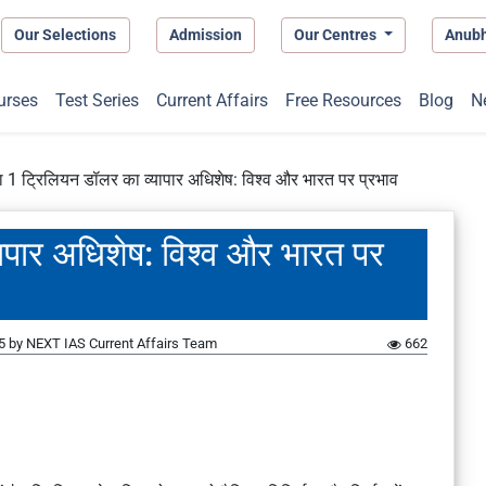
Our Selections
Admission
Our Centres
Anub
urses
Test Series
Current Affairs
Free Resources
Blog
N
 1 ट्रिलियन डॉलर का व्यापार अधिशेष: विश्व और भारत पर प्रभाव
ापार अधिशेष: विश्व और भारत पर
5
by
NEXT IAS Current Affairs Team
662