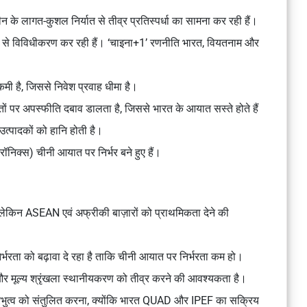
 के लागत-कुशल निर्यात से तीव्र प्रतिस्पर्धा का सामना कर रही हैं।
चीन से विविधीकरण कर रही हैं। ‘चाइना+1’ रणनीति भारत, वियतनाम और
ी है, जिससे निवेश प्रवाह धीमा है।
ं पर अपस्फीति दबाव डालता है, जिससे भारत के आयात सस्ते होते हैं
उत्पादकों को हानि होती है।
्ट्रॉनिक्स) चीनी आयात पर निर्भर बने हुए हैं।
किन ASEAN एवं अफ्रीकी बाज़ारों को प्राथमिकता देने की
्भरता को बढ़ावा दे रहा है ताकि चीनी आयात पर निर्भरता कम हो।
I और मूल्य श्रृंखला स्थानीयकरण को तीव्र करने की आवश्यकता है।
्रभुत्व को संतुलित करना, क्योंकि भारत QUAD और IPEF का सक्रिय