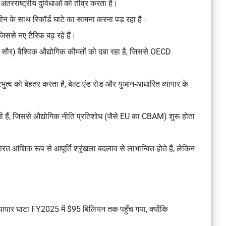
ंतरराष्ट्रीय दुविधाओं को तीव्र करता है।
न के साथ रिकॉर्ड घाटे का सामना करना पड़ रहा है।
ससे नए टैरिफ बढ़ रहे हैं।
, सौर) वैश्विक औद्योगिक कीमतों को दबा रहा है, जिससे OECD
त्व को बेहतर करता है, बेल्ट एंड रोड और युआन-आधारित व्यापार के
ती हैं, जिससे औद्योगिक नीति प्रतिशोध (जैसे EU का CBAM) शुरू होता
आंशिक रूप से आपूर्ति श्रृंखला बदलाव से लाभान्वित होते हैं, लेकिन
यापार घाटा FY2025 में $95 बिलियन तक पहुँच गया, क्योंकि