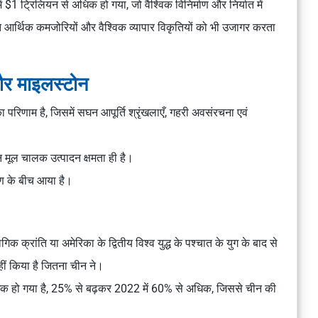
ं $1 ट्रिलियन से अधिक हो गया, जो वैश्विक विनिर्माण और निर्यात में
ित आर्थिक कमजोरियों और वैश्विक व्यापार विकृतियों को भी उजागर करता
और माइलस्टोन
परिणाम है, जिसमें सघन आपूर्ति श्रृंखलाएँ, गहरी अवसंरचना एवं
है, लेकिन मूल चालक उत्पादन क्षमता ही है।
रण के बीच आया है।
क क्रांति या अमेरिका के द्वितीय विश्व युद्ध के पश्चात के युग के बाद से
नहीं किया है जितना चीन ने।
अधिक हो गया है, 25% से बढ़कर 2022 में 60% से अधिक, जिससे चीन की