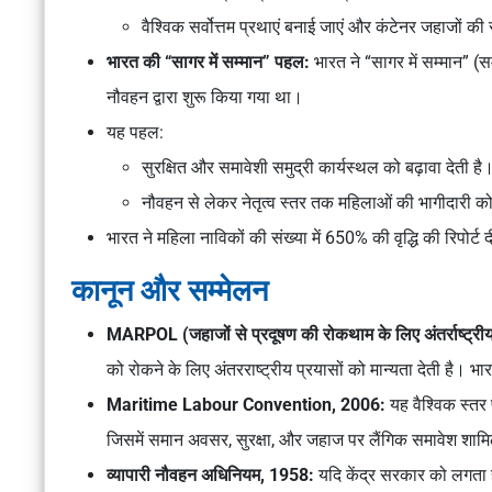
वैश्विक सर्वोत्तम प्रथाएं बनाई जाएं और कंटेनर जहाजों की
भारत की “सागर में सम्मान” पहल:
भारत ने
“सागर में सम्मान”
(सम
नौवहन
द्वारा शुरू किया गया था।
यह पहल:
सुरक्षित और समावेशी समुद्री कार्यस्थल को बढ़ावा देती है
नौवहन से लेकर नेतृत्व स्तर तक महिलाओं की भागीदारी को
भारत ने महिला नाविकों की संख्या में 650% की वृद्धि की रिपोर्ट 
कानून और सम्मेलन
MARPOL (जहाजों से प्रदूषण की रोकथाम के लिए अंतर्राष्ट्री
को रोकने के लिए अंतरराष्ट्रीय प्रयासों को मान्यता देती है। भा
Maritime Labour Convention, 2006:
यह वैश्विक स्तर 
जिसमें समान अवसर, सुरक्षा, और जहाज पर लैंगिक समावेश शामि
व्यापारी नौवहन अधिनियम, 1958:
यदि केंद्र सरकार को लगता ह