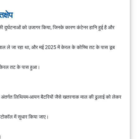
क्षेप
की दुर्घटनाओं को उजागर किया, जिनके कारण कंटेनर हानि हुई है और
ले जा रहा था, और मई 2025 में केरल के कोच्चि तट के पास डूब
 केरल तट के पास हुआ।
 अंतर्गत लिथियम-आयन बैटरियों जैसे खतरनाक माल की ढुलाई को लेकर
रोटोकॉल में सुधार किया जाए।
।