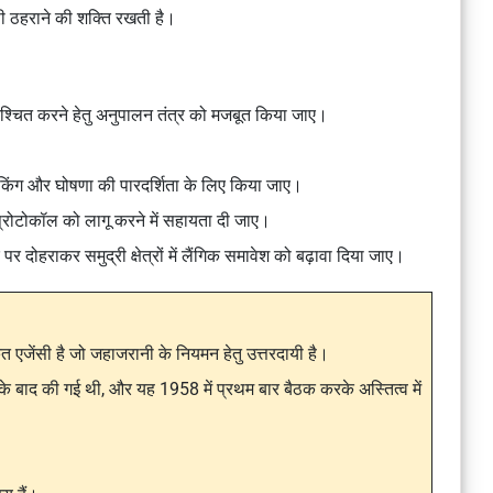
ी ठहराने की शक्ति रखती है।
श्चित करने हेतु अनुपालन तंत्र को मजबूत किया जाए।
।
किंग और घोषणा की पारदर्शिता के लिए किया जाए।
ोटोकॉल को लागू करने में सहायता दी जाए।
पर दोहराकर समुद्री क्षेत्रों में लैंगिक समावेश को बढ़ावा दिया जाए।
ृत एजेंसी
है जो जहाजरानी के नियमन हेतु उत्तरदायी है।
 के बाद की गई थी, और यह 1958 में प्रथम बार बैठक करके अस्तित्व में