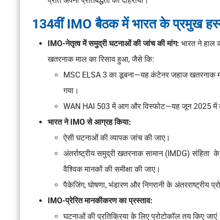
प्रति अपनी प्रतिबद्धता को दोहराया।
134वीं IMO बैठक में भारत के प्रमुख हस्त
IMO-नेतृत्व में समुद्री घटनाओं की जांच की मांग:
भारत ने हाल 
खतरनाक माल का रिसाव हुआ, जैसे कि:
MSC ELSA 3
का डूबना—यह कंटेनर जहाज खतरनाक माल 
गया।
WAN HAI 503
में आग और विस्फोट—यह जून 2025 में
भारत ने IMO से आग्रह किया:
ऐसी घटनाओं की व्यापक जांच की जाए।
अंतर्राष्ट्रीय समुद्री खतरनाक सामान (IMDG) संहिता
के
वैश्विक मानकों की समीक्षा की जाए।
पैकेजिंग, घोषणा, भंडारण और निगरानी के अंतरराष्ट्रीय प्
IMO-प्रेरित मानकीकरण का प्रस्ताव:
घटनाओं की प्रतिक्रिया के लिए प्रोटोकॉल तय किए जाएं