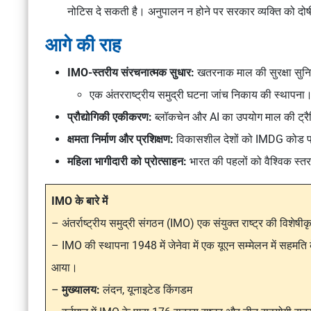
नोटिस दे सकती है। अनुपालन न होने पर सरकार व्यक्ति को दोष
आगे की राह
IMO-स्तरीय संरचनात्मक सुधार:
खतरनाक माल की सुरक्षा सुनि
एक अंतरराष्ट्रीय समुद्री घटना जांच निकाय की स्थापना
प्रौद्योगिकी एकीकरण:
ब्लॉकचेन और AI का उपयोग माल की ट्रै
क्षमता निर्माण और प्रशिक्षण:
विकासशील देशों को IMDG कोड प्र
महिला भागीदारी को प्रोत्साहन:
भारत की पहलों को वैश्विक स्तर 
IMO के बारे में
– अंतर्राष्ट्रीय समुद्री संगठन (IMO) एक
संयुक्त राष्ट्र की विशेषीक
– IMO की स्थापना 1948 में जेनेवा में एक यूएन सम्मेलन में सहमति
आया।
–
मुख्यालय:
लंदन, यूनाइटेड किंगडम