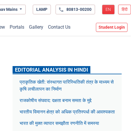
hav Mains
LAMP
80813-00200
EN
हिंदी
ew
Portals
Gallery
Contact Us
Student Login
EDITORIAL ANALYSIS IN HINDI
प्राकृतिक खेती: संस्थागत पारिस्थितिकी तंत्र के माध्यम से
कृषि लचीलापन का निर्माण
राजकोषीय संघवाद: दक्षता बनाम समता के मुद्दे
भारतीय विमानन क्षेत्र को अधिक प्रतिस्पर्धा की आवश्यकता
भारत की मुक्त व्यापार समझौता रणनीति में समस्या