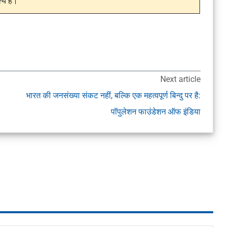
य हैं।
Next article
भारत की जनसंख्या संकट नहीं, बल्कि एक महत्वपूर्ण बिन्दु पर है:
पॉपुलेशन फाउंडेशन ऑफ इंडिया