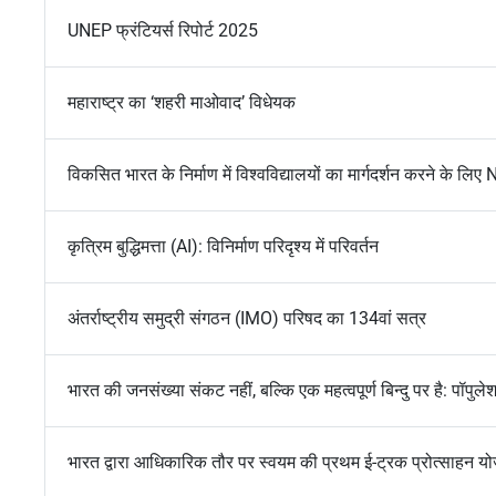
UNEP फ्रंटियर्स रिपोर्ट 2025
महाराष्ट्र का ‘शहरी माओवाद’ विधेयक
विकसित भारत के निर्माण में विश्वविद्यालयों का मार्गदर्शन करने के ल
कृत्रिम बुद्धिमत्ता (AI): विनिर्माण परिदृश्य में परिवर्तन
अंतर्राष्ट्रीय समुद्री संगठन (IMO) परिषद का 134वां सत्र
भारत की जनसंख्या संकट नहीं, बल्कि एक महत्वपूर्ण बिन्दु पर है: पॉप
भारत द्वारा आधिकारिक तौर पर स्वयम की प्रथम ई-ट्रक प्रोत्साहन यो