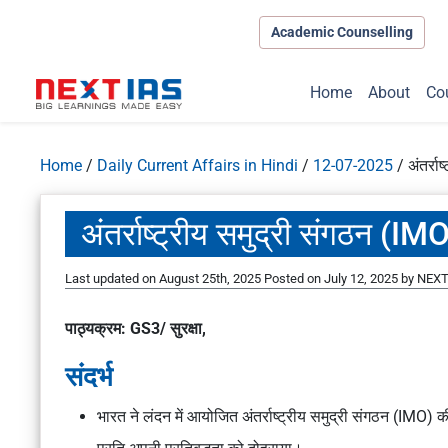
Academic Counselling
Home
About
Co
Home
/
Daily Current Affairs in Hindi
/
12-07-2025
/
अंतर्र
अंतर्राष्ट्रीय समुद्री संगठन (I
Last updated on August 25th, 2025
Posted on
July 12, 2025
by
NEXT 
पाठ्यक्रम: GS3/ सुरक्षा,
संदर्भ
भारत ने लंदन में आयोजित
अंतर्राष्ट्रीय समुद्री संगठन (IMO)
की