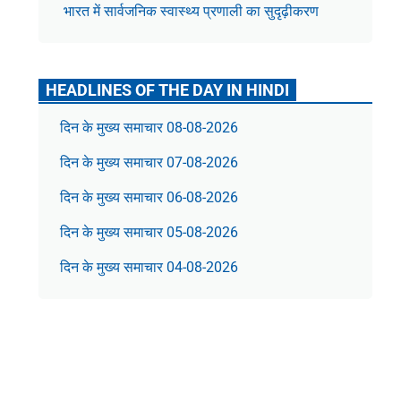
भारत में सार्वजनिक स्वास्थ्य प्रणाली का सुदृढ़ीकरण
HEADLINES OF THE DAY IN HINDI
दिन के मुख्य समाचार 08-08-2026
दिन के मुख्य समाचार 07-08-2026
दिन के मुख्य समाचार 06-08-2026
दिन के मुख्य समाचार 05-08-2026
दिन के मुख्य समाचार 04-08-2026