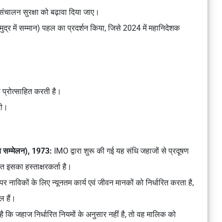
 संचालन सुरक्षा को बढ़ावा दिया जाए।
ुद्र में सम्मान) पहल का प्रदर्शन किया, जिसे 2024 में
महानिदेशक
।
 प्रोत्साहित करती है।
दी।
य सम्मेलन), 1973:
IMO द्वारा शुरू की गई यह संधि जहाजों से प्रदूषण
रत इसका हस्ताक्षरकर्ता है।
पर नाविकों के लिए न्यूनतम कार्य एवं जीवन मानकों को निर्धारित करता है,
ल हैं।
ै कि जहाज निर्धारित नियमों के अनुसार नहीं है, तो वह मालिक को