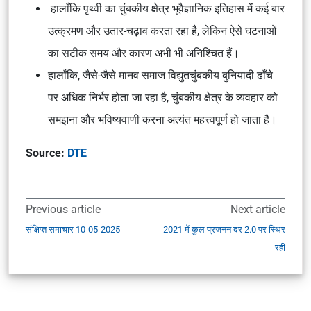
हालाँकि पृथ्वी का चुंबकीय क्षेत्र भूवैज्ञानिक इतिहास में कई बार
उत्क्रमण और उतार-चढ़ाव करता रहा है, लेकिन ऐसे घटनाओं
का सटीक समय और कारण अभी भी अनिश्चित हैं।
हालाँकि, जैसे-जैसे मानव समाज विद्युतचुंबकीय बुनियादी ढाँचे
पर अधिक निर्भर होता जा रहा है, चुंबकीय क्षेत्र के व्यवहार को
समझना और भविष्यवाणी करना अत्यंत महत्त्वपूर्ण हो जाता है।
Source:
DTE
Previous article
Next article
संक्षिप्त समाचार 10-05-2025
2021 में कुल प्रजनन दर 2.0 पर स्थिर
रही