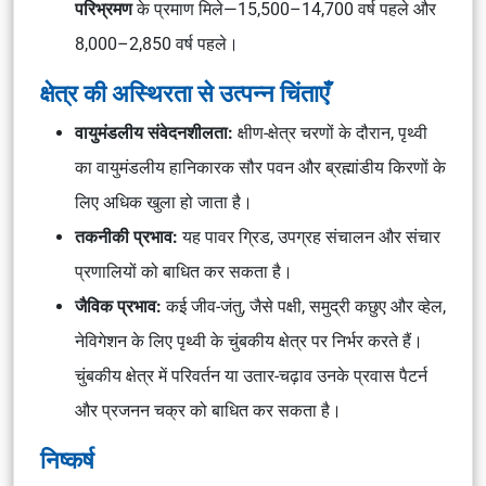
परिभ्रमण
के प्रमाण मिले—15,500–14,700 वर्ष पहले और
8,000–2,850 वर्ष पहले।
क्षेत्र की अस्थिरता से उत्पन्न चिंताएँ
वायुमंडलीय संवेदनशीलता:
क्षीण-क्षेत्र चरणों के दौरान, पृथ्वी
का वायुमंडलीय हानिकारक सौर पवन और ब्रह्मांडीय किरणों के
लिए अधिक खुला हो जाता है।
तकनीकी प्रभाव:
यह पावर ग्रिड, उपग्रह संचालन और संचार
प्रणालियों को बाधित कर सकता है।
जैविक प्रभाव:
कई जीव-जंतु, जैसे पक्षी, समुद्री कछुए और व्हेल,
नेविगेशन के लिए पृथ्वी के चुंबकीय क्षेत्र पर निर्भर करते हैं।
चुंबकीय क्षेत्र में परिवर्तन या उतार-चढ़ाव उनके प्रवास पैटर्न
और प्रजनन चक्र को बाधित कर सकता है।
निष्कर्ष