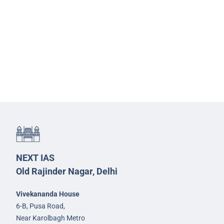
NEXT IAS
Old Rajinder Nagar, Delhi
Vivekananda House
6-B, Pusa Road,
Near Karolbagh Metro