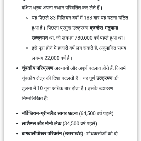
दक्षिण ध्रुव अपना स्थान परिवर्तित कर लेते हैं।
यह पिछले 83 मिलियन वर्षों में 183 बार यह घटना घटित
हुआ है। पिछला प्रमुख उत्क्रमण
ब्रुन्हेस-मतुयामा
उत्क्रमण
था, जो लगभग 780,000 वर्ष पहले हुआ था।
इसे पूरा होने में हजारों वर्ष लग सकते हैं, अनुमानित समय
लगभग 22,000 वर्ष है।
चुंबकीय परिभ्रमण
अस्थायी और अपूर्ण बदलाव होते हैं, जिसमें
चुंबकीय क्षेत्र की दिशा बदलती है। यह पूर्ण
उत्क्रमण
की
तुलना में 10 गुना अधिक बार होता है। इसके उदाहरण
निम्नलिखित हैं:
नॉर्वेजियन-ग्रीनलैंड सागर घटना
(64,500 वर्ष पहले)
लाशैम्प्स और मोनो लेक
(34,500 वर्ष पहले)
बागवालीपोखर परिवर्तन (उत्तराखंड):
शोधकर्त्ताओं को दो