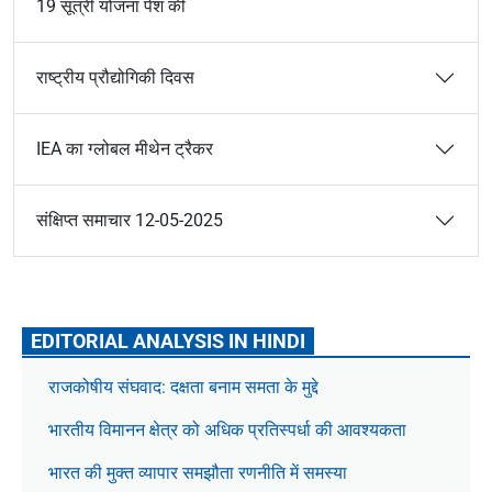
19 सूत्री योजना पेश की
राष्ट्रीय प्रौद्योगिकी दिवस
IEA का ग्लोबल मीथेन ट्रैकर
संक्षिप्त समाचार 12-05-2025
EDITORIAL ANALYSIS IN HINDI
राजकोषीय संघवाद: दक्षता बनाम समता के मुद्दे
भारतीय विमानन क्षेत्र को अधिक प्रतिस्पर्धा की आवश्यकता
भारत की मुक्त व्यापार समझौता रणनीति में समस्या