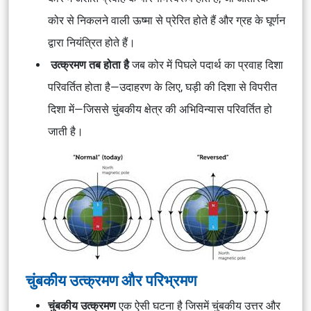
कोर से निकलने वाली ऊष्मा से प्रेरित होते हैं और ग्रह के घूर्णन
द्वारा नियंत्रित होते हैं।
उत्क्रमण तब होता है
जब कोर में पिघले पदार्थ का प्रवाह दिशा
परिवर्तित होता है—उदाहरण के लिए, घड़ी की दिशा से विपरीत
दिशा में—जिससे चुंबकीय क्षेत्र की अभिविन्यास परिवर्तित हो
जाती है।
चुंबकीय उत्क्रमण और परिभ्रमण
चुंबकीय उत्क्रमण
एक ऐसी घटना है जिसमें चुंबकीय उत्तर और