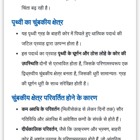
चिंता बढ़ रही है।
पृथ्वी का चुंबकीय क्षेत्र
यह पृथ्वी ग्रह के बाहरी कोर में पिघले हुए धात्विक पदार्थ की
जटिल प्रवाह द्वारा उत्पन्न होता है।
इस पदार्थ का प्रवाह
पृथ्वी के घूर्णन और ठोस लोहे के कोर की
उपस्थिति
दोनों से प्रभावित होता है, जिसके परिणामस्वरूप एक
द्विध्रुवीय चुंबकीय क्षेत्र बनता है, जिसकी धुरी सामान्यतः ग्रह
की घूर्णन धुरी के साथ संरेखित होती है।
चुंबकीय क्षेत्र परिवर्तित होने के कारण
कम अवधि के परिवर्तन
(मिलीसेकंड से लेकर दिनों तक) सौर
गतिविधि और अंतरिक्ष में आवेशित कणों के संपर्क से होते हैं।
दीर्घकालिक परिवर्तन
, जैसे कि उत्क्रमण और भ्रमण, बाहरी
कोर में अशांत प्रवाह के परिणामस्वरूप होते हैं, जो आंतरिक