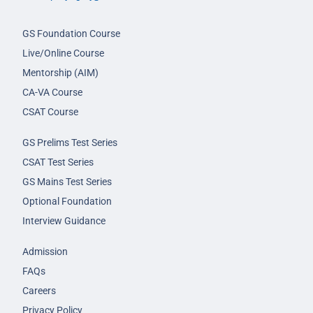
GS Foundation Course
Live/Online Course
Mentorship (AIM)
CA-VA Course
CSAT Course
GS Prelims Test Series
CSAT Test Series
GS Mains Test Series
Optional Foundation
Interview Guidance
Admission
FAQs
Careers
Privacy Policy