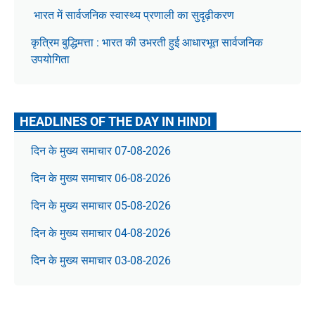
भारत में सार्वजनिक स्वास्थ्य प्रणाली का सुदृढ़ीकरण
कृत्रिम बुद्धिमत्ता : भारत की उभरती हुई आधारभूत सार्वजनिक
उपयोगिता
HEADLINES OF THE DAY IN HINDI
दिन के मुख्य समाचार 07-08-2026
दिन के मुख्य समाचार 06-08-2026
दिन के मुख्य समाचार 05-08-2026
दिन के मुख्य समाचार 04-08-2026
दिन के मुख्य समाचार 03-08-2026