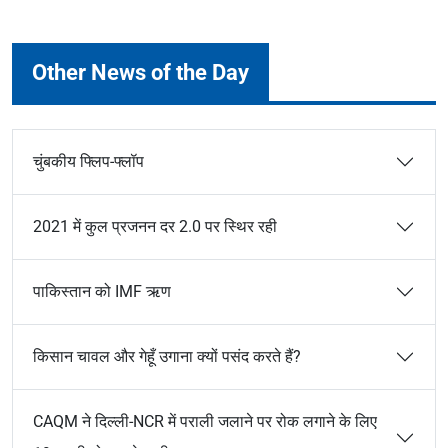
Other News of the Day
चुंबकीय फ्लिप-फ्लॉप
2021 में कुल प्रजनन दर 2.0 पर स्थिर रही
पाकिस्तान को IMF ऋण
किसान चावल और गेहूँ उगाना क्यों पसंद करते हैं?
CAQM ने दिल्ली-NCR में पराली जलाने पर रोक लगाने के लिए