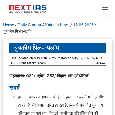
Home
/
Daily Current Affairs in Hindi
/
12-05-2025
/
चुंबकीय फ्लिप-फ्लॉप
चुंबकीय फ्लिप-फ्लॉप
Last updated on May 13th, 2025
Posted on
May 12, 2025
by
NEXT
IAS Current Affairs Team
647
पाठ्यक्रम: GS1/ भूगोल, GS3/ विज्ञान और प्रौद्योगिकी
संदर्भ
हाल के अध्ययन इंगित करते हैं कि पृथ्वी का चुंबकीय क्षेत्र क्षीण
हो रहा है और स्थानांतरित हो रहा है, जिससे संभावित चुंबकीय
परिवर्तनों या यहाँ तक कि पूर्ण ध्रुवीयता परिवर्तित होने की