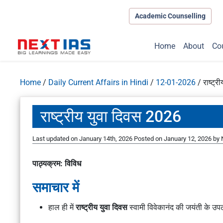
Academic Counselling
Home
About
Co
Home
/
Daily Current Affairs in Hindi
/
12-01-2026
/
राष्ट्
राष्ट्रीय युवा दिवस 2026
Last updated on January 14th, 2026
Posted on
January 12, 2026
by
पाठ्यक्रम: विविध
समाचार में
हाल ही में
राष्ट्रीय युवा दिवस
स्वामी विवेकानंद की जयंती के उपलक