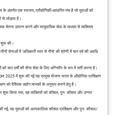
के अंतर्गत एक स्वायत्त, प्रौद्योगिकी-आधारित मंच है जो युवाओं को
ं से जोड़ता है।
िक चेतना उत्पन्न करने और सामुदायिक सेवा के माध्यम से व्यक्तित्व
 शुरू की।
ीनों सेनाओं में ‘अधिकारी स्तर से नीचे’ की श्रेणी में चार वर्ष की अवधि
ं को चार वर्षों की सैन्य सेवा के लिए अग्निवीर के रूप में भर्ती करना है।
ूबर 2025 में शुरू की गई यह प्रमुख योजना भारत के औद्योगिक प्रशिक्षण
ण को वैश्विक उद्योग मानकों के अनुरूप बनाने हेतु है।
र शुरू किया गया, यह व्यक्तियों को कौशल, पुनः कौशल और उन्नत
 की गई, यह युवाओं को अल्पकालिक कौशल प्रशिक्षण और पुनः कौशल/