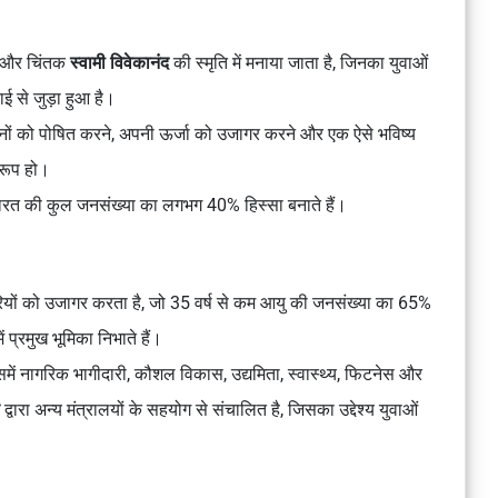
स
क और चिंतक
स्वामी विवेकानंद
की स्मृति में मनाया जाता है, जिनका युवाओं
ई से जुड़ा हुआ है।
ों को पोषित करने, अपनी ऊर्जा को उजागर करने और एक ऐसे भविष्य
ुरूप हो।
है, भारत की कुल जनसंख्या का लगभग 40% हिस्सा बनाते हैं।
दारियों को उजागर करता है, जो 35 वर्ष से कम आयु की जनसंख्या का 65%
ें प्रमुख भूमिका निभाते हैं।
में नागरिक भागीदारी, कौशल विकास, उद्यमिता, स्वास्थ्य, फिटनेस और
द्वारा अन्य मंत्रालयों के सहयोग से संचालित है, जिसका उद्देश्य युवाओं