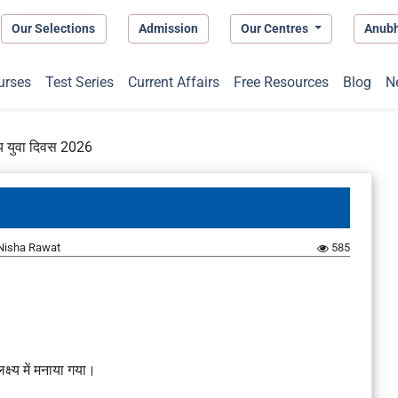
Our Selections
Admission
Our Centres
Anub
urses
Test Series
Current Affairs
Free Resources
Blog
N
रीय युवा दिवस 2026
Nisha Rawat
585
्ष्य में मनाया गया।