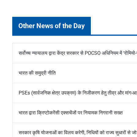
Other News of the Day
सर्वोच्च न्यायालय द्वारा केंद्र सरकार से POCSO अधिनियम में ‘रोम
भारत की समुद्री नीति
PSEs (सार्वजनिक क्षेत्र उपक्रम) के निजीकरण हेतु तीव्र और मांग-
भारत द्वारा क्रिप्टोकरेंसी एक्सचेंजों पर नियामक निगरानी सख्त
सरकार कृषि योजनाओं का विलय करेगी, निधियों को राज्य सुधारों से जोड