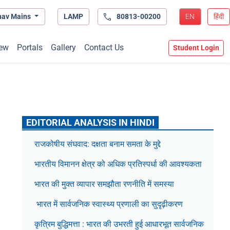
hav Mains
LAMP
80813-00200
EN
हिंदी
ew
Portals
Gallery
Contact Us
Student Login
EDITORIAL ANALYSIS IN HINDI
राजकोषीय संघवाद: दक्षता बनाम समता के मुद्दे
भारतीय विमानन क्षेत्र को अधिक प्रतिस्पर्धा की आवश्यकता
भारत की मुक्त व्यापार समझौता रणनीति में समस्या
भारत में सार्वजनिक स्वास्थ्य प्रणाली का सुदृढ़ीकरण
कृत्रिम बुद्धिमत्ता : भारत की उभरती हुई आधारभूत सार्वजनिक