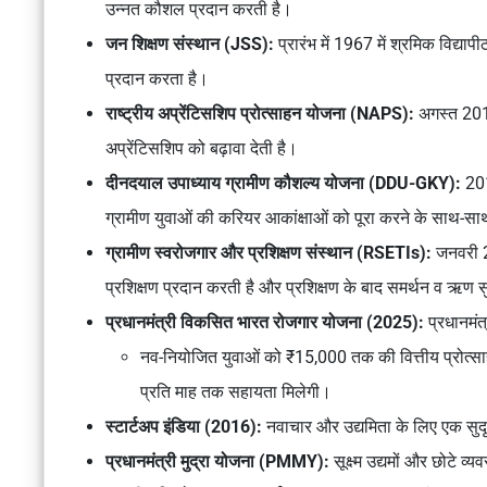
उन्नत कौशल प्रदान करती है।
जन शिक्षण संस्थान (JSS):
प्रारंभ में 1967 में श्रमिक विद्य
प्रदान करता है।
राष्ट्रीय अप्रेंटिसशिप प्रोत्साहन योजना (NAPS):
अगस्त 2016 
अप्रेंटिसशिप को बढ़ावा देती है।
दीनदयाल उपाध्याय ग्रामीण कौशल्य योजना (DDU-GKY):
201
ग्रामीण युवाओं की करियर आकांक्षाओं को पूरा करने के साथ-साथ 
ग्रामीण स्वरोजगार और प्रशिक्षण संस्थान (RSETIs):
जनवरी 20
प्रशिक्षण प्रदान करती है और प्रशिक्षण के बाद समर्थन व ऋण 
प्रधानमंत्री विकसित भारत रोजगार योजना (2025):
प्रधानमंत
नव-नियोजित युवाओं को ₹15,000 तक की वित्तीय प्रोत्सा
प्रति माह तक सहायता मिलेगी।
स्टार्टअप इंडिया (2016):
नवाचार और उद्यमिता के लिए एक सुदृ
प्रधानमंत्री मुद्रा योजना (PMMY):
सूक्ष्म उद्यमों और छोटे व्