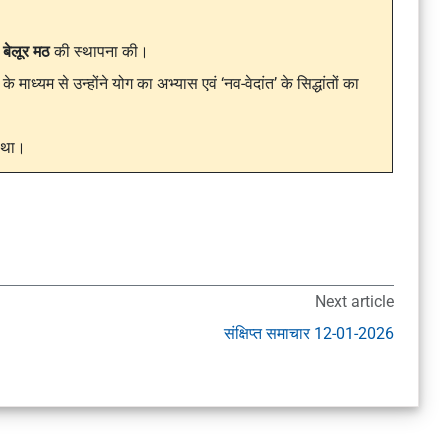
ं
बेलूर मठ
की स्थापना की।
 माध्यम से उन्होंने योग का अभ्यास एवं ‘नव-वेदांत’ के सिद्धांतों का
ा था।
Next article
संक्षिप्त समाचार 12-01-2026