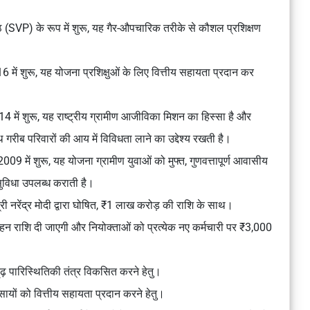
ापीठ (SVP) के रूप में शुरू, यह गैर-औपचारिक तरीके से कौशल प्रशिक्षण
में शुरू, यह योजना प्रशिक्षुओं के लिए वित्तीय सहायता प्रदान कर
4 में शुरू, यह राष्ट्रीय ग्रामीण आजीविका मिशन का हिस्सा है और
गरीब परिवारों की आय में विविधता लाने का उद्देश्य रखती है।
09 में शुरू, यह योजना ग्रामीण युवाओं को मुफ्त, गुणवत्तापूर्ण आवासीय
सुविधा उपलब्ध कराती है।
्री नरेंद्र मोदी द्वारा घोषित, ₹1 लाख करोड़ की राशि के साथ।
हन राशि दी जाएगी और नियोक्ताओं को प्रत्येक नए कर्मचारी पर ₹3,000
ढ़ पारिस्थितिकी तंत्र विकसित करने हेतु।
यवसायों को वित्तीय सहायता प्रदान करने हेतु।