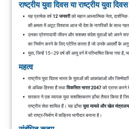
राष्ट्रीय युवा दिवस या राष्ट्रीय युवा दिव
यह प्रत्येक वर्ष
12 जनवरी
को महान आध्यात्मिक नेता, दार्शनि
की क्षमता में अटूट विश्वास आज भी देश के नागरिकों के साथ गहरा
उनका प्रेरणादायी जीवन और सशक्त संदेश युवाओं को अपने सपन
का निर्माण करने के लिए प्रेरित करता है जो उनके आदर्शों के अन
युवा, जिन्हें 15–29 वर्ष की आयु वर्ग में परिभाषित किया गया 
महत्व
राष्ट्रीय युवा दिवस भारत के युवाओं की आकांक्षाओं और जिम्मे
से अधिक हिस्सा हैं तथा
विकसित भारत 2047
को प्राप्त करने म
सरकार ने एक व्यापक युवा सशक्तिकरण ढाँचा तैयार किया है जिस
राष्ट्रीय सेवा शामिल हैं। यह ढाँचा
युवा मामले और खेल मंत्रालय
को राष्ट्र-निर्माण में सक्रिय भागीदार बनाना है।