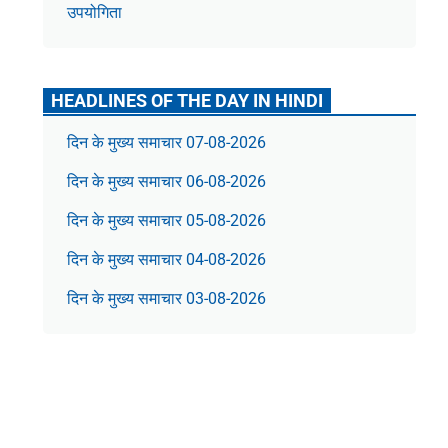
उपयोगिता
HEADLINES OF THE DAY IN HINDI
दिन के मुख्य समाचार 07-08-2026
दिन के मुख्य समाचार 06-08-2026
दिन के मुख्य समाचार 05-08-2026
दिन के मुख्य समाचार 04-08-2026
दिन के मुख्य समाचार 03-08-2026