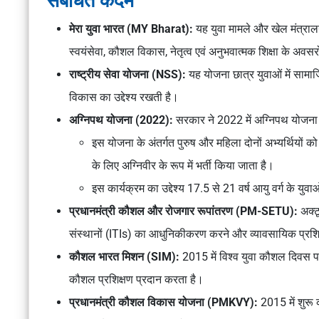
संबंधित कदम
मेरा युवा भारत (MY Bharat):
यह युवा मामले और खेल मंत्रालय 
स्वयंसेवा, कौशल विकास, नेतृत्व एवं अनुभवात्मक शिक्षा के अवसरो
राष्ट्रीय सेवा योजना (NSS):
यह योजना छात्र युवाओं में सामाज
विकास का उद्देश्य रखती है।
अग्निपथ योजना (2022):
सरकार ने 2022 में अग्निपथ योजना
इस योजना के अंतर्गत पुरुष और महिला दोनों अभ्यर्थियों को त
के लिए अग्निवीर के रूप में भर्ती किया जाता है।
इस कार्यक्रम का उद्देश्य 17.5 से 21 वर्ष आयु वर्ग के युवाओ
प्रधानमंत्री कौशल और रोजगार रूपांतरण (PM-SETU):
अक्ट
संस्थानों (ITIs) का आधुनिकीकरण करने और व्यावसायिक प्रशिक्ष
कौशल भारत मिशन (SIM):
2015 में विश्व युवा कौशल दिवस प
कौशल प्रशिक्षण प्रदान करता है।
प्रधानमंत्री कौशल विकास योजना (PMKVY):
2015 में शुरू