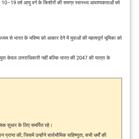
ह 10–19 वर्ष आयु वर्ग के किशोरों की समग्र स्वास्थ्य आवश्यकताओं को
 माध्यम से भारत के भविष्य को आकार देने में युवाओं की महत्वपूर्ण भूमिका को
 युवा केवल उत्तराधिकारी नहीं बल्कि भारत की 2047 की यात्रा के
।
जिक सुधार के लिए समर्पित रहे।
 प्राप्त की, जिसमें उन्होंने सार्वभौमिक सहिष्णुता, सभी धर्मों की