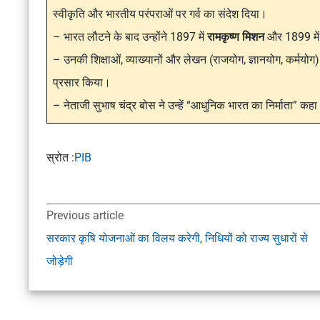
स्वीकृति और भारतीय परंपराओं पर गर्व का संदेश दिया।
– भारत लौटने के बाद उन्होंने 1897 में
रामकृष्ण मिशन
और 1899 मे
– उनकी शिक्षाओं, व्याख्यानों और लेखन (राजयोग, ज्ञानयोग, कर्मयोग) के
प्रसार किया।
– नेताजी सुभाष चंद्र बोस ने उन्हें “आधुनिक भारत का निर्माता” कह
स्रोत :
PIB
Previous article
सरकार कृषि योजनाओं का विलय करेगी, निधियों को राज्य सुधारों से
जोड़ेगी