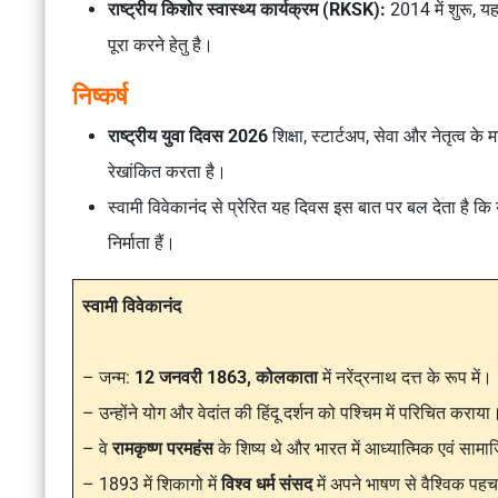
राष्ट्रीय किशोर स्वास्थ्य कार्यक्रम (RKSK):
2014 में शुरू, य
पूरा करने हेतु है।
निष्कर्ष
राष्ट्रीय युवा दिवस 2026
शिक्षा, स्टार्टअप, सेवा और नेतृत्व के
रेखांकित करता है।
स्वामी विवेकानंद से प्रेरित यह दिवस इस बात पर बल देता है कि
निर्माता हैं।
स्वामी विवेकानंद
– जन्म:
12 जनवरी 1863, कोलकाता
में नरेंद्रनाथ दत्त के रूप में।
– उन्होंने योग और वेदांत की हिंदू दर्शन को पश्चिम में परिचित कराया
– वे
रामकृष्ण परमहंस
के शिष्य थे और भारत में आध्यात्मिक एवं सामा
– 1893 में शिकागो में
विश्व धर्म संसद
में अपने भाषण से वैश्विक पहचान