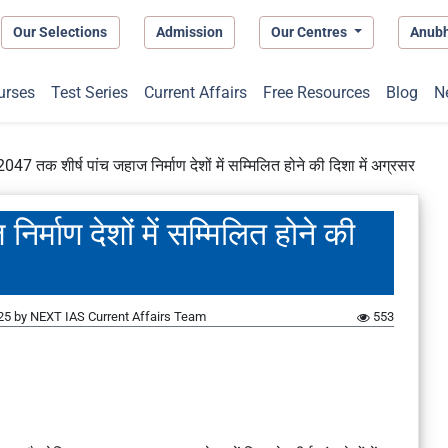
Our Selections
Admission
Our Centres
Anub
urses
Test Series
Current Affairs
Free Resources
Blog
N
047 तक शीर्ष पांच जहाज निर्माण देशों में सम्मिलित होने की दिशा में अग्रसर
र्माण देशों में सम्मिलित होने की
25
by
NEXT IAS Current Affairs Team
553