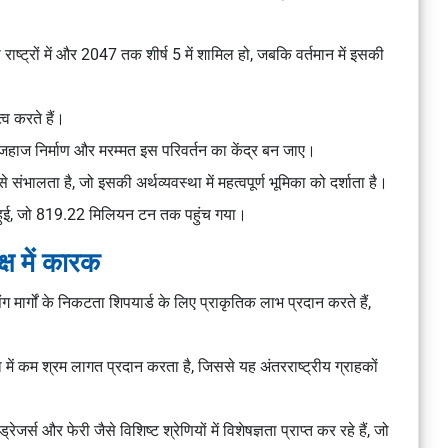
राष्ट्रों में और 2047 तक शीर्ष 5 में शामिल हो, जबकि वर्तमान में इसकी
व करते हैं।
जहाज निर्माण और मरम्मत इस परिवर्तन का केंद्र बन जाए।
 संभालता है, जो इसकी अर्थव्यवस्था में महत्वपूर्ण भूमिका को दर्शाता है।
धि हुई, जो 819.22 मिलियन टन तक पहुंच गया।
क्ष में कारक
 मार्गों के निकटता शिपयार्ड के लिए प्राकृतिक लाभ प्रदान करते हैं,
 में कम श्रम लागत प्रदान करता है, जिससे यह अंतरराष्ट्रीय ग्राहकों
र्स और फेरी जैसे विशिष्ट श्रेणियों में विशेषज्ञता प्राप्त कर रहे हैं, जो