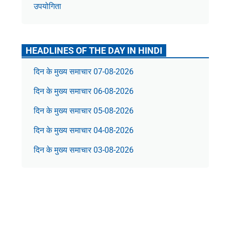
उपयोगिता
HEADLINES OF THE DAY IN HINDI
दिन के मुख्य समाचार 07-08-2026
दिन के मुख्य समाचार 06-08-2026
दिन के मुख्य समाचार 05-08-2026
दिन के मुख्य समाचार 04-08-2026
दिन के मुख्य समाचार 03-08-2026