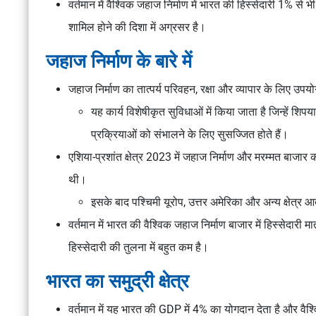
वर्तमान में वैश्विक जहाज निर्माण में भारत की हिस्सेदारी 1% से भी 
शामिल होने की दिशा में अग्रसर है।
जहाज निर्माण के बारे में
जहाज निर्माण का तात्पर्य परिवहन, रक्षा और व्यापार के लिए उपय
यह कार्य विशेषीकृत सुविधाओं में किया जाता है जिन्हें शि
प्रक्रियाओं को संभालने के लिए सुसज्जित होते हैं।
एशिया-प्रशांत क्षेत्र 2023 में जहाज निर्माण और मरम्मत बाजा
थी।
इसके बाद पश्चिमी यूरोप, उत्तर अमेरिका और अन्य क्षेत्र आत
वर्तमान में भारत की वैश्विक जहाज निर्माण बाजार में हिस्सेदा
हिस्सेदारी की तुलना में बहुत कम है।
भारत का समुद्री क्षेत्र
वर्तमान में यह भारत की GDP में 4% का योगदान देता है और वैश्