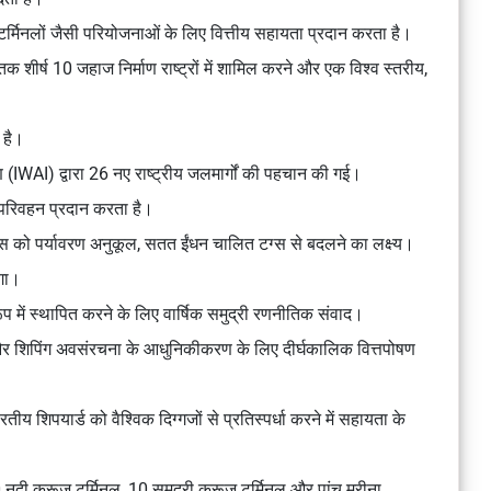
टर्मिनलों जैसी परियोजनाओं के लिए वित्तीय सहायता प्रदान करता है।
शीर्ष 10 जहाज निर्माण राष्ट्रों में शामिल करने और एक विश्व स्तरीय,
 है।
IWAI) द्वारा 26 नए राष्ट्रीय जलमार्गों की पहचान की गई।
परिवहन प्रदान करता है।
्स को पर्यावरण अनुकूल, सतत ईंधन चालित टग्स से बदलने का लक्ष्य।
एगा।
 रूप में स्थापित करने के लिए वार्षिक समुद्री रणनीतिक संवाद।
र शिपिंग अवसंरचना के आधुनिकीकरण के लिए दीर्घकालिक वित्तपोषण
तीय शिपयार्ड को वैश्विक दिग्गजों से प्रतिस्पर्धा करने में सहायता के
 नदी क्रूज़ टर्मिनल, 10 समुद्री क्रूज़ टर्मिनल और पांच मरीना