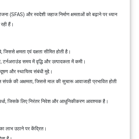
 योजना (SFAS) और स्वदेशी जहाज निर्माण क्षमताओं को बढ़ाने पर ध्यान
 रही हैं।
चे, जिससे क्षमता एवं दक्षता सीमित होती है।
, टर्नअराउंड समय में वृद्धि और उत्पादकता में कमी।
षण और स्थायित्व संबंधी मुद्दे।
हन संपर्क की अक्षमता, जिससे माल की सुचारू आवाजाही प्रभावित होती
्रतिस्पर्धा, जिसके लिए निरंतर निवेश और आधुनिकीकरण आवश्यक है।
 का लाभ उठाने पर केंद्रित।
ेता है।