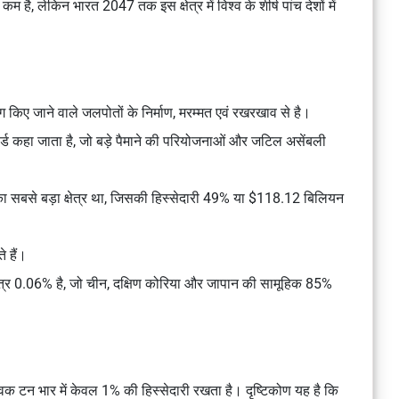
कम है, लेकिन भारत 2047 तक इस क्षेत्र में विश्व के शीर्ष पांच देशों में
ोग किए जाने वाले जलपोतों के निर्माण, मरम्मत एवं रखरखाव से है।
पयार्ड कहा जाता है, जो बड़े पैमाने की परियोजनाओं और जटिल असेंबली
र का सबसे बड़ा क्षेत्र था, जिसकी हिस्सेदारी 49% या $118.12 बिलियन
े हैं।
री मात्र 0.06% है, जो चीन, दक्षिण कोरिया और जापान की सामूहिक 85%
विक टन भार में केवल 1% की हिस्सेदारी रखता है। दृष्टिकोण यह है कि