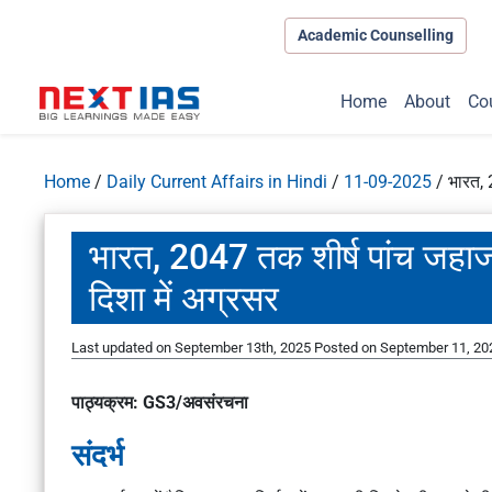
Academic Counselling
Home
About
Co
Home
/
Daily Current Affairs in Hindi
/
11-09-2025
/
भारत, 2
भारत, 2047 तक शीर्ष पांच जहाज नि
दिशा में अग्रसर
Last updated on September 13th, 2025
Posted on
September 11, 20
पाठ्यक्रम: GS3/अवसंरचना
संदर्भ