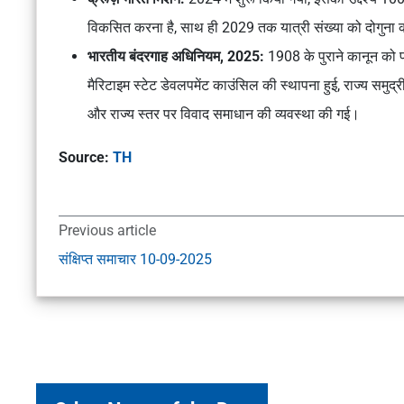
विकसित करना है, साथ ही 2029 तक यात्री संख्या को दोगुना 
भारतीय बंदरगाह अधिनियम, 2025:
1908 के पुराने कानून को प
मैरिटाइम स्टेट डेवलपमेंट काउंसिल की स्थापना हुई, राज्य समुद्र
और राज्य स्तर पर विवाद समाधान की व्यवस्था की गई।
Source:
TH
Previous article
संक्षिप्त समाचार 10-09-2025