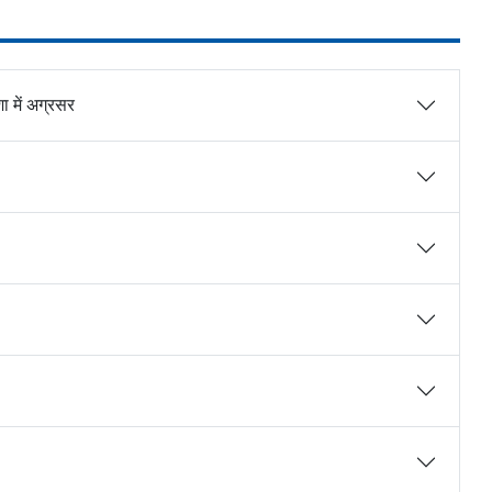
ा में अग्रसर