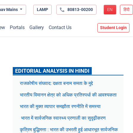
hav Mains
LAMP
80813-00200
EN
हिंदी
ew
Portals
Gallery
Contact Us
Student Login
EDITORIAL ANALYSIS IN HINDI
राजकोषीय संघवाद: दक्षता बनाम समता के मुद्दे
भारतीय विमानन क्षेत्र को अधिक प्रतिस्पर्धा की आवश्यकता
भारत की मुक्त व्यापार समझौता रणनीति में समस्या
भारत में सार्वजनिक स्वास्थ्य प्रणाली का सुदृढ़ीकरण
कृत्रिम बुद्धिमत्ता : भारत की उभरती हुई आधारभूत सार्वजनिक