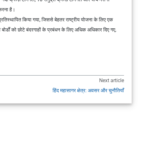
करना है।
्रतिस्थापित किया गया, जिससे बेहतर राष्ट्रीय योजना के लिए एक
ी बोर्डों को छोटे बंदरगाहों के प्रबंधन के लिए अधिक अधिकार दिए गए,
Next article
हिंद महासागर क्षेत्र: अवसर और चुनौतियाँ