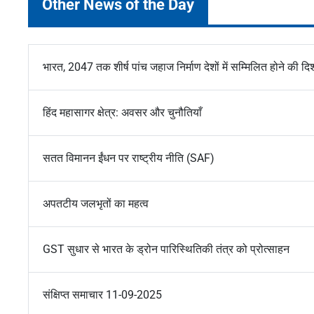
Other News of the Day
भारत, 2047 तक शीर्ष पांच जहाज निर्माण देशों में सम्मिलित होने की दिश
हिंद महासागर क्षेत्र: अवसर और चुनौतियाँ
सतत विमानन ईंधन पर राष्ट्रीय नीति (SAF)
अपतटीय जलभृतों का महत्व
GST सुधार से भारत के ड्रोन पारिस्थितिकी तंत्र को प्रोत्साहन
संक्षिप्त समाचार 11-09-2025