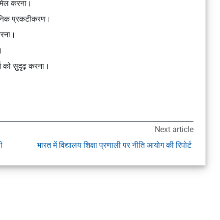
शामिल करना।
वजनिक प्रकटीकरण।
 करना।
।
्श को सुदृढ़ करना।
Next article
ी
भारत में विद्यालय शिक्षा प्रणाली पर नीति आयोग की रिपोर्ट