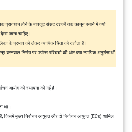
निक प्रावधान होने के बावजूद संसद दशकों तक कानून बनाने में क्यों
ें देखा जाना चाहिए।
लिका के प्रभाव को लेकर न्यायिक चिंता को दर्शाता है।
नूप बरनवाल
निर्णय पर पर्याप्त परिचर्चा की और क्या न्यायिक अनुशंसाओं
िर्वाचन आयोग की स्थापना की गई है।
ोता था।
है, जिसमें मुख्य निर्वाचन आयुक्त और दो निर्वाचन आयुक्त (ECs) शामिल