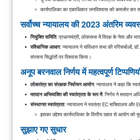
कार्यपालिका का एकाधिकार जनविश्वास को कमजोर कर 
सर्वोच्च न्यायालय की 2023 अंतरिम व्यवस
नियुक्ति समिति
: प्रधानमंत्री, लोकसभा में विपक्ष के नेता और भ
संवैधानिक आधार
: न्यायालय ने संविधान सभा की परिचर्चाओं, डॉ.
संरचना सिद्धांतों पर विश्वास किया।
अनूप बरनवाल निर्णय में महत्वपूर्ण टिप्पणिया
लोकतंत्र का संरक्षक निर्वाचन आयोग
: न्यायालय ने कहा कि स्वत
मतदान अभिव्यक्ति की स्वतंत्रता के रूप में
: निर्णय ने मतदान अध
संस्थागत स्वतंत्रता
: न्यायालय ने स्वतंत्र EC सचिवालय और E
इसका उद्देश्य कार्यपालिका के वित्तीय दबाव से आयोग को 
सुझाए गए सुधार