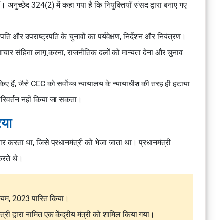
 अनुच्छेद 324(2) में कहा गया है कि नियुक्तियाँ संसद द्वारा बनाए गए
पति और उपराष्ट्रपति के चुनावों का पर्यवेक्षण, निर्देशन और नियंत्रण।
आचार संहिता लागू करना, राजनीतिक दलों को मान्यता देना और चुनाव
 किए हैं, जैसे CEC को सर्वोच्च न्यायालय के न्यायाधीश की तरह ही हटाया
ल परिवर्तन नहीं किया जा सकता।
िया
यार करता था, जिसे प्रधानमंत्री को भेजा जाता था। प्रधानमंत्री
 करते थे।
नियम, 2023
पारित किया।
्री द्वारा नामित एक केंद्रीय मंत्री को शामिल किया गया।