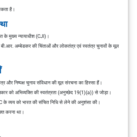
सकता है।
्था
ारत के मुख्य न्यायाधीश (CJI)।
 बी.आर. अम्बेडकर की चिंताओं और लोकतंत्र एवं स्वतंत्र चुनावों के मूल
ँ
ंत्र और निष्पक्ष चुनाव संविधान की मूल संरचना का हिस्सा हैं।
िकार को अभिव्यक्ति की स्वतंत्रता (अनुच्छेद 19(1)(a)) से जोड़ा।
C के व्यय को भारत की संचित निधि से लेने की अनुशंसा की।
मुक्त करना था।