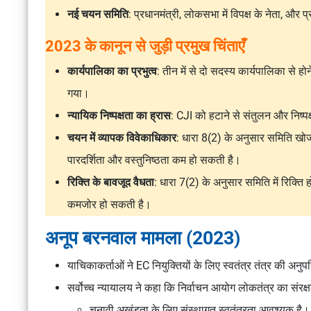
नई चयन समिति
: प्रधानमंत्री, लोकसभा में विपक्ष के नेता, और प्र
2023 के कानून से जुड़ी प्रमुख चिंताएँ
कार्यपालिका का प्रभुत्व
: तीन में से दो सदस्य कार्यपालिका से हो
गया।
न्यायिक निष्पक्षता का ह्रास
: CJI को हटाने से संतुलन और निष्प
चयन में व्यापक विवेकाधिकार
: धारा 8(2) के अनुसार समिति खो
पारदर्शिता और वस्तुनिष्ठता कम हो सकती है।
रिक्ति के बावजूद वैधता
: धारा 7(2) के अनुसार समिति में रिक्ति ह
कमजोर हो सकती है।
अनूप बरनवाल मामला (2023)
याचिकाकर्ताओं ने EC नियुक्तियों के लिए स्वतंत्र तंत्र की अनु
सर्वोच्च न्यायालय ने कहा कि निर्वाचन आयोग लोकतंत्र का संरक्
चुनावी अखंडता के लिए संस्थागत स्वतंत्रता आवश्यक है।