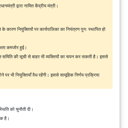
धानमंत्री द्वारा नामित केंद्रीय मंत्री।
ने के कारण नियुक्तियों पर कार्यपालिका का नियंत्रण पुनः स्थापित हो
क्षता कमजोर हुई।
ज समिति की सूची से बाहर भी व्यक्तियों का चयन कर सकती है। इससे
ोने पर भी नियुक्तियाँ वैध रहेंगी। इससे सामूहिक निर्णय प्रक्रिया
पस्थिति को चुनौती दी।
षक है।