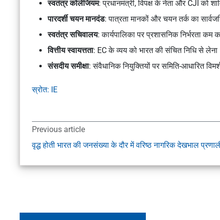
स्वतंत्र कोलेजियम
: प्रधानमंत्री, विपक्ष के नेता और CJI को 
पारदर्शी चयन मानदंड
: पात्रता मानकों और चयन तर्क का सार्
स्वतंत्र सचिवालय
: कार्यपालिका पर प्रशासनिक निर्भरता कम
वित्तीय स्वायत्तता
: EC के व्यय को भारत की संचित निधि से लेना
संसदीय समीक्षा
: संवैधानिक नियुक्तियों पर समिति-आधारित विमर
स्रोत: IE
Previous article
वृद्ध होती भारत की जनसंख्या के दौर में वरिष्ठ नागरिक देखभाल प्रणाल