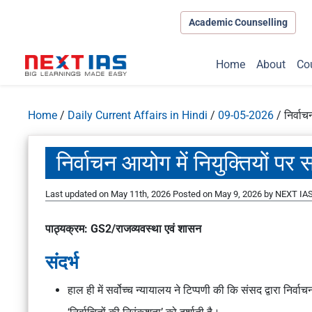
Academic Counselling
Home
About
Co
Home
/
Daily Current Affairs in Hindi
/
09-05-2026
/
निर्वाच
निर्वाचन आयोग में नियुक्तियों पर स
Last updated on May 11th, 2026
Posted on
May 9, 2026
by
NEXT IAS
पाठ्यक्रम: GS2/राजव्यवस्था एवं शासन
संदर्भ
हाल ही में सर्वोच्च न्यायालय ने टिप्पणी की कि संसद द्वारा निर