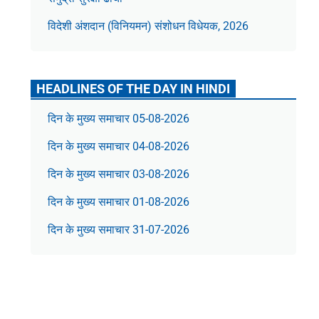
विदेशी अंशदान (विनियमन) संशोधन विधेयक, 2026
HEADLINES OF THE DAY IN HINDI
दिन के मुख्य समाचार 05-08-2026
दिन के मुख्य समाचार 04-08-2026
दिन के मुख्य समाचार 03-08-2026
दिन के मुख्य समाचार 01-08-2026
दिन के मुख्य समाचार 31-07-2026