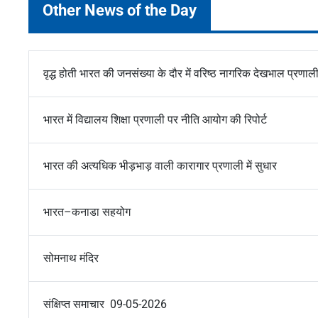
Other News of the Day
वृद्ध होती भारत की जनसंख्या के दौर में वरिष्ठ नागरिक देखभाल प्रणाल
भारत में विद्यालय शिक्षा प्रणाली पर नीति आयोग की रिपोर्ट
भारत की अत्यधिक भीड़भाड़ वाली कारागार प्रणाली में सुधार
भारत–कनाडा सहयोग
सोमनाथ मंदिर
संक्षिप्त समाचार 09-05-2026