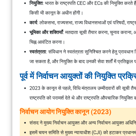
नियुक्ति
: भारत के राष्ट्रपति CEC और ECs की नियुक्ति करते हैं।
किसी भी कानून के अधीन होंगी।
कार्य
: लोकसभा, राज्यसभा, राज्य विधानसभाओं एवं परिषदों, राष्ट्र
भूमिका और शक्तियाँ
: मतदाता सूची तैयार करना, चुनाव कराना, 
चिह्न आवंटित करना।
स्वतंत्रता
: संविधान ने स्वतंत्रता सुनिश्चित करने हेतु प्रावधान
जा सकता है, और नियुक्ति के बाद उनकी सेवा शर्तों में प्रतिकू
पूर्व में निर्वाचन आयुक्तों की नियुक्ति प्रक्र
2023 के कानून से पहले, विधि मंत्रालय उम्मीदवारों की सूची तै
राष्ट्रपति को परामर्श देते थे और राष्ट्रपति औपचारिक नियुक्ति
निर्वाचन आयोग नियुक्ति कानून (2023)
संसद ने
मुख्य निर्वाचन आयुक्त और अन्य निर्वाचन आयुक्त अधि
इसमें चयन समिति से
मुख्य न्यायाधीश (CJI)
को हटाकर प्रधानमंत