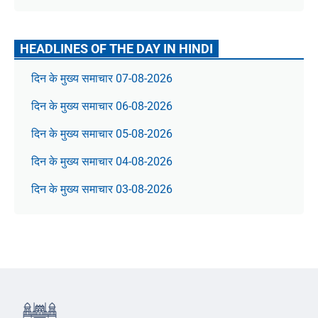
HEADLINES OF THE DAY IN HINDI
दिन के मुख्य समाचार 07-08-2026
दिन के मुख्य समाचार 06-08-2026
दिन के मुख्य समाचार 05-08-2026
दिन के मुख्य समाचार 04-08-2026
दिन के मुख्य समाचार 03-08-2026