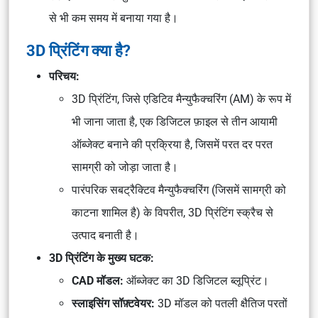
से भी कम समय में बनाया गया है।
3D प्रिंटिंग क्या है?
परिचय:
3D प्रिंटिंग, जिसे एडिटिव मैन्युफैक्चरिंग (AM) के रूप में
भी जाना जाता है, एक डिजिटल फ़ाइल से तीन आयामी
ऑब्जेक्ट बनाने की प्रक्रिया है, जिसमें परत दर परत
सामग्री को जोड़ा जाता है।
पारंपरिक सबट्रैक्टिव मैन्युफैक्चरिंग (जिसमें सामग्री को
काटना शामिल है) के विपरीत, 3D प्रिंटिंग स्क्रैच से
उत्पाद बनाती है।
3D प्रिंटिंग के मुख्य घटक:
CAD मॉडल:
ऑब्जेक्ट का 3D डिजिटल ब्लूप्रिंट।
स्लाइसिंग सॉफ़्टवेयर:
3D मॉडल को पतली क्षैतिज परतों