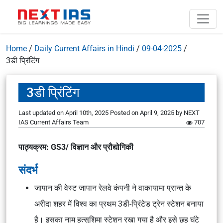
Home
/
Daily Current Affairs in Hindi
/
09-04-2025
/
3डी प्रिंटिंग
3डी प्रिंटिंग
Last updated on April 10th, 2025
Posted on
April 9, 2025
by
NEXT
IAS Current Affairs Team
707
पाठ्यक्रम: GS3/ विज्ञान और प्रौद्योगिकी
संदर्भ
जापान की वेस्ट जापान रेलवे कंपनी ने वाकायामा प्रान्त के
अरीदा शहर में विश्व का प्रथम 3डी-प्रिंटेड ट्रेन स्टेशन बनाया
है। इसका नाम हत्सुशिमा स्टेशन रखा गया है और इसे छह घंटे