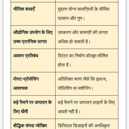
भौतिक बाधाएँ
मुद्रण योग्य सामग्रियों के सीमित
प्रकार और गुण।
औद्योगिक उपयोग के लिए
उपकरण और सामग्री की लागत
उच्च प्रारंभिक लागत
अधिक हो सकती है।
आकार प्रतिबंध
प्रिंटर का निर्माण वॉल्यूम सीमित
होता है।
पोस्ट-प्रोसेसिंग
अतिरिक्त चरण जैसे कि इलाज,
आवश्यक
पॉलिशिंग या मशीनिंग।
बड़े पैमाने पर उत्पादन के
बड़े पैमाने पर उत्पादन लाइनों के लिए
लिए धीमी
आदर्श नहीं है।
बौद्धिक संपदा जोखिम
डिजिटल डिज़ाइनों की अनधिकृत