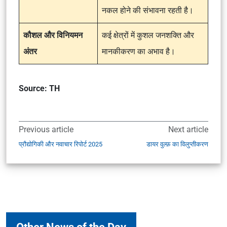
नकल होने की संभावना रहती है।
कौशल और विनियमन
कई क्षेत्रों में कुशल जनशक्ति और
अंतर
मानकीकरण का अभाव है।
Source: TH
Previous article
Next article
प्रौद्योगिकी और नवाचार रिपोर्ट 2025
डायर वुल्फ़ का विलुप्तीकरण