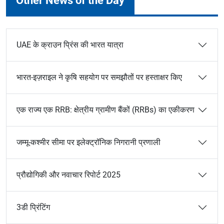
Other News of the Day
UAE के क्राउन प्रिंस की भारत यात्रा
भारत-इज़राइल ने कृषि सहयोग पर समझौतों पर हस्ताक्षर किए
एक राज्य एक RRB: क्षेत्रीय ग्रामीण बैंकों (RRBs) का एकीकरण
जम्मू-कश्मीर सीमा पर इलेक्ट्रॉनिक निगरानी प्रणाली
प्रौद्योगिकी और नवाचार रिपोर्ट 2025
3डी प्रिंटिंग