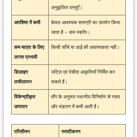
अनुकूलित वस्तुएँ।
अपशिष्ट में कमी
केवल आवश्यक सामग्री का उपयोग किया
जाता है – कम स्क्रैप।
कम मात्रा के लिए
किसी साँचे या डाई की आवश्यकता नहीं।
लागत प्रभावी
डिज़ाइन
जटिल एवं पेचीदा आकृतियाँ निर्मित कर
लचीलापन
सकते हैं।
विकेन्द्रीकृत
माँग के अनुरूप स्थानीय विनिर्माण से रसद
उत्पादन
और भंडारण में कमी आती है।
परिसीमन
स्पष्टीकरण