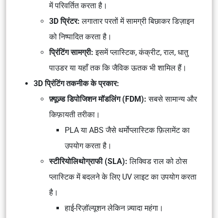
में परिवर्तित करता है।
3D प्रिंटर:
लगातार परतों में सामग्री बिछाकर डिज़ाइन
को निष्पादित करता है।
प्रिंटिंग सामग्री:
इसमें प्लास्टिक, कंक्रीट, राल, धातु
पाउडर या यहाँ तक कि जैविक ऊतक भी शामिल हैं।
3D प्रिंटिंग तकनीक के प्रकार:
फ़्यूज़्ड डिपोजिशन मॉडलिंग (FDM):
सबसे सामान्य और
किफ़ायती तरीका।
PLA या ABS जैसे थर्मोप्लास्टिक फ़िलामेंट का
उपयोग करता है।
स्टीरियोलिथोग्राफी (SLA):
लिक्विड राल को ठोस
प्लास्टिक में बदलने के लिए UV लाइट का उपयोग करता
है।
हाई-रिज़ॉल्यूशन लेकिन ज़्यादा महंगा।