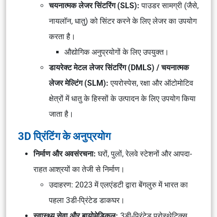
चयनात्मक लेजर सिंटरिंग (SLS):
पाउडर सामग्री (जैसे,
नायलॉन, धातु) को सिंटर करने के लिए लेजर का उपयोग
करता है।
औद्योगिक अनुप्रयोगों के लिए उपयुक्त।
डायरेक्ट मेटल लेजर सिंटरिंग (DMLS) / चयनात्मक
लेजर मेल्टिंग (SLM):
एयरोस्पेस, रक्षा और ऑटोमोटिव
क्षेत्रों में धातु के हिस्सों के उत्पादन के लिए उपयोग किया
जाता है।
3D प्रिंटिंग के अनुप्रयोग
निर्माण और अवसंरचना:
घरों, पुलों, रेलवे स्टेशनों और आपदा-
राहत आश्रयों का तेजी से निर्माण।
उदाहरण: 2023 में एलएंडटी द्वारा बेंगलुरु में भारत का
पहला 3डी-प्रिंटेड डाकघर।
स्वास्थ्य सेवा और बायोमेडिकल:
3डी-प्रिंटेड प्रोस्थेटिक्स,