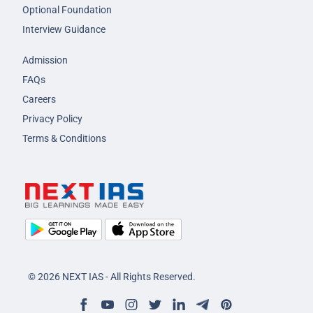
Optional Foundation
Interview Guidance
Admission
FAQs
Careers
Privacy Policy
Terms & Conditions
© 2026 NEXT IAS - All Rights Reserved.