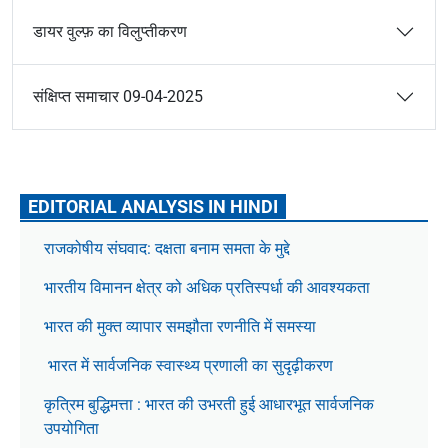
डायर वुल्फ़ का विलुप्तीकरण
संक्षिप्त समाचार 09-04-2025
EDITORIAL ANALYSIS IN HINDI
राजकोषीय संघवाद: दक्षता बनाम समता के मुद्दे
भारतीय विमानन क्षेत्र को अधिक प्रतिस्पर्धा की आवश्यकता
भारत की मुक्त व्यापार समझौता रणनीति में समस्या
भारत में सार्वजनिक स्वास्थ्य प्रणाली का सुदृढ़ीकरण
कृत्रिम बुद्धिमत्ता : भारत की उभरती हुई आधारभूत सार्वजनिक
उपयोगिता