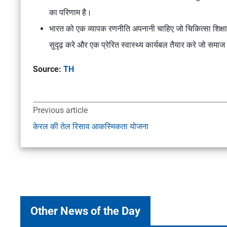
का परिणाम है।
भारत को एक व्यापक रणनीति अपनानी चाहिए जो चिकित्सा शिक्षा को
सुदृढ़ करे और एक प्रेरित स्वास्थ्य कार्यबल तैयार करे जो समाज क
Source:
TH
Previous article
केरल की तेल रिसाव आकस्मिकता योजना
Other News of the Day