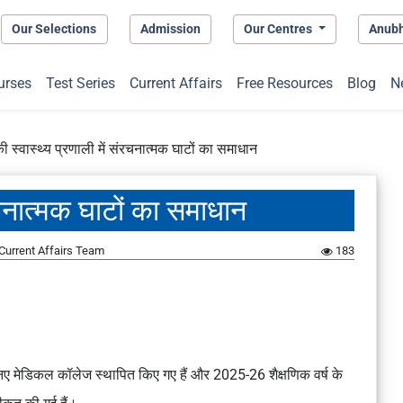
Our Selections
Admission
Our Centres
Anub
urses
Test Series
Current Affairs
Free Resources
Blog
N
ी स्वास्थ्य प्रणाली में संरचनात्मक घाटों का समाधान
ंरचनात्मक घाटों का समाधान
Current Affairs Team
183
43 नए मेडिकल कॉलेज स्थापित किए गए हैं और 2025-26 शैक्षणिक वर्ष के