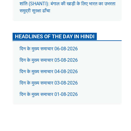
शांति (SHANTI): बंगाल की खाड़ी के लिए भारत का उभरता
समुद्री सुरक्षा ढाँचा
HEADLINES OF THE DAY IN HINDI
दिन के मुख्य समाचार 06-08-2026
दिन के मुख्य समाचार 05-08-2026
दिन के मुख्य समाचार 04-08-2026
दिन के मुख्य समाचार 03-08-2026
दिन के मुख्य समाचार 01-08-2026