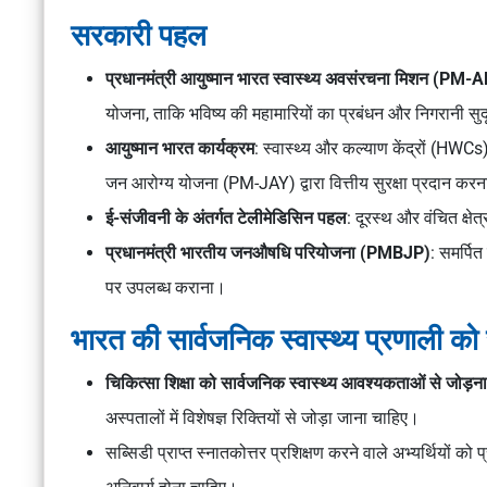
सरकारी पहल
प्रधानमंत्री आयुष्मान भारत स्वास्थ्य अवसंरचना मिशन (PM
योजना, ताकि भविष्य की महामारियों का प्रबंधन और निगरानी सुद
आयुष्मान भारत कार्यक्रम
: स्वास्थ्य और कल्याण केंद्रों (HWCs)
जन आरोग्य योजना (PM-JAY) द्वारा वित्तीय सुरक्षा प्रदान कर
ई-संजीवनी के अंतर्गत टेलीमेडिसिन पहल
: दूरस्थ और वंचित क्षेत्
प्रधानमंत्री भारतीय जनऔषधि परियोजना (PMBJP)
: समर्पित
पर उपलब्ध कराना।
भारत की सार्वजनिक स्वास्थ्य प्रणाली को 
चिकित्सा शिक्षा को सार्वजनिक स्वास्थ्य आवश्यकताओं से जोड़ना
अस्पतालों में विशेषज्ञ रिक्तियों से जोड़ा जाना चाहिए।
सब्सिडी प्राप्त स्नातकोत्तर प्रशिक्षण करने वाले अभ्यर्थियों को प्रश