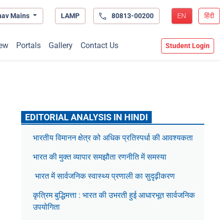
hav Mains
LAMP
80813-00200
EN
हिंदी
ew
Portals
Gallery
Contact Us
Student Login
EDITORIAL ANALYSIS IN HINDI
भारतीय विमानन क्षेत्र को अधिक प्रतिस्पर्धा की आवश्यकता
भारत की मुक्त व्यापार समझौता रणनीति में समस्या
भारत में सार्वजनिक स्वास्थ्य प्रणाली का सुदृढ़ीकरण
कृत्रिम बुद्धिमत्ता : भारत की उभरती हुई आधारभूत सार्वजनिक
उपयोगिता