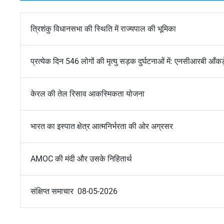
त्रिशंकु विधानसभा की स्थिति में राज्यपाल की भूमिका
प्रत्येक दिन 546 लोगों की मृत्यु सड़क दुर्घटनाओं में: एनसीआरबी आँकड
केरल की तेल रिसाव आकस्मिकता योजना
भारत का इस्पात क्षेत्र आत्मनिर्भरता की ओर अग्रसर
AMOC की मंदी और उसके निहितार्थ
संक्षिप्त समाचार 08-05-2026