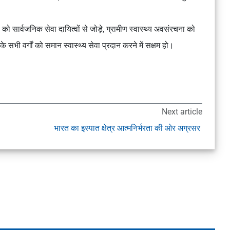
 सार्वजनिक सेवा दायित्वों से जोड़े, ग्रामीण स्वास्थ्य अवसंरचना को
े सभी वर्गों को समान स्वास्थ्य सेवा प्रदान करने में सक्षम हो।
Next article
भारत का इस्पात क्षेत्र आत्मनिर्भरता की ओर अग्रसर