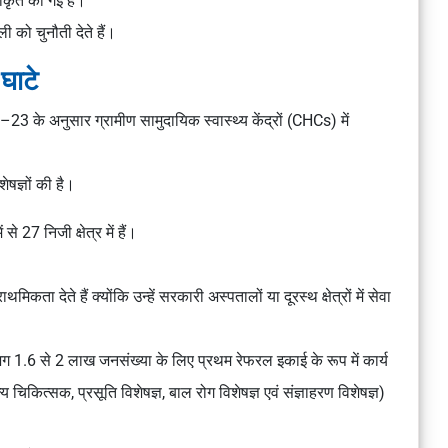
ीकृत की गई हैं।
ी को चुनौती देते हैं।
 घाटे
22–23
के अनुसार ग्रामीण सामुदायिक स्वास्थ्य केंद्रों (CHCs) में
षज्ञों की है।
े 27 निजी क्षेत्र में हैं।
कता देते हैं क्योंकि उन्हें सरकारी अस्पतालों या दूरस्थ क्षेत्रों में सेवा
1.6 से 2 लाख जनसंख्या के लिए प्रथम रेफरल इकाई के रूप में कार्य
चिकित्सक, प्रसूति विशेषज्ञ, बाल रोग विशेषज्ञ एवं संज्ञाहरण विशेषज्ञ)