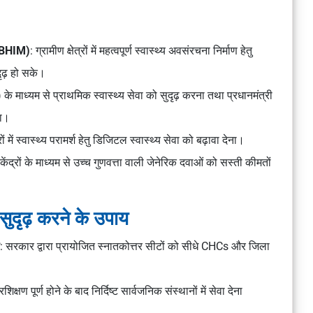
-ABHIM)
: ग्रामीण क्षेत्रों में महत्वपूर्ण स्वास्थ्य अवसंरचना निर्माण हेतु
ृढ़ हो सके।
 के माध्यम से प्राथमिक स्वास्थ्य सेवा को सुदृढ़ करना तथा प्रधानमंत्री
ना।
रों में स्वास्थ्य परामर्श हेतु डिजिटल स्वास्थ्य सेवा को बढ़ावा देना।
 केंद्रों के माध्यम से उच्च गुणवत्ता वाली जेनेरिक दवाओं को सस्ती कीमतों
सुदृढ़ करने के उपाय
: सरकार द्वारा प्रायोजित स्नातकोत्तर सीटों को सीधे CHCs और जिला
िक्षण पूर्ण होने के बाद निर्दिष्ट सार्वजनिक संस्थानों में सेवा देना