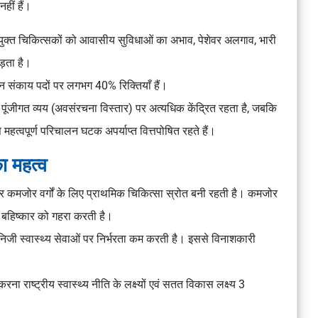
हीं हैं।
ियुक्त चिकित्सकों को आवासीय सुविधाओं का अभाव, पेशेवर अलगाव, भारी
़ता है।
धान संकाय पदों पर लगभग 40% रिक्तियाँ हैं।
ट पूंजीगत व्यय (अवसंरचना विस्तार) पर अत्यधिक केंद्रित रहता है, जबकि
वपूर्ण परिचालन घटक अपर्याप्त वित्तपोषित रहते हैं।
का महत्व
 और कमजोर वर्गों के लिए प्राथमिक चिकित्सा स्रोत बनी रहती है। कमजोर
क बहिष्कार को गहरा करती है।
गी निजी स्वास्थ्य सेवाओं पर निर्भरता कम करती है। इससे विनाशकारी
करना राष्ट्रीय स्वास्थ्य नीति के लक्ष्यों एवं सतत विकास लक्ष्य 3