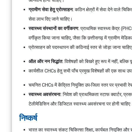
अनिवार्य होना चाहिए।
ग्रामीण सेवा हेतु प्रोत्साहन
: कठिन क्षेत्रों में सेवा देने वाले च
सेवा लाभ दिए जाने चाहिए।
स्वास्थ्य संस्थानों का वर्गीकरण
: प्राथमिक स्वास्थ्य केंद्र (PHC
वर्गीकृत किया जाना चाहिए, जैसा कि छत्तीसगढ़ में
ग्रामीण मेडिक
प्रोत्साहन को पदस्थापन की कठिनाई स्तर से जोड़ा जाना चाहि
ऑल ऑर नन सिद्धांत
: विशेषज्ञों को बिखरे हुए रूप में नहीं, बल्क
कार्यशील CHCs हेतु सभी पाँच प्रमुख विशेषज्ञों की एक साथ 
चयनित CHCs में केंद्रित नियुक्ति उप-जिला स्तर पर प्रभावी र
स्वास्थ्य अवसंरचना
: निवेश की प्राथमिकता स्टाफ क्वार्टर, प्र
टेलीमेडिसिन और डिजिटल स्वास्थ्य अवसंरचना पर होनी चाहिए
निष्कर्ष
भारत का स्वास्थ्य संकट चिकित्सा शिक्षा, कार्यबल नियुक्ति औ