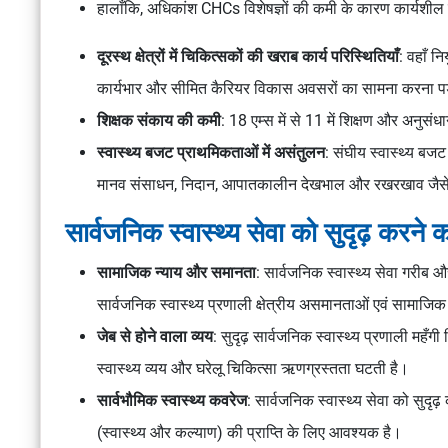
हालाँकि, अधिकांश CHCs विशेषज्ञों की कमी के कारण कार्यशील न
दूरस्थ क्षेत्रों में चिकित्सकों की खराब कार्य परिस्थितियाँ
: वहाँ न
कार्यभार और सीमित कैरियर विकास अवसरों का सामना करना पड
शिक्षक संकाय की कमी
: 18 एम्स में से 11 में शिक्षण और अनुसं
स्वास्थ्य बजट प्राथमिकताओं में असंतुलन
: संघीय स्वास्थ्य बज
मानव संसाधन, निदान, आपातकालीन देखभाल और रखरखाव जैसे महत्
सार्वजनिक स्वास्थ्य सेवा को सुदृढ़ करने 
सामाजिक न्याय और समानता
: सार्वजनिक स्वास्थ्य सेवा गरीब
सार्वजनिक स्वास्थ्य प्रणाली क्षेत्रीय असमानताओं एवं सामाजि
जेब से होने वाला व्यय
: सुदृढ़ सार्वजनिक स्वास्थ्य प्रणाली महँ
स्वास्थ्य व्यय और घरेलू चिकित्सा ऋणग्रस्तता घटती है।
सार्वभौमिक स्वास्थ्य कवरेज
: सार्वजनिक स्वास्थ्य सेवा को सुदृढ़ 
(स्वास्थ्य और कल्याण) की प्राप्ति के लिए आवश्यक है।