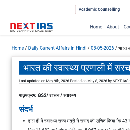
Academic Counselling
Home
About
Co
Home
/
Daily Current Affairs in Hindi
/
08-05-2026
/
भारत क
भारत की स्वास्थ्य प्रणाली में स
Last updated on May 9th, 2026
Posted on
May 8, 2026
by
NEXT IAS 
पाठ्यक्रम: GS2/ शासन / स्वास्थ्य
संदर्भ
हाल ही में स्वास्थ्य राज्य मंत्री ने संसद को सूचित किया कि 