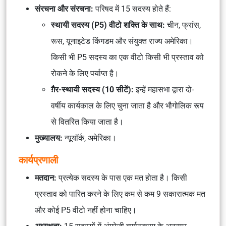
संरचना और संरचना:
परिषद में 15 सदस्य होते हैं:
स्थायी सदस्य (P5) वीटो शक्ति के साथ:
चीन, फ्रांस,
रूस, यूनाइटेड किंगडम और संयुक्त राज्य अमेरिका।
किसी भी P5 सदस्य का एक वीटो किसी भी प्रस्ताव को
रोकने के लिए पर्याप्त है।
ग़ैर-स्थायी सदस्य (10 सीटें):
इन्हें महासभा द्वारा दो-
वर्षीय कार्यकाल के लिए चुना जाता है और भौगोलिक रूप
से वितरित किया जाता है।
मुख्यालय:
न्यूयॉर्क, अमेरिका।
कार्यप्रणाली
मतदान:
प्रत्येक सदस्य के पास एक मत होता है। किसी
प्रस्ताव को पारित करने के लिए कम से कम 9 सकारात्मक मत
और कोई P5 वीटो नहीं होना चाहिए।