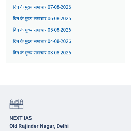
दिन के मुख्य समाचार 07-08-2026
दिन के मुख्य समाचार 06-08-2026
दिन के मुख्य समाचार 05-08-2026
दिन के मुख्य समाचार 04-08-2026
दिन के मुख्य समाचार 03-08-2026
NEXT IAS
Old Rajinder Nagar, Delhi