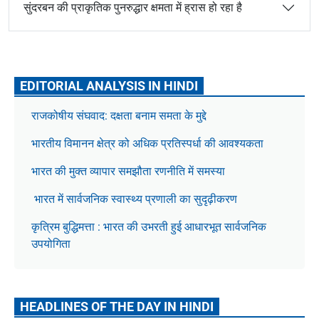
सुंदरबन की प्राकृतिक पुनरुद्धार क्षमता में ह्रास हो रहा है
EDITORIAL ANALYSIS IN HINDI
राजकोषीय संघवाद: दक्षता बनाम समता के मुद्दे
भारतीय विमानन क्षेत्र को अधिक प्रतिस्पर्धा की आवश्यकता
भारत की मुक्त व्यापार समझौता रणनीति में समस्या
भारत में सार्वजनिक स्वास्थ्य प्रणाली का सुदृढ़ीकरण
कृत्रिम बुद्धिमत्ता : भारत की उभरती हुई आधारभूत सार्वजनिक
उपयोगिता
HEADLINES OF THE DAY IN HINDI