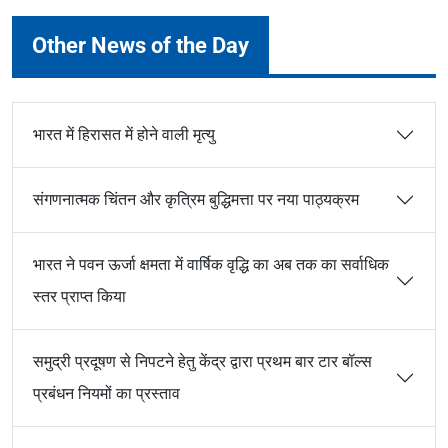
Other News of the Day
भारत में हिरासत में होने वाली मृत्यु
संगणनात्मक चिंतन और कृत्रिम बुद्धिमत्ता पर नया पाठ्यक्रम
भारत ने पवन ऊर्जा क्षमता में वार्षिक वृद्धि का अब तक का सर्वाधिक
स्तर प्राप्त किया
समुद्री प्रदूषण से निपटने हेतु केंद्र द्वारा प्रथम बार टार बॉल्स
प्रबंधन नियमों का प्रस्ताव