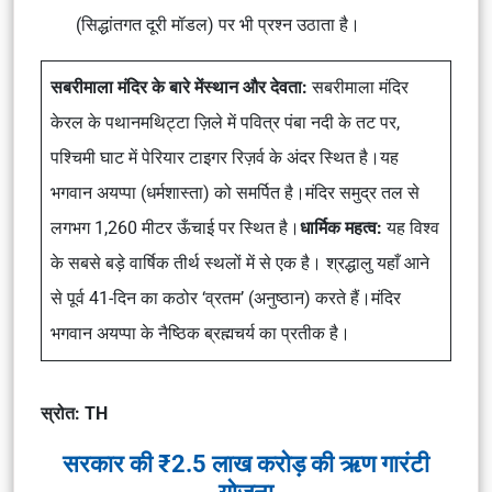
(सिद्धांतगत दूरी मॉडल) पर भी प्रश्न उठाता है।
सबरीमाला मंदिर के बारे में
स्थान और देवता:
सबरीमाला मंदिर
केरल के पथानमथिट्टा ज़िले में पवित्र पंबा नदी के तट पर,
पश्चिमी घाट में पेरियार टाइगर रिज़र्व के अंदर स्थित है।यह
भगवान अयप्पा (धर्मशास्ता) को समर्पित है।मंदिर समुद्र तल से
लगभग 1,260 मीटर ऊँचाई पर स्थित है।
धार्मिक महत्व:
यह विश्व
के सबसे बड़े वार्षिक तीर्थ स्थलों में से एक है। श्रद्धालु यहाँ आने
से पूर्व 41-दिन का कठोर ‘व्रतम’ (अनुष्ठान) करते हैं।मंदिर
भगवान अयप्पा के नैष्ठिक ब्रह्मचर्य का प्रतीक है।
स्रोत: TH
सरकार की ₹2.5 लाख करोड़ की ऋण गारंटी