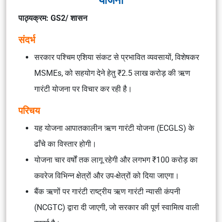
योजना
पाठ्यक्रम: GS2/ शासन
संदर्भ
सरकार पश्चिम एशिया संकट से प्रभावित व्यवसायों, विशेषकर
MSMEs, को सहयोग देने हेतु ₹2.5 लाख करोड़ की ऋण
गारंटी योजना पर विचार कर रही है।
परिचय
यह योजना आपातकालीन ऋण गारंटी योजना (ECGLS) के
ढाँचे का विस्तार होगी।
योजना चार वर्षों तक लागू रहेगी और लगभग ₹100 करोड़ का
कवरेज विभिन्न क्षेत्रों और उप-क्षेत्रों को दिया जाएगा।
बैंक ऋणों पर गारंटी राष्ट्रीय ऋण गारंटी न्यासी कंपनी
(NCGTC) द्वारा दी जाएगी, जो सरकार की पूर्ण स्वामित्व वाली