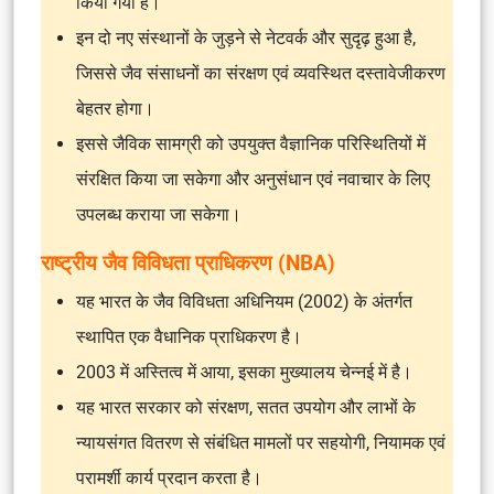
किया गया है।
इन दो नए संस्थानों के जुड़ने से नेटवर्क और सुदृढ़ हुआ है,
जिससे जैव संसाधनों का संरक्षण एवं व्यवस्थित दस्तावेजीकरण
बेहतर होगा।
इससे जैविक सामग्री को उपयुक्त वैज्ञानिक परिस्थितियों में
संरक्षित किया जा सकेगा और अनुसंधान एवं नवाचार के लिए
उपलब्ध कराया जा सकेगा।
राष्ट्रीय जैव विविधता प्राधिकरण (NBA)
यह भारत के जैव विविधता अधिनियम (2002) के अंतर्गत
स्थापित एक वैधानिक प्राधिकरण है।
2003 में अस्तित्व में आया, इसका मुख्यालय चेन्नई में है।
यह भारत सरकार को संरक्षण, सतत उपयोग और लाभों के
न्यायसंगत वितरण से संबंधित मामलों पर सहयोगी, नियामक एवं
परामर्शी कार्य प्रदान करता है।