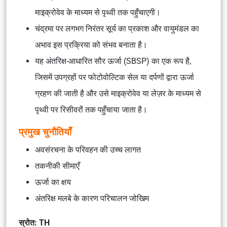
माइक्रोवेव के माध्यम से पृथ्वी तक पहुँचाएगी।
चंद्रमा पर लगभग निरंतर सूर्य का प्रकाश और वायुमंडल का
अभाव इस प्रक्रिया को संभव बनाता है।
यह अंतरिक्ष-आधारित सौर ऊर्जा (SBSP) का एक रूप है,
जिसमें उपग्रहों पर फोटोवोल्टिक सेल या दर्पणों द्वारा ऊर्जा
ग्रहण की जाती है और उसे माइक्रोवेव या लेज़र के माध्यम से
पृथ्वी पर रिसीवरों तक पहुँचाया जाता है।
प्रमुख चुनौतियाँ
अवसंरचना के परिवहन की उच्च लागत
तकनीकी सीमाएँ
ऊर्जा का क्षय
अंतरिक्ष मलबे के कारण परिचालन जोखिम
स्रोत: TH