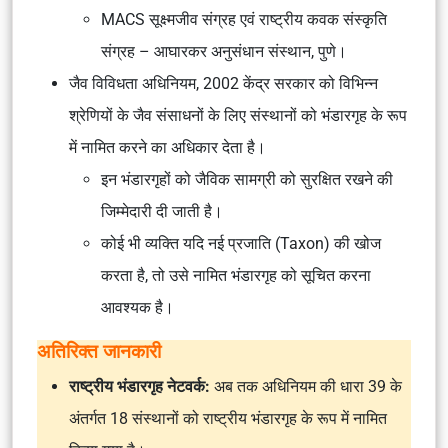
MACS सूक्ष्मजीव संग्रह एवं राष्ट्रीय कवक संस्कृति
संग्रह – आघारकर अनुसंधान संस्थान, पुणे।
जैव विविधता अधिनियम, 2002 केंद्र सरकार को विभिन्न
श्रेणियों के जैव संसाधनों के लिए संस्थानों को भंडारगृह के रूप
में नामित करने का अधिकार देता है।
इन भंडारगृहों को जैविक सामग्री को सुरक्षित रखने की
जिम्मेदारी दी जाती है।
कोई भी व्यक्ति यदि नई प्रजाति (Taxon) की खोज
करता है, तो उसे नामित भंडारगृह को सूचित करना
आवश्यक है।
अतिरिक्त जानकारी
राष्ट्रीय भंडारगृह नेटवर्क:
अब तक अधिनियम की धारा 39 के
अंतर्गत 18 संस्थानों को राष्ट्रीय भंडारगृह के रूप में नामित