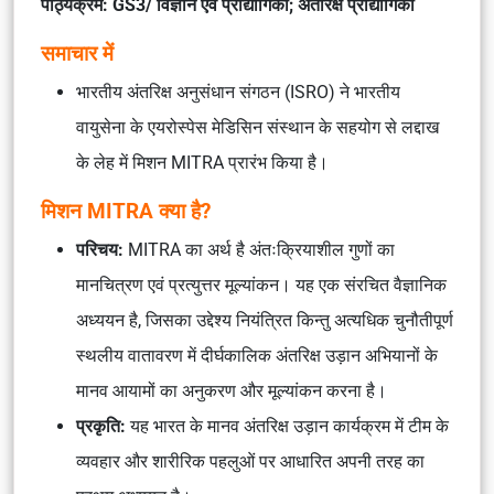
पाठ्यक्रम: GS3/ विज्ञान एवं प्रौद्योगिकी; अंतरिक्ष प्रौद्योगिकी
समाचार में
भारतीय अंतरिक्ष अनुसंधान संगठन (ISRO) ने भारतीय
वायुसेना के एयरोस्पेस मेडिसिन संस्थान के सहयोग से लद्दाख
के लेह में मिशन MITRA प्रारंभ किया है।
मिशन MITRA क्या है?
परिचय:
MITRA का अर्थ है
अंतःक्रियाशील गुणों का
मानचित्रण एवं प्रत्युत्तर मूल्यांकन।
यह एक संरचित वैज्ञानिक
अध्ययन है, जिसका उद्देश्य नियंत्रित किन्तु अत्यधिक चुनौतीपूर्ण
स्थलीय वातावरण में दीर्घकालिक अंतरिक्ष उड़ान अभियानों के
मानव आयामों का अनुकरण और मूल्यांकन करना है।
प्रकृति:
यह भारत के मानव अंतरिक्ष उड़ान कार्यक्रम में टीम के
व्यवहार और शारीरिक पहलुओं पर आधारित अपनी तरह का