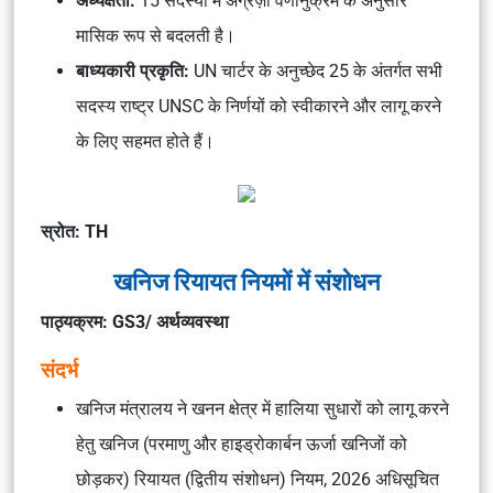
अध्यक्षता:
15 सदस्यों में अंग्रेज़ी वर्णानुक्रम के अनुसार
मासिक रूप से बदलती है।
बाध्यकारी प्रकृति:
UN चार्टर के अनुच्छेद 25 के अंतर्गत सभी
सदस्य राष्ट्र UNSC के निर्णयों को स्वीकारने और लागू करने
के लिए सहमत होते हैं।
स्रोत: TH
खनिज रियायत नियमों में संशोधन
पाठ्यक्रम: GS3/ अर्थव्यवस्था
संदर्भ
खनिज मंत्रालय ने खनन क्षेत्र में हालिया सुधारों को लागू करने
हेतु खनिज (परमाणु और हाइड्रोकार्बन ऊर्जा खनिजों को
छोड़कर) रियायत (द्वितीय संशोधन) नियम, 2026 अधिसूचित