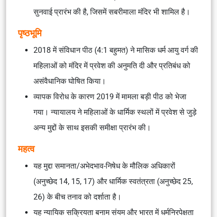
सुनवाई प्रारंभ की है, जिसमें सबरीमाला मंदिर भी शामिल है।
पृष्ठभूमि
2018 में संविधान पीठ (4:1 बहुमत) ने मासिक धर्म आयु वर्ग की
महिलाओं को मंदिर में प्रवेश की अनुमति दी और प्रतिबंध को
असंवैधानिक घोषित किया।
व्यापक विरोध के कारण 2019 में मामला बड़ी पीठ को भेजा
गया। न्यायालय ने महिलाओं के धार्मिक स्थलों में प्रवेश से जुड़े
अन्य मुद्दों के साथ इसकी समीक्षा प्रारंभ की।
महत्व
यह मुद्दा समानता/अभेदभाव-निषेध के मौलिक अधिकारों
(अनुच्छेद 14, 15, 17) और धार्मिक स्वतंत्रता (अनुच्छेद 25,
26) के बीच तनाव को दर्शाता है।
यह न्यायिक सक्रियता बनाम संयम और भारत में धर्मनिरपेक्षता