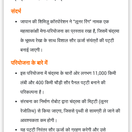
संदर्भ
जापान की शिमिज़ु कॉरपोरेशन ने “लूनर रिंग” नामक एक
महत्वाकांक्षी मेगा-परियोजना का प्रस्ताव रखा है, जिसमें चंद्रमा
के भूमध्य रेखा के साथ विशाल सौर ऊर्जा संयंत्रों की पट्टी
बनाई जाएगी।
परियोजना के बारे में
इस परियोजना में चंद्रमा के चारों ओर लगभग 11,000 किमी
लंबी और 400 किमी चौड़ी सौर पैनल पट्टी बनाने की
परिकल्पना है।
संरचना का निर्माण रोबोट द्वारा चंद्रमा की मिट्टी (लूनर
रेजोलिथ) से किया जाएगा, जिससे पृथ्वी से सामग्री ले जाने की
आवश्यकता कम होगी।
यह पट्टी निरंतर सौर ऊर्जा को ग्रहण करेगी और उसे