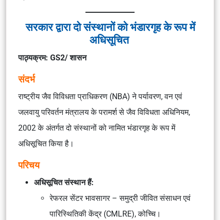
सरकार द्वारा दो संस्थानों को भंडारगृह के रूप में
अधिसूचित
पाठ्यक्रम: GS2/ शासन
संदर्भ
राष्ट्रीय जैव विविधता प्राधिकरण (NBA) ने पर्यावरण, वन एवं
जलवायु परिवर्तन मंत्रालय के परामर्श से जैव विविधता अधिनियम,
2002 के अंतर्गत दो संस्थानों को नामित भंडारगृह के रूप में
अधिसूचित किया है।
परिचय
अधिसूचित संस्थान हैं:
रेफरल सेंटर भावसागर – समुद्री जीवित संसाधन एवं
पारिस्थितिकी केंद्र (CMLRE), कोच्चि।