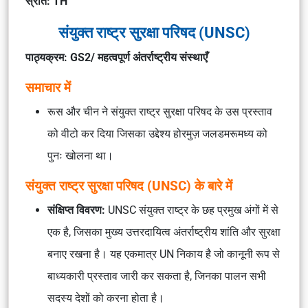
स्रोत: TH
संयुक्त राष्ट्र सुरक्षा परिषद (UNSC)
पाठ्यक्रम: GS2/ महत्वपूर्ण अंतर्राष्ट्रीय संस्थाएँ
समाचार में
रूस और चीन ने संयुक्त राष्ट्र सुरक्षा परिषद के उस प्रस्ताव
को वीटो कर दिया जिसका उद्देश्य होरमुज़ जलडमरूमध्य को
पुनः खोलना था।
संयुक्त राष्ट्र सुरक्षा परिषद (UNSC) के बारे में
संक्षिप्त विवरण:
UNSC संयुक्त राष्ट्र के छह प्रमुख अंगों में से
एक है, जिसका मुख्य उत्तरदायित्व अंतर्राष्ट्रीय शांति और सुरक्षा
बनाए रखना है। यह एकमात्र UN निकाय है जो कानूनी रूप से
बाध्यकारी प्रस्ताव जारी कर सकता है, जिनका पालन सभी
सदस्य देशों को करना होता है।