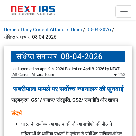
Home
/
Daily Current Affairs in Hindi
/
08-04-2026
/
संक्षिप्त समाचार 08-04-2026
संक्षिप्त समाचार 08-04-2026
Last updated on April 9th, 2026
Posted on
April 8, 2026
by
NEXT
IAS Current Affairs Team
260
सबरीमाला मामले पर सर्वोच्च न्यायालय की सुनवाई
पाठ्यक्रम: GS1/ समाज/ संस्कृति, GS2/ राजनीति और शासन
संदर्भ
भारत के सर्वोच्च न्यायालय की नौ-न्यायाधीशों की पीठ ने
महिलाओं के धार्मिक स्थलों में प्रवेश से संबंधित याचिकाओं पर