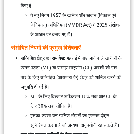
किए हैं।
ये नए नियम 1957 के खनिज और खदान (विकास एवं
विनियमन) अधिनियम (MMDR Act) में 2025 संशोधन
के आधार पर बनाए गए हैं।
संशोधित नियमों की प्रमुख विशेषताएँ
सन्निहित क्षेत्र का समावेश:
गहराई में पाए जाने वाले खनिजों के
खनन पट्टा (ML) या समग्र लाइसेंस (CL) धारकों को एक
बार के लिए सन्निहित (आसपास के) क्षेत्र को शामिल करने की
अनुमति दी गई है।
ML के लिए विस्तार अधिकतम 10% तक और CL के
लिए 30% तक सीमित है।
इसका उद्देश्य उन खनिज भंडारों का इष्टतम दोहन
सुनिश्चित करना है जो अन्यथा अनुपयोगी रह सकते हैं।