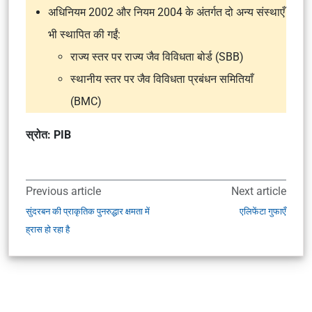
अधिनियम 2002 और नियम 2004 के अंतर्गत दो अन्य संस्थाएँ
भी स्थापित की गईं:
राज्य स्तर पर राज्य जैव विविधता बोर्ड (SBB)
स्थानीय स्तर पर जैव विविधता प्रबंधन समितियाँ
(BMC)
स्रोत: PIB
Previous article
Next article
सुंदरबन की प्राकृतिक पुनरुद्धार क्षमता में
एलिफेंटा गुफाएँ
ह्रास हो रहा है