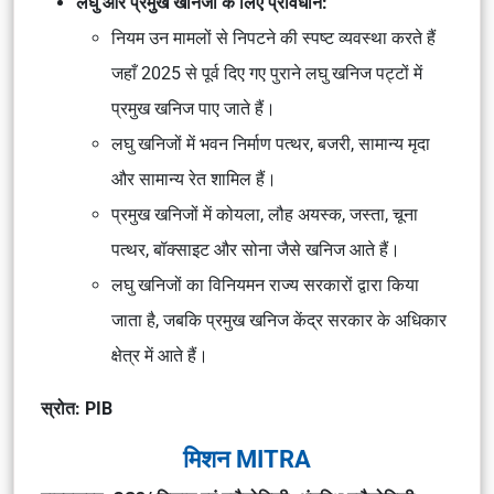
लघु और प्रमुख खनिजों के लिए प्रावधान:
नियम उन मामलों से निपटने की स्पष्ट व्यवस्था करते हैं
जहाँ 2025 से पूर्व दिए गए पुराने लघु खनिज पट्टों में
प्रमुख खनिज पाए जाते हैं।
लघु खनिजों में भवन निर्माण पत्थर, बजरी, सामान्य मृदा
और सामान्य रेत शामिल हैं।
प्रमुख खनिजों में कोयला, लौह अयस्क, जस्ता, चूना
पत्थर, बॉक्साइट और सोना जैसे खनिज आते हैं।
लघु खनिजों का विनियमन राज्य सरकारों द्वारा किया
जाता है, जबकि प्रमुख खनिज केंद्र सरकार के अधिकार
क्षेत्र में आते हैं।
स्रोत: PIB
मिशन MITRA