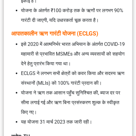
इकाई है।
योजना के अंतर्गत ₹100 करोड़ तक के ऋणों पर लगभग 90%
गारंटी दी जाएगी, यदि उधारकर्ता चूक करता है।
आपातकालीन ऋण गारंटी योजना (ECLGS)
इसे 2020 में आत्मनिर्भर भारत अभियान के अंतर्गत COVID-19
महामारी से प्रभावित MSMEs और अन्य व्यवसायों को सहयोग
देने हेतु प्रारंभ किया गया था।
ECLGS ने लगभग सभी क्षेत्रों को कवर किया और सदस्य ऋण
संस्थानों (MLIs) को 100% गारंटी प्रदान की।
योजना ने ऋण तक आसान पहुँच सुनिश्चित की, ब्याज दर पर
सीमा लगाई गई और ऋण बिना प्रसंस्करण शुल्क के स्वीकृत
किए गए।
यह योजना 31 मार्च 2023 तक जारी रही।