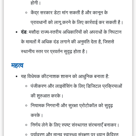
होगी।
केंद्र सरकार डेटा मांग सकती है और कानून के
प्रावधानों को लागू करने के लिए कार्रवाई कर सकती है।
दंड
: मसौदा राज्य-स्तरीय अधिकारियों को अपराधों के निपटान
के मामलों में अधिक दंड लगाने की अनुमति देता है, जिससे
स्थानीय स्तर पर प्रवर्तन सुदृढ़ होता है।
महत्व
यह विधेयक कीटनाशक शासन को आधुनिक बनाता है:
पंजीकरण और लाइसेंसिंग के लिए डिजिटल प्रक्रियाओं
की शुरुआत करके।
नियामक निगरानी और सुरक्षा प्रोटोकॉल को सुदृढ़
करके।
निर्णय लेने के लिए स्पष्ट संस्थागत संरचनाएँ बनाकर।
पर्यावरण और मानव स्वास्थ्य संरक्षण पर ध्यान केंद्रित