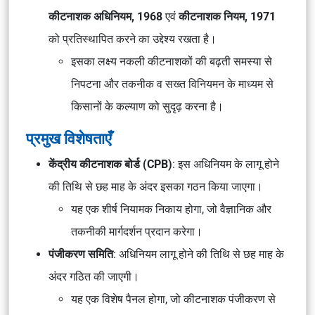
कीटनाशक अधिनियम, 1968
एवं
कीटनाशक नियम, 1971
को प्रतिस्थापित करने का उद्देश्य रखता है।
इसका लक्ष्य नकली कीटनाशकों की बढ़ती समस्या से
निपटना और तकनीक व सख्त विनियमन के माध्यम से
किसानों के कल्याण को सुदृढ़ करना है।
प्रमुख विशेषताएँ
केंद्रीय कीटनाशक बोर्ड (CPB)
: इस अधिनियम के लागू होने
की तिथि से छह माह के अंदर इसका गठन किया जाएगा।
यह एक शीर्ष नियामक निकाय होगा, जो वैज्ञानिक और
तकनीकी मार्गदर्शन प्रदान करेगा।
पंजीकरण समिति
: अधिनियम लागू होने की तिथि से छह माह के
अंदर गठित की जाएगी।
यह एक विशेष पैनल होगा, जो कीटनाशक पंजीकरण से