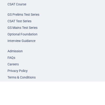
CSAT Course
GS Prelims Test Series
CSAT Test Series
GS Mains Test Series
Optional Foundation
Interview Guidance
Admission
FAQs
Careers
Privacy Policy
Terms & Conditions