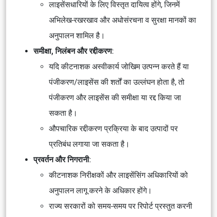
लाइसेंसधारियों के लिए विस्तृत दायित्व होंगे, जिनमें
अभिलेख-रखरखाव और अधोसंरचना व सुरक्षा मानकों का
अनुपालन शामिल है।
समीक्षा, निलंबन और रद्दीकरण
:
यदि कीटनाशक अस्वीकार्य जोखिम उत्पन्न करते हैं या
पंजीकरण/लाइसेंस की शर्तों का उल्लंघन होता है, तो
पंजीकरण और लाइसेंस की समीक्षा या रद्द किया जा
सकता है।
औपचारिक रद्दीकरण प्रक्रिया के बाद उत्पादों पर
प्रतिबंध लगाया जा सकता है।
प्रवर्तन और निगरानी
:
कीटनाशक निरीक्षकों और लाइसेंसिंग अधिकारियों को
अनुपालन लागू करने के अधिकार होंगे।
राज्य सरकारों को समय-समय पर रिपोर्ट प्रस्तुत करनी