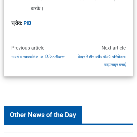
करके।
स्रोत:
PIB
Previous article
Next article
भारतीय न्यायपालिका का डिजिटलीकरण
केंद्र ने तीन-वर्षीय पीपीपी परियोजना
पाइपलाइन बनाई
Other News of the Day