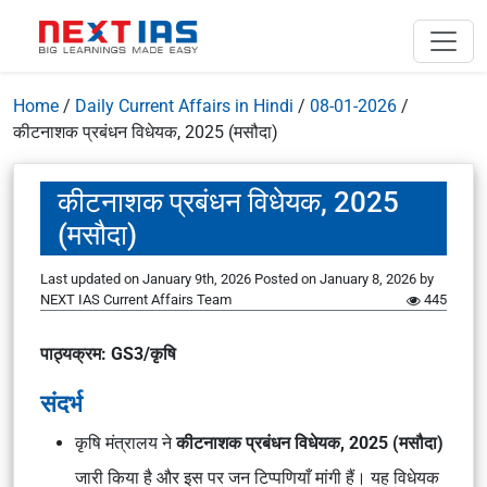
Home
/
Daily Current Affairs in Hindi
/
08-01-2026
/
कीटनाशक प्रबंधन विधेयक, 2025 (मसौदा)
कीटनाशक प्रबंधन विधेयक, 2025
(मसौदा)
Last updated on January 9th, 2026
Posted on
January 8, 2026
by
NEXT IAS Current Affairs Team
445
पाठ्यक्रम: GS3/कृषि
संदर्भ
कृषि मंत्रालय ने
कीटनाशक प्रबंधन विधेयक, 2025 (मसौदा)
जारी किया है और इस पर जन टिप्पणियाँ मांगी हैं। यह विधेयक