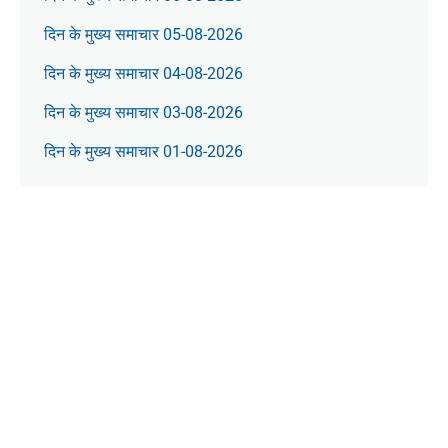
दिन के मुख्य समाचार 05-08-2026
दिन के मुख्य समाचार 04-08-2026
दिन के मुख्य समाचार 03-08-2026
दिन के मुख्य समाचार 01-08-2026