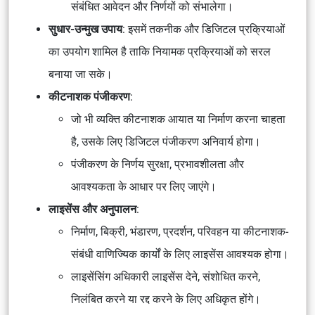
संबंधित आवेदन और निर्णयों को संभालेगा।
सुधार-उन्मुख उपाय
: इसमें तकनीक और डिजिटल प्रक्रियाओं
का उपयोग शामिल है ताकि नियामक प्रक्रियाओं को सरल
बनाया जा सके।
कीटनाशक पंजीकरण
:
जो भी व्यक्ति कीटनाशक आयात या निर्माण करना चाहता
है, उसके लिए डिजिटल पंजीकरण अनिवार्य होगा।
पंजीकरण के निर्णय सुरक्षा, प्रभावशीलता और
आवश्यकता के आधार पर लिए जाएंगे।
लाइसेंस और अनुपालन
:
निर्माण, बिक्री, भंडारण, प्रदर्शन, परिवहन या कीटनाशक-
संबंधी वाणिज्यिक कार्यों के लिए लाइसेंस आवश्यक होगा।
लाइसेंसिंग अधिकारी लाइसेंस देने, संशोधित करने,
निलंबित करने या रद्द करने के लिए अधिकृत होंगे।