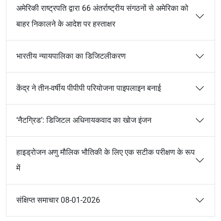
अमेरिकी राष्ट्रपति द्वारा 66 अंतर्राष्ट्रीय संगठनों से अमेरिका को
बाहर निकालने के आदेश पर हस्ताक्षर
भारतीय न्यायपालिका का डिजिटलीकरण
केंद्र ने तीन-वर्षीय पीपीपी परियोजना पाइपलाइन बनाई
‘नैटग्रिड’: डिजिटल अधिनायकवाद का खोज इंजन
हाइड्रोजन अणु मौलिक भौतिकी के लिए एक सटीक परीक्षण के रूप
में
संक्षिप्त समाचार 08-01-2026