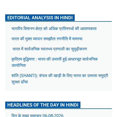
EDITORIAL ANALYSIS IN HINDI
भारतीय विमानन क्षेत्र को अधिक प्रतिस्पर्धा की आवश्यकता
भारत की मुक्त व्यापार समझौता रणनीति में समस्या
भारत में सार्वजनिक स्वास्थ्य प्रणाली का सुदृढ़ीकरण
कृत्रिम बुद्धिमत्ता : भारत की उभरती हुई आधारभूत सार्वजनिक
उपयोगिता
शांति (SHANTI): बंगाल की खाड़ी के लिए भारत का उभरता समुद्री
सुरक्षा ढाँचा
HEADLINES OF THE DAY IN HINDI
दिन के मुख्य समाचार 06-08-2026