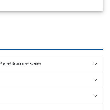
हर निकालने के आदेश पर हस्ताक्षर