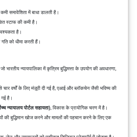
की कमी समावेशिता में बाधा डालती है।
िक्षित स्टाफ की कमी है।
 आवश्यकता है।
 गति को धीमा करती हैं।
ो भारतीय न्यायपालिका में कृत्रिम बुद्धिमत्ता के उपयोग की अवधारणा,
 चार वर्षों के लिए मंज़ूरी दी गई है, एआई और ब्लॉकचेन जैसी भविष्य की
 गई है।
ोच्च न्यायालय पोर्टल सहायता)
, विकास के प्रायोगिक चरण में है।
्तियों की बुद्धिमान खोज करने और मामलों की पहचान करने के लिए एक