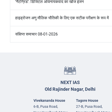
‘नैटग्रिड’: डिजिटल अधिनायकवाद का खोज इंजन
हाइड्रोजन अणु मौलिक भौतिकी के लिए एक सटीक परीक्षण के रूप में
संक्षिप्त समाचार 08-01-2026
NEXT IAS
Old Rajinder Nagar, Delhi
Vivekananda House
Tagore House
6-B, Pusa Road,
27-B, Pusa Road,