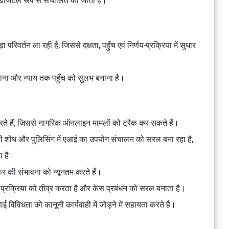
डिजिटल रूप से संचालित की जाती हैं।
ा परिवर्तन ला रही है, जिससे दक्षता, पहुँच एवं निर्णय-प्रक्रिया में सुधार
बढ़ाना और न्याय तक पहुँच को सुलभ बनाना है।
रते हैं, जिससे नागरिक ऑनलाइन मामलों को ट्रैक कर सकते हैं।
नूनी शोध और पुलिसिंग में एआई का उपयोग संचालन को सरल बना रहा है,
ा है।
र की संभावना को न्यूनतम करते हैं।
 प्रक्रिया को तीव्र करता है और केस प्रबंधन को सरल बनाता है।
विधता को कानूनी कार्यवाही में जोड़ने में सहायता करते हैं।