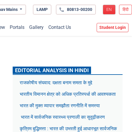
hav Mains
LAMP
80813-00200
EN
हिंदी
ew
Portals
Gallery
Contact Us
Student Login
EDITORIAL ANALYSIS IN HINDI
राजकोषीय संघवाद: दक्षता बनाम समता के मुद्दे
भारतीय विमानन क्षेत्र को अधिक प्रतिस्पर्धा की आवश्यकता
भारत की मुक्त व्यापार समझौता रणनीति में समस्या
भारत में सार्वजनिक स्वास्थ्य प्रणाली का सुदृढ़ीकरण
कृत्रिम बुद्धिमत्ता : भारत की उभरती हुई आधारभूत सार्वजनिक