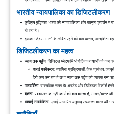
प्रक्रियाएँ — केस दाखिल करने से लेकर अंतिम निर्णय तक — 
भारतीय न्यायपालिका का डिजिटलीकरण
कृत्रिम बुद्धिमत्ता भारत की न्यायपालिका और कानून प्रवर्तन में बड़
हो रहा है।
इसका उद्देश्य मामलों के लंबित रहने को कम करना, पारदर्शिता 
डिजिटलीकरण का महत्व
न्याय तक पहुँच
: डिजिटल प्लेटफ़ॉर्म भौगोलिक बाधाओं को कम क
एआई एकीकरण
: न्यायिक प्रक्रियाओं, केस प्रबंधन, का
देरी कम कर रहा है तथा न्याय तक पहुँच को व्यापक बना रह
पारदर्शिता
: वास्तविक समय के अपडेट और डिजिटल रिकॉर्ड हेरफे
दक्षता
: स्वचालन कागज़ी कार्य को कम करता है, सम्मन/वारंट की
भाषाई समावेशिता
: एआई-आधारित अनुवाद उपकरण भारत की भाषाई वि