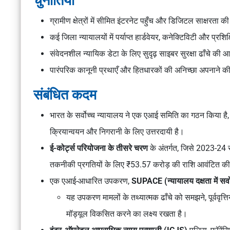
चुनौतियाँ
ग्रामीण क्षेत्रों में सीमित इंटरनेट पहुँच और डिजिटल साक्षरता 
कई जिला न्यायालयों में पर्याप्त हार्डवेयर, कनेक्टिविटी और प्रश
संवेदनशील न्यायिक डेटा के लिए सुदृढ़ साइबर सुरक्षा ढाँचे की
पारंपरिक कानूनी प्रथाएँ और हितधारकों की अनिच्छा अपनाने की
संबंधित कदम
भारत के सर्वोच्च न्यायालय ने एक एआई समिति का गठन किया है, ज
क्रियान्वयन और निगरानी के लिए उत्तरदायी है।
ई-कोर्ट्स परियोजना के तीसरे चरण
के अंतर्गत, जिसे 2023-24 से
तकनीकी प्रगतियों के लिए ₹53.57 करोड़ की राशि आवंटित की
एक एआई-आधारित उपकरण,
SUPACE (न्यायालय दक्षता में सर्व
यह उपकरण मामलों के तथ्यात्मक ढाँचे को समझने, पूर्ववृत
मॉड्यूल विकसित करने का लक्ष्य रखता है।