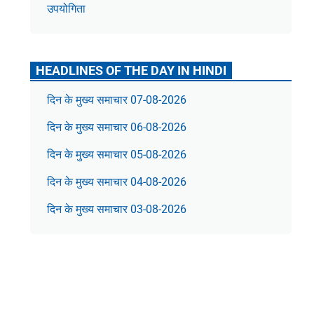
उपयोगिता
HEADLINES OF THE DAY IN HINDI
दिन के मुख्य समाचार 07-08-2026
दिन के मुख्य समाचार 06-08-2026
दिन के मुख्य समाचार 05-08-2026
दिन के मुख्य समाचार 04-08-2026
दिन के मुख्य समाचार 03-08-2026