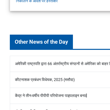
निकालने के आदेश पर हस्ताक्षर
Other News of the Day
अमेरिकी राष्ट्रपति द्वारा 66 अंतर्राष्ट्रीय संगठनों से अमेरिका को बा
कीटनाशक प्रबंधन विधेयक, 2025 (मसौदा)
केंद्र ने तीन-वर्षीय पीपीपी परियोजना पाइपलाइन बनाई