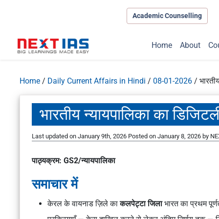
Academic Counselling
Home
About
Co
Home
/
Daily Current Affairs in Hindi
/
08-01-2026
/
भारती
भारतीय न्यायपालिका का डिजिट
Last updated on January 9th, 2026
Posted on
January 8, 2026
by
NE
पाठ्यक्रम: GS2/न्यायपालिका
समाचार में
केरल के वायनाड ज़िले का
कलपेट्टा जिला
भारत का प्रथम पूर्ण