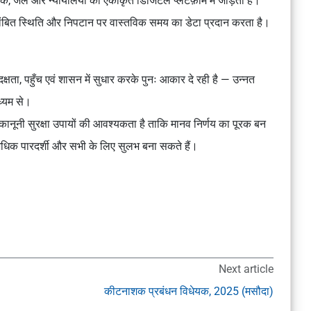
क, जेल और न्यायालयों को एकीकृत डिजिटल प्लेटफ़ॉर्म में जोड़ता है।
ी लंबित स्थिति और निपटान पर वास्तविक समय का डेटा प्रदान करता है।
दक्षता, पहुँच एवं शासन में सुधार करके पुनः आकार दे रही है — उन्नत
ध्यम से।
र कानूनी सुरक्षा उपायों की आवश्यकता है ताकि मानव निर्णय का पूरक बन
 अधिक पारदर्शी और सभी के लिए सुलभ बना सकते हैं।
Next article
कीटनाशक प्रबंधन विधेयक, 2025 (मसौदा)