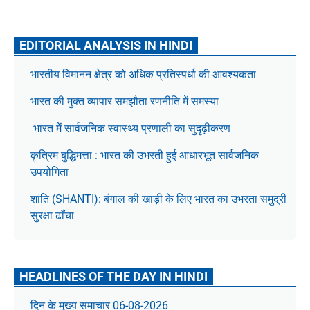
EDITORIAL ANALYSIS IN HINDI
भारतीय विमानन क्षेत्र को अधिक प्रतिस्पर्धा की आवश्यकता
भारत की मुक्त व्यापार समझौता रणनीति में समस्या
भारत में सार्वजनिक स्वास्थ्य प्रणाली का सुदृढ़ीकरण
कृत्रिम बुद्धिमत्ता : भारत की उभरती हुई आधारभूत सार्वजनिक
उपयोगिता
शांति (SHANTI): बंगाल की खाड़ी के लिए भारत का उभरता समुद्री
सुरक्षा ढाँचा
HEADLINES OF THE DAY IN HINDI
दिन के मुख्य समाचार 06-08-2026