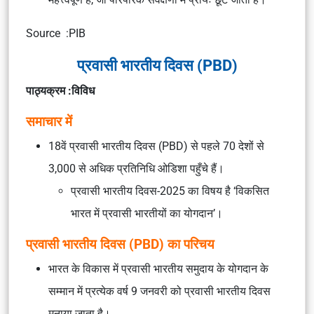
Source :PIB
प्रवासी भारतीय दिवस (PBD)
पाठ्यक्रम :विविध
समाचार में
18वें प्रवासी भारतीय दिवस (PBD) से पहले 70 देशों से
3,000 से अधिक प्रतिनिधि ओडिशा पहुँचे हैं।
प्रवासी भारतीय दिवस-2025 का विषय है ‘विकसित
भारत में प्रवासी भारतीयों का योगदान’।
प्रवासी भारतीय दिवस (PBD) का परिचय
भारत के विकास में प्रवासी भारतीय समुदाय के योगदान के
सम्मान में प्रत्येक वर्ष 9 जनवरी को प्रवासी भारतीय दिवस
मनाया जाता है।