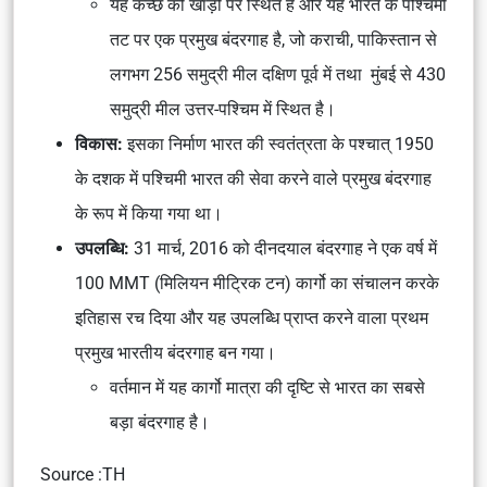
यह कच्छ की खाड़ी पर स्थित है और यह भारत के पश्चिमी
तट पर एक प्रमुख बंदरगाह है, जो कराची, पाकिस्तान से
लगभग 256 समुद्री मील दक्षिण पूर्व में तथा मुंबई से 430
समुद्री मील उत्तर-पश्चिम में स्थित है।
विकास:
इसका निर्माण भारत की स्वतंत्रता के पश्चात् 1950
के दशक में पश्चिमी भारत की सेवा करने वाले प्रमुख बंदरगाह
के रूप में किया गया था।
उपलब्धि:
31 मार्च, 2016 को दीनदयाल बंदरगाह ने एक वर्ष में
100 MMT (मिलियन मीट्रिक टन) कार्गो का संचालन करके
इतिहास रच दिया और यह उपलब्धि प्राप्त करने वाला प्रथम
प्रमुख भारतीय बंदरगाह बन गया।
वर्तमान में यह कार्गो मात्रा की दृष्टि से भारत का सबसे
बड़ा बंदरगाह है।
Source :TH