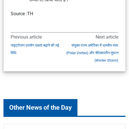
Source :TH
Previous article
Next article
नाइट्रोजन उपयोग दक्षता बढ़ाने की नई
संयुक्त राज्य अमेरिका में ध्रुवीय भंवर
विधि
(Polar Vortex) और शीतकालीन तूफान
(Winter Storm)
Other News of the Day