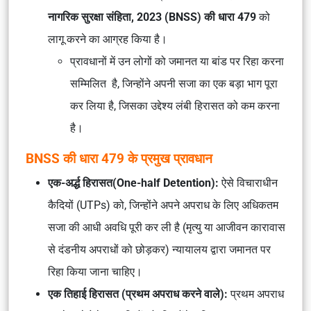
नागरिक सुरक्षा संहिता, 2023 (BNSS) की धारा 479
को
लागू करने का आग्रह किया है।
प्रावधानों में उन लोगों को जमानत या बांड पर रिहा करना
सम्मिलित है, जिन्होंने अपनी सजा का एक बड़ा भाग पूरा
कर लिया है, जिसका उद्देश्य लंबी हिरासत को कम करना
है।
BNSS की धारा 479 के प्रमुख प्रावधान
एक-अर्द्ध हिरासत(One-half Detention):
ऐसे विचाराधीन
कैदियों (UTPs) को, जिन्होंने अपने अपराध के लिए अधिकतम
सजा की आधी अवधि पूरी कर ली है (मृत्यु या आजीवन कारावास
से दंडनीय अपराधों को छोड़कर) न्यायालय द्वारा जमानत पर
रिहा किया जाना चाहिए।
एक तिहाई हिरासत (प्रथम अपराध करने वाले):
प्रथम अपराध