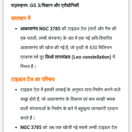
पाठ्यक्रम :GS 3/विज्ञान और प्रौद्योगिकी
समाचार में
आकाशगंगा NGC 3785
की टाइडल टेल (तारों और गैस की
एक पतली, लम्बी संरचना) के अंत में एक नई अति-विसरित
आकाशगंगा की खोज की गई है, जो पृथ्वी से 430 मिलियन
प्रकाश वर्ष दूर
लिओ तारामंडल (Leo constellation)
में
स्थित है।
टाइडल टेल का परिचय
टाइडल टेल में इसकी लम्बाई के अनुरूप तारा-निर्माण करने वाले
समूह होते हैं, जो आकाशगंगा के विकास एवं कम सतही चमक
वाली संरचनाओं के निर्माण के बारे में बहुमूल्य जानकारी प्रदान
करते हैं।
NGC 3785
को अब तक खोजी गई सबसे लम्बी टाइडल टेल