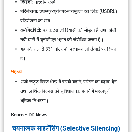
निर्माता:
भारतीय रेलवे
परियोजना:
उधमपुर-श्रीनगर-बारामुल्ला रेल लिंक (USBRL)
परियोजना का भाग
कनेक्टिविटी:
यह कटरा एवं रियासी को जोड़ता है, तथा अंजी
नदी घाटी में चुनौतीपूर्ण भूभाग को संबोधित करता है।
यह नदी तल से 331 मीटर की प्रभावशाली ऊँचाई पर स्थित
है।
महत्त्व
अंजी खड्ड ब्रिज क्षेत्र में संपर्क बढ़ाने, पर्यटन को बढ़ावा देने
तथा आर्थिक विकास को सुविधाजनक बनाने में महत्त्वपूर्ण
भूमिका निभाएगा।
Source: DD News
चयनात्मक
साइलेंसिंग
(Selective Silencing)