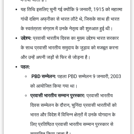
यह तिथि इसलिए चुनी गई क्योंकि 9 जनवरी, 1915 को महात्मा
गांधी दक्षिण अफ्रीका से भारत लौटे थे, जिसके साथ ही भारत
के स्वतंत्रता संग्राम में उनके नेतृत्व की शुरुआत हुई थी।
उद्देश्य:
प्रवासी भारतीय दिवस का मुख्य उद्देश्य भारत सरकार
के साथ प्रवासी भारतीय समुदाय के जुड़ाव को मजबूत करना
और उन्हें अपनी जड़ों से फिर से जोड़ना है।
पहल:
PBD सम्मेलन:
पहला PBD सम्मेलन 9 जनवरी, 2003
को आयोजित किया गया था।
प्रवासी भारतीय सम्मान पुरस्कार:
प्रवासी भारतीय
दिवस सम्मेलन के दौरान, चुनिंदा प्रवासी भारतीयों को
भारत और विदेश में विभिन्न क्षेत्रों में उनके योगदान के
लिए प्रतिष्ठित प्रवासी भारतीय सम्मान पुरस्कार से
सम्मानित किया जाता है।