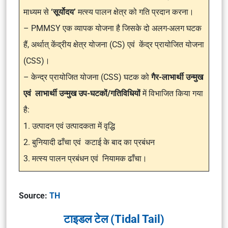
माध्यम से
‘सूर्योदय’
मत्स्य पालन क्षेत्र को गति प्रदान करना।
– PMMSY एक व्यापक योजना है जिसके दो अलग-अलग घटक
हैं, अर्थात् केंद्रीय क्षेत्र योजना (CS) एवं केंद्र प्रायोजित योजना
(CSS)।
– केन्द्र प्रायोजित योजना (CSS) घटक को
गैर-लाभार्थी उन्मुख
एवं लाभार्थी उन्मुख उप-घटकों/गतिविधियों
में विभाजित किया गया
है:
1. उत्पादन एवं उत्पादकता में वृद्धि
2. बुनियादी ढाँचा एवं कटाई के बाद का प्रबंधन
3. मत्स्य पालन प्रबंधन एवं नियामक ढाँचा।
Source:
TH
टाइडल टेल (Tidal Tail)