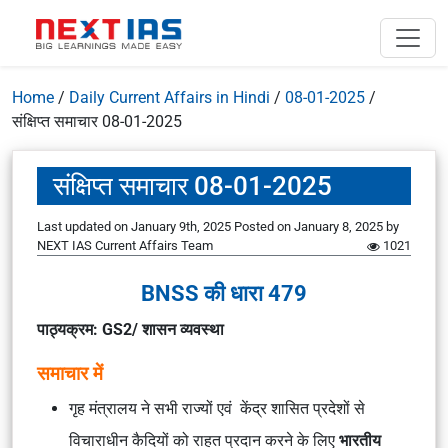
Home
/
Daily Current Affairs in Hindi
/
08-01-2025
/
संक्षिप्त समाचार 08-01-2025
संक्षिप्त समाचार 08-01-2025
Last updated on January 9th, 2025
Posted on
January 8, 2025
by
NEXT IAS Current Affairs Team
1021
BNSS की धारा 479
पाठ्यक्रम: GS2/ शासन व्यवस्था
समाचार में
गृह मंत्रालय ने सभी राज्यों एवं केंद्र शासित प्रदेशों से
विचाराधीन कैदियों को राहत प्रदान करने के लिए
भारतीय