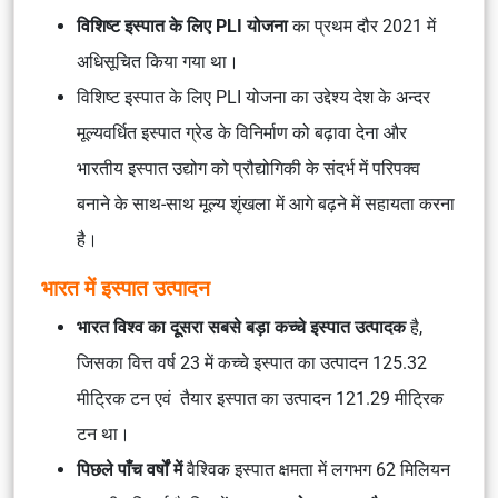
विशिष्ट इस्पात के लिए PLI योजना
का प्रथम दौर 2021 में
अधिसूचित किया गया था।
विशिष्ट इस्पात के लिए PLI योजना का उद्देश्य देश के अन्दर
मूल्यवर्धित इस्पात ग्रेड के विनिर्माण को बढ़ावा देना और
भारतीय इस्पात उद्योग को प्रौद्योगिकी के संदर्भ में परिपक्व
बनाने के साथ-साथ मूल्य शृंखला में आगे बढ़ने में सहायता करना
है।
भारत में इस्पात उत्पादन
भारत विश्व का दूसरा सबसे बड़ा कच्चे इस्पात उत्पादक
है,
जिसका वित्त वर्ष 23 में कच्चे इस्पात का उत्पादन 125.32
मीट्रिक टन एवं तैयार इस्पात का उत्पादन 121.29 मीट्रिक
टन था।
पिछले पाँच वर्षों में
वैश्विक इस्पात क्षमता में लगभग 62 मिलियन