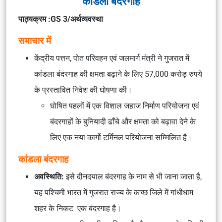
कांडला बंदरगाह
पाठ्यक्रम :GS 3/अर्थव्यवस्था
समाचार में
केंद्रीय पत्तन, पोत परिवहन एवं जलमार्ग मंत्री ने गुजरात में
कांडला बंदरगाह की क्षमता बढ़ाने के लिए 57,000 करोड़ रुपये
के प्रस्तावित निवेश की घोषणा की।
घोषित पहलों में एक विशाल जहाज निर्माण परियोजना एवं
बंदरगाहों के बुनियादी ढाँचे और क्षमता को बढ़ावा देने के
लिए एक नया कार्गो टर्मिनल परियोजना सम्मिलित है।
कांडला बंदरगाह
अवस्थिति:
इसे दीनदयाल बंदरगाह के नाम से भी जाना जाता है,
यह पश्चिमी भारत में गुजरात राज्य के कच्छ जिले में गांधीधाम
शहर के निकट एक बंदरगाह है।