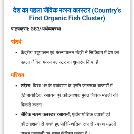
देश का पहला जैविक मत्स्य क्लस्टर (Country’s
First Organic Fish Cluster)
पाठ्यक्रम: GS3/अर्थव्यवस्था
संदर्भ
केंद्रीय पशुपालन एवं मत्स्यपालन मंत्री ने सिक्किम में देश का
पहला जैविक मत्स्य क्लस्टर का शुभारंभ किया है।
परिचय
उद्देश्य:
विश्व भर के पर्यावरण के प्रति जागरूक बाजारों में
एंटीबायोटिक, रसायन एवं कीटनाशक मुक्त जैविक मछली की
बिक्री करना।
जैविक मत्स्य क्लस्टर रसायनों,
एंटीबायोटिक दवाओं एवं
कीटनाशकों से बचते हुए पारिस्थितिक रूप से स्वस्थ मछली
पालन प्रणाली पर ध्यान केंद्रित करता है।