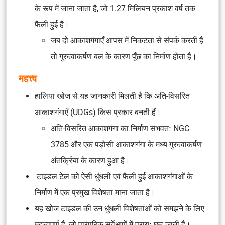
के रूप में जाना जाता है, जो 1.27 मिलियन प्रकाश वर्ष तक
फैली हुई है।
जब दो आकाशगंगाएँ आपस में निकटता से संपर्क करती हैं
तो गुरुत्वाकर्षण बल के कारण पूँछ का निर्माण होता है।
महत्त्व
हालिया खोज से यह जानकारी मिलती है कि अति-विसरित
आकाशगंगाएँ (UDGs) किस प्रकार बनती हैं।
अति-विसरित आकाशगंगा का निर्माण संभवतः NGC
3785 और एक पड़ोसी आकाशगंगा के मध्य गुरुत्वाकर्षण
अंतर्क्रिया के कारण हुआ है।
टाइडल टेल को ऐसी धुंधली एवं फैली हुई आकाशगंगाओं के
निर्माण में एक प्रमुख विशेषता माना जाता है।
यह खोज टाइडल की उन धुंधली विशेषताओं को समझने के लिए
महत्त्वपूर्ण है, जो पारंपरिक सर्वेक्षणों में प्रायः छूट जाती हैं।