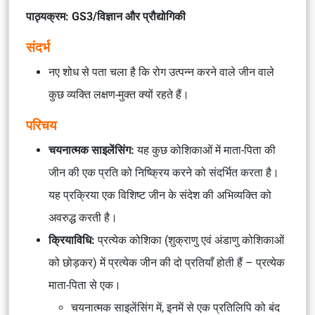
पाठ्यक्रम: GS3/विज्ञान और प्रौद्योगिकी
संदर्भ
नए शोध से पता चला है कि रोग उत्पन्न करने वाले जीन वाले
कुछ व्यक्ति लक्षण-मुक्त क्यों रहते हैं।
परिचय
चयनात्मक
साइलेंसिंग
:
यह कुछ कोशिकाओं में माता-पिता की
जीन की एक प्रति को निष्क्रिय करने को संदर्भित करता है।
यह प्रक्रिया एक विशिष्ट जीन के संदेश की अभिव्यक्ति को
अवरुद्ध करती है।
क्रियाविधि:
प्रत्येक कोशिका (शुक्राणु एवं अंडाणु कोशिकाओं
को छोड़कर) में प्रत्येक जीन की दो प्रतियाँ होती हैं – प्रत्येक
माता-पिता से एक।
चयनात्मक साइलेंसिंग में, इनमें से एक प्रतिलिपि को बंद