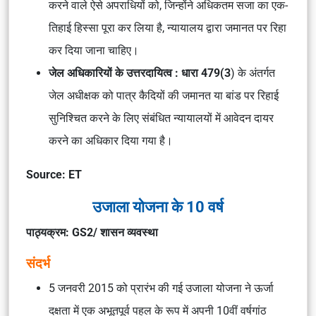
करने वाले ऐसे अपराधियों को, जिन्होंने अधिकतम सजा का एक-
तिहाई हिस्सा पूरा कर लिया है, न्यायालय द्वारा जमानत पर रिहा
कर दिया जाना चाहिए।
जेल अधिकारियों के उत्तरदायित्व : धारा 479(3
) के अंतर्गत
जेल अधीक्षक को पात्र कैदियों की जमानत या बांड पर रिहाई
सुनिश्चित करने के लिए संबंधित न्यायालयों में आवेदन दायर
करने का अधिकार दिया गया है।
Source: ET
उजाला योजना के 10 वर्ष
पाठ्यक्रम: GS2/ शासन व्यवस्था
संदर्भ
5 जनवरी 2015 को प्रारंभ की गई उजाला योजना ने ऊर्जा
दक्षता में एक अभूतपूर्व पहल के रूप में अपनी 10वीं वर्षगांठ