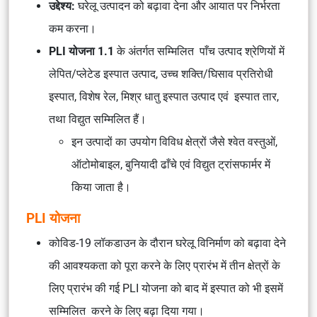
उद्देश्य:
घरेलू उत्पादन को बढ़ावा देना और आयात पर निर्भरता
कम करना।
PLI योजना 1.1
के अंतर्गत सम्मिलित पाँच उत्पाद श्रेणियों में
लेपित/प्लेटेड इस्पात उत्पाद, उच्च शक्ति/घिसाव प्रतिरोधी
इस्पात, विशेष रेल, मिश्र धातु इस्पात उत्पाद एवं इस्पात तार,
तथा विद्युत सम्मिलित हैं।
इन उत्पादों का उपयोग विविध क्षेत्रों जैसे श्वेत वस्तुओं,
ऑटोमोबाइल, बुनियादी ढाँचे एवं विद्युत ट्रांसफार्मर में
किया जाता है।
PLI योजना
कोविड-19 लॉकडाउन के दौरान घरेलू विनिर्माण को बढ़ावा देने
की आवश्यकता को पूरा करने के लिए प्रारंभ में तीन क्षेत्रों के
लिए प्रारंभ की गई PLI योजना को बाद में इस्पात को भी इसमें
सम्मिलित करने के लिए बढ़ा दिया गया।