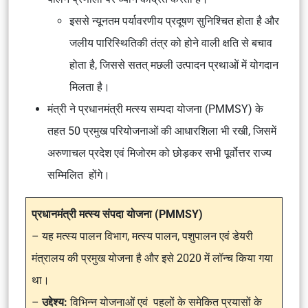
इससे न्यूनतम पर्यावरणीय प्रदूषण सुनिश्चित होता है और
जलीय पारिस्थितिकी तंत्र को होने वाली क्षति से बचाव
होता है, जिससे सतत् मछली उत्पादन प्रथाओं में योगदान
मिलता है।
मंत्री ने प्रधानमंत्री मत्स्य सम्पदा योजना (PMMSY) के
तहत 50 प्रमुख परियोजनाओं की आधारशिला भी रखी, जिसमें
अरुणाचल प्रदेश एवं मिजोरम को छोड़कर सभी पूर्वोत्तर राज्य
सम्मिलित होंगे।
प्रधानमंत्री मत्स्य संपदा योजना (PMMSY)
– यह मत्स्य पालन विभाग, मत्स्य पालन, पशुपालन एवं डेयरी
मंत्रालय की प्रमुख योजना है और इसे 2020 में लॉन्च किया गया
था।
–
उद्देश्य:
विभिन्न योजनाओं एवं पहलों के समेकित प्रयासों के