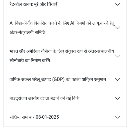
रैट-होल खनन: मुद्दे और चिंताएँ
AI दिशा-निर्देश विकसित करने के लिए AI नियमों को लागू करने हेतु
अंतर-मंत्रालयी समिति
भारत और अमेरिका नौसेना के लिए संयुक्त रूप से अंतर-संचालनीय
सोनोबॉय का निर्माण करेंगे
वार्षिक सकल घरेलू उत्पाद (GDP) का पहला अग्रिम अनुमान
नाइट्रोजन उपयोग दक्षता बढ़ाने की नई विधि
संक्षिप्त समाचार 08-01-2025