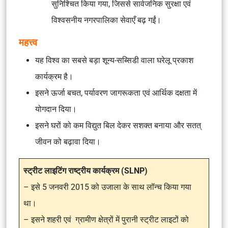
सुनिश्चित किया गया, जिससे सार्वजनिक सुरक्षा एवं
विश्वसनीय नगरपालिका सेवाएँ बढ़ गईं।
महत्त्व
यह विश्व का सबसे बड़ा शून्य-सब्सिडी वाला घरेलू प्रकाश
कार्यक्रम है।
इसने ऊर्जा बचत, पर्यावरण जागरूकता एवं आर्थिक दक्षता में
योगदान दिया।
इसने घरों को कम विद्युत बिल देकर सशक्त बनाया और सतत्
जीवन को बढ़ावा दिया।
स्ट्रीट लाइटिंग राष्ट्रीय कार्यक्रम (SLNP)
– इसे 5 जनवरी 2015 को उजाला के साथ लॉन्च किया गया
था।
– इसने शहरी एवं ग्रामीण क्षेत्रों में पुरानी स्ट्रीट लाइटों को