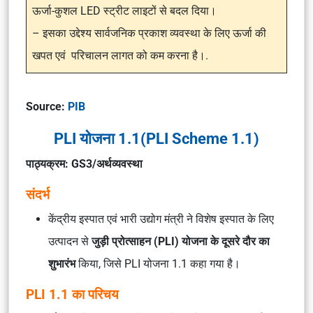
ऊर्जा-कुशल LED स्ट्रीट लाइटों से बदल दिया।
– इसका उद्देश्य सार्वजनिक प्रकाश व्यवस्था के लिए ऊर्जा की
खपत एवं परिचालन लागत को कम करना है।.
Source:
PIB
PLI योजना 1.1(PLI Scheme 1.1)
पाठ्यक्रम: GS3/अर्थव्यवस्था
संदर्भ
केंद्रीय इस्पात एवं भारी उद्योग मंत्री ने विशेष इस्पात के लिए
उत्पादन से
जुड़ी प्रोत्साहन (PLI) योजना के दूसरे दौर का
शुभारंभ
किया, जिसे PLI योजना 1.1 कहा गया है।
PLI 1.1 का परिचय