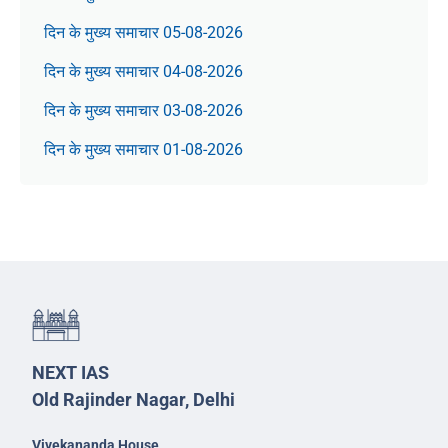
दिन के मुख्य समाचार 05-08-2026
दिन के मुख्य समाचार 04-08-2026
दिन के मुख्य समाचार 03-08-2026
दिन के मुख्य समाचार 01-08-2026
NEXT IAS
Old Rajinder Nagar, Delhi
Vivekananda House