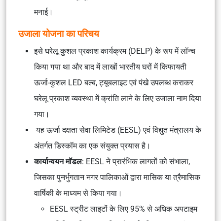
मनाई।
उजाला योजना का परिचय
इसे घरेलू कुशल प्रकाश कार्यक्रम (DELP) के रूप में लॉन्च
किया गया था और बाद में लाखों भारतीय घरों में किफायती
ऊर्जा-कुशल LED बल्ब, ट्यूबलाइट एवं पंखे उपलब्ध कराकर
घरेलू प्रकाश व्यवस्था में क्रांति लाने के लिए उजाला नाम दिया
गया।
यह ऊर्जा दक्षता सेवा लिमिटेड (EESL) एवं विद्युत मंत्रालय के
अंतर्गत डिस्कॉम का एक संयुक्त प्रयास है।
कार्यान्वयन मॉडल
: EESL ने प्रारंभिक लागतों को संभाला,
जिसका पुनर्भुगतान नगर पालिकाओं द्वारा मासिक या त्रैमासिक
वार्षिकी के माध्यम से किया गया।
EESL स्ट्रीट लाइटों के लिए 95% से अधिक अपटाइम