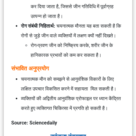
कर दिया जाता है, जिससे जीन गतिविधि में पूर्वाग्रह
उत्पन्न हो जाता है।
रोग संबंधी निहितार्थ:
चयनात्मक मौनता यह बता सकती है कि
रोगों से जुड़े जीन वाले व्यक्तियों में लक्षण क्यों नहीं दिखते।
रोग-प्रवण जीन को निष्क्रिय करके, शरीर जीन के
हानिकारक प्रभावों को कम कर सकता है।
संभावित अनुप्रयोग
चयनात्मक मौन को समझने से आनुवंशिक विकारों के लिए
लक्षित उपचार विकसित करने में सहायता मिल सकती है।
व्यक्तियों की अद्वितीय आनुवंशिक प्रोफाइल पर ध्यान केंद्रित
करते हुए व्यक्तिगत चिकित्सा में प्रगति हो सकती है।
Source: Sciencedaily